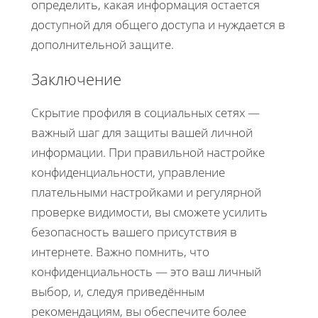
определить, какая информация остается
доступной для общего доступа и нуждается в
дополнительной защите.
Заключение
Скрытие профиля в социальных сетях —
важный шаг для защиты вашей личной
информации. При правильной настройке
конфиденциальности, управление
плательными настройками и регулярной
проверке видимости, вы сможете усилить
безопасность вашего присутствия в
интернете. Важно помнить, что
конфиденциальность — это ваш личный
выбор, и, следуя приведённым
рекомендациям, вы обеспечите более