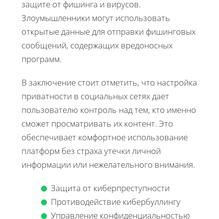
защите от фишинга и вирусов.
Злоумышленники могут использовать
открытые данные для отправки фишинговых
сообщений, содержащих вредоносных
программ.
В заключение стоит отметить, что настройка
приватности в социальных сетях дает
пользователю контроль над тем, кто именно
сможет просматривать их контент. Это
обеспечивает комфортное использование
платформ без страха утечки личной
информации или нежелательного внимания.
Защита от киберпреступности
Противодействие кибербуллингу
Управление конфиденциальностью