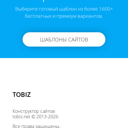
Выберите готовый шаблон из более 1600+
бесплатных и премиум вариантов.
ШАБЛОНЫ САЙТОВ
TOBIZ
Конструктор сайтов
tobiz.net © 2013-2026
Все права защищены.