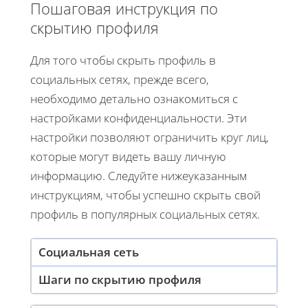
Пошаговая инструкция по
скрытию профиля
Для того чтобы скрыть профиль в
социальных сетях, прежде всего,
необходимо детально ознакомиться с
настройками конфиденциальности. Эти
настройки позволяют ограничить круг лиц,
которые могут видеть вашу личную
информацию. Следуйте нижеуказанным
инструкциям, чтобы успешно скрыть свой
профиль в популярных социальных сетях.
Социальная сеть
Шаги по скрытию профиля