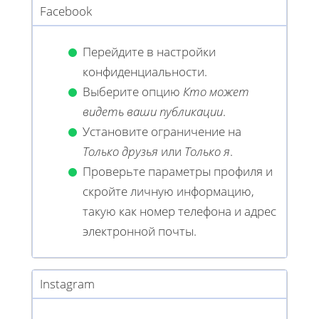
Facebook
Перейдите в настройки
конфиденциальности.
Выберите опцию
Кто может
видеть ваши публикации
.
Установите ограничение на
Только друзья
или
Только я
.
Проверьте параметры профиля и
скройте личную информацию,
такую ​​как номер телефона и адрес
электронной почты.
Instagram