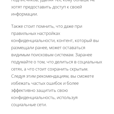
хотят предоставить доступ к своей
информации.
Также стоит помнить, что даже при
правильных настройках
конфиденциальности, контент, который вы
размещали ранее, может оставаться
видимым поисковым системам. Заранее
подумайте о том, что делиться в социальных
сетях, а что стоит сохранить скрытым.
Следуя этим рекомендациям, вы сможете
избежать частых ошибок и более
эффективно защитить свою
конфиденциальность, используя
социальные сети.