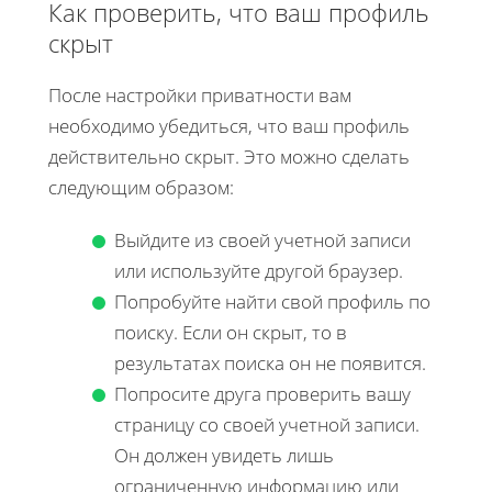
Как проверить, что ваш профиль
скрыт
После настройки приватности вам
необходимо убедиться, что ваш профиль
действительно скрыт. Это можно сделать
следующим образом:
Выйдите из своей учетной записи
или используйте другой браузер.
Попробуйте найти свой профиль по
поиску. Если он скрыт, то в
результатах поиска он не появится.
Попросите друга проверить вашу
страницу со своей учетной записи.
Он должен увидеть лишь
ограниченную информацию или