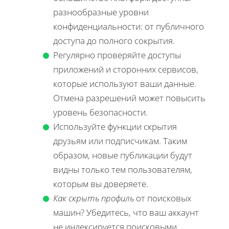
разнообразные уровни
конфиденциальности: от публичного
доступа до полного сокрытия.
Регулярно проверяйте доступы
приложений и сторонних сервисов,
которые используют ваши данные.
Отмена разрешений может повысить
уровень безопасности.
Используйте функции скрытия
друзьям или подписчикам. Таким
образом, новые публикации будут
видны только тем пользователям,
которым вы доверяете.
Как скрыть профиль
от поисковых
машин? Убедитесь, что ваш аккаунт
не индексируется поисковыми