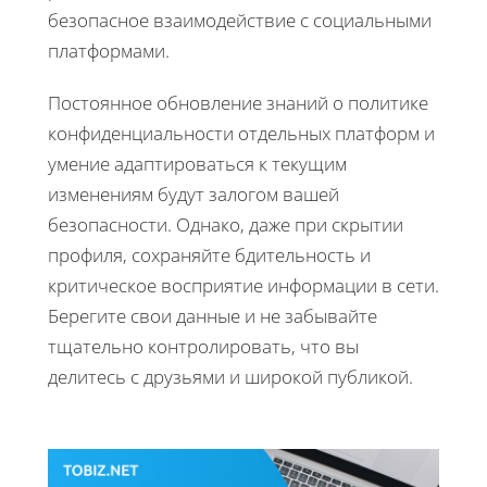
безопасное взаимодействие с социальными
платформами.
Постоянное обновление знаний о политике
конфиденциальности отдельных платформ и
умение адаптироваться к текущим
изменениям будут залогом вашей
безопасности. Однако, даже при скрытии
профиля, сохраняйте бдительность и
критическое восприятие информации в сети.
Берегите свои данные и не забывайте
тщательно контролировать, что вы
делитесь с друзьями и широкой публикой.