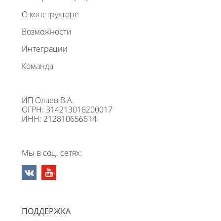
О конструкторе
Возможности
Интеграции
Команда
ИП Олаев В.А.
ОГРН: 314213016200017
ИНН: 212810656614
Мы в соц. сетях:
ПОДДЕРЖКА