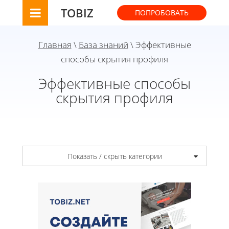
TOBIZ
ПОПРОБОВАТЬ
Главная
\
База знаний
\ Эффективные
способы скрытия профиля
Эффективные способы
скрытия профиля
Показать / скрыть категории