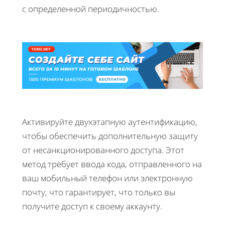
с определенной периодичностью.
Активируйте двухэтапную аутентификацию,
чтобы обеспечить дополнительную защиту
от несанкционированного доступа. Этот
метод требует ввода кода, отправленного на
ваш мобильный телефон или электронную
почту, что гарантирует, что только вы
получите доступ к своему аккаунту.