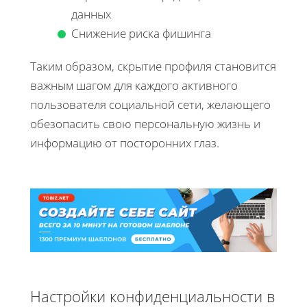
данных
Снижение риска фишинга
Таким образом, скрытие профиля становится
важным шагом для каждого активного
пользователя социальной сети, желающего
обезопасить свою персональную жизнь и
информацию от посторонних глаз.
Настройки конфиденциальности в