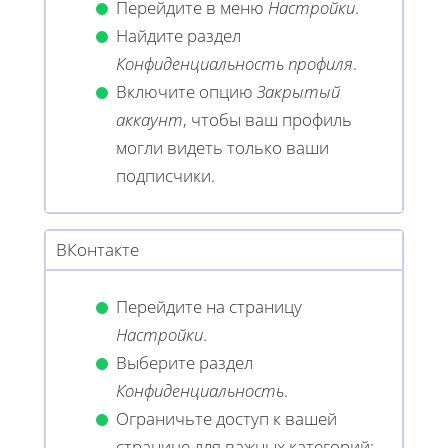
Перейдите в меню
Настройки
.
Найдите раздел
Конфиденциальность профиля
.
Включите опцию
Закрытый
аккаунт
, чтобы ваш профиль
могли видеть только ваши
подписчики.
ВКонтакте
Перейдите на страницу
Настройки
.
Выберите раздел
Конфиденциальность
.
Ограничьте доступ к вашей
странице для важных категорий: