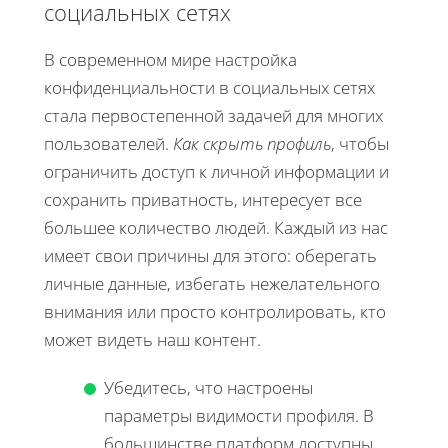
социальных сетях
В современном мире настройка
конфиденциальности в социальных сетях
стала первостепенной задачей для многих
пользователей.
Как скрыть профиль
, чтобы
ограничить доступ к личной информации и
сохранить приватность, интересует все
большее количество людей. Каждый из нас
имеет свои причины для этого: оберегать
личные данные, избегать нежелательного
внимания или просто контролировать, кто
может видеть наш контент.
Убедитесь, что настроены
параметры видимости профиля. В
большинстве платформ доступны