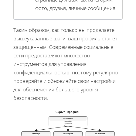
фото, друзья, личные сообщения.
Таким образом, как только вы проделаете
вышеуказанные шаги, ваш профиль станет
защищенным. Современные социальные
сети предоставляют множество
инструментов для управления
конфиденциальностью, поэтому регулярно
проверяйте и обновляйте свои настройки
для обеспечения большего уровня
безопасности.
Скрыть профиль
Основное
Настройки
Ограничить
Проверять
Фейсбук
Инстаграм
ВКонтакте