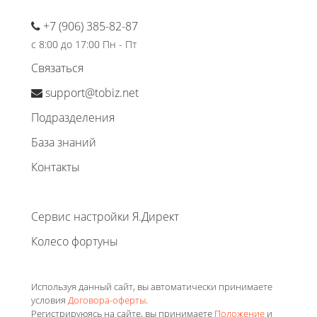
+7 (906) 385-82-87
с 8:00 до 17:00 Пн - Пт
Связаться
support@tobiz.net
Подразделения
База знаний
Контакты
Сервис настройки Я.Директ
Колесо фортуны
Используя данный сайт, вы автоматически принимаете
условия
Договора-оферты
.
Регистрируюясь на сайте, вы принимаете
Положение
и