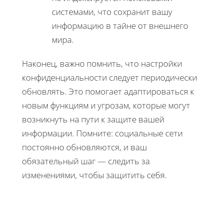
системами, что сохранит вашу
информацию в тайне от внешнего
мира.
Наконец, важно помнить, что настройки
конфиденциальности следует периодически
обновлять. Это помогает адаптироваться к
новым функциям и угрозам, которые могут
возникнуть на пути к защите вашей
информации. Помните: социальные сети
постоянно обновляются, и ваш
обязательный шаг — следить за
изменениями, чтобы защитить себя.