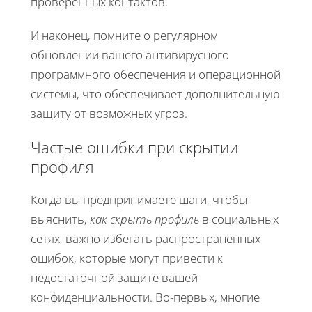
проверенных контактов.
И наконец, помните о регулярном
обновлении вашего антивирусного
программного обеспечения и операционной
системы, что обеспечивает дополнительную
защиту от возможных угроз.
Частые ошибки при скрытии
профиля
Когда вы предпринимаете шаги, чтобы
выяснить,
как скрыть профиль
в социальных
сетях, важно избегать распространенных
ошибок, которые могут привести к
недостаточной защите вашей
конфиденциальности. Во-первых, многие