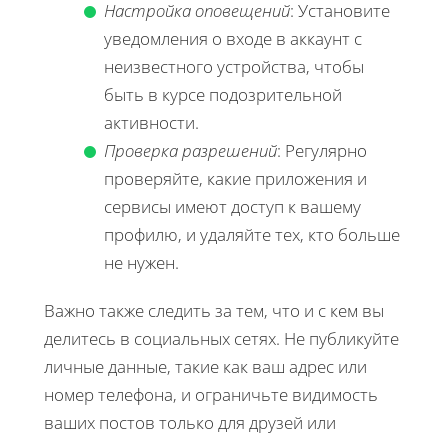
Настройка оповещений
: Установите
уведомления о входе в аккаунт с
неизвестного устройства, чтобы
быть в курсе подозрительной
активности.
Проверка разрешений
: Регулярно
проверяйте, какие приложения и
сервисы имеют доступ к вашему
профилю, и удаляйте тех, кто больше
не нужен.
Важно также следить за тем, что и с кем вы
делитесь в социальных сетях. Не публикуйте
личные данные, такие как ваш адрес или
номер телефона, и ограничьте видимость
ваших постов только для друзей или