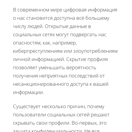
В современном мире цифровая информация
о нас становится доступна всё большему
числу людей. Открытые данные в
социальных сетях могут подвергать нас
опасностям, как, например,
киберпреступлениям или злоупотреблениям
личной информацией. Скрытие профиля
позволяет уменьшить вероятность
получения неприятных последствий от
несанкционированного доступа к вашей
информации.
Существует несколько причин, почему
пользователи социальных сетей решают
скрывать свои профили. Во-первых, это
защита конфиденциальности. Не все