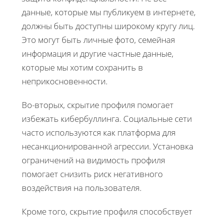
данные, которые мы публикуем в интернете,
должны быть доступны широкому кругу лиц.
Это могут быть личные фото, семейная
информация и другие частные данные,
которые мы хотим сохранить в
неприкосновенности.
Во-вторых, скрытие профиля помогает
избежать кибербуллинга. Социальные сети
часто используются как платформа для
несанкционированной агрессии. Установка
ограничений на видимость профиля
помогает снизить риск негативного
воздействия на пользователя.
Кроме того, скрытие профиля способствует