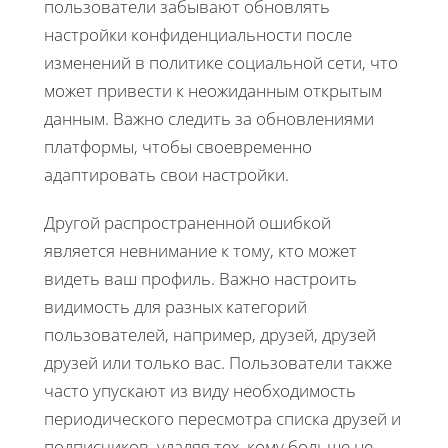
пользователи забывают обновлять
настройки конфиденциальности после
изменений в политике социальной сети, что
может привести к неожиданным открытым
данным. Важно следить за обновлениями
платформы, чтобы своевременно
адаптировать свои настройки.
Другой распространенной ошибкой
является невнимание к тому, кто может
видеть ваш профиль. Важно настроить
видимость для разных категорий
пользователей, например, друзей, друзей
друзей или только вас. Пользователи также
часто упускают из виду необходимость
периодического пересмотра списка друзей и
подписчиков, удаляя тех, кому больше не