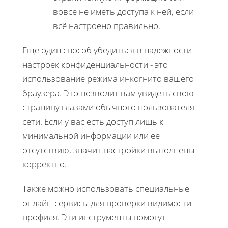
вовсе не иметь доступа к ней, если
всё настроено правильно.
Еще один способ убедиться в надежности
настроек конфиденциальности - это
использование режима инкогнито вашего
браузера. Это позволит вам увидеть свою
страницу глазами обычного пользователя
сети. Если у вас есть доступ лишь к
минимальной информации или ее
отсутствию, значит настройки выполнены
корректно.
Также можно использовать специальные
онлайн-сервисы для проверки видимости
профиля. Эти инструменты помогут