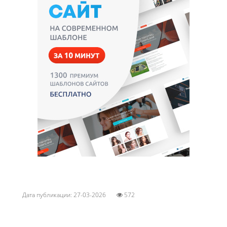
Дата публикации: 27-03-2026
572