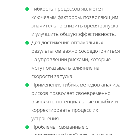
Гибкость процессов является
ключевым фактором, позволяющим
значительно снизить время запуска
и улучшить общую эффективность.
Для достижения оптимальных
результатов важно сосредоточиться
на управлении рисками, которые
могут оказывать влияние на
скорости запуска.
Применение гибких методов анализа
рисков позволяет своевременно
выявлять потенциальные ошибки и
корректировать процесс их
устранения.
Проблемы, связанные с