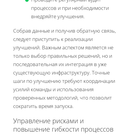
процессов и при необходимости
внедряйте улучшения.
Собрав данные и получив обратную связь,
следует приступить к реализации
улучшений. Важным аспектом является не
только выбор правильных решений, но и
последовательная их интеграция в уже
существующую инфраструктуру. Точные
шаги по улучшению требуют координации
усилий команды и использования
проверенных методологий, что позволит
сократить время запуска.
Управление рисками и
повышение гибкости процессов