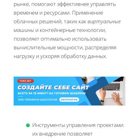
рынке, помогают эффективнее управлять
временем и ресурсами. Применение
облачных решений, таких как
виртуальные
машины
и контейнерные технологии,
позволяет оптимально использовать
вычислительные мощности, распределяя
нагрузку и ускоряя обработку данных.
Инструменты управления проектами:
их внедрение позволяет