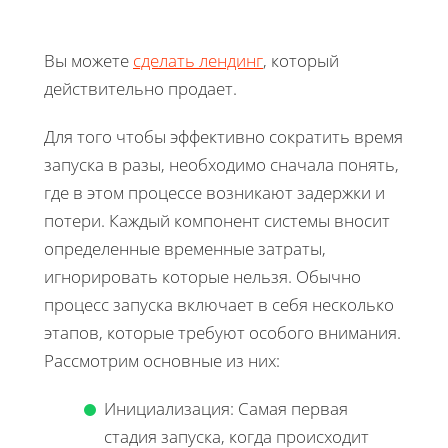
Вы можете
сделать лендинг
, который
действительно продает.
Для того чтобы эффективно сократить время
запуска в разы, необходимо сначала понять,
где в этом процессе возникают задержки и
потери. Каждый компонент системы вносит
определенные временные затраты,
игнорировать которые нельзя. Обычно
процесс запуска включает в себя несколько
этапов, которые требуют особого внимания.
Рассмотрим основные из них:
Инициализация: Самая первая
стадия запуска, когда происходит