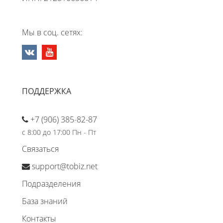
Мы в соц. сетях:
ПОДДЕРЖКА
+7 (906) 385-82-87
с 8:00 до 17:00 Пн - Пт
Связаться
support@tobiz.net
Подразделения
База знаний
Контакты