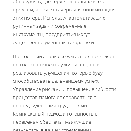
обнаружить, где теряется больше всего
времени, и принять меры для минимизации
этих потерь. Используя автоматизацию
рутинных задач и современные
инструменты, предприятия могут
существенно уменьшить задержки.
Постоянный анализ результатов позволяет
не только выявлять узкие места, но и
реализовать улучшения, которые будут
способствовать дальнейшему успеху.
Управление рисками и повышение гибкости
процессов помогают справляться с
непредвиденными трудностями.
Комплексный подход и готовность к
переменам обеспечат наилучшие
результаты в вашем стремлении к