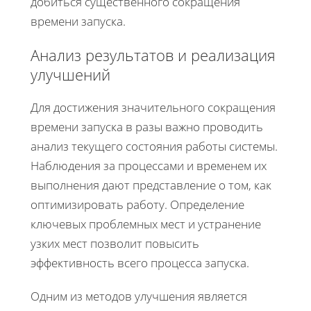
добиться существенного сокращения
времени запуска.
Анализ результатов и реализация
улучшений
Для достижения значительного сокращения
времени запуска в разы важно проводить
анализ текущего состояния работы системы.
Наблюдения за процессами и временем их
выполнения дают представление о том, как
оптимизировать работу. Определение
ключевых проблемных мест и устранение
узких мест позволит повысить
эффективность всего процесса запуска.
Одним из методов улучшения является