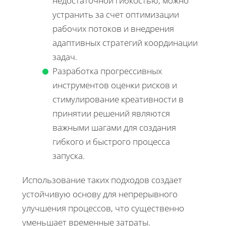
недостаточной гибкостью, можно
устранить за счет оптимизации
рабочих потоков и внедрения
адаптивных стратегий координации
задач.
Разработка прогрессивных
инструментов оценки рисков и
стимулирование креативности в
принятии решений являются
важными шагами для создания
гибкого и быстрого процесса
запуска.
Использование таких подходов создает
устойчивую основу для непрерывного
улучшения процессов, что существенно
уменьшает временные затраты.