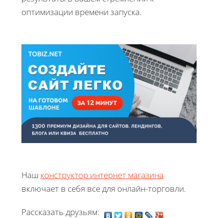
оптимизации времени запуска.
Наш
конструктор интернет магазина
включает в себя все для онлайн-торговли.
Рассказать друзьям: