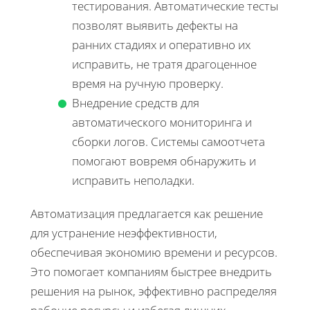
тестирования. Автоматические тесты
позволят выявить дефекты на
ранних стадиях и оперативно их
исправить, не тратя драгоценное
время на ручную проверку.
Внедрение средств для
автоматического мониторинга и
сборки логов. Системы самоотчета
помогают вовремя обнаружить и
исправить неполадки.
Автоматизация предлагается как решение
для устранение неэффективности,
обеспечивая экономию времени и ресурсов.
Это помогает компаниям быстрее внедрить
решения на рынок, эффективно распределяя