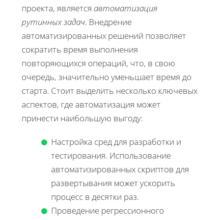
проекта, является
автоматизация
рутинных задач
. Внедрение
автоматизированных решений позволяет
сократить время выполнения
повторяющихся операций, что, в свою
очередь, значительно уменьшает время до
старта. Стоит выделить несколько ключевых
аспектов, где автоматизация может
принести наибольшую выгоду:
Настройка сред для разработки и
тестирования. Использование
автоматизированных скриптов для
развертывания может ускорить
процесс в десятки раз.
Проведение регрессионного