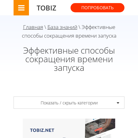
TOBIZ
ПОПРОБОВАТЬ
Главная
\
База знаний
\ Эффективные
способы сокращения времени запуска
Эффективные способы
сокращения времени
запуска
Показать / скрыть категории