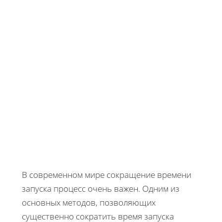
В современном мире сокращение времени
запуска процесс очень важен. Одним из
основных методов, позволяющих
существенно сократить время запуска