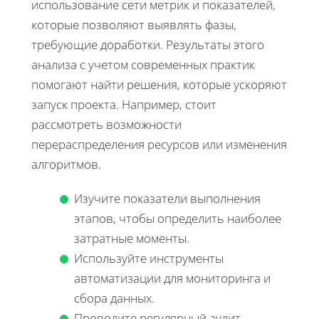
использование сети метрик и показателей,
которые позволяют выявлять фазы,
требующие доработки. Результаты этого
анализа с учетом современных практик
помогают найти решения, которые ускоряют
запуск проекта. Например, стоит
рассмотреть возможности
перераспределения ресурсов или изменения
алгоритмов.
Изучите показатели выполнения
этапов, чтобы определить наиболее
затратные моменты.
Используйте инструменты
автоматизации для мониторинга и
сбора данных.
Проводите регулярный аудит