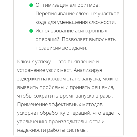
Оптимизация алгоритмов:
Переписывание сложных участков
кода для уменьшения сложности.
Использование асинхронных
операций: Позволяет выполнять
независимые задачи.
Ключ к успеху — это выявление и
устранение узких мест. Анализируя
задержки на каждом этапе запуска, можно
выявить проблемы и принять решения,
чтобы сократить время запуска в разы.
Применение эффективных методов
ускоряет обработку операций, что ведет к
увеличению производительности и
надежности работы системы.