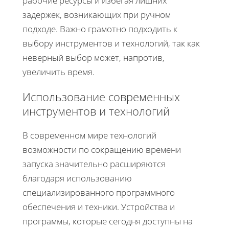
рабочие ресурсы и избегая лишних
задержек, возникающих при ручном
подходе. Важно грамотно подходить к
выбору инструментов и технологий, так как
неверный выбор может, напротив,
увеличить время.
Использование современных
инструментов и технологий
В современном мире технологий
возможности по сокращению времени
запуска значительно расширяются
благодаря использованию
специализированного программного
обеспечения и техники. Устройства и
программы, которые сегодня доступны на