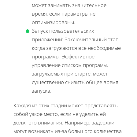
может занимать значительное
время, если параметры не
оптимизированы.
Запуск пользовательских
приложений: Заключительный этап,
когда загружаются все необходимые
программы. Эффективное
управление списком программ,
загружаемых при старте, может
существенно снизить общее время
запуска.
Каждая из этих стадий может представлять
собой узкое место, если не уделить ей
должного внимания. Например, задержки
могут возникать из-за большого количества