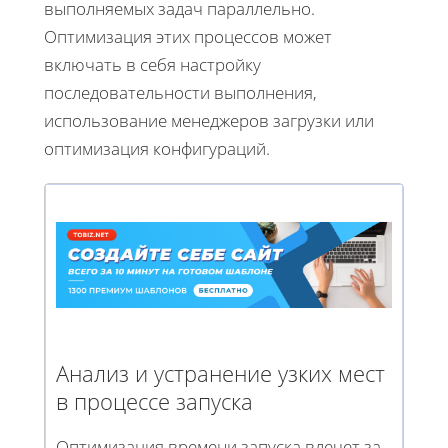
выполняемых задач параллельно.
Оптимизация этих процессов может
включать в себя настройку
последовательности выполнения,
использование менеджеров загрузки или
оптимизация конфигураций.
Анализ и устранение узких мест
в процессе запуска
Оптимизация времени запуска влечет за