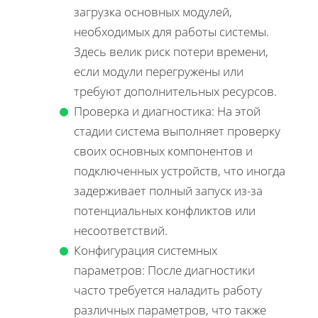
загрузка основных модулей,
необходимых для работы системы.
Здесь велик риск потери времени,
если модули перегружены или
требуют дополнительных ресурсов.
Проверка и диагностика: На этой
стадии система выполняет проверку
своих основных компонентов и
подключенных устройств, что иногда
задерживает полный запуск из-за
потенциальных конфликтов или
несоответствий.
Конфигурация системных
параметров: После диагностики
часто требуется наладить работу
различных параметров, что также