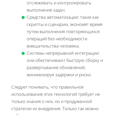
отслеживать и контролировать
выполнение задач.
Средства автоматизации: такие как
скрипты и сценарии, экономят время
путем выполнения повторяющихся
операций без необходимости
вмешательства человека.
Системы непрерывной интеграции:
они обеспечивают быструю сборку и
развертывание обновлений,
минимизируя задержки и риски.
Следует понимать, что правильное
использование этих технологий требует не
только знания о них, но и продуманной
стратегии их внедрения. Только так можно