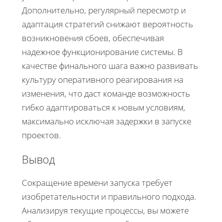
Дополнительно, регулярный пересмотр и
адаптация стратегий снижают вероятность
возникновения сбоев, обеспечивая
надежное функционирование системы. В
качестве финального шага важно развивать
культуру оперативного реагирования на
изменения, что даст команде возможность
гибко адаптироваться к новым условиям,
максимально исключая задержки в запуске
проектов.
Вывод
Сокращение времени запуска требует
изобретательности и правильного подхода.
Анализируя текущие процессы, вы можете