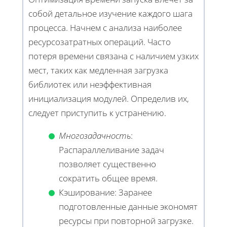
собой детальное изучение каждого шага
процесса. Начнем с анализа наиболее
ресурсозатратных операций. Часто
потеря времени связана с наличием узких
мест, таких как медленная загрузка
библиотек или неэффективная
инициализация модулей. Определив их,
следует приступить к устранению.
Многозадачность
:
Распараллеливание задач
позволяет существенно
сократить общее время.
Кэширование: Заранее
подготовленные данные экономят
ресурсы при повторной загрузке.