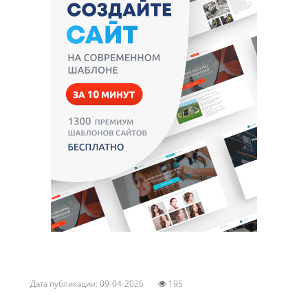
Дата публикации: 09-04-2026
195