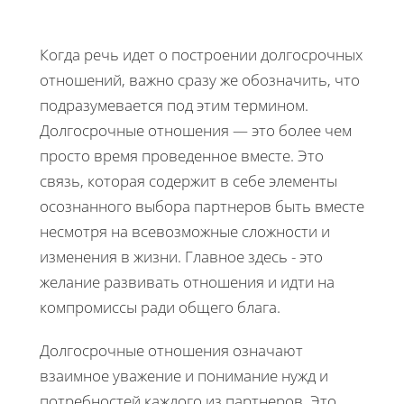
Когда речь идет о построении долгосрочных
отношений, важно сразу же обозначить, что
подразумевается под этим термином.
Долгосрочные отношения — это более чем
просто время проведенное вместе. Это
связь, которая содержит в себе элементы
осознанного выбора партнеров быть вместе
несмотря на всевозможные сложности и
изменения в жизни. Главное здесь - это
желание развивать отношения и идти на
компромиссы ради общего блага.
Долгосрочные отношения означают
взаимное уважение и понимание нужд и
потребностей каждого из партнеров. Это