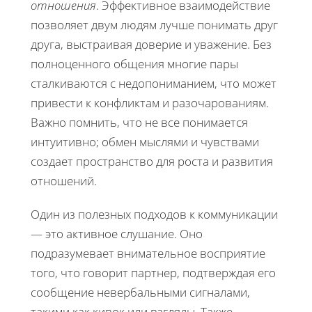
отношения
. Эффективное взаимодействие
позволяет двум людям лучше понимать друг
друга, выстраивая доверие и уважение. Без
полноценного общения многие пары
сталкиваются с недопониманием, что может
привести к конфликтам и разочарованиям.
Важно помнить, что не все понимается
интуитивно; обмен мыслями и чувствами
создает пространство для роста и развития
отношений.
Один из полезных подходов к коммуникации
— это активное слушание. Оно
подразумевает внимательное восприятие
того, что говорит партнер, подтверждая его
сообщение невербальными сигналами,
такими как кивок или взгляды. Также