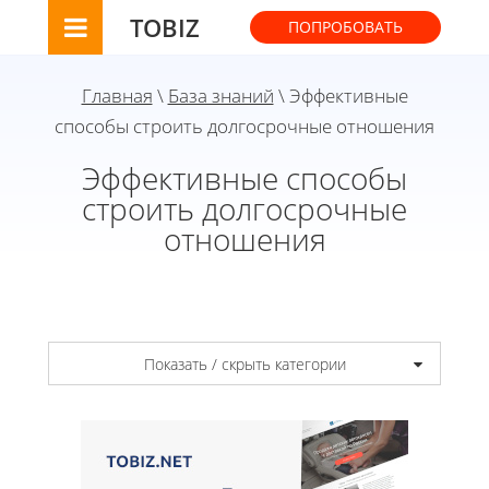
TOBIZ
ПОПРОБОВАТЬ
Главная
\
База знаний
\ Эффективные
способы строить долгосрочные отношения
Эффективные способы
строить долгосрочные
отношения
Показать / скрыть категории