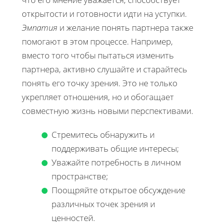
открытости и готовности идти на уступки.
Эмпатия
и желание понять партнера также
помогают в этом процессе. Например,
вместо того чтобы пытаться изменить
партнера, активно слушайте и старайтесь
понять его точку зрения. Это не только
укрепляет отношения, но и обогащает
совместную жизнь новыми перспективами.
Стремитесь обнаружить и
поддерживать общие интересы;
Уважайте потребность в личном
пространстве;
Поощряйте открытое обсуждение
различных точек зрения и
ценностей.