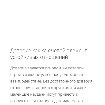
Доверие как ключевой элемент
устойчивых отношений
Доверие является основой, на которой
строится любое успешное долгосрочное
взаимодействие. Без достаточного доверия
отношения становятся хрупкими, и даже
малейшие неудачи могут привести к
разрушительным последствиям. Но как