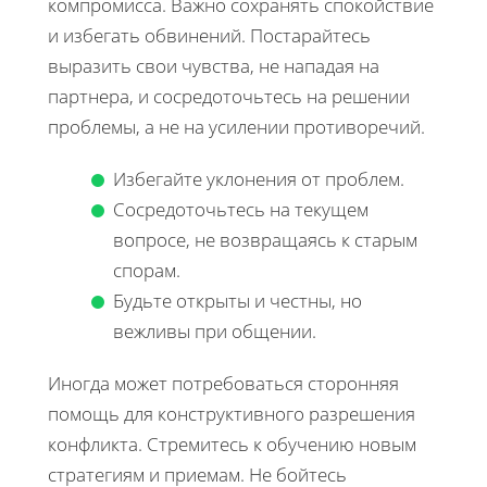
компромисса. Важно сохранять спокойствие
и избегать обвинений. Постарайтесь
выразить свои чувства, не нападая на
партнера, и сосредоточьтесь на решении
проблемы, а не на усилении противоречий.
Избегайте уклонения от проблем.
Сосредоточьтесь на текущем
вопросе, не возвращаясь к старым
спорам.
Будьте открыты и честны, но
вежливы при общении.
Иногда может потребоваться сторонняя
помощь для конструктивного разрешения
конфликта. Стремитесь к обучению новым
стратегиям и приемам. Не бойтесь