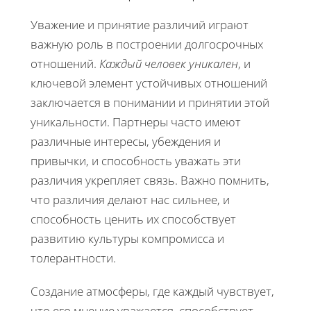
Уважение и принятие различий играют
важную роль в построении долгосрочных
отношений.
Каждый человек уникален
, и
ключевой элемент устойчивых отношений
заключается в понимании и принятии этой
уникальности. Партнеры часто имеют
различные интересы, убеждения и
привычки, и способность уважать эти
различия укрепляет связь. Важно помнить,
что различия делают нас сильнее, и
способность ценить их способствует
развитию культуры компромисса и
толерантности.
Создание атмосферы, где каждый чувствует,
что его мнение уважается, способствует