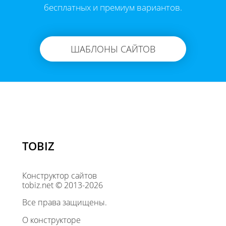
бесплатных и премиум вариантов.
ШАБЛОНЫ САЙТОВ
TOBIZ
Конструктор сайтов
tobiz.net © 2013-2026
Все права защищены.
О конструкторе