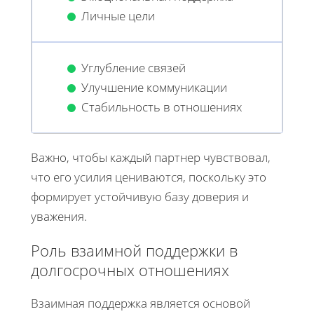
Личные цели
Углубление связей
Улучшение коммуникации
Стабильность в отношениях
Важно, чтобы каждый партнер чувствовал,
что его усилия цениваются, поскольку это
формирует устойчивую базу доверия и
уважения.
Роль взаимной поддержки в
долгосрочных отношениях
Взаимная поддержка является основой