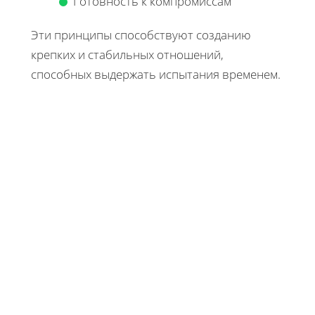
Готовность к компромиссам
Эти принципы способствуют созданию
крепких и стабильных отношений,
способных выдержать испытания временем.