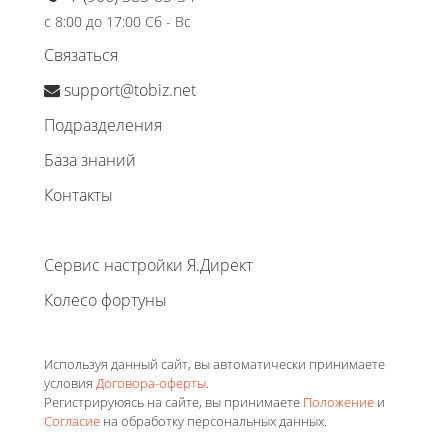
с 8:00 до 17:00 Сб - Вс
Связаться
support@tobiz.net
Подразделения
База знаний
Контакты
Сервис настройки Я.Директ
Колесо фортуны
Используя данный сайт, вы автоматически принимаете
условия
Договора-оферты
.
Регистрируюясь на сайте, вы принимаете
Положение
и
Согласие
на обработку персональных данных.