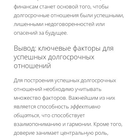
финансам станет основой того, чтобы
долгосрочные отношения были успешными,
лишенными недоговоренностей или
опасений за будущее.
Вывод: ключевые факторы для
успешных долгосрочных
отношений
Для построения успешных долгосрочных
отношений необходимо учитывать
множество факторов. Важнейшим из них
является способность
эффективно
общаться
, что способствует
взаимопониманию и гармонии. Кроме того,
доверие занимает центральную роль,