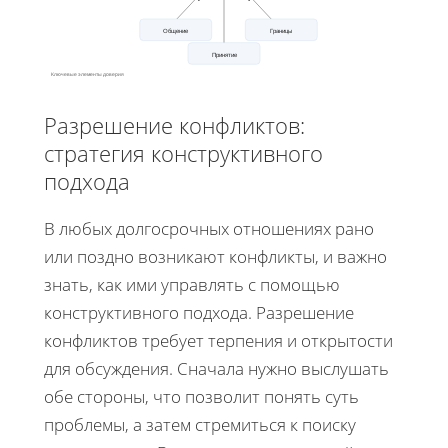
Общение
Границы
Принятие
Ключевые элементы доверия
Разрешение конфликтов:
стратегия конструктивного
подхода
В любых долгосрочных отношениях рано
или поздно возникают конфликты, и важно
знать, как ими управлять с помощью
конструктивного подхода. Разрешение
конфликтов требует терпения и открытости
для обсуждения. Сначала нужно выслушать
обе стороны, что позволит понять суть
проблемы, а затем стремиться к поиску