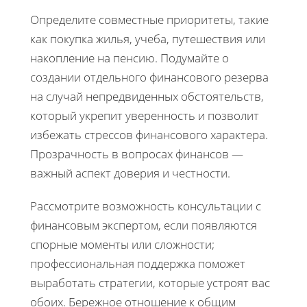
Определите совместные приоритеты, такие
как покупка жилья, учеба, путешествия или
накопление на пенсию. Подумайте о
создании отдельного финансового резерва
на случай непредвиденных обстоятельств,
который укрепит уверенность и позволит
избежать стрессов финансового характера.
Прозрачность в вопросах финансов —
важный аспект доверия и честности.
Рассмотрите возможность консультации с
финансовым экспертом, если появляются
спорные моменты или сложности;
профессиональная поддержка поможет
выработать стратегии, которые устроят вас
обоих. Бережное отношение к общим