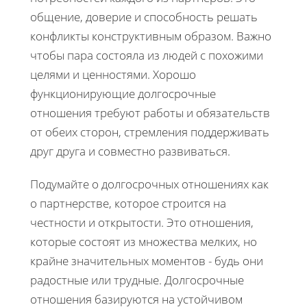
общение, доверие и способность решать
конфликты конструктивным образом. Важно
чтобы пара состояла из людей с похожими
целями и ценностями. Хорошо
функционирующие долгосрочные
отношения требуют работы и обязательств
от обеих сторон, стремления поддерживать
друг друга и совместно развиваться.
Подумайте о долгосрочных отношениях как
о партнерстве, которое строится на
честности и открытости. Это отношения,
которые состоят из множества мелких, но
крайне значительных моментов - будь они
радостные или трудные. Долгосрочные
отношения базируются на устойчивом