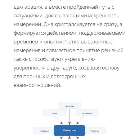
декларация, а вместе пройденный путь с
ситуациями, доказывающими искренность
намерений. Она кристаллизуется не сразу, а
формируется действиями, поддерживаемыми
временем и опытом. Четко выраженные
намерения и совместное принятие решений
также способствуют укреплению
уверенности в друг друге, создавая основу
для прочных и долгосрочных
взаимоотношений.
Честность
Время
Открытость
Доверие
Намерения
Уважение