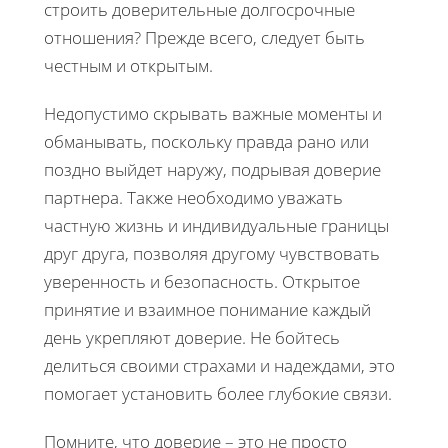
строить доверительные долгосрочные
отношения? Прежде всего, следует быть
честным и открытым.
Недопустимо скрывать важные моменты и
обманывать, поскольку правда рано или
поздно выйдет наружу, подрывая доверие
партнера. Также необходимо уважать
частную жизнь и индивидуальные границы
друг друга, позволяя другому чувствовать
уверенность и безопасность. Открытое
принятие и взаимное понимание каждый
день укрепляют доверие. Не бойтесь
делиться своими страхами и надеждами, это
помогает установить более глубокие связи.
Помните, что доверие – это не просто