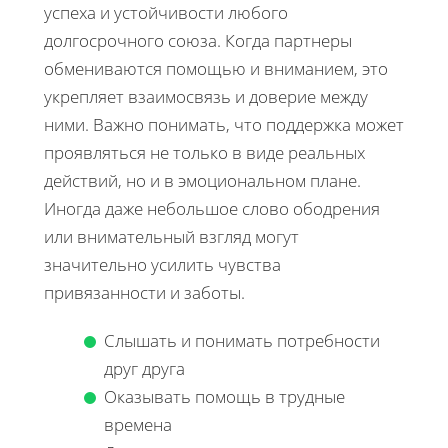
успеха и устойчивости любого
долгосрочного союза. Когда партнеры
обмениваются помощью и вниманием, это
укрепляет взаимосвязь и доверие между
ними. Важно понимать, что поддержка может
проявляться не только в виде реальных
действий, но и в эмоциональном плане.
Иногда даже небольшое слово ободрения
или внимательный взгляд могут
значительно усилить чувства
привязанности и заботы.
Слышать и понимать потребности
друг друга
Оказывать помощь в трудные
времена