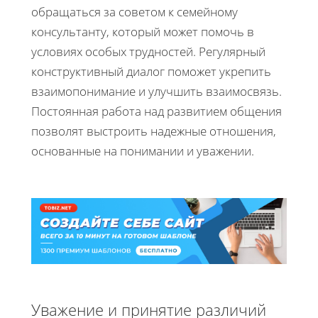
обращаться за советом к семейному
консультанту, который может помочь в
условиях особых трудностей. Регулярный
конструктивный диалог поможет укрепить
взаимопонимание и улучшить взаимосвязь.
Постоянная работа над развитием общения
позволят выстроить надежные отношения,
основанные на понимании и уважении.
Уважение и принятие различий