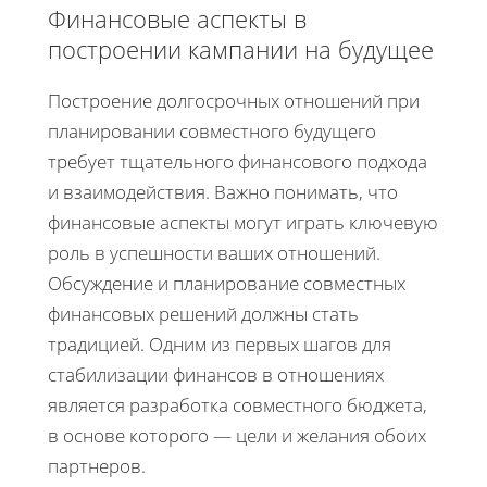
Финансовые аспекты в
построении кампании на будущее
Построение долгосрочных отношений при
планировании совместного будущего
требует тщательного финансового подхода
и взаимодействия. Важно понимать, что
финансовые аспекты могут играть ключевую
роль в успешности ваших отношений.
Обсуждение и планирование совместных
финансовых решений должны стать
традицией. Одним из первых шагов для
стабилизации финансов в отношениях
является разработка совместного бюджета,
в основе которого — цели и желания обоих
партнеров.