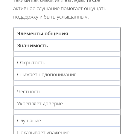
активное слушание помогает ощущать
поддержку и быть услышанным.
Элементы общения
Значимость
Открытость
Снижает недопонимания
Честность
Укрепляет доверие
Слушание
Показывает уважение