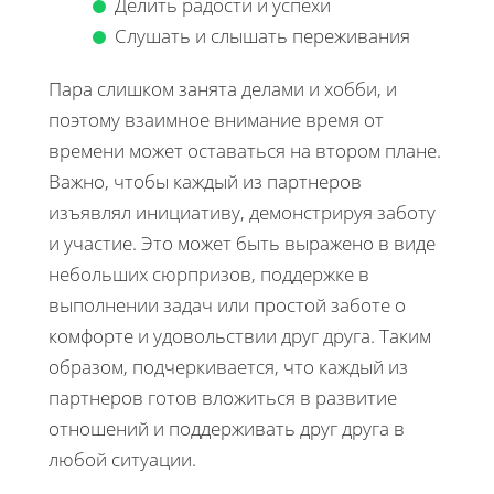
Делить радости и успехи
Слушать и слышать переживания
Пара слишком занята делами и хобби, и
поэтому взаимное внимание время от
времени может оставаться на втором плане.
Важно, чтобы каждый из партнеров
изъявлял инициативу, демонстрируя заботу
и участие. Это может быть выражено в виде
небольших сюрпризов, поддержке в
выполнении задач или простой заботе о
комфорте и удовольствии друг друга. Таким
образом, подчеркивается, что каждый из
партнеров готов вложиться в развитие
отношений и поддерживать друг друга в
любой ситуации.