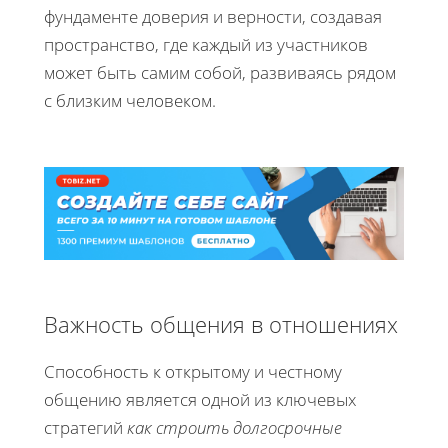
фундаменте доверия и верности, создавая
пространство, где каждый из участников
может быть самим собой, развиваясь рядом
с близким человеком.
Важность общения в отношениях
Способность к открытому и честному
общению является одной из ключевых
стратегий
как строить долгосрочные