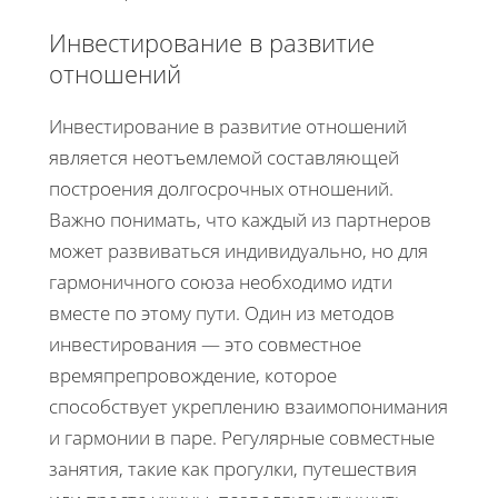
Инвестирование в развитие
отношений
Инвестирование в развитие отношений
является неотъемлемой составляющей
построения долгосрочных отношений.
Важно понимать, что каждый из партнеров
может развиваться индивидуально, но для
гармоничного союза необходимо идти
вместе по этому пути. Один из методов
инвестирования — это совместное
времяпрепровождение, которое
способствует укреплению взаимопонимания
и гармонии в паре. Регулярные совместные
занятия, такие как прогулки, путешествия