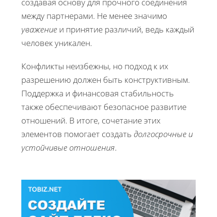
создавая основу для прочного соединения
между партнерами. Не менее значимо
уважение
и принятие различий, ведь каждый
человек уникален.
Конфликты неизбежны, но подход к их
разрешению должен быть конструктивным.
Поддержка и финансовая стабильность
также обеспечивают безопасное развитие
отношений. В итоге, сочетание этих
элементов помогает создать
долгосрочные и
устойчивые отношения
.