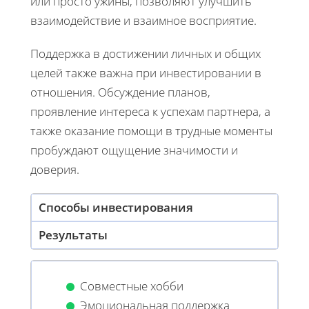
или просто ужины, позволяют улучшить
взаимодействие и взаимное восприятие.
Поддержка в достижении личных и общих
целей также важна при инвестировании в
отношения. Обсуждение планов,
проявление интереса к успехам партнера, а
также оказание помощи в трудные моменты
пробуждают ощущение значимости и
доверия.
Способы инвестирования
Результаты
Совместные хобби
Эмоциональная поддержка