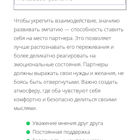
Чтобы укрепить взаимодействие, значимо
развивать эмпатию — способность ставить
себя на место партнера. Это позволяет
лучше распознавать его переживания и
более деликатно реагировать на
эмоциональные состояния. Партнеры
должны выражать свои нужды и желания, не
боясь быть отвергнутыми. Важно создать
атмосферу, где оба чувствуют себя
комфортно и безопасно делиться своими
мыслями.
Уважение мнения друг друга
Постоянная поддержка