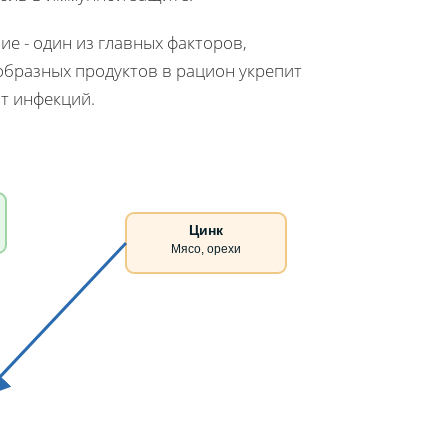
е - один из главных факторов,
бразных продуктов в рацион укрепит
т инфекций.
Цинк
Мясо, орехи