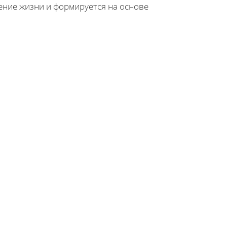
ение жизни и формируется на основе