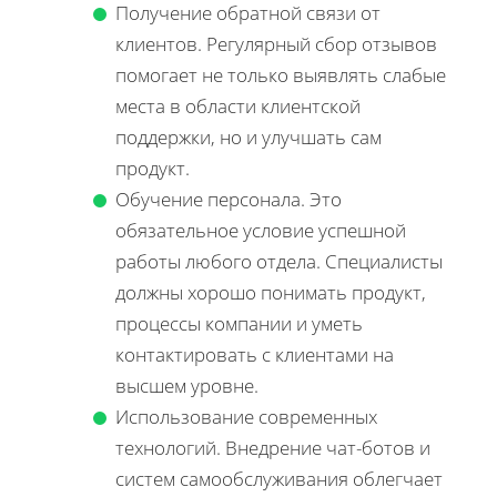
Получение обратной связи от
клиентов. Регулярный сбор отзывов
помогает не только выявлять слабые
места в области клиентской
поддержки, но и улучшать сам
продукт.
Обучение персонала. Это
обязательное условие успешной
работы любого отдела. Специалисты
должны хорошо понимать продукт,
процессы компании и уметь
контактировать с клиентами на
высшем уровне.
Использование современных
технологий. Внедрение чат-ботов и
систем самообслуживания облегчает