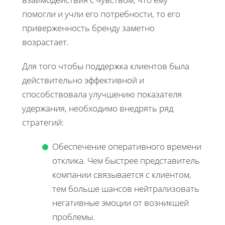
помогли и учли его потребности, то его
приверженность бренду заметно
возрастает.
Для того чтобы поддержка клиентов была
действительно эффективной и
способствовала улучшению показателя
удержания, необходимо внедрять ряд
стратегий:
Обеспечение оперативного времени
отклика. Чем быстрее представитель
компании связывается с клиентом,
тем больше шансов нейтрализовать
негативные эмоции от возникшей
проблемы.