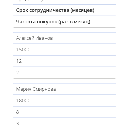
Срок сотрудничества (месяцев)
Частота покупок (раз в месяц)
Алексей Иванов
15000
12
2
Мария Смирнова
18000
8
3