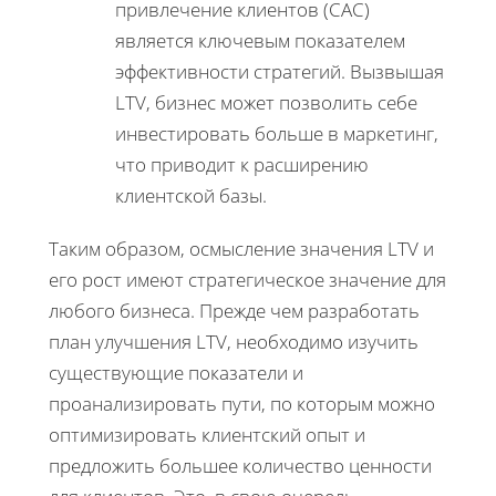
привлечение клиентов (CAC)
является ключевым показателем
эффективности стратегий. Вызвышая
LTV, бизнес может позволить себе
инвестировать больше в маркетинг,
что приводит к расширению
клиентской базы.
Таким образом, осмысление значения LTV и
его рост имеют стратегическое значение для
любого бизнеса. Прежде чем разработать
план улучшения LTV, необходимо изучить
существующие показатели и
проанализировать пути, по которым можно
оптимизировать клиентский опыт и
предложить большее количество ценности