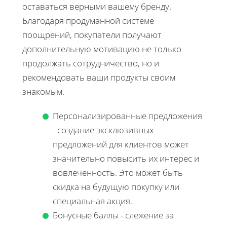
оставаться верными вашему бренду.
Благодаря продуманной системе
поощрений, покупатели получают
дополнительную мотивацию не только
продолжать сотрудничество, но и
рекомендовать ваши продукты своим
знакомым.
Персонализированные предложения
- создание эксклюзивных
предложений для клиентов может
значительно повысить их интерес и
вовлеченность. Это может быть
скидка на будущую покупку или
специальная акция.
Бонусные баллы - слежение за