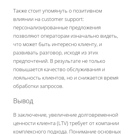
Также стоит упомянуть о позитивном
влиянии на customer support:
персонализированные предложения
позволяют операторам изначально видеть,
что может быть интересно клиенту, и
развивать разговор, исходя из этих
предпочтений. В результате не только
повышается качество обслуживания и
лояльность клиентов, но и снижается время
обработки запросов.
Вывод
В заключение, увеличение долговременной
ценности клиента (LTV) требует от компании
комплексного подхода. Понимание основных