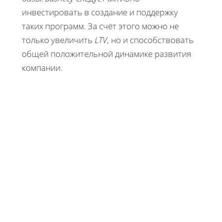
инвестировать в создание и поддержку
таких программ. За счёт этого можно не
только увеличить
LTV
, но и способствовать
общей положительной динамике развития
компании.