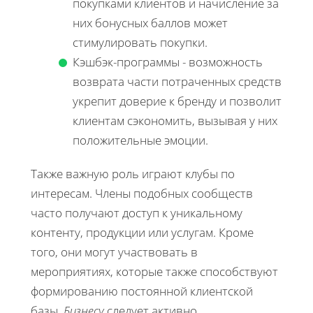
покупками клиентов и начисление за
них бонусных баллов может
стимулировать покупки.
Кэшбэк-программы - возможность
возврата части потраченных средств
укрепит доверие к бренду и позволит
клиентам сэкономить, вызывая у них
положительные эмоции.
Также важную роль играют клубы по
интересам. Члены подобных сообществ
часто получают доступ к уникальному
контенту, продукции или услугам. Кроме
того, они могут участвовать в
мероприятиях, которые также способствуют
формированию постоянной клиентской
базы.
Бизнесу
следует активно