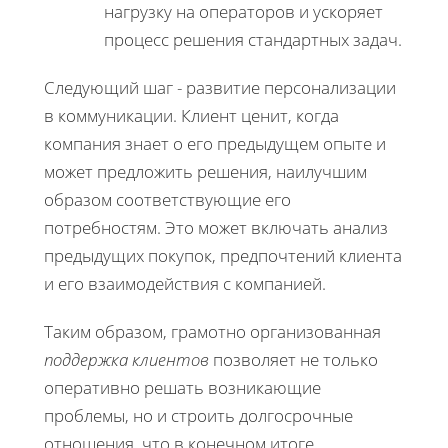
нагрузку на операторов и ускоряет
процесс решения стандартных задач.
Следующий шаг - развитие персонализации
в коммуникации. Клиент ценит, когда
компания знает о его предыдущем опыте и
может предложить решения, наилучшим
образом соответствующие его
потребностям. Это может включать анализ
предыдущих покупок, предпочтений клиента
и его взаимодействия с компанией.
Таким образом, грамотно организованная
поддержка клиентов
позволяет не только
оперативно решать возникающие
проблемы, но и строить долгосрочные
отношения, что в конечном итоге