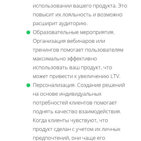
использовании вашего продукта. Это
повысит их лояльность и возможно
расширит аудиторию.
Образовательные мероприятия.
Организация вебинаров или
тренингов помогает пользователям
максимально эффективно
использовать ваш продукт, что
может привести к увеличению LTV.
Персонализация. Создание решений
на основе индивидуальных
потребностей клиентов помогает
поднять качество взаимодействия.
Когда клиенты чувствуют, что
продукт сделан с учетом их личных
предпочтений, они чаще его