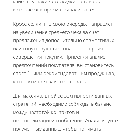
клиентам, такие как скидки на товары,
которые они просматривали ранее.
Кросс-селлинг, в свою очередь, направлен
на увеличение среднего чека за счет
предложения дополнительно совместимых
или сопутствующих товаров во время
совершения покупки. Применяя анализ
предпочтений покупателя, вы становитесь
способными рекомендовать им продукцию,
которая может заинтересовать.
Для максимальной эффективности данных
стратегий, необходимо соблюдать баланс
между частотой контактов и
персонализацией сообщений. Анализируйте
полученные данные, чтобы понимать