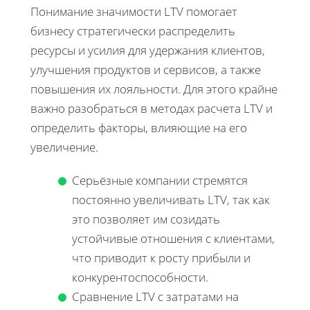
Понимание значимости LTV помогает
бизнесу стратегически распределить
ресурсы и усилия для удержания клиентов,
улучшения продуктов и сервисов, а также
повышения их лояльности. Для этого крайне
важно разобраться в методах расчета LTV и
определить факторы, влияющие на его
увеличение.
Серьёзные компании стремятся
постоянно увеличивать LTV, так как
это позволяет им созидать
устойчивые отношения с клиентами,
что приводит к росту прибыли и
конкурентоспособности.
Сравнение LTV с затратами на