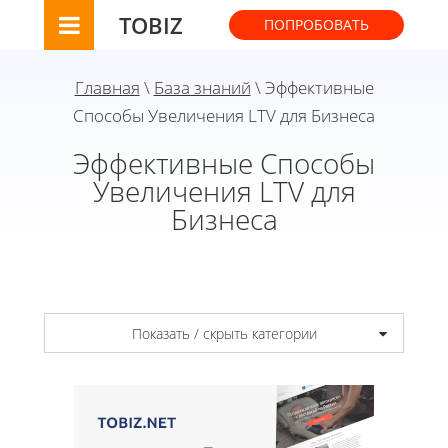
TOBIZ
ПОПРОБОВАТЬ
Главная
\
База знаний
\ Эффективные
Способы Увеличения LTV для Бизнеса
Эффективные Способы
Увеличения LTV для
Бизнеса
Показать / скрыть категории