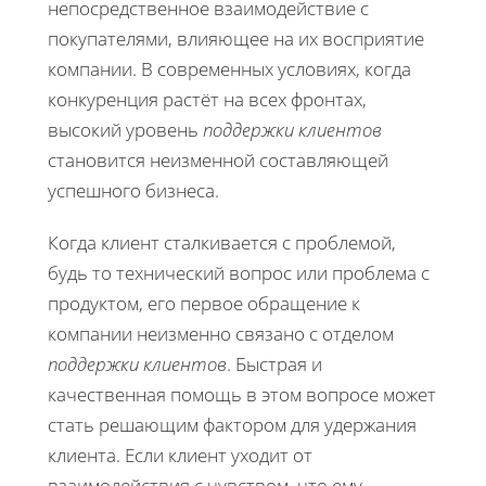
непосредственное взаимодействие с
покупателями, влияющее на их восприятие
компании. В современных условиях, когда
конкуренция растёт на всех фронтах,
высокий уровень
поддержки клиентов
становится неизменной составляющей
успешного бизнеса.
Когда клиент сталкивается с проблемой,
будь то технический вопрос или проблема с
продуктом, его первое обращение к
компании неизменно связано с отделом
поддержки клиентов
. Быстрая и
качественная помощь в этом вопросе может
стать решающим фактором для удержания
клиента. Если клиент уходит от
взаимодействия с чувством, что ему