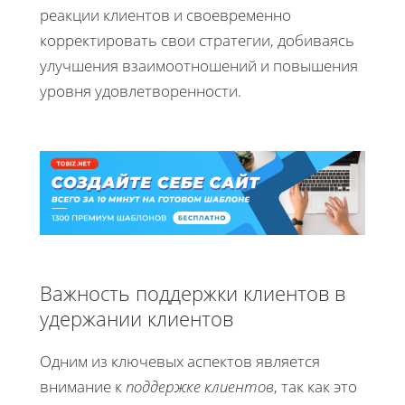
реакции клиентов и своевременно
корректировать свои стратегии, добиваясь
улучшения взаимоотношений и повышения
уровня удовлетворенности.
Важность поддержки клиентов в
удержании клиентов
Одним из ключевых аспектов является
внимание к
поддержке клиентов
, так как это