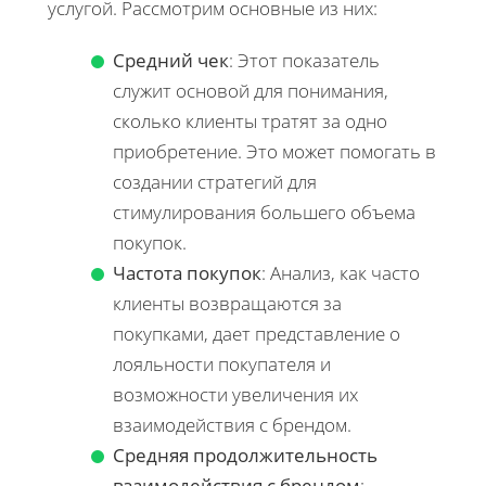
услугой. Рассмотрим основные из них:
Средний чек
: Этот показатель
служит основой для понимания,
сколько клиенты тратят за одно
приобретение. Это может помогать в
создании стратегий для
стимулирования большего объема
покупок.
Частота покупок
: Анализ, как часто
клиенты возвращаются за
покупками, дает представление о
лояльности покупателя и
возможности увеличения их
взаимодействия с брендом.
Средняя продолжительность
взаимодействия с брендом
: