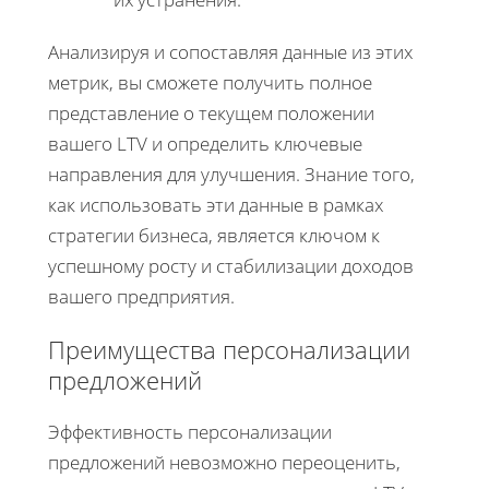
Анализируя и сопоставляя данные из этих
метрик, вы сможете получить полное
представление о текущем положении
вашего LTV и определить ключевые
направления для улучшения. Знание того,
как использовать эти данные в рамках
стратегии бизнеса, является ключом к
успешному росту и стабилизации доходов
вашего предприятия.
Преимущества персонализации
предложений
Эффективность персонализации
предложений невозможно переоценить,