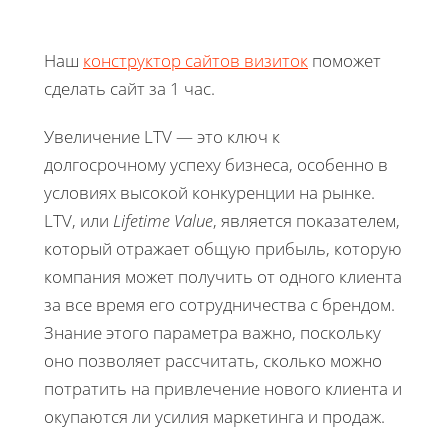
Наш
конструктор сайтов визиток
поможет
сделать сайт за 1 час.
Увеличение LTV — это ключ к
долгосрочному успеху бизнеса, особенно в
условиях высокой конкуренции на рынке.
LTV, или
Lifetime Value
, является показателем,
который отражает общую прибыль, которую
компания может получить от одного клиента
за все время его сотрудничества с брендом.
Знание этого параметра важно, поскольку
оно позволяет рассчитать, сколько можно
потратить на привлечение нового клиента и
окупаются ли усилия маркетинга и продаж.