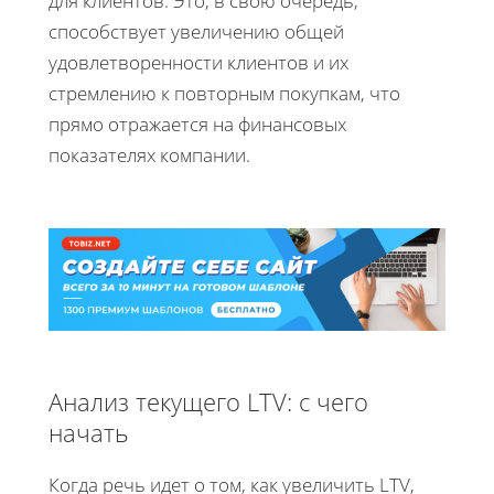
для клиентов. Это, в свою очередь,
способствует увеличению общей
удовлетворенности клиентов и их
стремлению к повторным покупкам, что
прямо отражается на финансовых
показателях компании.
Анализ текущего LTV: с чего
начать
Когда речь идет о том, как увеличить LTV,