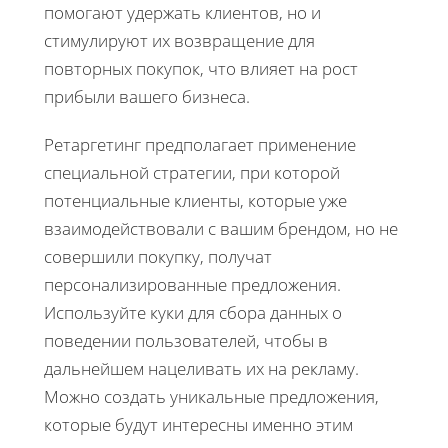
помогают удержать клиентов, но и
стимулируют их возвращение для
повторных покупок, что влияет на рост
прибыли вашего бизнеса.
Ретаргетинг предполагает применение
специальной стратегии, при которой
потенциальные клиенты, которые уже
взаимодействовали с вашим брендом, но не
совершили покупку, получат
персонализированные предложения.
Используйте куки для сбора данных о
поведении пользователей, чтобы в
дальнейшем нацеливать их на рекламу.
Можно создать уникальные предложения,
которые будут интересны именно этим