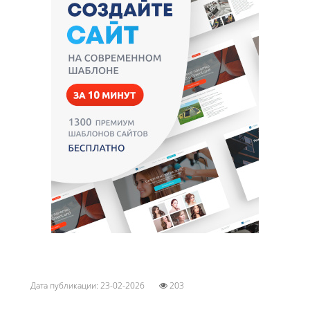
Дата публикации: 23-02-2026
203