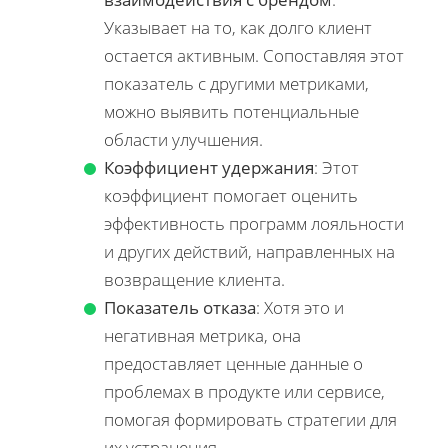
Указывает на то, как долго клиент
остается активным. Сопоставляя этот
показатель с другими метриками,
можно выявить потенциальные
области улучшения.
Коэффициент удержания
: Этот
коэффициент помогает оценить
эффективность программ лояльности
и других действий, направленных на
возвращение клиента.
Показатель отказа
: Хотя это и
негативная метрика, она
предоставляет ценные данные о
проблемах в продукте или сервисе,
помогая формировать стратегии для
их устранения.