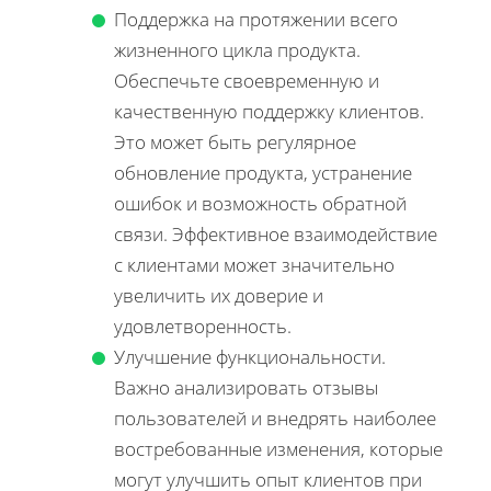
Поддержка на протяжении всего
жизненного цикла продукта.
Обеспечьте своевременную и
качественную поддержку клиентов.
Это может быть регулярное
обновление продукта, устранение
ошибок и возможность обратной
связи. Эффективное взаимодействие
с клиентами может значительно
увеличить их доверие и
удовлетворенность.
Улучшение функциональности.
Важно анализировать отзывы
пользователей и внедрять наиболее
востребованные изменения, которые
могут улучшить опыт клиентов при