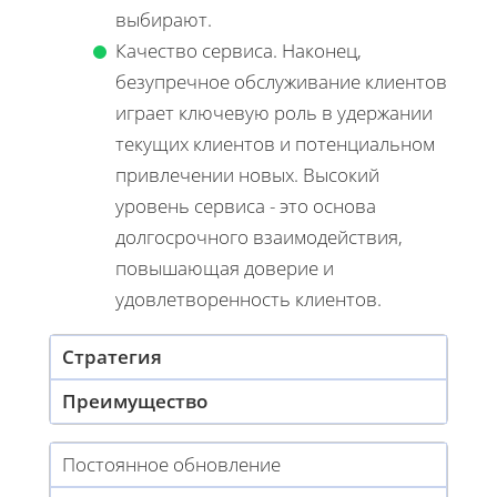
выбирают.
Качество сервиса. Наконец,
безупречное обслуживание клиентов
играет ключевую роль в удержании
текущих клиентов и потенциальном
привлечении новых. Высокий
уровень сервиса - это основа
долгосрочного взаимодействия,
повышающая доверие и
удовлетворенность клиентов.
Стратегия
Преимущество
Постоянное обновление