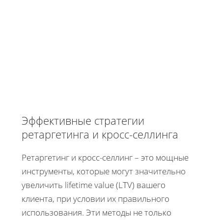
Эффективные стратегии
ретаргетинга и кросс-селлинга
Ретаргетинг и кросс-селлинг – это мощные
инструменты, которые могут значительно
увеличить lifetime value (LTV) вашего
клиента, при условии их правильного
использования. Эти методы не только