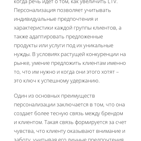
когда речь идет о том, как увеличить LTV.
Персонализация позволяет учитывать
индивидуальные предпочтения и
характеристики каждой группы клиентов, а
также адаптировать предложенные
продукты или услуги под их уникальные
нужды. В условиях растущей конкуренции на
рынке, умение предложить клиентам именно
то, что им нужно и когда они этого хотят –
это ключ к успешному удержанию.
Один из основных преимуществ
персонализации заключается в том, что она
создает более тесную связь между брендом
и клиентом. Такая связь формируется за счет
чувства, что клиенту оказывают внимание и
заботу, учитывая его личные предпочтения