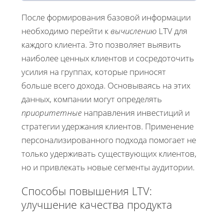
После формирования базовой информации
необходимо перейти к
вычислению
LTV для
каждого клиента. Это позволяет выявить
наиболее ценных клиентов и сосредоточить
усилия на группах, которые приносят
больше всего дохода. Основываясь на этих
данных, компании могут определять
приоритетные
направления инвестиций и
стратегии удержания клиентов. Применение
персонализированного подхода помогает не
только удерживать существующих клиентов,
но и привлекать новые сегменты аудитории.
Способы повышения LTV:
улучшение качества продукта