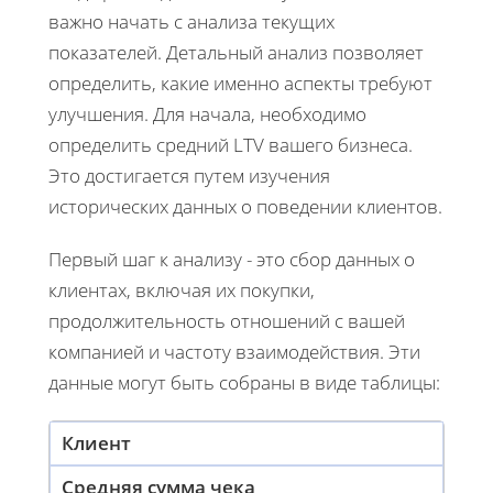
важно начать с анализа текущих
показателей. Детальный анализ позволяет
определить, какие именно аспекты требуют
улучшения. Для начала, необходимо
определить средний LTV вашего бизнеса.
Это достигается путем изучения
исторических данных о поведении клиентов.
Первый шаг к анализу - это сбор данных о
клиентах, включая их покупки,
продолжительность отношений с вашей
компанией и частоту взаимодействия. Эти
данные могут быть собраны в виде таблицы:
Клиент
Средняя сумма чека