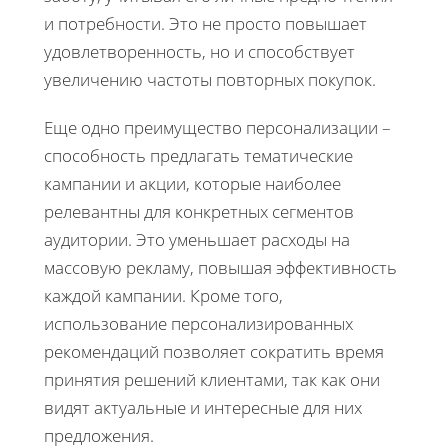
и потребности. Это не просто повышает
удовлетворенность, но и способствует
увеличению частоты повторных покупок.
Еще одно преимущество персонализации –
способность предлагать тематические
кампании и акции, которые наиболее
релевантны для конкретных сегментов
аудитории. Это уменьшает расходы на
массовую рекламу, повышая эффективность
каждой кампании. Кроме того,
использование персонализированных
рекомендаций позволяет сократить время
принятия решений клиентами, так как они
видят актуальные и интересные для них
предложения.