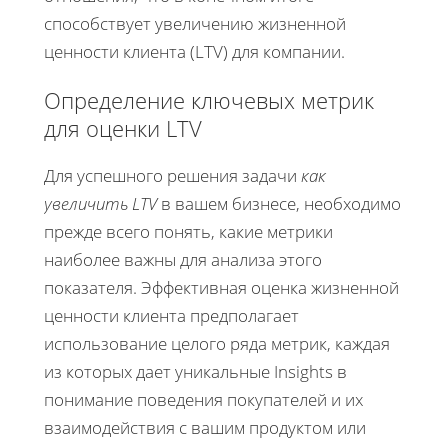
способствует увеличению жизненной
ценности клиента (LTV) для компании.
Определение ключевых метрик
для оценки LTV
Для успешного решения задачи
как
увеличить LTV
в вашем бизнесе, необходимо
прежде всего понять, какие метрики
наиболее важны для анализа этого
показателя. Эффективная оценка жизненной
ценности клиента предполагает
использование целого ряда метрик, каждая
из которых дает уникальные Insights в
понимание поведения покупателей и их
взаимодействия с вашим продуктом или