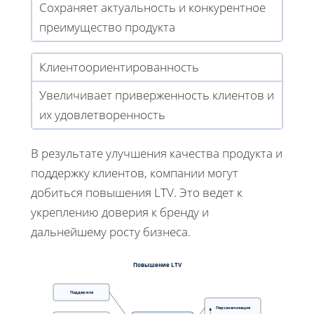
Сохраняет актуальность и конкурентное
преимущество продукта
Клиентоориентированность
Увеличивает приверженность клиентов и
их удовлетворенность
В результате улучшения качества продукта и
поддержку клиентов, компании могут
добиться повышения LTV. Это ведет к
укреплению доверия к бренду и
дальнейшему росту бизнеса.
Повышение LTV
Поддержка
Персонализация