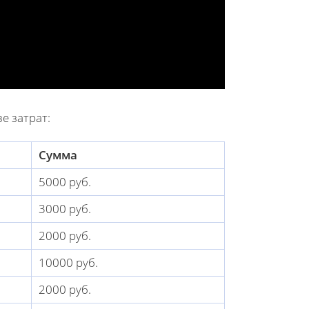
е затрат:
Сумма
5000 руб.
3000 руб.
2000 руб.
10000 руб.
2000 руб.