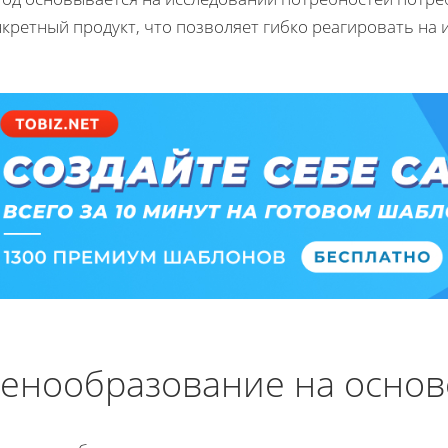
кретный продукт, что позволяет гибко реагировать на 
енообразование на основ