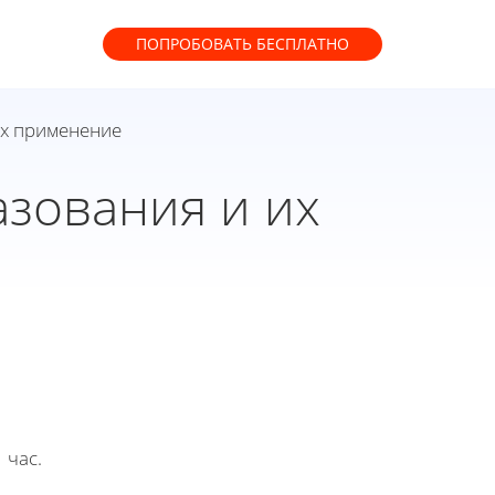
ПОПРОБОВАТЬ
БЕСПЛАТНО
их применение
зования и их
 час.