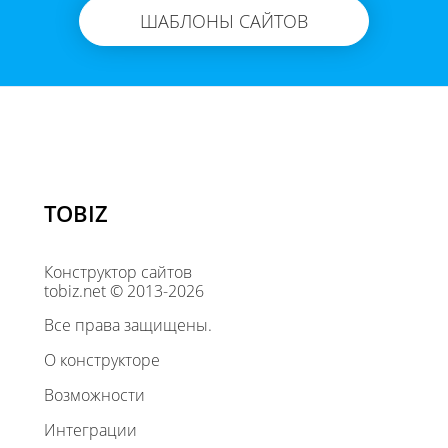
ШАБЛОНЫ САЙТОВ
TOBIZ
Конструктор сайтов
tobiz.net © 2013-2026
Все права защищены.
О конструкторе
Возможности
Интеграции