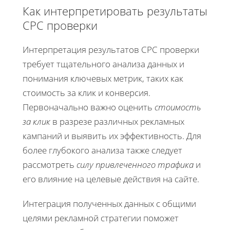
Как интерпретировать результаты
CPC проверки
Интерпретация результатов CPC проверки
требует тщательного анализа данных и
понимания ключевых метрик, таких как
стоимость за клик и конверсия.
Первоначально важно оценить
стоимость
за клик
в разрезе различных рекламных
кампаний и выявить их эффективность. Для
более глубокого анализа также следует
рассмотреть
силу привлеченного трафика
и
его влияние на целевые действия на сайте.
Интеграция полученных данных с общими
целями рекламной стратегии поможет