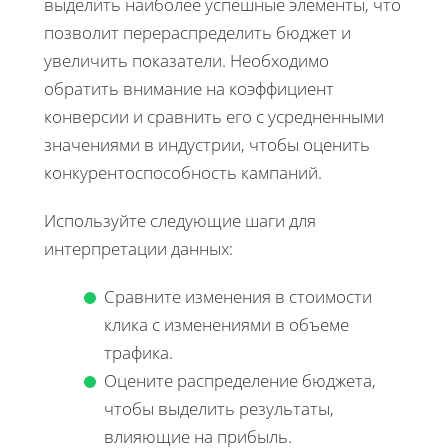
выделить наиболее успешные элементы, что
позволит перераспределить бюджет и
увеличить показатели. Необходимо
обратить внимание на коэффициент
конверсии и сравнить его с усредненными
значениями в индустрии, чтобы оценить
конкурентоспособность кампаний.
Используйте следующие шаги для
интерпретации данных:
Сравните изменения в стоимости
клика с изменениями в объеме
трафика.
Оцените распределение бюджета,
чтобы выделить результаты,
влияющие на прибыль.