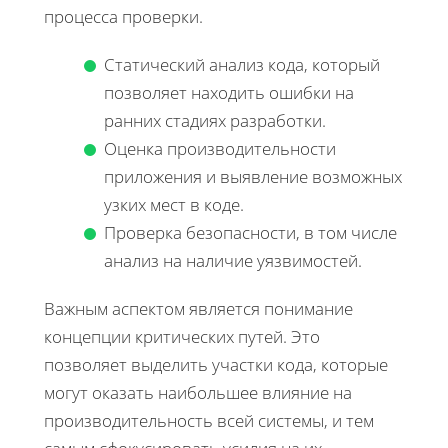
процесса проверки.
Статический анализ кода, который
позволяет находить ошибки на
ранних стадиях разработки.
Оценка производительности
приложения и выявление возможных
узких мест в коде.
Проверка безопасности, в том числе
анализ на наличие уязвимостей.
Важным аспектом является понимание
концепции критических путей. Это
позволяет выделить участки кода, которые
могут оказать наибольшее влияние на
производительность всей системы, и тем