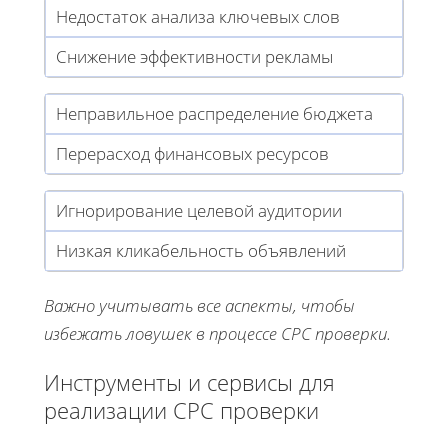
Недостаток анализа ключевых слов
Снижение эффективности рекламы
Неправильное распределение бюджета
Перерасход финансовых ресурсов
Игнорирование целевой аудитории
Низкая кликабельность объявлений
Важно учитывать все аспекты, чтобы
избежать ловушек в процессе CPC проверки.
Инструменты и сервисы для
реализации CPC проверки