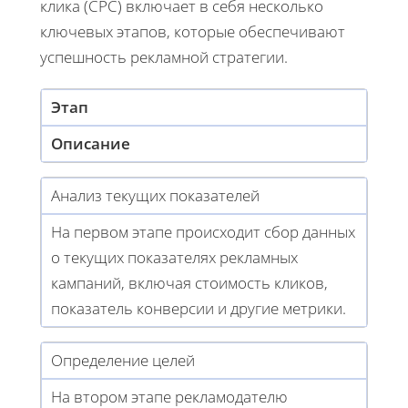
клика (CPC) включает в себя несколько
ключевых этапов, которые обеспечивают
успешность рекламной стратегии.
Этап
Описание
Анализ текущих показателей
На первом этапе происходит сбор данных
о текущих показателях рекламных
кампаний, включая стоимость кликов,
показатель конверсии и другие метрики.
Определение целей
На втором этапе рекламодателю