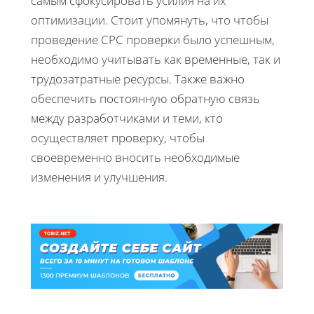
самым сфокусировать усилия на их
оптимизации. Стоит упомянуть, что чтобы
проведение CPC проверки было успешным,
необходимо учитывать как временные, так и
трудозатратные ресурсы. Также важно
обеспечить постоянную обратную связь
между разработчиками и теми, кто
осуществляет проверку, чтобы
своевременно вносить необходимые
изменения и улучшения.