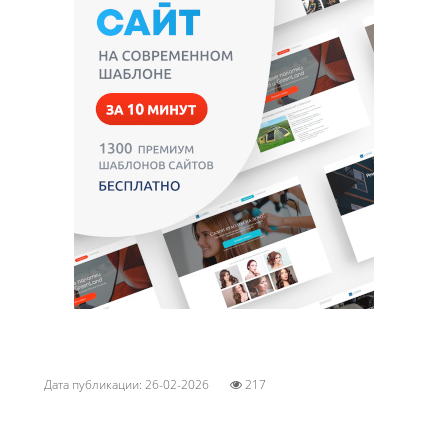
Дата публикации: 26-02-2026
217