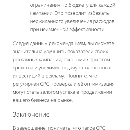
ограничения по бюджету для каждой
кампании. Это позволит избежать
неожиданного увеличения расходов
при неизменной эффективности.
Следуя данным рекомендациям, вы сможете
значительно улучшить показатели своих
рекламных кампаний, сэкономив при этом
средства и увеличив отдачу от вложенных
инвестиций в рекламу. Помните, что
регулярная CPC проверка и её оптимизация
могут стать залогом успеха в продвижении
вашего бизнеса на рынке.
Заключение
В завершение, понимать, что такое CPC