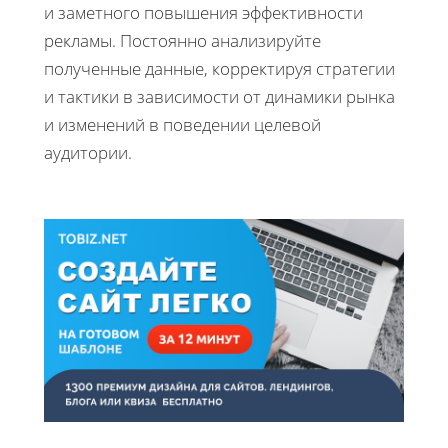
и заметного повышения эффективности
рекламы. Постоянно анализируйте
полученные данные, корректируя стратегии
и тактики в зависимости от динамики рынка
и изменений в поведении целевой
аудитории.