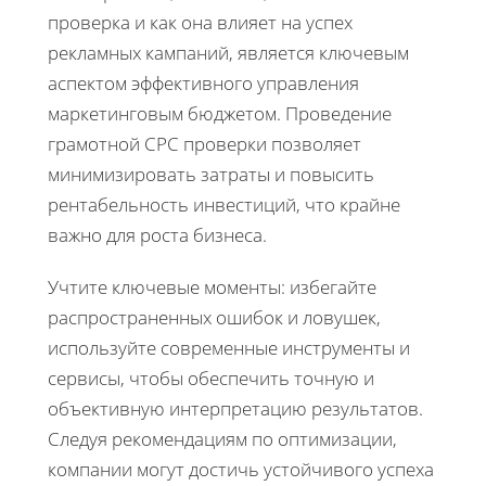
проверка и как она влияет на успех
рекламных кампаний, является ключевым
аспектом эффективного управления
маркетинговым бюджетом. Проведение
грамотной CPC проверки позволяет
минимизировать затраты и повысить
рентабельность инвестиций, что крайне
важно для роста бизнеса.
Учтите ключевые моменты: избегайте
распространенных ошибок и ловушек,
используйте современные инструменты и
сервисы, чтобы обеспечить точную и
объективную интерпретацию результатов.
Следуя рекомендациям по оптимизации,
компании могут достичь устойчивого успеха