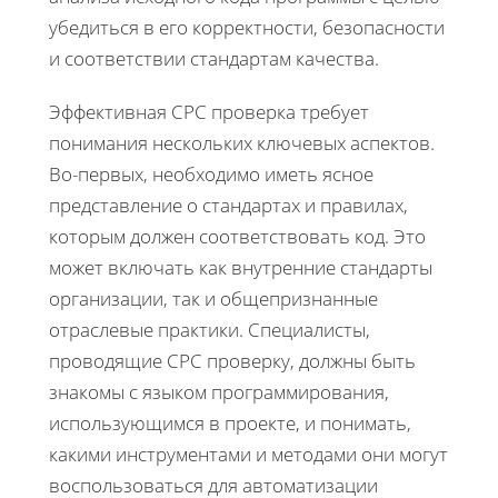
убедиться в его корректности, безопасности
и соответствии стандартам качества.
Эффективная CPC проверка требует
понимания нескольких ключевых аспектов.
Во-первых, необходимо иметь ясное
представление о стандартах и правилах,
которым должен соответствовать код. Это
может включать как внутренние стандарты
организации, так и общепризнанные
отраслевые практики. Специалисты,
проводящие CPC проверку, должны быть
знакомы с языком программирования,
использующимся в проекте, и понимать,
какими инструментами и методами они могут
воспользоваться для автоматизации