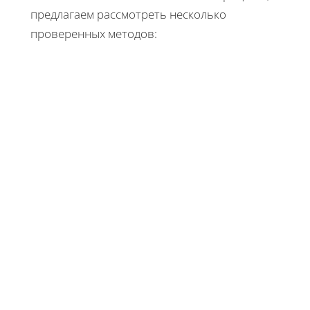
предлагаем рассмотреть несколько
проверенных методов: