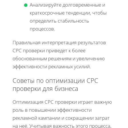
Анализируйте долговременные и
краткосрочные тенденции, чтобы
определить стабильность
процессов.
Правильная интерпретация результатов
CPC проверки приведет к более
обоснованным решениям и увеличению
эффективности рекламных усилий.
Советы по оптимизации CPC
проверки для бизнеса
Оптимизация CPC проверки играет важную
роль в повышении эффективности
рекламной кампании и сокращении затрат
на неё. Учитывая важность этого процесса,