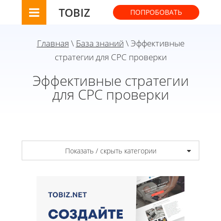
TOBIZ
ПОПРОБОВАТЬ
Главная
\
База знаний
\ Эффективные
стратегии для CPC проверки
Эффективные стратегии
для CPC проверки
Показать / скрыть категории