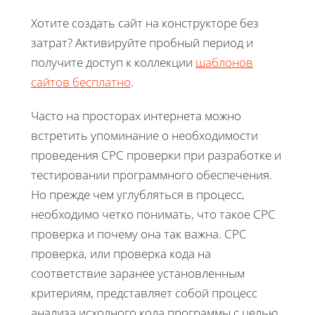
Хотите создать сайт на конструкторе без
затрат? Активируйте пробный период и
получите доступ к коллекции
шаблонов
сайтов бесплатно
.
Часто на просторах интернета можно
встретить упоминание о необходимости
проведения CPC проверки при разработке и
тестировании программного обеспечения.
Но прежде чем углубляться в процесс,
необходимо четко понимать, что такое CPC
проверка и почему она так важна. CPC
проверка, или проверка кода на
соответствие заранее установленным
критериям, представляет собой процесс
анализа исходного кода программы с целью