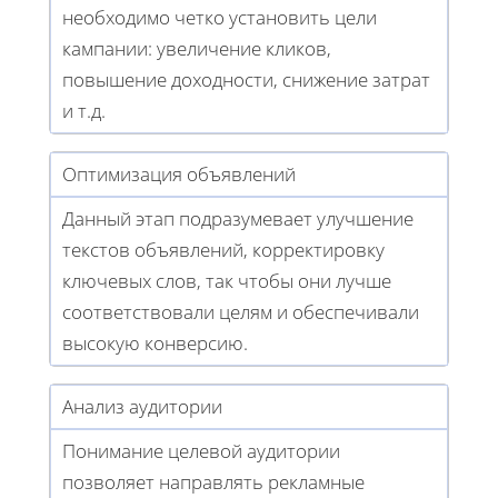
необходимо четко установить цели
кампании: увеличение кликов,
повышение доходности, снижение затрат
и т.д.
Оптимизация объявлений
Данный этап подразумевает улучшение
текстов объявлений, корректировку
ключевых слов, так чтобы они лучше
соответствовали целям и обеспечивали
высокую конверсию.
Анализ аудитории
Понимание целевой аудитории
позволяет направлять рекламные