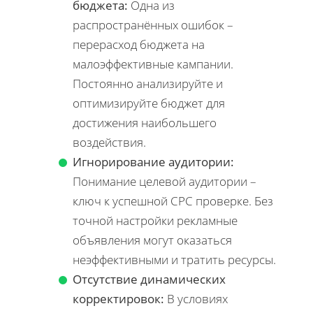
бюджета:
Одна из
распространённых ошибок –
перерасход бюджета на
малоэффективные кампании.
Постоянно анализируйте и
оптимизируйте бюджет для
достижения наибольшего
воздействия.
Игнорирование аудитории:
Понимание целевой аудитории –
ключ к успешной CPC проверке. Без
точной настройки рекламные
объявления могут оказаться
неэффективными и тратить ресурсы.
Отсутствие динамических
корректировок:
В условиях