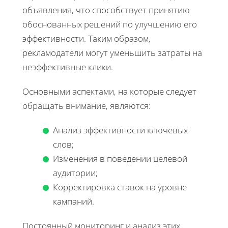
объявления, что способствует принятию
обоснованных решений по улучшению его
эффективности. Таким образом,
рекламодатели могут уменьшить затраты на
неэффективные клики.
Основными аспектами, на которые следует
обращать внимание, являются:
Анализ эффективности ключевых
слов;
Изменения в поведении целевой
аудитории;
Корректировка ставок на уровне
кампаний.
Постоянный мониторинг и анализ этих