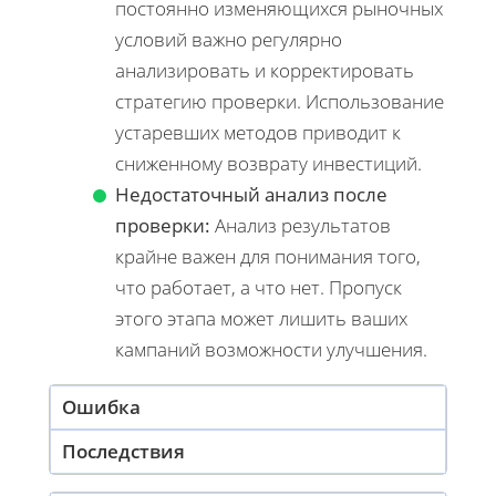
постоянно изменяющихся рыночных
условий важно регулярно
анализировать и корректировать
стратегию проверки. Использование
устаревших методов приводит к
сниженному возврату инвестиций.
Недостаточный анализ после
проверки:
Анализ результатов
крайне важен для понимания того,
что работает, а что нет. Пропуск
этого этапа может лишить ваших
кампаний возможности улучшения.
Ошибка
Последствия