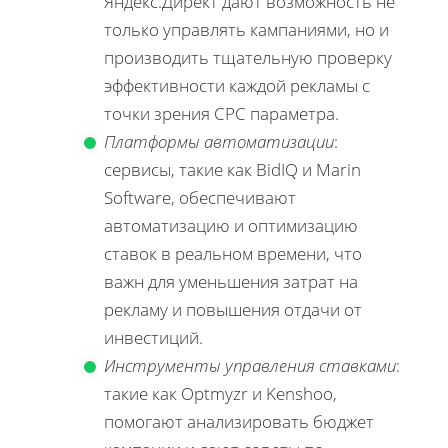
Яндекс.Директ дают возможность не
только управлять кампаниями, но и
производить тщательную проверку
эффективности каждой рекламы с
точки зрения CPC параметра.
Платформы автоматизации
:
сервисы, такие как BidIQ и Marin
Software, обеспечивают
автоматизацию и оптимизацию
ставок в реальном времени, что
важн для уменьшения затрат на
рекламу и повышения отдачи от
инвестиций.
Инструменты управления ставками
:
такие как Optmyzr и Kenshoo,
помогают анализировать бюджет