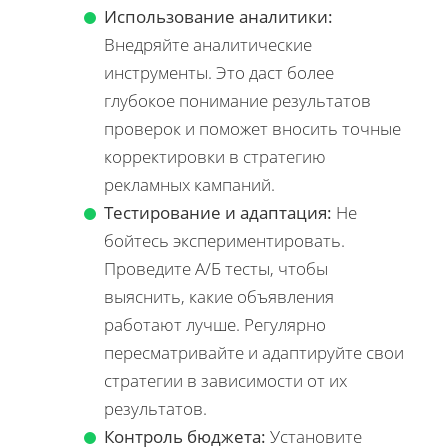
Использование аналитики:
Внедряйте аналитические
инструменты. Это даст более
глубокое понимание результатов
проверок и поможет вносить точные
корректировки в стратегию
рекламных кампаний.
Тестирование и адаптация:
Не
бойтесь экспериментировать.
Проведите А/Б тесты, чтобы
выяснить, какие объявления
работают лучше. Регулярно
пересматривайте и адаптируйте свои
стратегии в зависимости от их
результатов.
Контроль бюджета:
Установите