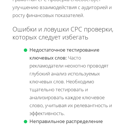
улучшению взаимодействия с аудиторией и
росту финансовых показателей.
Ошибки и ловушки CPC проверки,
которых следует избегать
Недостаточное тестирование
ключевых слов:
Часто
рекламодатели неохотно проводят
глубокий анализ используемых
ключевых слов. Необходимо
тщательно тестировать и
анализировать каждое ключевое
слово, учитывая их релевантность и
эффективность.
Неправильное распределение