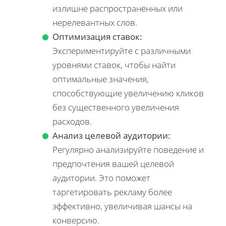
излишне распространённых или
нерелевантных слов.
Оптимизация ставок:
Экспериментируйте с различными
уровнями ставок, чтобы найти
оптимальные значения,
способствующие увеличению кликов
без существенного увеличения
расходов.
Анализ целевой аудитории:
Регулярно анализируйте поведение и
предпочтения вашей целевой
аудитории. Это поможет
таргетировать рекламу более
эффективно, увеличивая шансы на
конверсию.