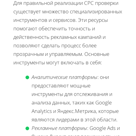
Для правильной реализации CPC проверки
существует множество специализированных
инструментов и сервисов. Эти ресурсы
помогают обеспечить точность и
действенность рекламных кампаний и
позволяют сделать процесс более
прозрачным и управляемым. Основные
инструменты могут включать в себя:
Аналитические платформы
: они
предоставляют мощные
инструменты для отслеживания и
анализа данных, таких как Google
Analytics и Яндекс.Метрика, которые
являются лидерами в этой области.
Рекламные платформы
: Google Ads и