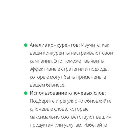
Анализ конкурентов:
Изучите, как
ваши конкуренты настраивают свои
кампании. Это поможет выявить
эффективные стратегии и подходы,
которые могут быть применены в
вашем бизнесе.
Использование ключевых слов:
Подберите и регулярно обновляйте
ключевые слова, которые
максимально соответствуют вашим
продуктам или услугам. Избегайте