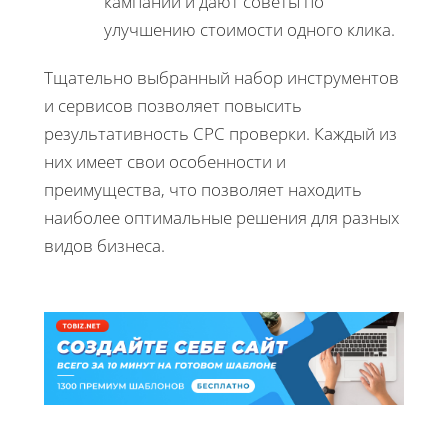
кампании и дают советы по
улучшению стоимости одного клика.
Тщательно выбранный набор инструментов
и сервисов позволяет повысить
результативность CPC проверки. Каждый из
них имеет свои особенности и
преимущества, что позволяет находить
наиболее оптимальные решения для разных
видов бизнеса.