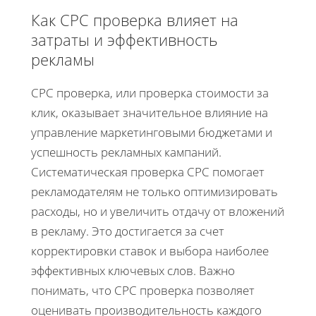
Как CPC проверка влияет на
затраты и эффективность
рекламы
CPC проверка, или проверка стоимости за
клик, оказывает значительное влияние на
управление маркетинговыми бюджетами и
успешность рекламных кампаний.
Систематическая проверка CPC помогает
рекламодателям не только оптимизировать
расходы, но и увеличить отдачу от вложений
в рекламу. Это достигается за счет
корректировки ставок и выбора наиболее
эффективных ключевых слов. Важно
понимать, что CPC проверка позволяет
оценивать производительность каждого