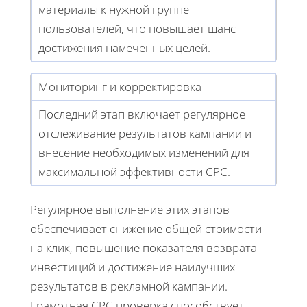
материалы к нужной группе
пользователей, что повышает шанс
достижения намеченных целей.
Мониторинг и корректировка
Последний этап включает регулярное
отслеживание результатов кампании и
внесение необходимых изменений для
максимальной эффективности CPC.
Регулярное выполнение этих этапов
обеспечивает снижение общей стоимости
на клик, повышение показателя возврата
инвестиций и достижение наилучших
результатов в рекламной кампании.
Грамотная CPC проверка способствует