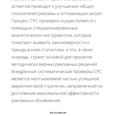
аспектов приводит к улучшению общих
показателей рекламы и оптимизации затрат.
Процесс CPC проверки осуществляется с
помощью специализированных
аналитических инструментов, которые
помогают выявить закономерности и
тренды в клик-статистике, и это, в свою
очередь, служит основой для принятия
методически верных рекламных решений.
Внедренная систематическая проверка CPC
является неотъемлемой частью успешной
маркетинговой стратегии, направленной на
достижение максимальной эффективности
рекламных объявлений.
Как это работает