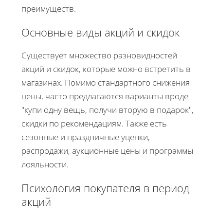
преимуществ.
Основные виды акций и скидок
Существует множество разновидностей
акций и скидок, которые можно встретить в
магазинах. Помимо стандартного снижения
цены, часто предлагаются варианты вроде
"купи одну вещь, получи вторую в подарок",
скидки по рекомендациям. Также есть
сезонные и праздничные уценки,
распродажи, аукционные цены и программы
лояльности.
Психология покупателя в период
акций