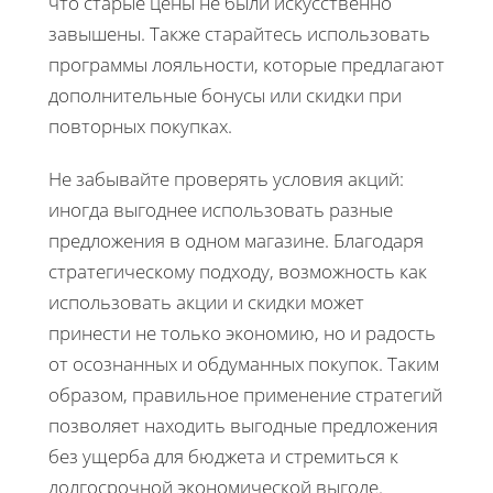
что старые цены не были искусственно
завышены. Также старайтесь использовать
программы лояльности, которые предлагают
дополнительные бонусы или скидки при
повторных покупках.
Не забывайте проверять условия акций:
иногда выгоднее использовать разные
предложения в одном магазине. Благодаря
стратегическому подходу, возможность как
использовать акции и скидки может
принести не только экономию, но и радость
от осознанных и обдуманных покупок. Таким
образом, правильное применение стратегий
позволяет находить выгодные предложения
без ущерба для бюджета и стремиться к
долгосрочной экономической выгоде.