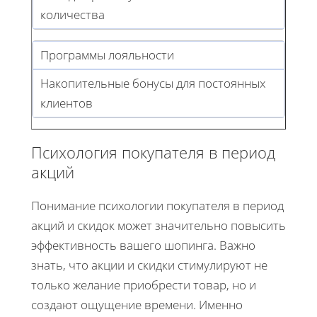
количества
Программы лояльности
Накопительные бонусы для постоянных
клиентов
Психология покупателя в период
акций
Понимание психологии покупателя в период
акций и скидок может значительно повысить
эффективность вашего шопинга. Важно
знать, что акции и скидки стимулируют не
только желание приобрести товар, но и
создают ощущение времени. Именно