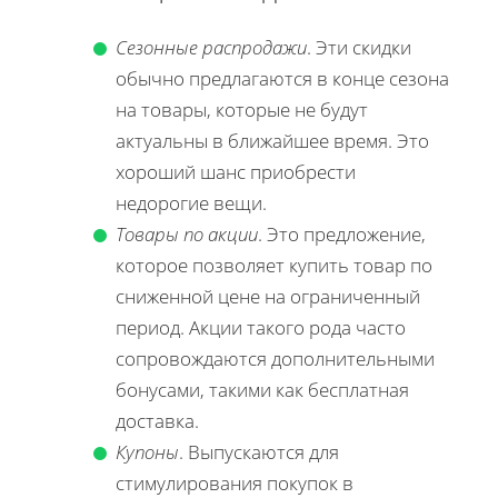
Сезонные распродажи
. Эти скидки
обычно предлагаются в конце сезона
на товары, которые не будут
актуальны в ближайшее время. Это
хороший шанс приобрести
недорогие вещи.
Товары по акции
. Это предложение,
которое позволяет купить товар по
сниженной цене на ограниченный
период. Акции такого рода часто
сопровождаются дополнительными
бонусами, такими как бесплатная
доставка.
Купоны
. Выпускаются для
стимулирования покупок в