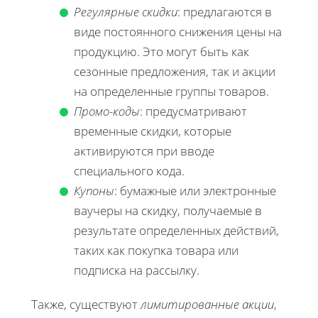
Регулярные скидки
: предлагаются в
виде постоянного снижения цены на
продукцию. Это могут быть как
сезонные предложения, так и акции
на определенные группы товаров.
Промо-коды
: предусматривают
временные скидки, которые
активируются при вводе
специального кода.
Купоны
: бумажные или электронные
ваучеры на скидку, получаемые в
результате определенных действий,
таких как покупка товара или
подписка на рассылку.
Также, существуют
лимитированные акции
,