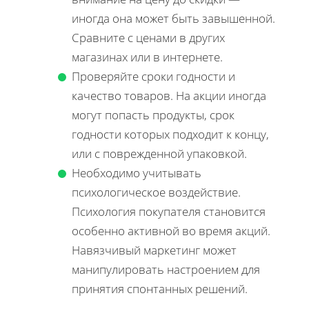
иногда она может быть завышенной.
Сравните с ценами в других
магазинах или в интернете.
Проверяйте сроки годности и
качество товаров. На акции иногда
могут попасть продукты, срок
годности которых подходит к концу,
или с поврежденной упаковкой.
Необходимо учитывать
психологическое воздействие.
Психология покупателя становится
особенно активной во время акций.
Навязчивый маркетинг может
манипулировать настроением для
принятия спонтанных решений.