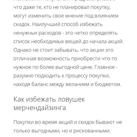
что даже те, кто не планировал покупку,
могут изменить свое мнение под влиянием
скидок. Наилучший способ избежать
ненужных расходов - это четко определять
список необходимых вещей до начала акций.
Однако не стоит забывать, что акции это
отличная возможность приобрести что-то
нужное по более выгодной цене. Главное -
разумно подходить к процессу покупки,
находя баланс между желанием и бюджетом.
Как избежать ловушек
мерчендайзинга
Покупки во время акций и скидок бывают не
только выгодными, но и рискованными.