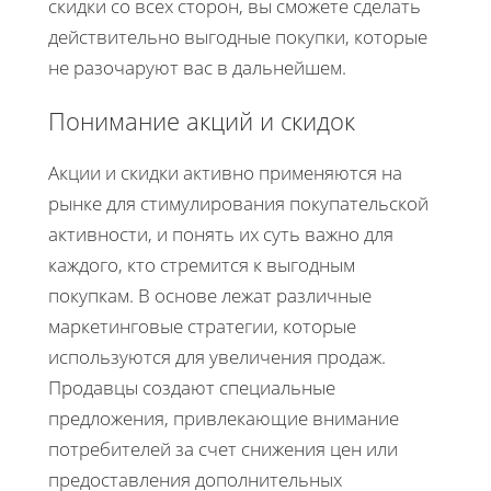
скидки со всех сторон, вы сможете сделать
действительно выгодные покупки, которые
не разочаруют вас в дальнейшем.
Понимание акций и скидок
Акции и скидки активно применяются на
рынке для стимулирования покупательской
активности, и понять их суть важно для
каждого, кто стремится к выгодным
покупкам. В основе лежат различные
маркетинговые стратегии, которые
используются для увеличения продаж.
Продавцы создают специальные
предложения, привлекающие внимание
потребителей за счет снижения цен или
предоставления дополнительных