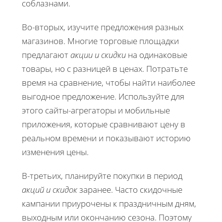
соблазнами.
Во-вторых, изучите предложения разных
магазинов. Многие торговые площадки
предлагают
акции и скидки
на одинаковые
товары, но с разницей в ценах. Потратьте
время на сравнение, чтобы найти наиболее
выгодное предложение. Используйте для
этого сайты-агрегаторы и мобильные
приложения, которые сравнивают цену в
реальном времени и показывают историю
изменения цены.
В-третьих, планируйте покупки в период
акций и скидок
заранее. Часто скидочные
кампании приурочены к праздничным дням,
выходным или окончанию сезона. Поэтому