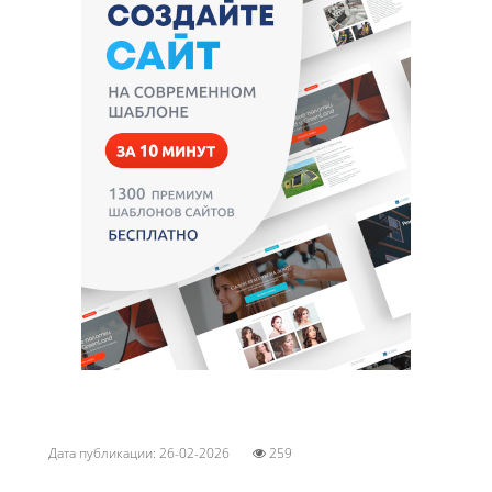
Дата публикации: 26-02-2026
259