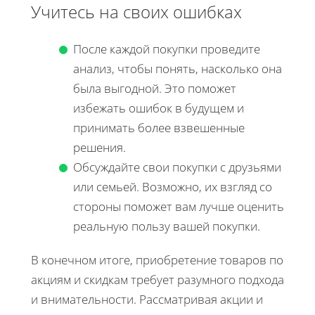
Учитесь на своих ошибках
После каждой покупки проведите
анализ, чтобы понять, насколько она
была выгодной. Это поможет
избежать ошибок в будущем и
принимать более взвешенные
решения.
Обсуждайте свои покупки с друзьями
или семьей. Возможно, их взгляд со
стороны поможет вам лучше оценить
реальную пользу вашей покупки.
В конечном итоге, приобретение товаров по
акциям и скидкам требует разумного подхода
и внимательности. Рассматривая акции и