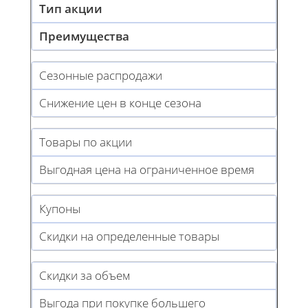
Тип акции
Преимущества
Сезонные распродажи
Снижение цен в конце сезона
Товары по акции
Выгодная цена на ограниченное время
Купоны
Скидки на определенные товары
Скидки за объем
Выгода при покупке большего