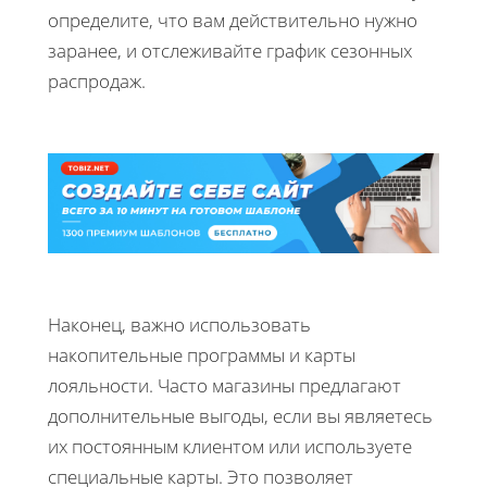
определите, что вам действительно нужно
заранее, и отслеживайте график сезонных
распродаж.
Наконец, важно использовать
накопительные программы и карты
лояльности. Часто магазины предлагают
дополнительные выгоды, если вы являетесь
их постоянным клиентом или используете
специальные карты. Это позволяет