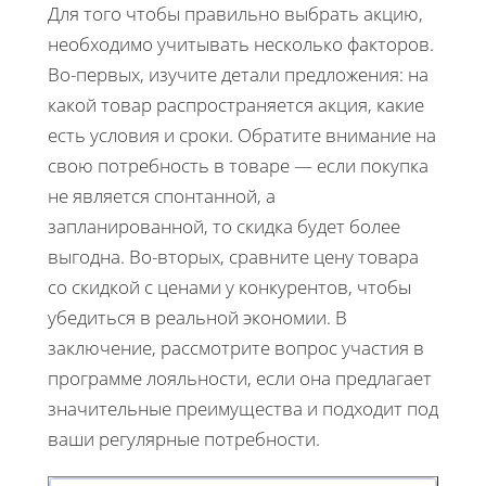
Для того чтобы правильно выбрать акцию,
необходимо учитывать несколько факторов.
Во-первых, изучите детали предложения: на
какой товар распространяется акция, какие
есть условия и сроки. Обратите внимание на
свою потребность в товаре — если покупка
не является спонтанной, а
запланированной, то скидка будет более
выгодна. Во-вторых, сравните цену товара
со скидкой с ценами у конкурентов, чтобы
убедиться в реальной экономии. В
заключение, рассмотрите вопрос участия в
программе лояльности, если она предлагает
значительные преимущества и подходит под
ваши регулярные потребности.