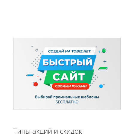
Типы акций и скидок