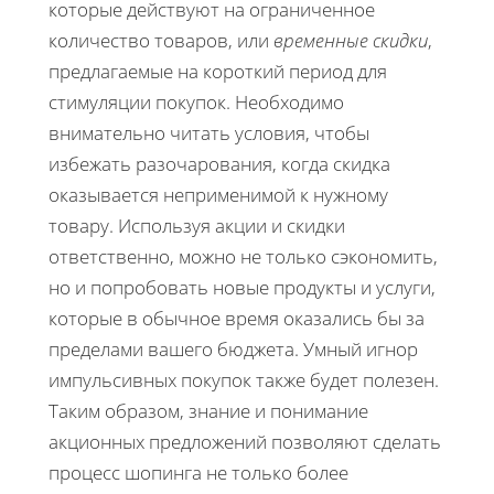
которые действуют на ограниченное
количество товаров, или
временные скидки
,
предлагаемые на короткий период для
стимуляции покупок. Необходимо
внимательно читать условия, чтобы
избежать разочарования, когда скидка
оказывается неприменимой к нужному
товару. Используя акции и скидки
ответственно, можно не только сэкономить,
но и попробовать новые продукты и услуги,
которые в обычное время оказались бы за
пределами вашего бюджета. Умный игнор
импульсивных покупок также будет полезен.
Таким образом, знание и понимание
акционных предложений позволяют сделать
процесс шопинга не только более