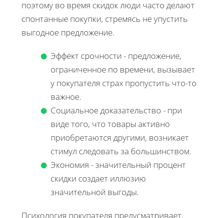
поэтому во время скидок люди часто делают
спонтанные покупки, стремясь не упустить
выгодное предложение.
Эффект срочности - предложение,
ограниченное по времени, вызывает
у покупателя страх пропустить что-то
важное.
Социальное доказательство - при
виде того, что товары активно
приобретаются другими, возникает
стимул следовать за большинством.
Экономия - значительный процент
скидки создает иллюзию
значительной выгоды.
Психология покупателя предусматривает,