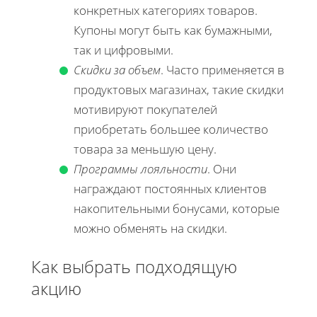
конкретных категориях товаров.
Купоны могут быть как бумажными,
так и цифровыми.
Скидки за объем
. Часто применяется в
продуктовых магазинах, такие скидки
мотивируют покупателей
приобретать большее количество
товара за меньшую цену.
Программы лояльности
. Они
награждают постоянных клиентов
накопительными бонусами, которые
можно обменять на скидки.
Как выбрать подходящую
акцию