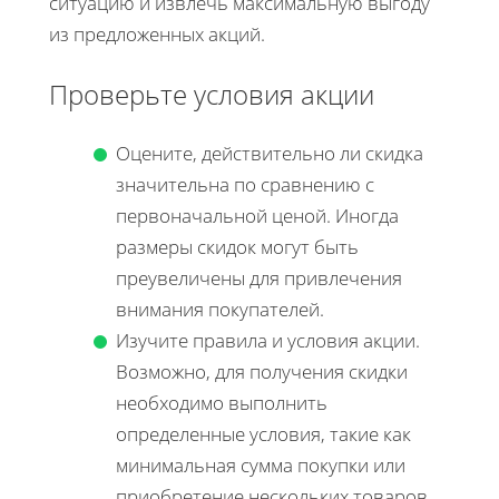
ситуацию и извлечь максимальную выгоду
из предложенных акций.
Проверьте условия акции
Оцените, действительно ли скидка
значительна по сравнению с
первоначальной ценой. Иногда
размеры скидок могут быть
преувеличены для привлечения
внимания покупателей.
Изучите правила и условия акции.
Возможно, для получения скидки
необходимо выполнить
определенные условия, такие как
минимальная сумма покупки или
приобретение нескольких товаров.