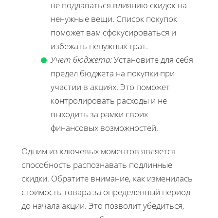
не поддаваться влиянию скидок на
ненужные вещи. Список покупок
поможет вам сфокусироваться и
избежать ненужных трат.
Учет бюджета:
Установите для себя
предел бюджета на покупки при
участии в акциях. Это поможет
контролировать расходы и не
выходить за рамки своих
финансовых возможностей.
Одним из ключевых моментов является
способность распознавать подлинные
скидки. Обратите внимание, как изменилась
стоимость товара за определенный период
до начала акции. Это позволит убедиться,