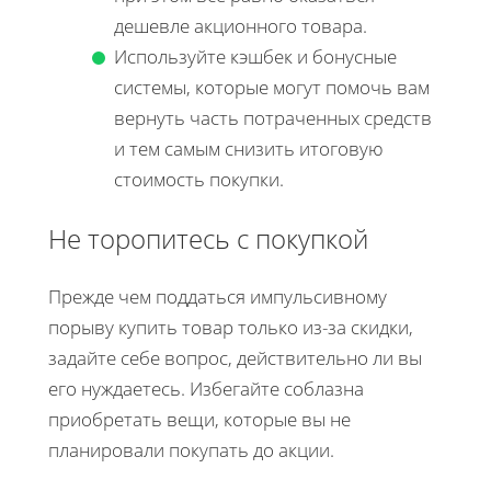
дешевле акционного товара.
Используйте кэшбек и бонусные
системы, которые могут помочь вам
вернуть часть потраченных средств
и тем самым снизить итоговую
стоимость покупки.
Не торопитесь с покупкой
Прежде чем поддаться импульсивному
порыву купить товар только из-за скидки,
задайте себе вопрос, действительно ли вы
его нуждаетесь. Избегайте соблазна
приобретать вещи, которые вы не
планировали покупать до акции.