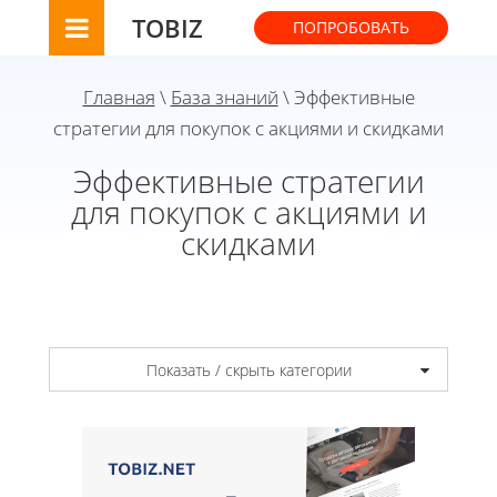
TOBIZ
ПОПРОБОВАТЬ
Главная
\
База знаний
\ Эффективные
стратегии для покупок с акциями и скидками
Эффективные стратегии
для покупок с акциями и
скидками
Показать / скрыть категории