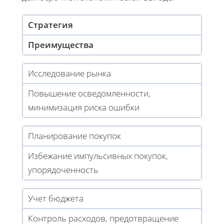
Стратегия
Преимущества
Исследование рынка
Повышение осведомленности,
минимизация риска ошибки
Планирование покупок
Избежание импульсивных покупок,
упорядоченность
Учет бюджета
Контроль расходов, предотвращение