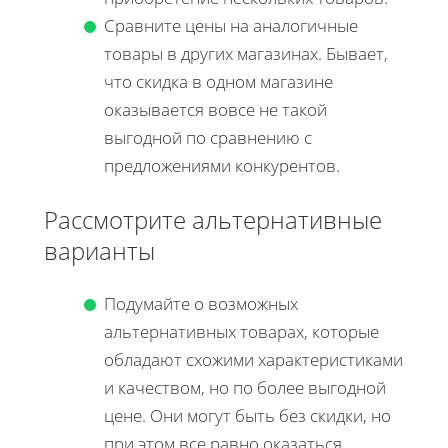
Сравните цены на аналогичные
товары в других магазинах. Бывает,
что скидка в одном магазине
оказывается вовсе не такой
выгодной по сравнению с
предложениями конкурентов.
Рассмотрите альтернативные
варианты
Подумайте о возможных
альтернативных товарах, которые
обладают схожими характеристиками
и качеством, но по более выгодной
цене. Они могут быть без скидки, но
при этом все равно оказаться