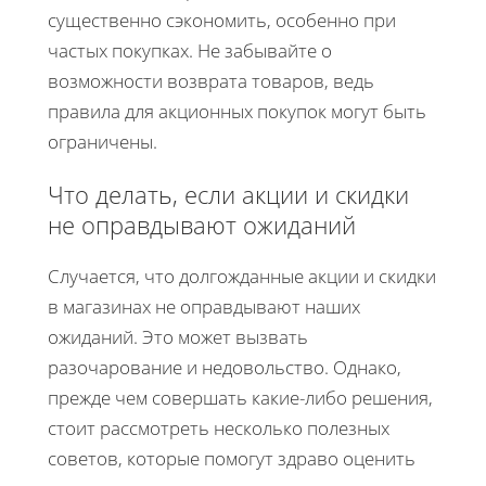
существенно сэкономить, особенно при
частых покупках. Не забывайте о
возможности возврата товаров, ведь
правила для акционных покупок могут быть
ограничены.
Что делать, если акции и скидки
не оправдывают ожиданий
Случается, что долгожданные акции и скидки
в магазинах не оправдывают наших
ожиданий. Это может вызвать
разочарование и недовольство. Однако,
прежде чем совершать какие-либо решения,
стоит рассмотреть несколько полезных
советов, которые помогут здраво оценить