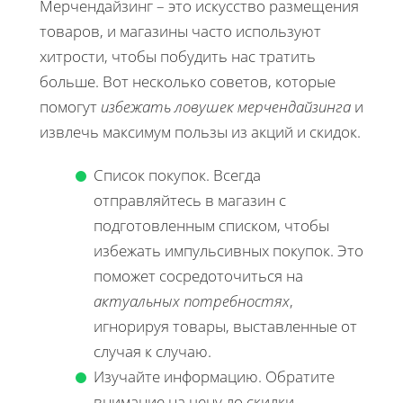
Мерчендайзинг – это искусство размещения
товаров, и магазины часто используют
хитрости, чтобы побудить нас тратить
больше. Вот несколько советов, которые
помогут
избежать ловушек мерчендайзинга
и
извлечь максимум пользы из акций и скидок.
Список покупок. Всегда
отправляйтесь в магазин с
подготовленным списком, чтобы
избежать импульсивных покупок. Это
поможет сосредоточиться на
актуальных потребностях
,
игнорируя товары, выставленные от
случая к случаю.
Изучайте информацию. Обратите
внимание на цену до скидки —