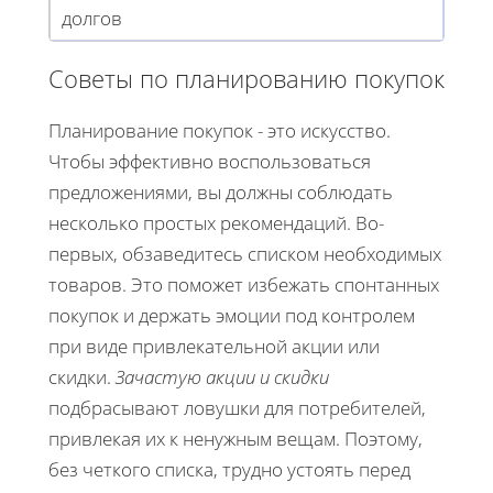
долгов
Советы по планированию покупок
Планирование покупок - это искусство.
Чтобы эффективно воспользоваться
предложениями, вы должны соблюдать
несколько простых рекомендаций. Во-
первых, обзаведитесь списком необходимых
товаров. Это поможет избежать спонтанных
покупок и держать эмоции под контролем
при виде привлекательной акции или
скидки.
Зачастую акции и скидки
подбрасывают ловушки для потребителей,
привлекая их к ненужным вещам. Поэтому,
без четкого списка, трудно устоять перед