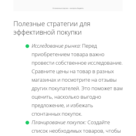
Осознанные покупки — контроль бюджета
Полезные стратегии для
эффективной покупки
Исследование рынка:
Перед
приобретением товара важно
провести собственное исследование.
Сравните цены на товар в разных
магазинах и посмотрите на отзывы
других покупателей. Это поможет вам
оценить, насколько выгодно
предложение, и избежать
спонтанных покупок.
Планирование покупок:
Создайте
список необходимых товаров, чтобы