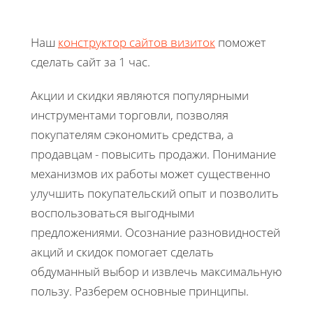
Наш
конструктор сайтов визиток
поможет
сделать сайт за 1 час.
Акции и скидки являются популярными
инструментами торговли, позволяя
покупателям сэкономить средства, а
продавцам - повысить продажи. Понимание
механизмов их работы может существенно
улучшить покупательский опыт и позволить
воспользоваться выгодными
предложениями. Осознание разновидностей
акций и скидок помогает сделать
обдуманный выбор и извлечь максимальную
пользу. Разберем основные принципы.