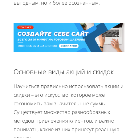
выгодным, но и более осознанным.
Основные виды акций и скидок
Научиться правильно использовать акции и
скидки – это искусство, которое может
сэкономить вам значительные суммы.
Существует множество разнообразных
методов привлечения клиентов, и важно
понимать, какие из них принесут реальную
пользу.