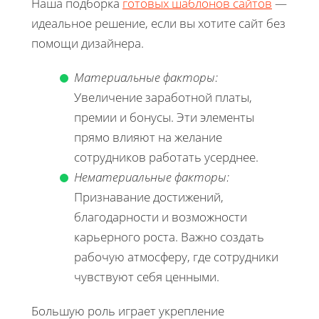
Наша подборка
готовых шаблонов сайтов
—
идеальное решение, если вы хотите сайт без
помощи дизайнера.
Материальные факторы:
Увеличение заработной платы,
премии и бонусы. Эти элементы
прямо влияют на желание
сотрудников работать усерднее.
Нематериальные факторы:
Признавание достижений,
благодарности и возможности
карьерного роста. Важно создать
рабочую атмосферу, где сотрудники
чувствуют себя ценными.
Большую роль играет укрепление