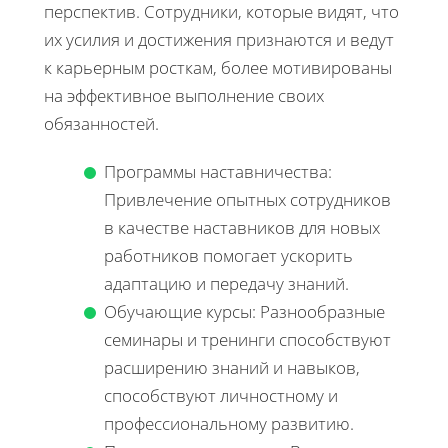
перспектив. Сотрудники, которые видят, что
их усилия и достижения признаются и ведут
к карьерным росткам, более мотивированы
на эффективное выполнение своих
обязанностей.
Программы наставничества:
Привлечение опытных сотрудников
в качестве наставников для новых
работников помогает ускорить
адаптацию и передачу знаний.
Обучающие курсы: Разнообразные
семинары и тренинги способствуют
расширению знаний и навыков,
способствуют личностному и
профессиональному развитию.