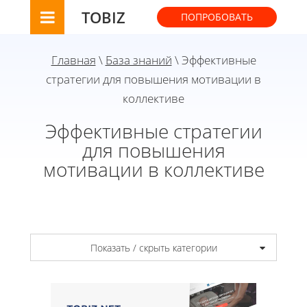
TOBIZ
ПОПРОБОВАТЬ
Главная
\
База знаний
\ Эффективные
стратегии для повышения мотивации в
коллективе
Эффективные стратегии
для повышения
мотивации в коллективе
Показать / скрыть категории