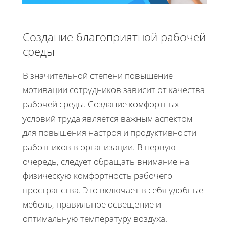
Создание благоприятной рабочей
среды
В значительной степени повышение
мотивации сотрудников зависит от качества
рабочей среды. Создание комфортных
условий труда является важным аспектом
для повышения настроя и продуктивности
работников в организации. В первую
очередь, следует обращать внимание на
физическую комфортность рабочего
пространства. Это включает в себя удобные
мебель, правильное освещение и
оптимальную температуру воздуха.