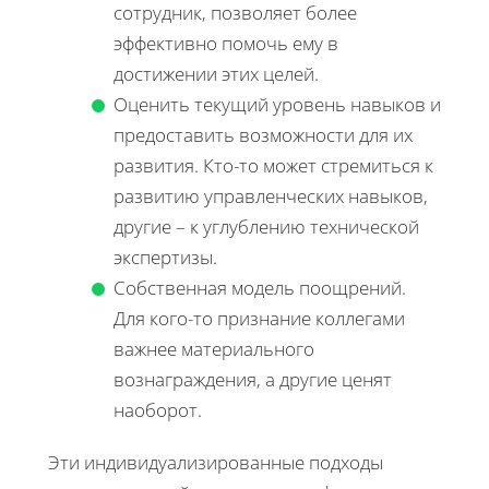
сотрудник, позволяет более
эффективно помочь ему в
достижении этих целей.
Оценить текущий уровень навыков и
предоставить возможности для их
развития. Кто-то может стремиться к
развитию управленческих навыков,
другие – к углублению технической
экспертизы.
Собственная модель поощрений.
Для кого-то признание коллегами
важнее материального
вознаграждения, а другие ценят
наоборот.
Эти индивидуализированные подходы