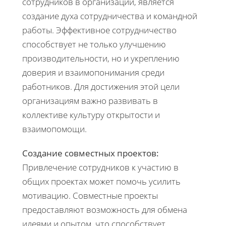
сотрудников в организации, является
создание духа сотрудничества и командной
работы. Эффективное сотрудничество
способствует не только улучшению
производительности, но и укреплению
доверия и взаимопонимания среди
работников. Для достижения этой цели
организациям важно развивать в
коллективе культуру открытости и
взаимопомощи.
Создание совместных проектов:
Привлечение сотрудников к участию в
общих проектах может помочь усилить
мотивацию. Совместные проекты
предоставляют возможность для обмена
идеями и опытом, что способствует