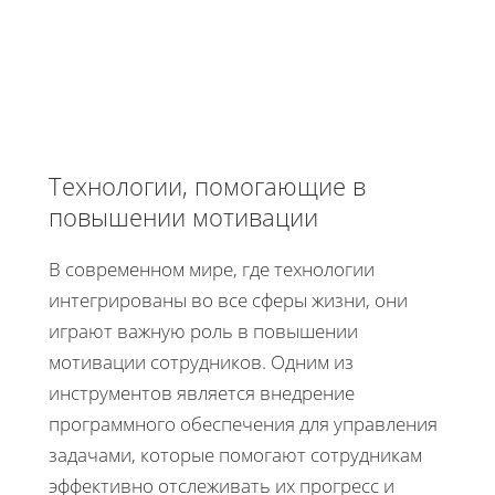
Технологии, помогающие в
повышении мотивации
В современном мире, где технологии
интегрированы во все сферы жизни, они
играют важную роль в повышении
мотивации сотрудников. Одним из
инструментов является внедрение
программного обеспечения для управления
задачами, которые помогают сотрудникам
эффективно отслеживать их прогресс и