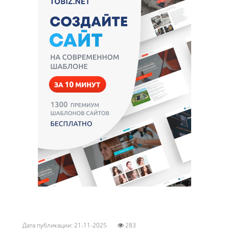
Дата публикации: 21-11-2025
283