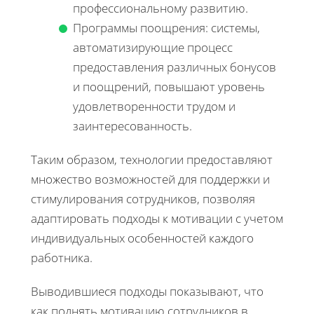
профессиональному развитию.
Программы поощрения: системы,
автоматизирующие процесс
предоставления различных бонусов
и поощрений, повышают уровень
удовлетворенности трудом и
заинтересованность.
Таким образом, технологии предоставляют
множество возможностей для поддержки и
стимулирования сотрудников, позволяя
адаптировать подходы к мотивации с учетом
индивидуальных особенностей каждого
работника.
Выводившиеся подходы показывают, что
как поднять мотивацию сотрудников в