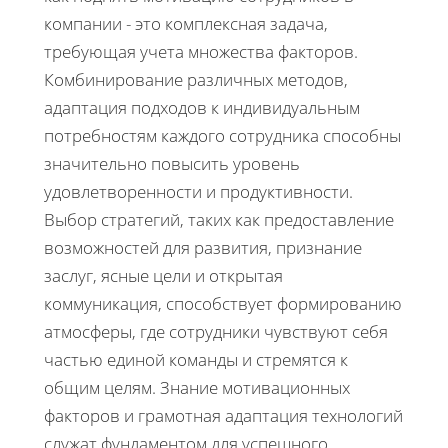
компании - это комплексная задача,
требующая учета множества факторов.
Комбинирование различных методов,
адаптация подходов к индивидуальным
потребностям каждого сотрудника способны
значительно повысить уровень
удовлетворенности и продуктивности.
Выбор стратегий, таких как предоставление
возможностей для развития, признание
заслуг, ясные цели и открытая
коммуникация, способствует формированию
атмосферы, где сотрудники чувствуют себя
частью единой команды и стремятся к
общим целям. Знание мотивационных
факторов и грамотная адаптация технологий
служат фундаментом для успешного