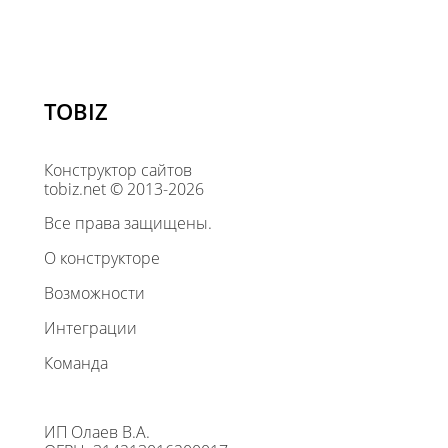
TOBIZ
Конструктор сайтов
tobiz.net © 2013-2026
Все права защищены.
О конструкторе
Возможности
Интеграции
Команда
ИП Олаев В.А.