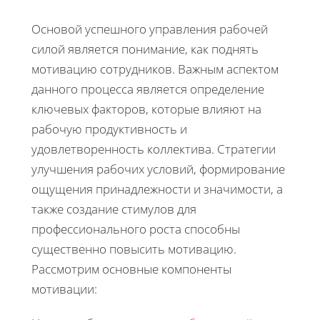
Основой успешного управления рабочей
силой является понимание, как поднять
мотивацию сотрудников. Важным аспектом
данного процесса является определение
ключевых факторов, которые влияют на
рабочую продуктивность и
удовлетворенность коллектива. Стратегии
улучшения рабочих условий, формирование
ощущения принадлежности и значимости, а
также создание стимулов для
профессионального роста способны
существенно повысить мотивацию.
Рассмотрим основные компоненты
мотивации: