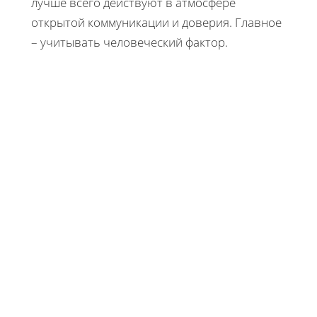
лучше всего действуют в атмосфере
открытой коммуникации и доверия. Главное
– учитывать человеческий фактор.