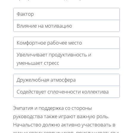
Фактор
Влияние на мотивацию
Комфортное рабочее место
Увеличивает продуктивность и
уменьшает стресс
Дружелюбная атмосфера
Содействует сплоченности коллектива
Эмпатия и поддержка со стороны
руководства также играют важную роль.
Начальство должно активно участвовать в
жизни своих сотрудников, прислушиваться к