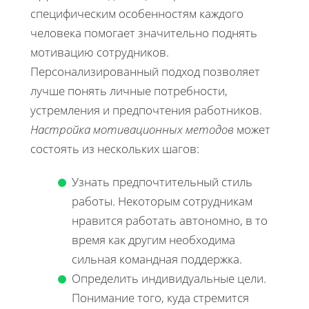
специфическим особенностям каждого
человека помогает значительно поднять
мотивацию сотрудников.
Персонализированный подход позволяет
лучше понять личные потребности,
устремления и предпочтения работников.
Настройка мотивационных методов
может
состоять из нескольких шагов:
Узнать предпочтительный стиль
работы. Некоторым сотрудникам
нравится работать автономно, в то
время как другим необходима
сильная командная поддержка.
Определить индивидуальные цели.
Понимание того, куда стремится