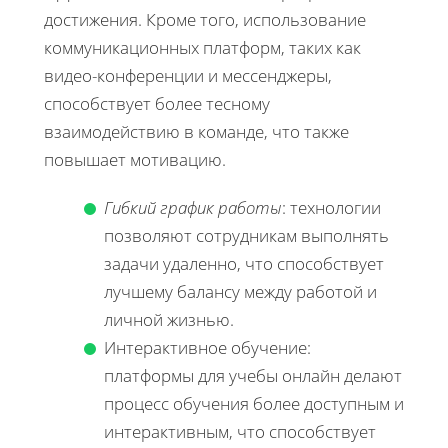
достижения. Кроме того, использование
коммуникационных платформ, таких как
видео-конференции и мессенджеры,
способствует более тесному
взаимодействию в команде, что также
повышает мотивацию.
Гибкий график работы
: технологии
позволяют сотрудникам выполнять
задачи удаленно, что способствует
лучшему балансу между работой и
личной жизнью.
Интерактивное обучение:
платформы для учебы онлайн делают
процесс обучения более доступным и
интерактивным, что способствует