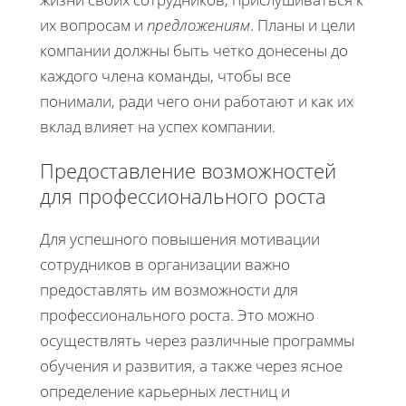
их вопросам и
предложениям
. Планы и цели
компании должны быть четко донесены до
каждого члена команды, чтобы все
понимали, ради чего они работают и как их
вклад влияет на успех компании.
Предоставление возможностей
для профессионального роста
Для успешного повышения мотивации
сотрудников в организации важно
предоставлять им возможности для
профессионального роста. Это можно
осуществлять через различные программы
обучения и развития, а также через ясное
определение карьерных лестниц и