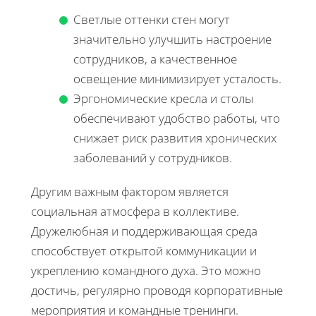
Светлые оттенки стен могут
значительно улучшить настроение
сотрудников, а качественное
освещение минимизирует усталость.
Эргономические кресла и столы
обеспечивают удобство работы, что
снижает риск развития хронических
заболеваний у сотрудников.
Другим важным фактором является
социальная атмосфера в коллективе.
Дружелюбная и поддерживающая среда
способствует открытой коммуникации и
укреплению командного духа. Это можно
достичь, регулярно проводя корпоративные
мероприятия и командные тренинги.