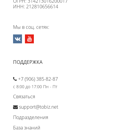
ОГРН: 314213016200017
ИНН: 212810656614
Мы в соц. сетях:
ПОДДЕРЖКА
+7 (906) 385-82-87
с 8:00 до 17:00 Пн - Пт
Связаться
support@tobiz.net
Подразделения
База знаний