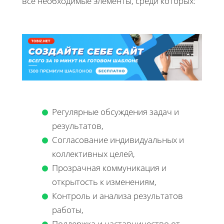
все необходимые элементы, среди которых:
Регулярные обсуждения задач и
результатов,
Согласование индивидуальных и
коллективных целей,
Прозрачная коммуникация и
открытость к изменениям,
Контроль и анализа результатов
работы,
Поддержка и наставничество от