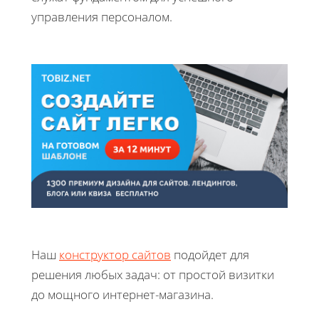
управления персоналом.
Наш
конструктор сайтов
подойдет для
решения любых задач: от простой визитки
до мощного интернет-магазина.