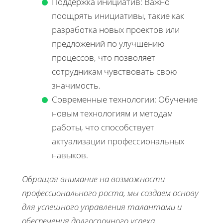
Поддержка инициатив: Важно
поощрять инициативы, такие как
разработка новых проектов или
предложений по улучшению
процессов, что позволяет
сотрудникам чувствовать свою
значимость.
Современные технологии: Обучение
новым технологиям и методам
работы, что способствует
актуализации профессиональных
навыков.
Обращая внимание на возможности
профессионального роста, мы создаем основу
для успешного управления талантами и
обеспечения долгосрочного успеха