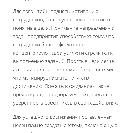
Для того чтобы поднять мотивацию
сотрудников, важно установить четкие и
понятные цели. Понимание направления и
задач предприятия способствует тому, что
сотрудники более эффективно
концентрируют свои усилия и стремятся к
выполнению заданий. Простые цели легче
ассоциировать с личными обязанностями,
что мотивирует искать пути к их
достижению. Ясность в ожиданиях также
предотвращает недоразумения, повышая
уверенность работников в своих действиях.
Для успешного достижения поставленных
целей важно создать систему, включающую