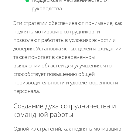
руководства.
Эти стратегии обеспечивают понимание, как
поднять мотивацию сотрудников, и
позволяют работать в условиях ясности и
доверия. Установка ясных целей и ожиданий
также помогает в своевременном
выявлении областей для улучшения, что
способствует повышению общей
производительности и удовлетворенности
персонала.
Создание духа сотрудничества и
командной работы
Одной из стратегий, как поднять мотивацию