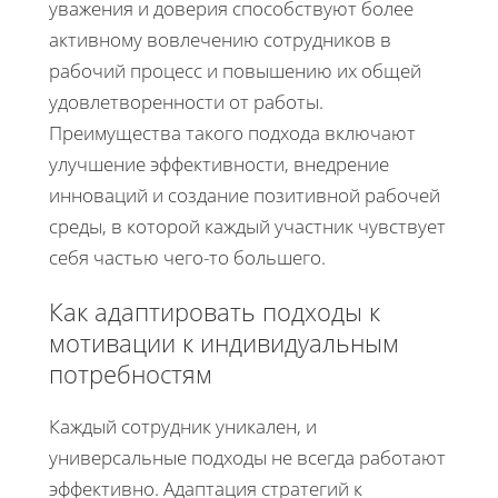
уважения и доверия способствуют более
активному вовлечению сотрудников в
рабочий процесс и повышению их общей
удовлетворенности от работы.
Преимущества такого подхода включают
улучшение эффективности, внедрение
инноваций и создание позитивной рабочей
среды, в которой каждый участник чувствует
себя частью чего-то большего.
Как адаптировать подходы к
мотивации к индивидуальным
потребностям
Каждый сотрудник уникален, и
универсальные подходы не всегда работают
эффективно. Адаптация стратегий к