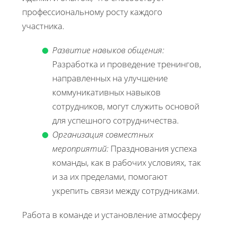
профессиональному росту каждого
участника.
Развитие навыков общения:
Разработка и проведение тренингов,
направленных на улучшение
коммуникативных навыков
сотрудников, могут служить основой
для успешного сотрудничества.
Организация совместных
мероприятий:
Празднования успеха
команды, как в рабочих условиях, так
и за их пределами, помогают
укрепить связи между сотрудниками.
Работа в команде и установление атмосферу