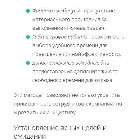
Финансовые бонусы
- присутствие
материального поощрения за
выполнение ключевых задач.
Гибкий график работы
- возможность
выбора удобного времени для
повышения личной эффективности.
Дополнительные выходные дни
-
предоставление дополнительного
свободного времени для отдыха.
Эти методы позволяют не только укрепить
привязанность сотрудников к компании, но
и развить их инициативу.
Установление ясных целей и
ожиданий