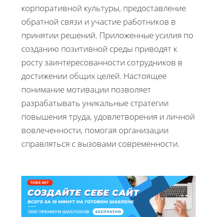
корпоративной культуры, предоставление
обратной связи и участие работников в
принятии решений. Приложенные усилия по
созданию позитивной среды приводят к
росту заинтересованности сотрудников в
достижении общих целей. Настоящее
понимание мотивации позволяет
разрабатывать уникальные стратегии
повышения труда, удовлетворения и личной
вовлеченности, помогая организации
справляться с вызовами современности.