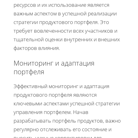
ресурсов и их использование является
важным аспектом в успешной реализации
стратегии продуктового портфеля. Это
требует вовлеченности всех участников и
тщательной оценки внутренних и внешних
факторов влияния.
Мониторинг и адаптация
портфеля
Эффективный мониторинг и адаптация
продуктового портфеля являются
ключевыми аспектами успешной стратегии
управления портфелем. Начав
разрабатывать портфель продуктов, важно
регулярно отслеживать его состояние и
вносить нужные корректировки для