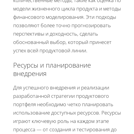
количественные методы, такие как оценка по
модели жизненного цикла продукта и методы
финансового моделирования. Эти подходы
позволяют более точно прогнозировать
перспективы и доходность, сделать
обоснованный выбор, который принесет
успех всей продуктовой линии.
Ресурсы и планирование
внедрения
Для успешного внедрения и реализации
разработанной стратегии продуктового
портфеля необходимо четко планировать
использование доступных ресурсов. Ресурсы
играют ключевую роль на каждом этапе
процесса — от создания и тестирования до