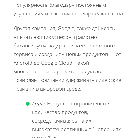
популярность благодаря постоянным
улучшениям и высоким стандартам качества.
Другая компания, Google, также добилась
впечатляющих успехов, грамотно
балансируя между развитием поискового
сервиса и созданием новых продуктов — от
Android до Google Cloud. Такой
многогранный портфель продуктов
позволяет компании удерживать лидерские
позиции в цифровой среде.
Apple
: Выпускает ограниченное
количество продуктов,
сосредотачиваясь на их
высокотехнологичных обновлениях
и дизайне.