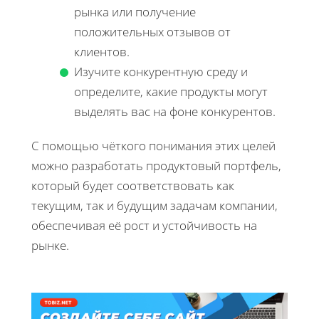
рынка или получение
положительных отзывов от
клиентов.
Изучите конкурентную среду и
определите, какие продукты могут
выделять вас на фоне конкурентов.
С помощью чёткого понимания этих целей
можно разработать продуктовый портфель,
который будет соответствовать как
текущим, так и будущим задачам компании,
обеспечивая её рост и устойчивость на
рынке.