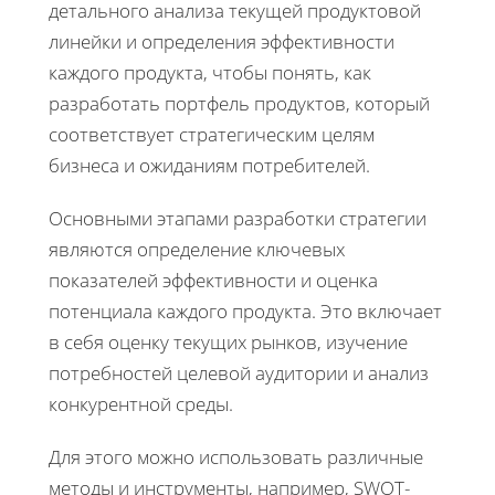
детального анализа текущей продуктовой
линейки и определения эффективности
каждого продукта, чтобы понять, как
разработать портфель продуктов, который
соответствует стратегическим целям
бизнеса и ожиданиям потребителей.
Основными этапами разработки стратегии
являются определение ключевых
показателей эффективности и оценка
потенциала каждого продукта. Это включает
в себя оценку текущих рынков, изучение
потребностей целевой аудитории и анализ
конкурентной среды.
Для этого можно использовать различные
методы и инструменты, например, SWOT-