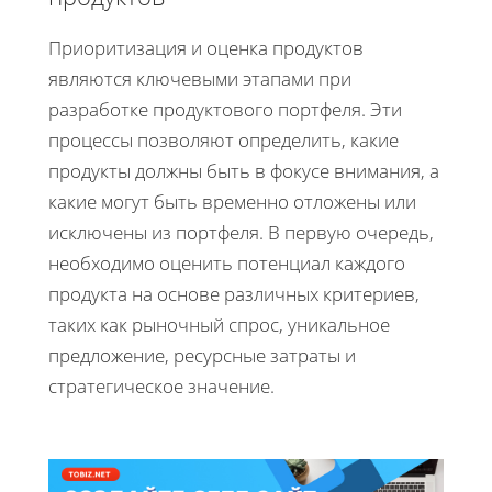
Приоритизация и оценка продуктов
являются ключевыми этапами при
разработке продуктового портфеля. Эти
процессы позволяют определить, какие
продукты должны быть в фокусе внимания, а
какие могут быть временно отложены или
исключены из портфеля. В первую очередь,
необходимо оценить потенциал каждого
продукта на основе различных критериев,
таких как рыночный спрос, уникальное
предложение, ресурсные затраты и
стратегическое значение.