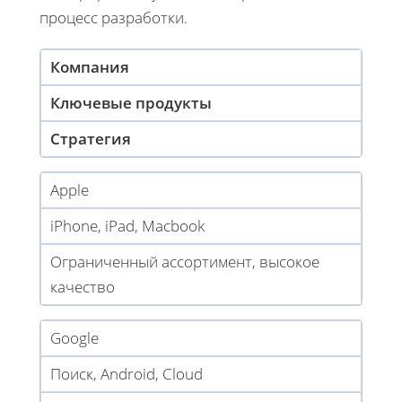
процесс разработки.
Компания
Ключевые продукты
Стратегия
Apple
iPhone, iPad, Macbook
Ограниченный ассортимент, высокое
качество
Google
Поиск, Android, Cloud