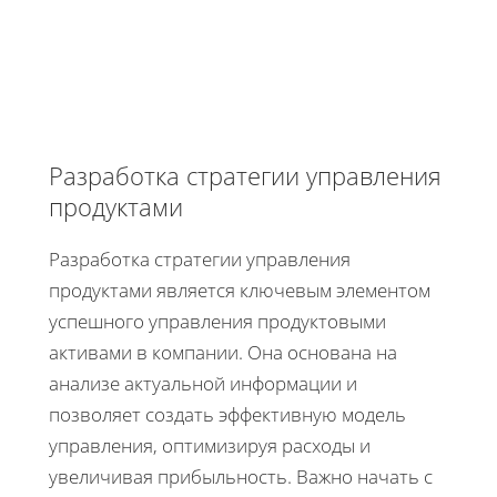
Разработка стратегии управления
продуктами
Разработка стратегии управления
продуктами является ключевым элементом
успешного управления продуктовыми
активами в компании. Она основана на
анализе актуальной информации и
позволяет создать эффективную модель
управления, оптимизируя расходы и
увеличивая прибыльность. Важно начать с