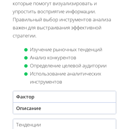
которые помогут визуализировать и
упростить восприятие информации.
Правильный выбор инструментов анализа
важен для выстраивания эффективной
стратегии.
Изучение рыночных тенденций
Анализ конкурентов
Определение целевой аудитории
Использование аналитических
инструментов
Фактор
Описание
Тенденции