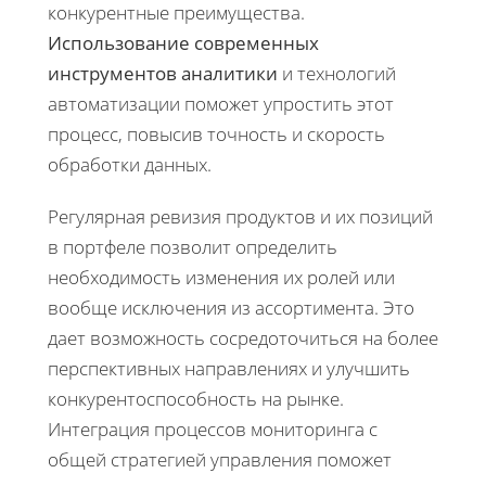
конкурентные преимущества.
Использование современных
инструментов аналитики
и технологий
автоматизации поможет упростить этот
процесс, повысив точность и скорость
обработки данных.
Регулярная ревизия продуктов и их позиций
в портфеле позволит определить
необходимость изменения их ролей или
вообще исключения из ассортимента. Это
дает возможность сосредоточиться на более
перспективных направлениях и улучшить
конкурентоспособность на рынке.
Интеграция процессов мониторинга с
общей стратегией управления поможет