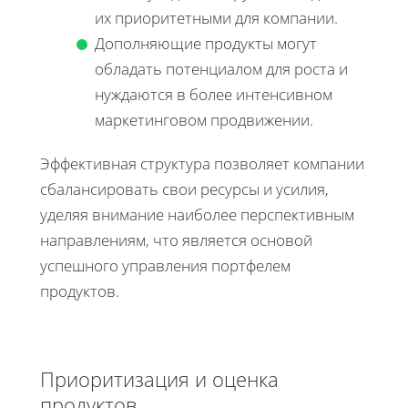
их приоритетными для компании.
Дополняющие продукты могут
обладать потенциалом для роста и
нуждаются в более интенсивном
маркетинговом продвижении.
Эффективная структура позволяет компании
сбалансировать свои ресурсы и усилия,
уделяя внимание наиболее перспективным
направлениям, что является основой
успешного управления портфелем
продуктов.
Приоритизация и оценка
продуктов