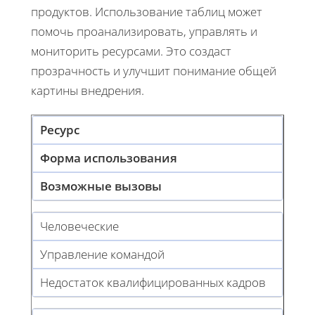
продуктов. Использование таблиц может
помочь проанализировать, управлять и
мониторить ресурсами. Это создаст
прозрачность и улучшит понимание общей
картины внедрения.
Ресурс
Форма использования
Возможные вызовы
Человеческие
Управление командой
Недостаток квалифицированных кадров