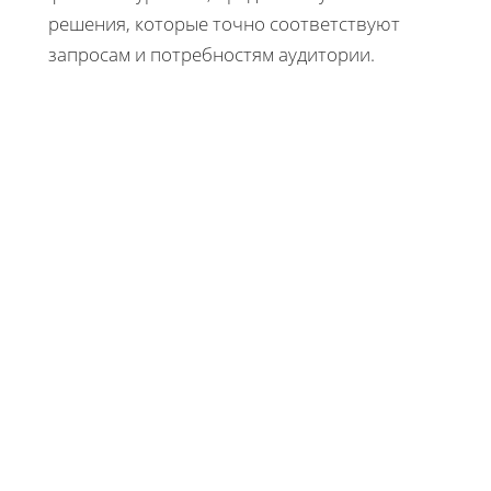
решения, которые точно соответствуют
запросам и потребностям аудитории.