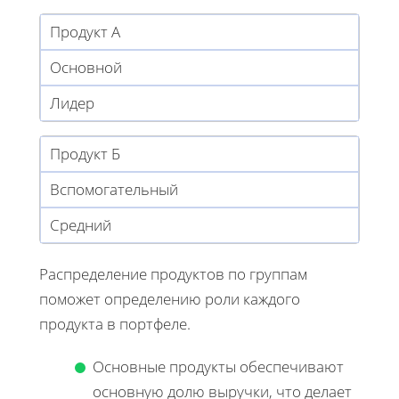
Продукт А
Основной
Лидер
Продукт Б
Вспомогательный
Средний
Распределение продуктов по группам
поможет определению роли каждого
продукта в портфеле.
Основные продукты обеспечивают
основную долю выручки, что делает