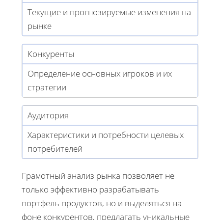
Текущие и прогнозируемые изменения на
рынке
Конкуренты
Определение основных игроков и их
стратегии
Аудитория
Характеристики и потребности целевых
потребителей
Грамотный анализ рынка позволяет не
только эффективно разрабатывать
портфель продуктов, но и выделяться на
фоне конкурентов, предлагать уникальные