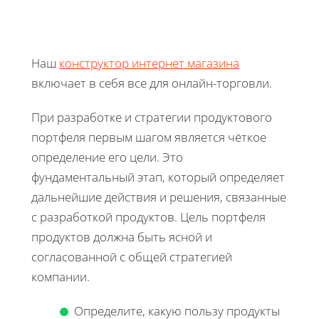
Наш
конструктор интернет магазина
включает в себя все для онлайн-торговли.
При разработке и стратегии продуктового
портфеля первым шагом является чёткое
определение его цели. Это
фундаментальный этап, который определяет
дальнейшие действия и решения, связанные
с разработкой продуктов. Цель портфеля
продуктов должна быть ясной и
согласованной с общей стратегией
компании.
Определите, какую пользу продукты