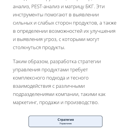
анализ, PEST-анализ и матрицу БКГ. Эти
инструменты помогают в выявлении
сильных и слабых сторон продуктов, а также
в определении возможностей их улучшения
и выявления угроз, с которыми могут
столкнуться продукты.
Таким образом, разработка стратегии
управления продуктами требует
комплексного подхода и тесного
взаимодействия с различными
подразделениями компании, такими как
маркетинг, продажи и производство.
Стратегия
Управление