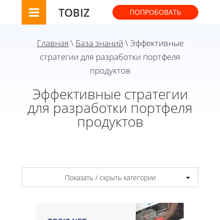
TOBIZ
ПОПРОБОВАТЬ
Главная
\
База знаний
\ Эффективные
стратегии для разработки портфеля
продуктов
Эффективные стратегии
для разработки портфеля
продуктов
Показать / скрыть категории