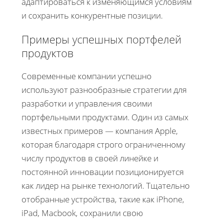
адаптироваться к изменяющимся условиям
и сохранить конкурентные позиции.
Примеры успешных портфелей
продуктов
Современные компании успешно
используют разнообразные стратегии для
разработки и управления своими
портфельными продуктами. Один из самых
известных примеров — компания Apple,
которая благодаря строго ограниченному
числу продуктов в своей линейке и
постоянной инновации позиционируется
как лидер на рынке технологий. Тщательно
отобранные устройства, такие как iPhone,
iPad, Macbook, сохранили свою