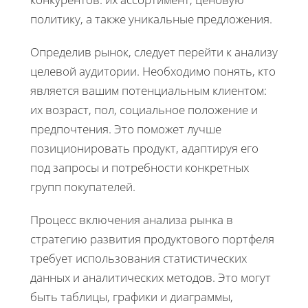
политику, а также уникальные предложения.
Определив рынок, следует перейти к анализу
целевой аудитории. Необходимо понять, кто
является вашим потенциальным клиентом:
их возраст, пол, социальное положение и
предпочтения. Это поможет лучше
позиционировать продукт, адаптируя его
под запросы и потребности конкретных
групп покупателей.
Процесс включения анализа рынка в
стратегию развития продуктового портфеля
требует использования статистических
данных и аналитических методов. Это могут
быть таблицы, графики и диаграммы,