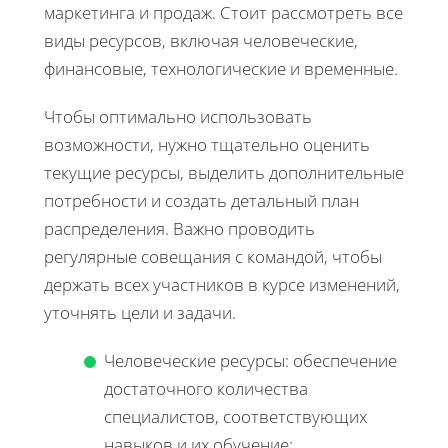
маркетинга и продаж. Стоит рассмотреть все
виды ресурсов, включая человеческие,
финансовые, технологические и временные.
Чтобы оптимально использовать
возможности, нужно тщательно оценить
текущие ресурсы, выделить дополнительные
потребности и создать детальный план
распределения. Важно проводить
регулярные совещания с командой, чтобы
держать всех участников в курсе изменений,
уточнять цели и задачи.
Человеческие ресурсы: обеспечение
достаточного количества
специалистов, соответствующих
навыков и их обучение;