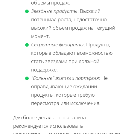
объемы продаж.
Звездные продукты
: Высокий
потенциал роста, недостаточно
высокий объем продаж на текущий
момент.
Секретные фавориты
: Продукты,
которые обладают возможностью
стать звездами при должной
поддержке.
"Больные" жители портфеля
: Не
оправдывающие ожиданий
продукты, которые требуют
пересмотра или исключения.
Для более детального анализа
рекомендуется использовать