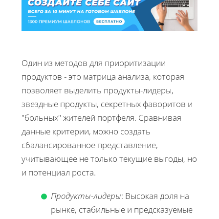
Один из методов для приоритизации
продуктов - это матрица анализа, которая
позволяет выделить продукты-лидеры,
звездные продукты, секретных фаворитов и
"больных" жителей портфеля. Сравнивая
данные критерии, можно создать
сбалансированное представление,
учитывающее не только текущие выгоды, но
и потенциал роста.
Продукты-лидеры
: Высокая доля на
рынке, стабильные и предсказуемые