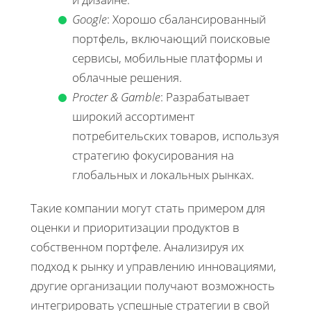
Google
: Хорошо сбалансированный
портфель, включающий поисковые
сервисы, мобильные платформы и
облачные решения.
Procter & Gamble
: Разрабатывает
широкий ассортимент
потребительских товаров, используя
стратегию фокусирования на
глобальных и локальных рынках.
Такие компании могут стать примером для
оценки и приоритизации продуктов в
собственном портфеле. Анализируя их
подход к рынку и управлению инновациями,
другие организации получают возможность
интегрировать успешные стратегии в свой