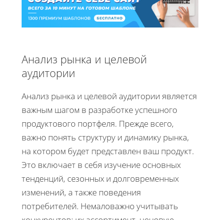
Анализ рынка и целевой
аудитории
Анализ рынка и целевой аудитории является
важным шагом в разработке успешного
продуктового портфеля. Прежде всего,
важно понять структуру и динамику рынка,
на котором будет представлен ваш продукт.
Это включает в себя изучение основных
тенденций, сезонных и долговременных
изменений, а также поведения
потребителей. Немаловажно учитывать
конкурентов: их ассортимент, ценовую