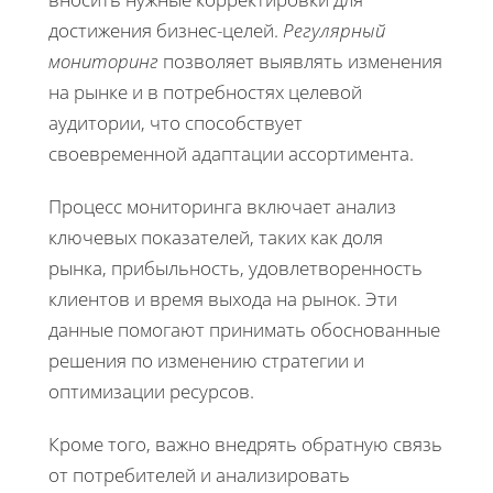
достижения бизнес-целей.
Регулярный
мониторинг
позволяет выявлять изменения
на рынке и в потребностях целевой
аудитории, что способствует
своевременной адаптации ассортимента.
Процесс мониторинга включает анализ
ключевых показателей, таких как доля
рынка, прибыльность, удовлетворенность
клиентов и время выхода на рынок. Эти
данные помогают принимать обоснованные
решения по изменению стратегии и
оптимизации ресурсов.
Кроме того, важно внедрять обратную связь
от потребителей и анализировать