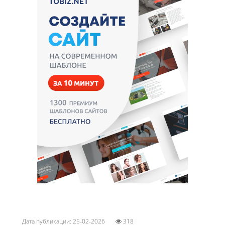
Дата публикации: 25-02-2026
318