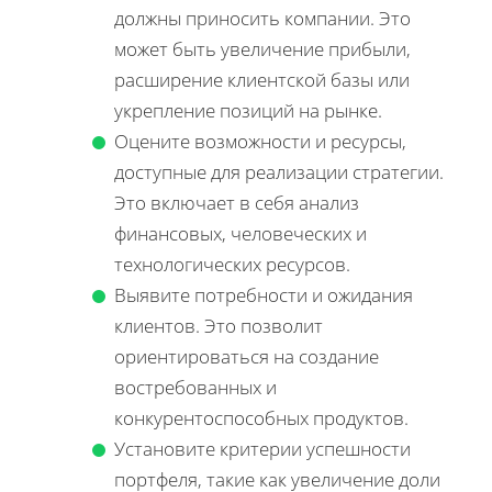
должны приносить компании. Это
может быть увеличение прибыли,
расширение клиентской базы или
укрепление позиций на рынке.
Оцените возможности и ресурсы,
доступные для реализации стратегии.
Это включает в себя анализ
финансовых, человеческих и
технологических ресурсов.
Выявите потребности и ожидания
клиентов. Это позволит
ориентироваться на создание
востребованных и
конкурентоспособных продуктов.
Установите критерии успешности
портфеля, такие как увеличение доли