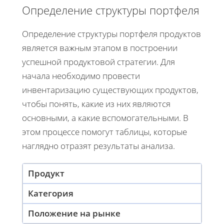
Определение структуры портфеля
Определение структуры портфеля продуктов
является важным этапом в построении
успешной продуктовой стратегии. Для
начала необходимо провести
инвентаризацию существующих продуктов,
чтобы понять, какие из них являются
основными, а какие вспомогательными. В
этом процессе помогут таблицы, которые
наглядно отразят результаты анализа.
Продукт
Категория
Положение на рынке