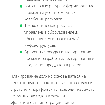
Финансовые ресурсы: формирование
бюджета и учет возможных
колебаний расходов;
Технологические ресурсы:
управление оборудованием,
обеспечением и развитием ИТ-
инфраструктуры;
Временные ресурсы: планирование
времени разработки, тестирования и
внедрения продуктов в рынок.
Планирование должно основываться на
четко определенных целевых показателях и
стратегиях портфеля, что позволит избежать
ненужных расходов и улучшит
эффективность интеграции новых