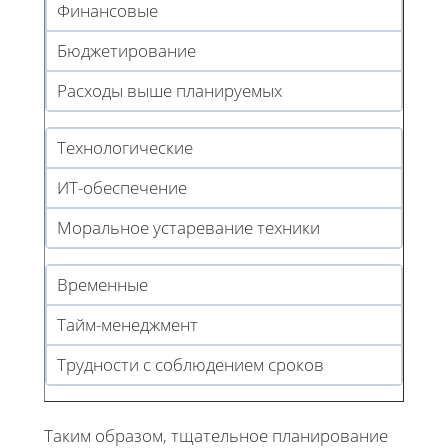
Финансовые
Бюджетирование
Расходы выше планируемых
Технологические
ИТ-обеспечение
Моральное устаревание техники
Временные
Тайм-менеджмент
Трудности с соблюдением сроков
Таким образом, тщательное планирование