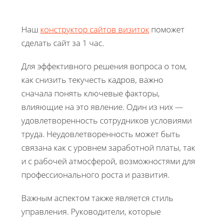
Наш
конструктор сайтов визиток
поможет
сделать сайт за 1 час.
Для эффективного решения вопроса о том,
как снизить текучесть кадров, важно
сначала понять ключевые факторы,
влияющие на это явление. Один из них —
удовлетворенность сотрудников условиями
труда. Неудовлетворенность может быть
связана как с уровнем заработной платы, так
и с рабочей атмосферой, возможностями для
профессионального роста и развития.
Важным аспектом также является стиль
управления. Руководители, которые