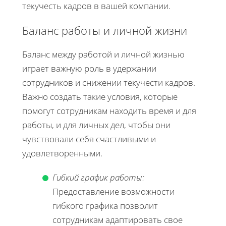
текучесть кадров в вашей компании.
Баланс работы и личной жизни
Баланс между работой и личной жизнью
играет важную роль в удержании
сотрудников и снижении текучести кадров.
Важно создать такие условия, которые
помогут сотрудникам находить время и для
работы, и для личных дел, чтобы они
чувствовали себя счастливыми и
удовлетворенными.
Гибкий график работы:
Предоставление возможности
гибкого графика позволит
сотрудникам адаптировать свое