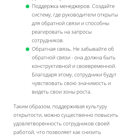
Поддержка менеджеров. Создайте
систему, где руководители открыты
для обратной связи и способны
реагировать на запросы
сотрудников.
Обратная связь. Не забывайте об
обратной связи - она должна быть
конструктивной и своевременной.
Благодаря этому, сотрудники будут
чувствовать свою значимость и
видеть свои зоны роста.
Таким образом, поддерживая культуру
открытости, можно существенно повысить
удовлетворённость сотрудников своей
работой, что позволяет как снизить