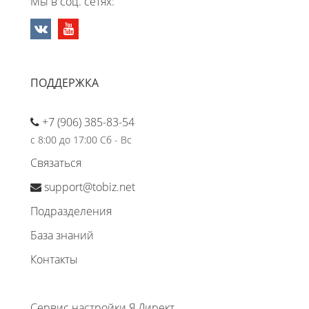
Мы в соц. сетях:
ПОДДЕРЖКА
+7 (906) 385-83-54
с 8:00 до 17:00 Сб - Вс
Связаться
support@tobiz.net
Подразделения
База знаний
Контакты
Сервис настройки Я.Директ