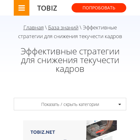
TOBIZ
ПОПРОБОВАТЬ
Главная
\
База знаний
\ Эффективные
стратегии для снижения текучести кадров
Эффективные стратегии
для снижения текучести
кадров
Показать / скрыть категории