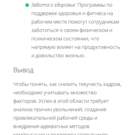
Забота о здоровье:
Программы по
поддержке здоровья и фитнеса на
рабочем месте помогут сотрудникам
заботиться о своем физическом и
психическом состоянии, что
напрямую влияет на продуктивность
и довольство жизнью.
Вывод
Чтобы понять, как снизить текучесть кадров,
необходимо учитывать множество
факторов. Успех в этой области требует
анализа причин увольнений, создания
привлекательной рабочей среды и
внедрения адекватных методов
компенсации и поддержки сотрудников.