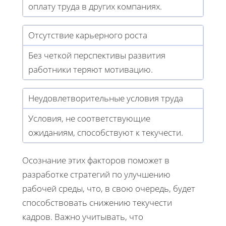
оплату труда в других компаниях.
Отсутствие карьерного роста
Без четкой перспективы развития
работники теряют мотивацию.
Неудовлетворительные условия труда
Условия, не соответствующие
ожиданиям, способствуют к текучести.
Осознание этих факторов поможет в
разработке стратегий по улучшению
рабочей среды, что, в свою очередь, будет
способствовать снижению текучести
кадров. Важно учитывать, что