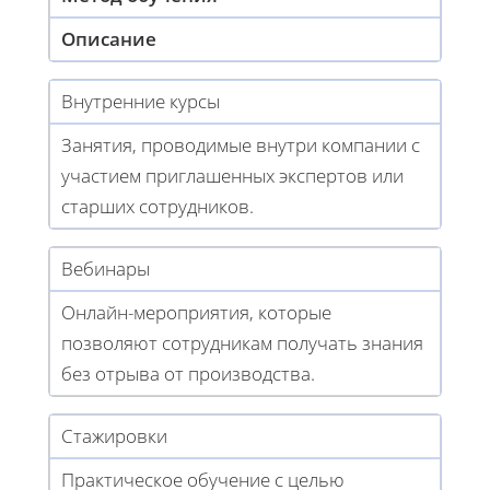
Описание
Внутренние курсы
Занятия, проводимые внутри компании с
участием приглашенных экспертов или
старших сотрудников.
Вебинары
Онлайн-мероприятия, которые
позволяют сотрудникам получать знания
без отрыва от производства.
Стажировки
Практическое обучение с целью