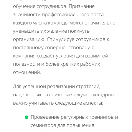
обучение сотрудников. Признание
значимости профессионального роста
каждого члена команды может значительно
уменьшить их желание покинуть
организацию. Стимулируя сотрудников к
постоянному совершенствованию,
компания создаёт условия для взаимной
полезности и более крепких рабочих
отношений.
Для успешной реализации стратегий,
нацеленных на снижение текучести кадров,
важно учитывать следующие аспекты:
Проведение регулярных тренингов и
семинаров для повышения