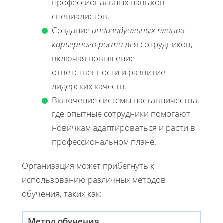
профессиональных навыков
специалистов.
Создание
индивидуальных планов
карьерного роста
для сотрудников,
включая повышение
ответственности и развитие
лидерских качеств.
Включение системы наставничества,
где опытные сотрудники помогают
новичкам адаптироваться и расти в
профессиональном плане.
Организация может прибегнуть к
использованию различных методов
обучения, таких как:
Метод обучения