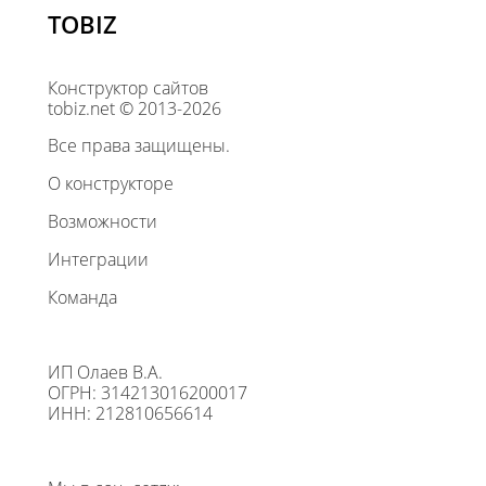
TOBIZ
Конструктор сайтов
tobiz.net © 2013-2026
Все права защищены.
О конструкторе
Возможности
Интеграции
Команда
ИП Олаев В.А.
ОГРН: 314213016200017
ИНН: 212810656614