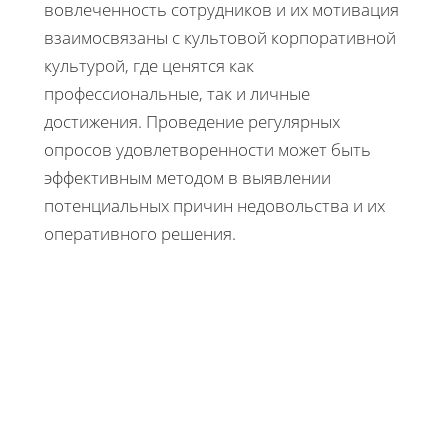
вовлеченность сотрудников и их мотивация
взаимосвязаны с культовой корпоративной
культурой, где ценятся как
профессиональные, так и личные
достижения. Проведение регулярных
опросов удовлетворенности может быть
эффективным методом в выявлении
потенциальных причин недовольства и их
оперативного решения.