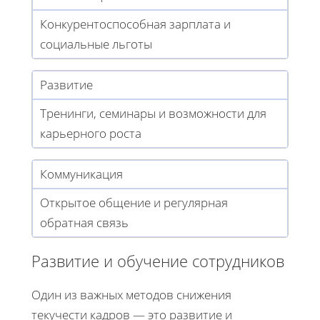
Конкурентоспособная зарплата и
социальные льготы
Развитие
Тренинги, семинары и возможности для
карьерного роста
Коммуникация
Открытое общение и регулярная
обратная связь
Развитие и обучение сотрудников
Один из важных методов снижения
текучести кадров — это развитие и