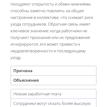
поощряют открытость и обмен мнениями,
способны заметно повлиять на общее
настроение в коллективе, что снижает риск
ухода сотрудников. Обратная связь имеет
ключевое значение: когда работники не
получают признания или их предложения
игнорируются, это может привести к
неудовлетворенности и последующему
уходу.
Причина
Объяснение
Низкая заработная плата
Сотрудники могут искать более высокую