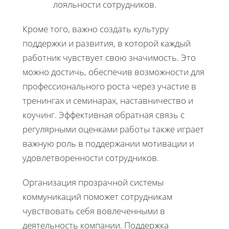
лояльности сотрудников.
Кроме того, важно создать культуру
поддержки и развития, в которой каждый
работник чувствует свою значимость. Это
можно достичь, обеспечив возможности для
профессионального роста через участие в
тренингах и семинарах, наставничество и
коучинг. Эффективная обратная связь с
регулярными оценками работы также играет
важную роль в поддержании мотивации и
удовлетворенности сотрудников.
Организация прозрачной системы
коммуникаций поможет сотрудникам
чувствовать себя вовлеченными в
деятельность компании. Поддержка