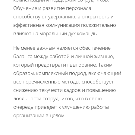
Обучение и развитие персонала
способствуют удержанию, а открытость и
эффективная коммуникация положительно
влияют на моральный дух команды.
Не менее важным является обеспечение
баланса между работой и личной жизнью,
который предотвратит выгорание. Таким
образом, комплексный подход, включающий
все перечисленные методы, способствует
снижению текучести кадров и повышению
лояльности сотрудников, что в свою
очередь приведет к улучшению работы
организации в целом.