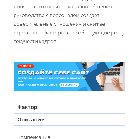
понятных и открытых каналов общения
руководства с персоналом создает
доверительные отношения и снижает
стрессовые факторы, способствующие росту
текучести кадров.
Фактор
Описание
Компенсация