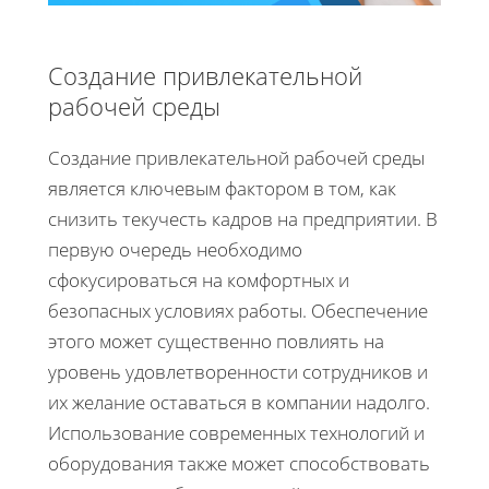
Создание привлекательной
рабочей среды
Создание привлекательной рабочей среды
является ключевым фактором в том, как
снизить текучесть кадров на предприятии. В
первую очередь необходимо
сфокусироваться на комфортных и
безопасных условиях работы. Обеспечение
этого может существенно повлиять на
уровень удовлетворенности сотрудников и
их желание оставаться в компании надолго.
Использование современных технологий и
оборудования также может способствовать