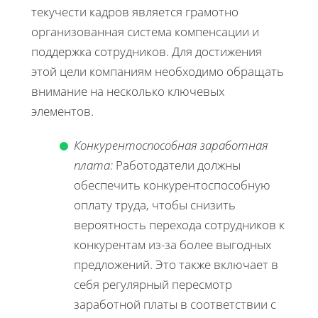
текучести кадров является грамотно
организованная система компенсации и
поддержка сотрудников. Для достижения
этой цели компаниям необходимо обращать
внимание на несколько ключевых
элементов.
Конкурентоспособная заработная
плата:
Работодатели должны
обеспечить конкурентоспособную
оплату труда, чтобы снизить
вероятность перехода сотрудников к
конкурентам из-за более выгодных
предложений. Это также включает в
себя регулярный пересмотр
заработной платы в соответствии с