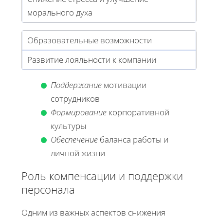
морального духа
Образовательные возможности
Развитие лояльности к компании
Поддержание
мотивации
сотрудников
Формирование
корпоративной
культуры
Обеспечение
баланса работы и
личной жизни
Роль компенсации и поддержки
персонала
Одним из важных аспектов снижения