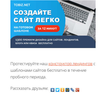
Протестируйте наш
конструктор лендингов
с
шаблонами сайтов бесплатно в течение
пробного периода.
Рассказать друзьям: