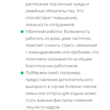
расписание под личные нужды и
семейные обязательства. Это
способствует повышению
лояльности сотрудников.
Удаленная работа:
Возможность
работать из дома, даже частично,
помогает снизить стресс, связанный
с командировками или пробками, что
позитивно сказывается на общем
благополучии работников.
Поддержка семей:
Например,
предоставление дополнительного
выходного в случае болезни членов
семьи или отпуска для отдыха может
стать важным фактором снижения
текучести кадров.