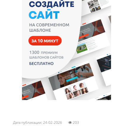
Дата публикации: 24-02-2026
203