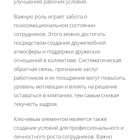
улучшению рабочих условий.
Важную роль играет забота о
психоэмоциональном состоянии
сотрудников. Этого можно достигать
посредством создания дружелюбной
атмосферы и поддержки дружеских
отношений в коллективе. Систематическая
обратная связь, признание заслуг
работников и их поощрение могут повысить
уровень мотивации и влиять на решение
оставаться в компании, тем самым снижая
текучесть кадров.
Ключевым элементом является также
создание условий для профессионального и
личностного роста сотрудников. Важно