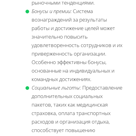
рыночными тенденциями.
Бонусы и премии:
Система
вознаграждений за результаты
работы и достижение целей может
значительно повысить
удовлетворенность сотрудников и их
приверженность организации.
Особенно эффективны бонусы,
основанные на индивидуальных и
командных достижениях.
Социальные льготы:
Предоставление
дополнительных социальных
пакетов, таких как медицинская
страховка, оплата транспортных
расходов и организация отдыха,
способствует повышению