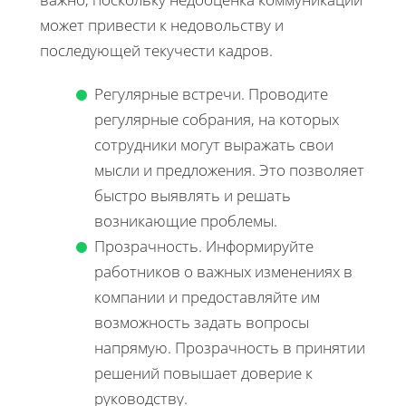
может привести к недовольству и
последующей текучести кадров.
Регулярные встречи. Проводите
регулярные собрания, на которых
сотрудники могут выражать свои
мысли и предложения. Это позволяет
быстро выявлять и решать
возникающие проблемы.
Прозрачность. Информируйте
работников о важных изменениях в
компании и предоставляйте им
возможность задать вопросы
напрямую. Прозрачность в принятии
решений повышает доверие к
руководству.