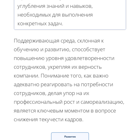
углубления знаний и навыков,
необходимых для выполнения
конкретных задач.
Поддерживающая среда, склонная к
обучению и развитию, способствует
повышению уровня удовлетворенности
сотрудников, укрепляя их верность
компании. Понимание того, как важно
адекватно реагировать на потребности
сотрудников, делая упор на их
профессиональный рост и самореализацию,
является ключевым моментом в вопросе
снижения текучести кадров.
Развитие