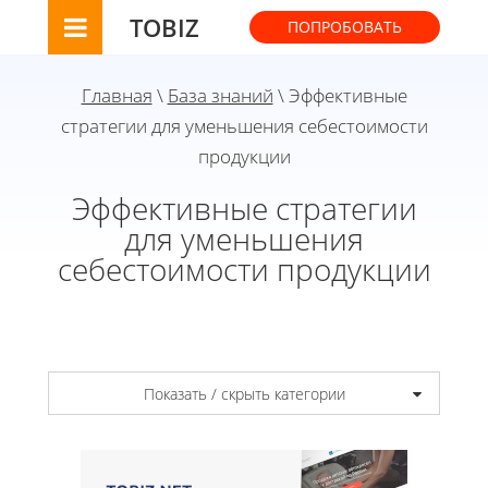
TOBIZ
ПОПРОБОВАТЬ
Главная
\
База знаний
\ Эффективные
стратегии для уменьшения себестоимости
продукции
Эффективные стратегии
для уменьшения
себестоимости продукции
Показать / скрыть категории