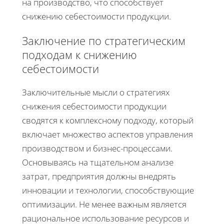
на производство, что способствует
снижению себестоимости продукции.
Заключение по стратегическим
подходам к снижению
себестоимости
Заключительные мысли о стратегиях
снижения себестоимости продукции
сводятся к комплексному подходу, который
включает множество аспектов управления
производством и бизнес-процессами.
Основываясь на тщательном анализе
затрат, предприятия должны внедрять
инновации и технологии, способствующие
оптимизации. Не менее важным является
рациональное использование ресурсов и