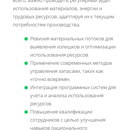
всего, важно проводить регулярный аудит
использования материалов, энергии и
трудовых ресурсов, адаптируя их к текущим
потребностям производства.
Ревизия материальных потоков для
выявления излишков и оптимизации
использования ресурсов.
Применение современных методов
управления запасами, таких как
«точно вовремя».
Интеграция программных систем для
учета и анализа использования
ресурсов.
Повышение квалификации
сотрудников с целью улучшения
навыков рационального