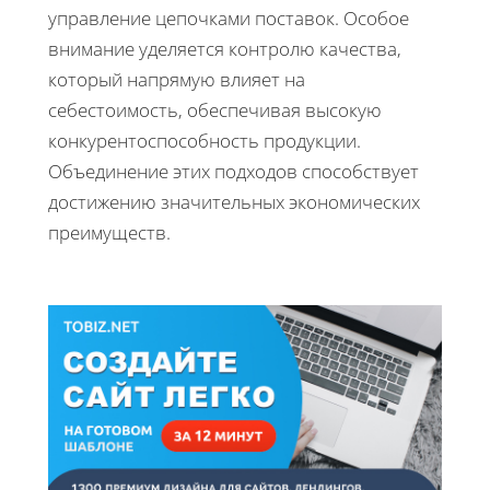
управление цепочками поставок. Особое
внимание уделяется контролю качества,
который напрямую влияет на
себестоимость, обеспечивая высокую
конкурентоспособность продукции.
Объединение этих подходов способствует
достижению значительных экономических
преимуществ.