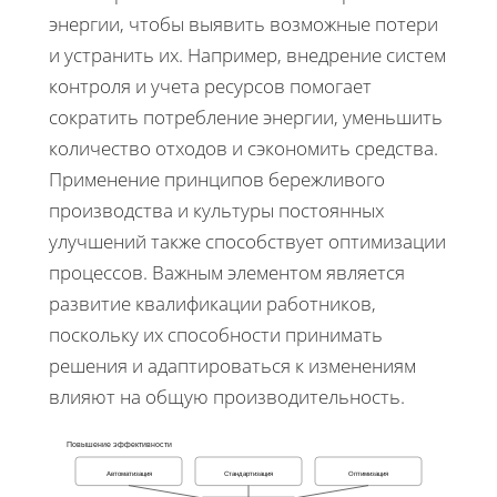
энергии, чтобы выявить возможные потери
и устранить их. Например, внедрение систем
контроля и учета ресурсов помогает
сократить потребление энергии, уменьшить
количество отходов и сэкономить средства.
Применение принципов бережливого
производства и культуры постоянных
улучшений также способствует оптимизации
процессов. Важным элементом является
развитие квалификации работников,
поскольку их способности принимать
решения и адаптироваться к изменениям
влияют на общую производительность.
Повышение эффективности
Автоматизация
Стандартизация
Оптимизация