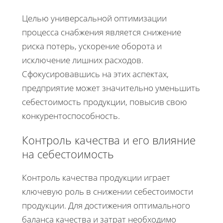
Целью универсальной оптимизации
процесса снабжения является снижение
риска потерь, ускорение оборота и
исключение лишних расходов.
Сфокусировавшись на этих аспектах,
предприятие может значительно уменьшить
себестоимость продукции, повысив свою
конкурентоспособность.
Контроль качества и его влияние
на себестоимость
Контроль качества продукции играет
ключевую роль в снижении себестоимости
продукции. Для достижения оптимального
баланса качества и затрат необходимо