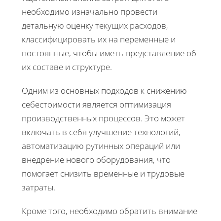
необходимо изначально провести
детальную оценку текущих расходов,
классифицировать их на переменные и
постоянные, чтобы иметь представление об
их составе и структуре.
Одним из основных подходов к снижению
себестоимости является оптимизация
производственных процессов. Это может
включать в себя улучшение технологий,
автоматизацию рутинных операций или
внедрение нового оборудования, что
помогает снизить временные и трудовые
затраты.
Кроме того, необходимо обратить внимание