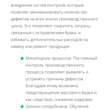
внедрение систем контроля, которые
позволят минимизировать количество
дефектов на всех этапах производственного
цикла. Это позволяет сократить затраты,
связанные с исправлением брака, и
избежать дополнительных расходов на
замену или ремонт продукции.
Мониторинг процессов
: Постоянный
контроль производственного
процесса позволяет выявлять и
устранять причины дефектов.
Благодаря этому возможно
предотвращение массового брака и,
как следствие, снижение издержек.
Тренинг сотрудников
: Обучение