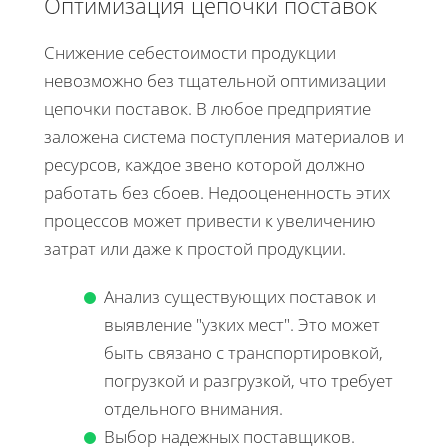
Оптимизация цепочки поставок
Снижение себестоимости продукции
невозможно без тщательной оптимизации
цепочки поставок. В любое предприятие
заложена система поступления материалов и
ресурсов, каждое звено которой должно
работать без сбоев. Недооцененность этих
процессов может привести к увеличению
затрат или даже к простой продукции.
Анализ существующих поставок и
выявление "узких мест". Это может
быть связано с транспортировкой,
погрузкой и разгрузкой, что требует
отдельного внимания.
Выбор надежных поставщиков.