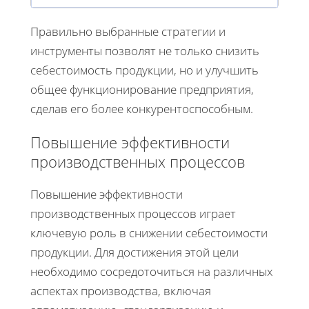
Правильно выбранные стратегии и
инструменты позволят не только снизить
себестоимость продукции, но и улучшить
общее функционирование предприятия,
сделав его более конкурентоспособным.
Повышение эффективности
производственных процессов
Повышение эффективности
производственных процессов играет
ключевую роль в снижении себестоимости
продукции. Для достижения этой цели
необходимо сосредоточиться на различных
аспектах производства, включая