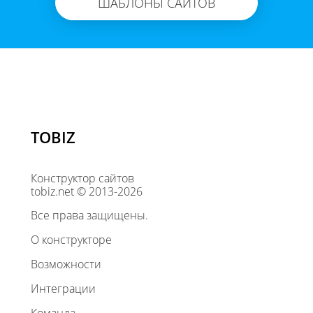
ШАБЛОНЫ САЙТОВ
TOBIZ
Конструктор сайтов
tobiz.net © 2013-2026
Все права защищены.
О конструкторе
Возможности
Интеграции