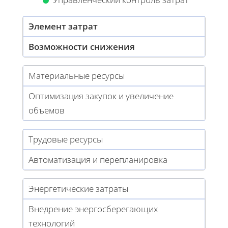
Элемент затрат
Возможности снижения
Материальные ресурсы
Оптимизация закупок и увеличение
объемов
Трудовые ресурсы
Автоматизация и перепланировка
Энергетические затраты
Внедрение энергосберегающих
технологий