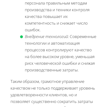
персонала правильным методам
производства и техники контроля
качества повышает их
компетентность и снижает число
ошибок.
Внедрение технологий
: Современные
технологии и автоматизация
процессов контролируют качество
на более высоком уровне, уменьшая
риск человеческой ошибки и снижая
производственные затраты.
Таким образом, грамотное управление
качеством не только поддерживает уровень
удовлетворенности клиентов, но и
позволяет существенно сократить затраты