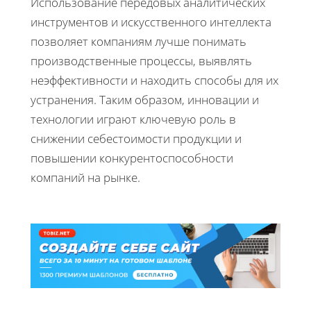
Использование передовых аналитических
инструментов и искусственного интеллекта
позволяет компаниям лучше понимать
производственные процессы, выявлять
неэффективности и находить способы для их
устранения. Таким образом, инновации и
технологии играют ключевую роль в
снижении себестоимости продукции и
повышении конкурентоспособности
компаний на рынке.