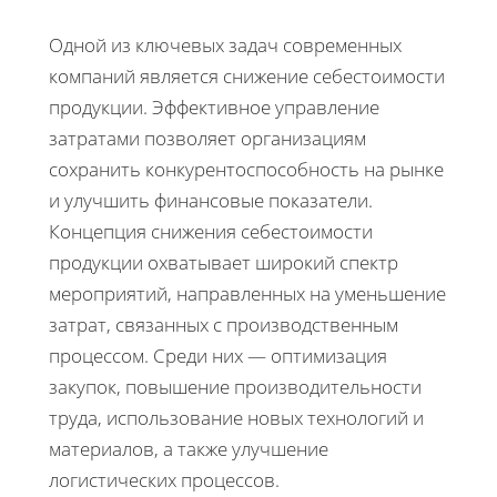
Одной из ключевых задач современных
компаний является снижение себестоимости
продукции. Эффективное управление
затратами позволяет организациям
сохранить конкурентоспособность на рынке
и улучшить финансовые показатели.
Концепция снижения себестоимости
продукции охватывает широкий спектр
мероприятий, направленных на уменьшение
затрат, связанных с производственным
процессом. Среди них — оптимизация
закупок, повышение производительности
труда, использование новых технологий и
материалов, а также улучшение
логистических процессов.