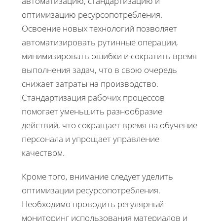
автоматизацию, стандартизацию и
оптимизацию ресурсопотребления.
Освоение новых технологий позволяет
автоматизировать рутинные операции,
минимизировать ошибки и сократить время
выполнения задач, что в свою очередь
снижает затраты на производство.
Стандартизация рабочих процессов
помогает уменьшить разнообразие
действий, что сокращает время на обучение
персонала и упрощает управление
качеством.
Кроме того, внимание следует уделить
оптимизации ресурсопотребления.
Необходимо проводить регулярный
мониторинг использования материалов и