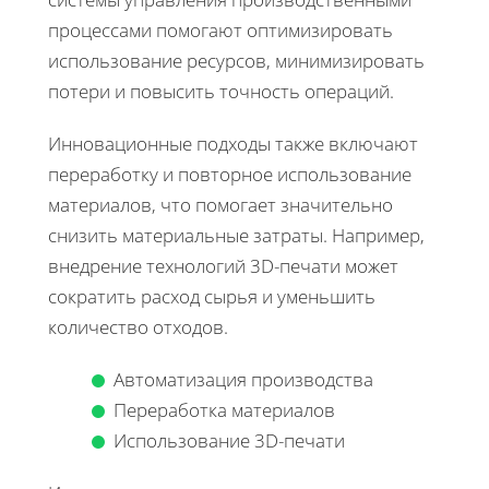
процессами помогают оптимизировать
использование ресурсов, минимизировать
потери и повысить точность операций.
Инновационные подходы также включают
переработку и повторное использование
материалов, что помогает значительно
снизить материальные затраты. Например,
внедрение технологий 3D-печати может
сократить расход сырья и уменьшить
количество отходов.
Автоматизация производства
Переработка материалов
Использование 3D-печати