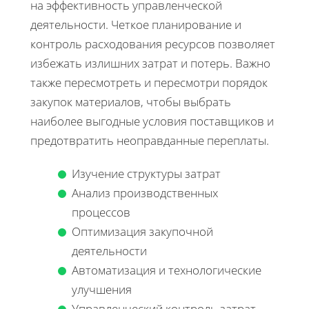
на эффективность управленческой
деятельности. Четкое планирование и
контроль расходования ресурсов позволяет
избежать излишних затрат и потерь. Важно
также пересмотреть и пересмотри порядок
закупок материалов, чтобы выбрать
наиболее выгодные условия поставщиков и
предотвратить неоправданные переплаты.
Изучение структуры затрат
Анализ производственных
процессов
Оптимизация закупочной
деятельности
Автоматизация и технологические
улучшения
Управленческий контроль затрат