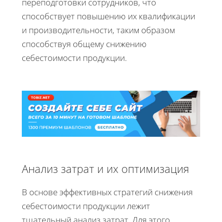
переподготовки сотрудников, что
способствует повышению их квалификации
и производительности, таким образом
способствуя общему снижению
себестоимости продукции.
Анализ затрат и их оптимизация
В основе эффективных стратегий снижения
себестоимости продукции лежит
тщательный анализ затрат. Для этого