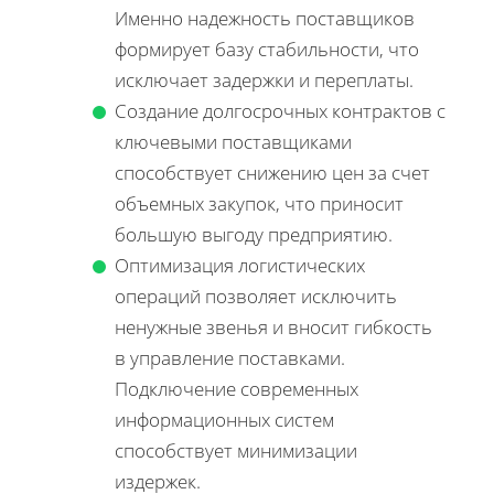
Именно надежность поставщиков
формирует базу стабильности, что
исключает задержки и переплаты.
Создание долгосрочных контрактов с
ключевыми поставщиками
способствует снижению цен за счет
объемных закупок, что приносит
большую выгоду предприятию.
Оптимизация логистических
операций позволяет исключить
ненужные звенья и вносит гибкость
в управление поставками.
Подключение современных
информационных систем
способствует минимизации
издержек.