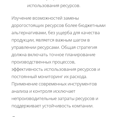
использования ресурсов.
Изучение возможностей замены
дорогостоящих ресурсов более бюджетными
альтернативами, без ущерба для качества
продукции, является важным шагом в
управлении ресурсами. Общая стратегия
должна включать точное планирование
производственных процессов,
эффективность использования ресурсов и
постоянный мониторинг их расхода.
Применение современных инструментов
анализа и контроля исключает
непроизводительные затраты ресурсов и
поддерживает устойчивость компании.