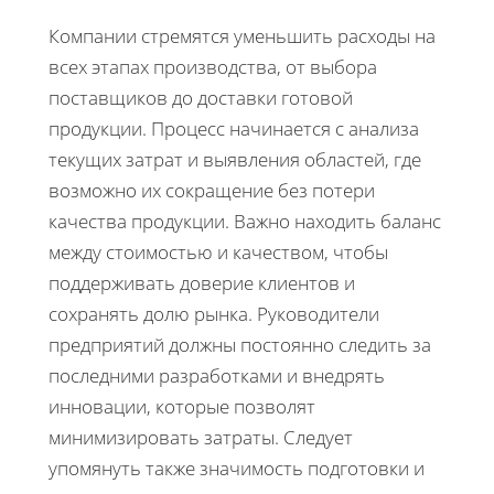
Компании стремятся уменьшить расходы на
всех этапах производства, от выбора
поставщиков до доставки готовой
продукции. Процесс начинается с анализа
текущих затрат и выявления областей, где
возможно их сокращение без потери
качества продукции. Важно находить баланс
между стоимостью и качеством, чтобы
поддерживать доверие клиентов и
сохранять долю рынка. Руководители
предприятий должны постоянно следить за
последними разработками и внедрять
инновации, которые позволят
минимизировать затраты. Следует
упомянуть также значимость подготовки и