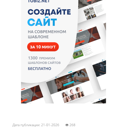
Дата публикации: 21-01-2026
268