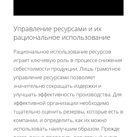
Управление ресурсами и их
рациональное использование
Рациональное использование ресурсов
играет ключевую роль в процессе снижения
себестоимости продукции. Лишь грамотное
управление ресурсами позволяет
значительно сокращать издержки и
улучшать эффективность производства. Для
эффективной организации необходимо
тщательно оценить резервы, которые есть в
компании, и определить, как их можно
использовать наилучшим образом. Прежде