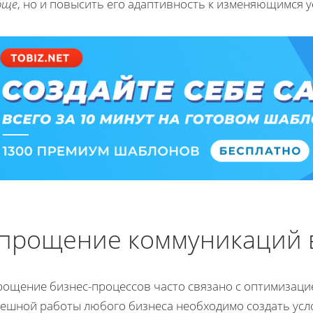
още
, но и повысить его адаптивность к изменяющимся у
прощение коммуникаций 
рощение бизнес-процессов часто связано с оптимизаци
пешной работы любого бизнеса необходимо создать усл