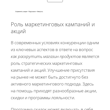
Ограничить акции • Подсказки • Импульс
Роль маркетинговых кампаний и
акций
В современных условиях конкуренции одним
из ключевых аспектов в ответе на вопрос
как раскрутить магазин продуктов
является
роль стратегических маркетинговых
кампаний и акций. Улучшение присутствия
на рынке не может быть достигнуто без
активного маркетингового подхода. Здесь
на помощь приходят разнообразные акции,
скидки и программы лояльности.
Программа скидок может включать в себя