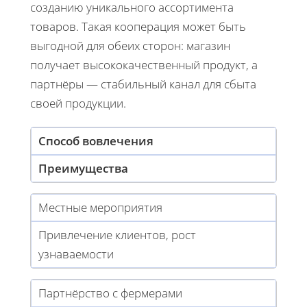
созданию уникального ассортимента
товаров. Такая кооперация может быть
выгодной для обеих сторон: магазин
получает высококачественный продукт, а
партнёры — стабильный канал для сбыта
своей продукции.
Способ вовлечения
Преимущества
Местные мероприятия
Привлечение клиентов, рост
узнаваемости
Партнёрство с фермерами