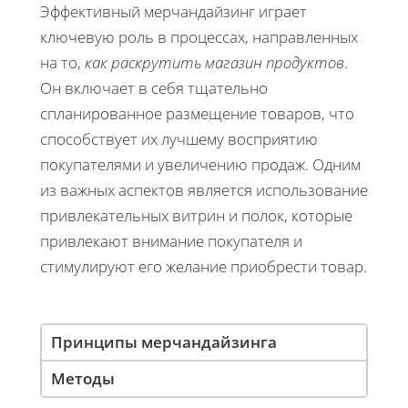
Эффективный мерчандайзинг играет
ключевую роль в процессах, направленных
на то,
как раскрутить магазин продуктов
.
Он включает в себя тщательно
спланированное размещение товаров, что
способствует их лучшему восприятию
покупателями и увеличению продаж. Одним
из важных аспектов является использование
привлекательных витрин и полок, которые
привлекают внимание покупателя и
стимулируют его желание приобрести товар.
Принципы мерчандайзинга
Методы