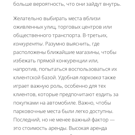
больше вероятность, что они зайдут внутрь.
Желательно выбирать места вблизи
оживленных улиц, торговых центров или
общественного транспорта. В-третьих,
конкуренты
. Разумно выяснить, где
расположены ближайшие магазины, чтобы
избежать прямой конкуренции или,
напротив, попытаться воспользоваться их
клиентской базой. Удобная
парковка
также
играет важную роль, особенно для тех
клиентов, которые предпочитают ездить за
покупками на автомобиле. Важно, чтобы
парковочные места были легко доступны.
Последний, но не менее важный фактор —
это стоимость аренды. Высокая аренда