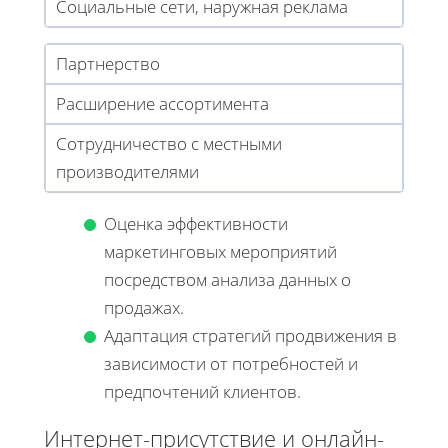
Социальные сети, наружная реклама
Партнерство
Расширение ассортимента
Сотрудничество с местными
производителями
Оценка эффективности
маркетинговых мероприятий
посредством анализа данных о
продажах.
Адаптация стратегий продвижения в
зависимости от потребностей и
предпочтений клиентов.
Интернет-присутствие и онлайн-