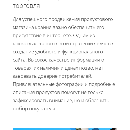
торговля
Для успешного продвижения продуктового
магазина крайне важно обеспечить его
присутствие в интернете. Одним из
ключевых этапов в этой стратегии является
создание удобного и функционального
сайта. Высокое качество информации о
товарах, их наличия и ценах позволяет
завоевать доверие потребителей.
Привлекательные фотографии и подробные
описания продуктов помогут не только
зафиксировать внимание, но и облегчить
выбор покупателя.