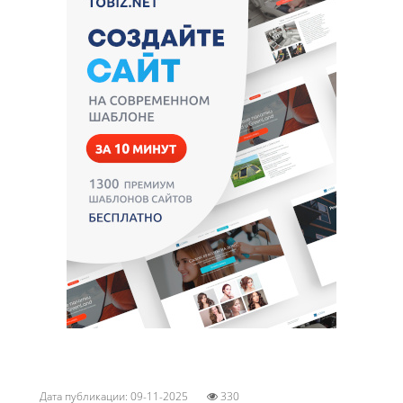
Дата публикации: 09-11-2025
330