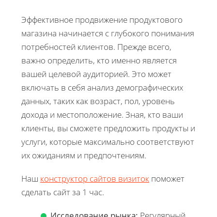
Эффективное продвижение продуктового
магазина начинается с глубокого понимания
потребностей клиентов. Прежде всего,
важно определить, кто именно является
вашей целевой аудиторией. Это может
включать в себя анализ демографических
данных, таких как возраст, пол, уровень
дохода и местоположение. Зная, кто ваши
клиенты, вы сможете предложить продукты и
услуги, которые максимально соответствуют
их ожиданиям и предпочтениям.
Наш
конструктор сайтов визиток
поможет
сделать сайт за 1 час.
Исследование рынка:
Регулярный