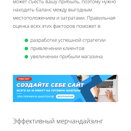
может съесть вашу прибыль, поэтому нужно
находить баланс между выгодным
местоположением и затратами. Правильная
оценка всех этих факторов поможет в
разработке успешной стратегии
привлечении клиентов
увеличении прибыли магазина
Эффективный мерчандайзинг