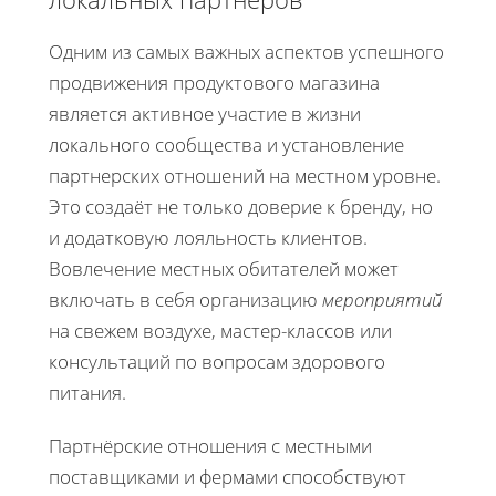
Одним из самых важных аспектов успешного
продвижения продуктового магазина
является активное участие в жизни
локального сообщества и установление
партнерских отношений на местном уровне.
Это создаёт не только доверие к бренду, но
и додатковую лояльность клиентов.
Вовлечение местных обитателей может
включать в себя организацию
мероприятий
на свежем воздухе, мастер-классов или
консультаций по вопросам здорового
питания.
Партнёрские отношения с местными
поставщиками и фермами способствуют