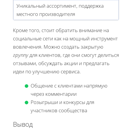
Уникальный ассортимент, поддержка
местного производителя
Кроме того, стоит обратить внимание на
социальные сети как на мощный инструмент
вовлечения. Можно создать закрытую
группу
для клиентов, где они смогут делиться
отзывами, обсуждать акции и предлагать
идеи по улучшению сервиса.
Общение с клиентами напрямую
через комментарии
Розыгрыши и конкурсы для
участников сообщества
Вывод