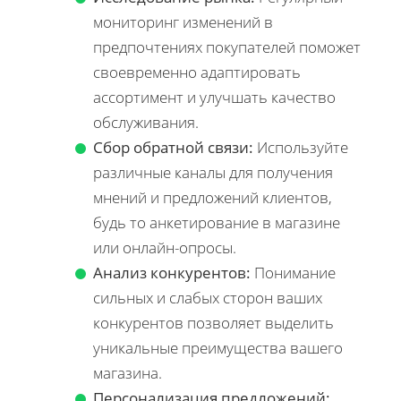
мониторинг изменений в
предпочтениях покупателей поможет
своевременно адаптировать
ассортимент и улучшать качество
обслуживания.
Сбор обратной связи:
Используйте
различные каналы для получения
мнений и предложений клиентов,
будь то анкетирование в магазине
или онлайн-опросы.
Анализ конкурентов:
Понимание
сильных и слабых сторон ваших
конкурентов позволяет выделить
уникальные преимущества вашего
магазина.
Персонализация предложений: