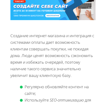
Создание интернет-магазина и интеграция с
системами оплаты дает возможность
клиентам совершать покупки, не покидая
дома. Люди ценят возможность сэкономить
время и избежать очередей, поэтому
наличие такого сервиса значительно
увеличит вашу клиентскую базу.
Регулярно обновляйте контент на
сайте;
Используйте
SEO-оптимизацию
для