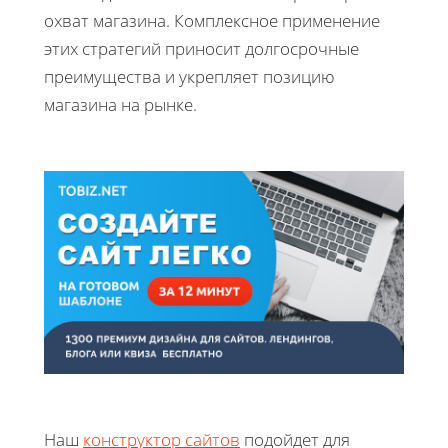
охват магазина. Комплексное применение
этих стратегий приносит долгосрочные
преимущества и укрепляет позицию
магазина на рынке.
Наш
конструктор сайтов
подойдет для