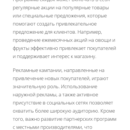
регулярные акции на популярные товары
или специальные предложения, которые
помогают создать привлекательное
предложение для клиентов. Например,
проведение ежемесячных акций на овощи и
фрукты эффективно привлекает покупателей
и поддерживает интерес к магазину.
Рекламные кампании, направленные на
привлечение новых покупателей, играют
значительную роль. Использование
наружной рекламы, а также активное
присутствие в социальных сетях позволяет
охватить более широкую аудиторию. Кроме
того, важно развитие партнерских программ
с местными производителями, что