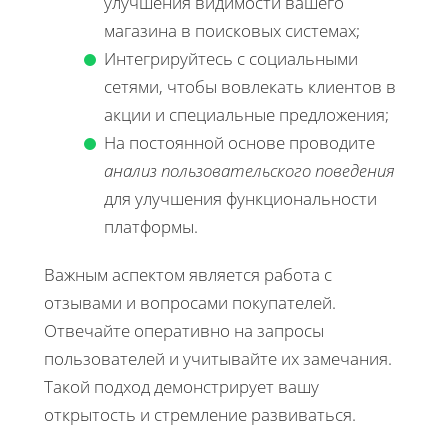
улучшения видимости вашего
магазина в поисковых системах;
Интегрируйтесь с социальными
сетями, чтобы вовлекать клиентов в
акции и специальные предложения;
На постоянной основе проводите
анализ пользовательского поведения
для улучшения функциональности
платформы.
Важным аспектом является работа с
отзывами и вопросами покупателей.
Отвечайте оперативно на запросы
пользователей и учитывайте их замечания.
Такой подход демонстрирует вашу
открытость и стремление развиваться.