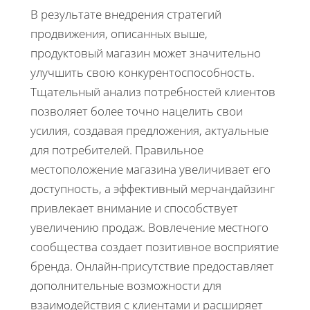
В результате внедрения стратегий
продвижения, описанных выше,
продуктовый магазин может значительно
улучшить свою конкурентоспособность.
Тщательный анализ потребностей клиентов
позволяет более точно нацелить свои
усилия, создавая предложения, актуальные
для потребителей. Правильное
местоположение магазина увеличивает его
доступность, а эффективный мерчандайзинг
привлекает внимание и способствует
увеличению продаж. Вовлечение местного
сообщества создает позитивное восприятие
бренда. Онлайн-присутствие предоставляет
дополнительные возможности для
взаимодействия с клиентами и расширяет