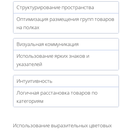
Структурирование пространства
Оптимизация размещения групп товаров
на полках
Визуальная коммуникация
Использование ярких знаков и
указателей
Интуитивность
Логичная расстановка товаров по
категориям
Использование выразительных цветовых