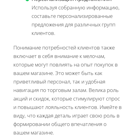
Используя собранную информацию,
составьте персонализированные
предложения для различных групп
клиентов.
Понимание потребностей клиентов также
включает в себя внимание к мелочам,
которые могут повлиять на опыт покупок в
вашем магазине. Это может быть как
приветливый персонал, так и удобная
навигация по торговым залам. Велика роль
акций и скидок, которые стимулируют спрос
и повышают лояльность клиентов. Имейте в
виду, что каждая деталь играет свою роль в
формировании общего впечатления о
вашем магазине.