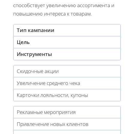
способствует увеличению ассортимента и
повышению интереса к товарам.
Тип кампании
Цель
Инструменты
Скидочные акции
Увеличение среднего чека
Карточки лояльности, купоны
Рекламные мероприятия
Привлечение новых клиентов