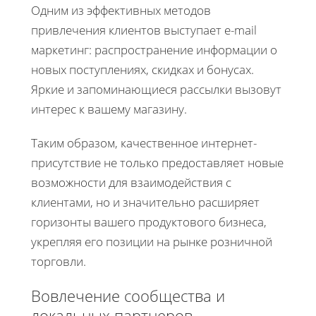
Одним из эффективных методов
привлечения клиентов выступает e-mail
маркетинг: распространение информации о
новых поступлениях, скидках и бонусах.
Яркие и запоминающиеся рассылки вызовут
интерес к вашему магазину.
Таким образом, качественное интернет-
присутствие не только предоставляет новые
возможности для взаимодействия с
клиентами, но и значительно расширяет
горизонты вашего продуктового бизнеса,
укрепляя его позиции на рынке розничной
торговли.
Вовлечение сообщества и
локальных партнеров