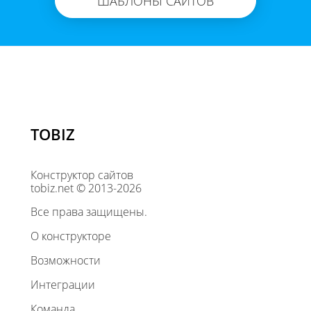
ШАБЛОНЫ САЙТОВ
TOBIZ
Конструктор сайтов
tobiz.net © 2013-2026
Все права защищены.
О конструкторе
Возможности
Интеграции
Команда