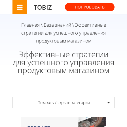
TOBIZ
ПОПРОБОВАТЬ
Главная
\
База знаний
\ Эффективные
стратегии для успешного управления
продуктовым магазином
Эффективные стратегии
для успешного управления
продуктовым магазином
Показать / скрыть категории