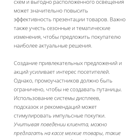
схем и выгодно расположенного освещения
может значительно повысить
эффективность презентации товаров. Важно
также учесть сезонные и тематические
изменения, чтобы предложить покупателю
наиболее актуальные решения.
Создание привлекательных предложений и
акций усиливает интерес посетителей.
Однако, промоучастников должно быть
ограничено, чтобы не создавать путаницы.
Использование системы дисплеев,
подсказок и рекомендаций может
стимулировать импульсные покупки.
Учитывая поведении клиента, можно
предлагать на кассе мелкие товары, такие