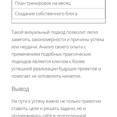
План тренировок на месяц
Создание собственного блога
Такой визуальный подход позволит легко
заметить закономерности и причины успеха
или неудачи. Анализ своего опыта с
применением подобных практических
подходов является ключом к более
успешной реализации будущих проектов и
помогает
не оставлять начатое
.
Вывод
На пути к успеху важно не только грамотно
ставить цели и решать задачи, но и
поддерживать себя в долгосрочной