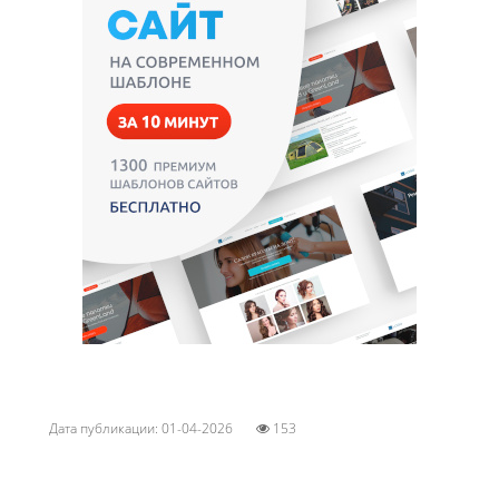
Дата публикации: 01-04-2026
153