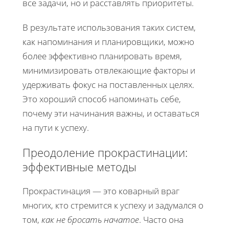
все задачи, но и расставлять приоритеты.
В результате использования таких систем,
как напоминания и планировщики, можно
более эффективно планировать время,
минимизировать отвлекающие факторы и
удерживать фокус на поставленных целях.
Это хороший способ напоминать себе,
почему эти начинания важны, и оставаться
на пути к успеху.
Преодоление прокрастинации:
эффективные методы
Прокрастинация — это коварный враг
многих, кто стремится к успеху и задумался о
том,
как не бросать начатое
. Часто она