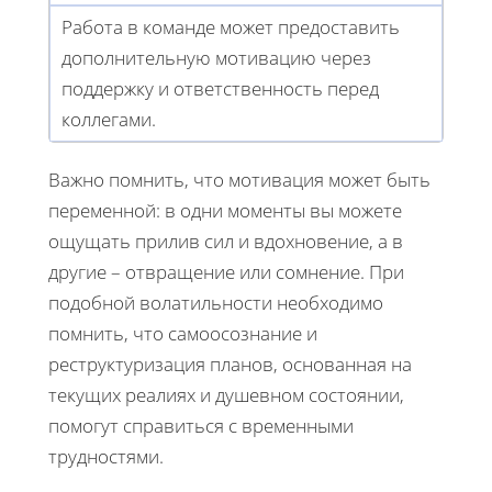
Работа в команде может предоставить
дополнительную мотивацию через
поддержку и ответственность перед
коллегами.
Важно помнить, что мотивация может быть
переменной: в одни моменты вы можете
ощущать прилив сил и вдохновение, а в
другие – отвращение или сомнение. При
подобной волатильности необходимо
помнить, что самоосознание и
реструктуризация планов, основанная на
текущих реалиях и душевном состоянии,
помогут справиться с временными
трудностями.