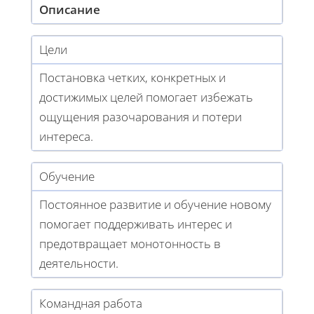
Описание
Цели
Постановка четких, конкретных и
достижимых целей помогает избежать
ощущения разочарования и потери
интереса.
Обучение
Постоянное развитие и обучение новому
помогает поддерживать интерес и
предотвращает монотонность в
деятельности.
Командная работа