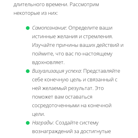
длительного времени. Рассмотрим
некоторые из них:
Самопознание
: Определите ваши
истинные желания и стремления.
Изучайте причины ваших действий и
поймите, что вас по-настоящему
вдохновляет.
Визуализация успеха
: Представляйте
себе конечную цель и связанный с
ней желаемый результат. Это
поможет вам оставаться
сосредоточенными на конечной
цели.
Награды
: Создайте систему
вознаграждений за достигнутые