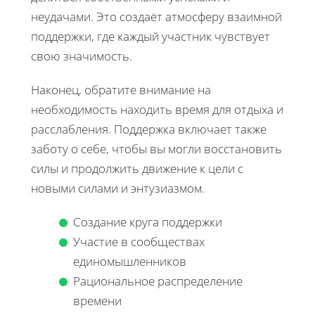
неудачами. Это создаёт атмосферу взаимной
поддержки, где каждый участник чувствует
свою значимость.
Наконец, обратите внимание на
необходимость находить время для отдыха и
расслабления. Поддержка включает также
заботу о себе, чтобы вы могли восстановить
силы и продолжить движение к цели с
новыми силами и энтузиазмом.
Создание круга поддержки
Участие в сообществах
единомышленников
Рациональное распределение
времени