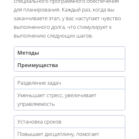
специального программного обеспечения
для планирования. Каждый раз, когда вы
заканчиваете этап, у вас наступает чувство
выполненного долга, что стимулирует к
выполнению следующих шагов.
Методы
Преимущества
Разделение задач
Уменьшает стресс, увеличивает
управляемость
Установка сроков
Повышает дисциплину, помогает