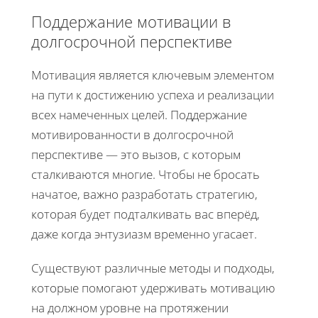
Поддержание мотивации в
долгосрочной перспективе
Мотивация является ключевым элементом
на пути к достижению успеха и реализации
всех намеченных целей. Поддержание
мотивированности в долгосрочной
перспективе — это вызов, с которым
сталкиваются многие. Чтобы не бросать
начатое, важно разработать стратегию,
которая будет подталкивать вас вперёд,
даже когда энтузиазм временно угасает.
Существуют различные методы и подходы,
которые помогают удерживать мотивацию
на должном уровне на протяжении