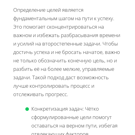
Определение целей является
фундаментальным шагом на пути к успеху.
Это помогает сконцентрироваться на
важном и избежать разбрасывания времени
и усилий на второстепенные задачи. Чтобы
достичь успеха и не бросать начатое, важно
не только обозначить конечную цель, но и
разбить её на более мелкие, управляемые
задачи. Такой подход даст возможность
лучше контролировать процесс и
отслеживать прогресс.
Конкретизация задач: Чётко
сформулированные цели помогут
оставаться на верном пути, избегая
отвлекающих факторов.