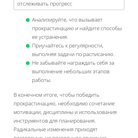
отслеживать прогресс
Анализируйте, что вызывает
прокрастинацию и найдите способы
ее устранения.
Приучайтесь к регулярности,
выполняя задачи по расписанию.
Не забывайте награждать себя за
выполнение небольших этапов
работы.
В конечном итоге, чтобы победить
прокрастинацию, необходимо сочетание
мотивации, дисциплины и использования
инструментов для планирования.
Радикальные изменения приходят
постепенно, но постоянное движение