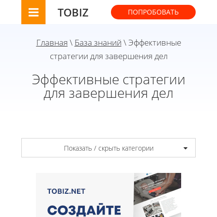
TOBIZ
ПОПРОБОВАТЬ
Главная
\
База знаний
\ Эффективные
стратегии для завершения дел
Эффективные стратегии
для завершения дел
Показать / скрыть категории