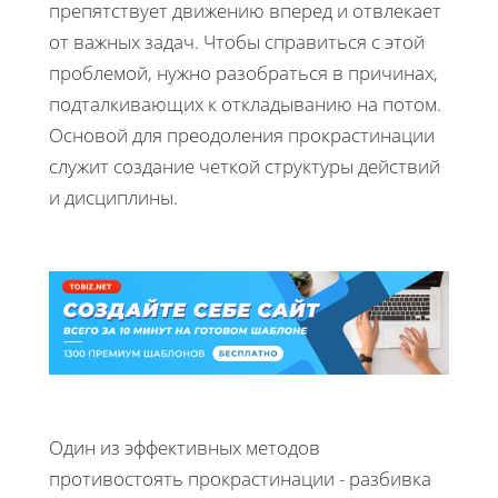
препятствует движению вперед и отвлекает
от важных задач. Чтобы справиться с этой
проблемой, нужно разобраться в причинах,
подталкивающих к откладыванию на потом.
Основой для преодоления прокрастинации
служит создание четкой структуры действий
и дисциплины.
Один из эффективных методов
противостоять прокрастинации - разбивка