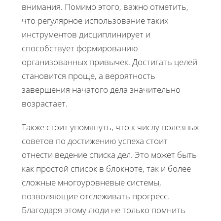
внимания. Помимо этого, важно отметить,
что регулярное использование таких
инструментов дисциплинирует и
способствует формированию
организованных привычек. Достигать целей
становится проще, а вероятность
завершения начатого дела значительно
возрастает.
Также стоит упомянуть, что к числу полезных
советов по достижению успеха стоит
отнести ведение списка дел. Это может быть
как простой список в блокноте, так и более
сложные многоуровневые системы,
позволяющие отслеживать прогресс.
Благодаря этому люди не только помнить