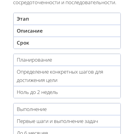
сосредоточенности и последовательности.
Этап
Описание
Срок
Планирование
Определение конкретных шагов для
достижения цели
Ноль до 2 недель
Выполнение
Первые шаги и выполнение задач
До 6 месяцев