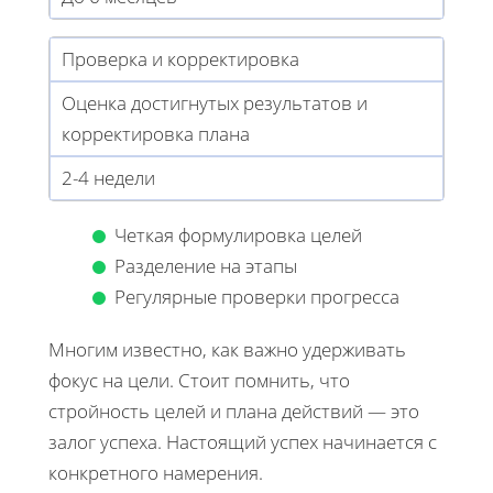
Проверка и корректировка
Оценка достигнутых результатов и
корректировка плана
2-4 недели
Четкая формулировка целей
Разделение на этапы
Регулярные проверки прогресса
Многим известно, как важно удерживать
фокус на цели. Стоит помнить, что
стройность целей и плана действий — это
залог успеха. Настоящий успех начинается с
конкретного намерения.