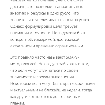
достичь, это позволяет направить всю
энергию и ресурсы в одно русло, что
значительно увеличивает шансы на успех.
Однако формулировка цели требует
внимания и точности. Цель должна быть
конкретной, измеримой, достижимой,
актуальной и временно ограниченным.
Это правило часто называют
SMART
-
методологией. Не следует забывать о том,
что цели могут отличаться по своей
значимости и срокам выполнения.
Некоторые цели могут быть краткосрочными
и актуальными на ближайшие недели, тогда
как другие относятся к долгосрочным
планам.