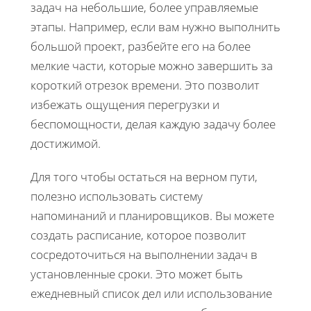
задач на небольшие, более управляемые
этапы. Например, если вам нужно выполнить
большой проект, разбейте его на более
мелкие части, которые можно завершить за
короткий отрезок времени. Это позволит
избежать ощущения перегрузки и
беспомощности, делая каждую задачу более
достижимой.
Для того чтобы остаться на верном пути,
полезно использовать систему
напоминаний и планировщиков. Вы можете
создать расписание, которое позволит
сосредоточиться на выполнении задач в
установленные сроки. Это может быть
ежедневный список дел или использование