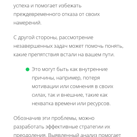
успеха и помогает избежать
преждевременного отказа от своих
намерений.
С другой стороны, рассмотрение
незавершенных задач может помочь понять,
какие препятствия встали на вашем пути.
Это могут быть как внутренние
причины, например, потеря
мотивации или сомнения в своих
силах, так и внешние, такие как
нехватка времени или ресурсов.
Обозначив эти проблемы, можно
разработать эффективные стратегии их
преодоления. Выявленный анализ помогает