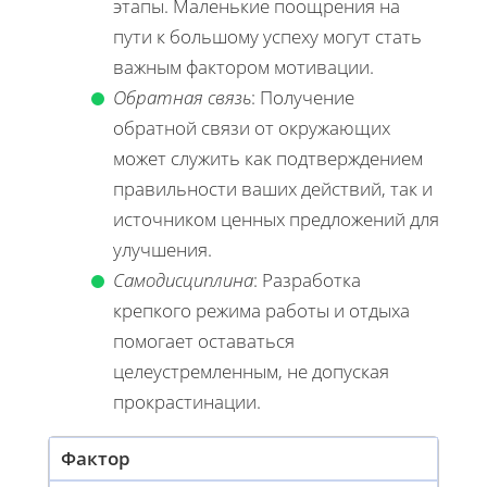
этапы. Маленькие поощрения на
пути к большому успеху могут стать
важным фактором мотивации.
Обратная связь
: Получение
обратной связи от окружающих
может служить как подтверждением
правильности ваших действий, так и
источником ценных предложений для
улучшения.
Самодисциплина
: Разработка
крепкого режима работы и отдыха
помогает оставаться
целеустремленным, не допуская
прокрастинации.
Фактор