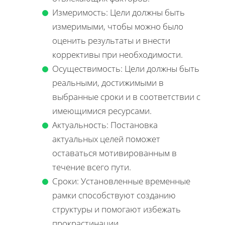
Измеримость: Цели должны быть
измеримыми, чтобы можно было
оценить результаты и внести
коррективы при необходимости.
Осуществимость: Цели должны быть
реальными, достижимыми в
выбранные сроки и в соответствии с
имеющимися ресурсами.
Актуальность: Постановка
актуальных целей поможет
оставаться мотивированным в
течение всего пути.
Сроки: Установленные временные
рамки способствуют созданию
структуры и помогают избежать
прокрастинации.