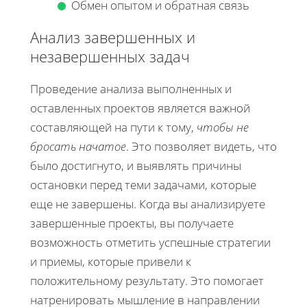
Обмен опытом и обратная связь
Анализ завершенных и
незавершенных задач
Проведение анализа выполненных и
оставленных проектов является важной
составляющей на пути к тому,
чтобы не
бросать начатое
. Это позволяет видеть, что
было достигнуто, и выявлять причины
остановки перед теми задачами, которые
еще не завершены. Когда вы анализируете
завершенные проекты, вы получаете
возможность отметить успешные стратегии
и приемы, которые привели к
положительному результату. Это помогает
натренировать мышление в направлении