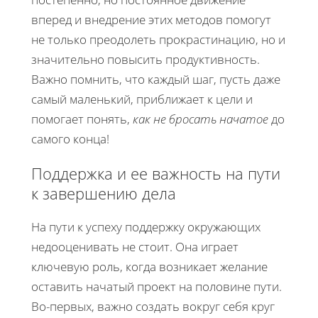
вперед и внедрение этих методов помогут
не только преодолеть прокрастинацию, но и
значительно повысить продуктивность.
Важно помнить, что каждый шаг, пусть даже
самый маленький, приближает к цели и
помогает понять,
как не бросать начатое
до
самого конца!
Поддержка и ее важность на пути
к завершению дела
На пути к успеху поддержку окружающих
недооценивать не стоит. Она играет
ключевую роль, когда возникает желание
оставить начатый проект на половине пути.
Во-первых, важно создать вокруг себя круг