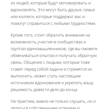
из людей, которые будут мотивировать и
вдохновлять. Это могут быть друзья, семья
или коллеги, которые поддержат вас и
помогут справиться с любыми трудностями.
Кроме того, стоит обратить внимание на
возможность участия в сообществах и
группах единомышленников, где вы сможете
обмениваться опытом и получать обратную
связь. Общение с людьми, которые тоже
ставят перед собой задачи и стремятся их
выполнить, может стать настоящим
источником вдохновения и укрепить вашу
решимость довести дело до конца.
На практике, важно не только слушать, но и
делиться собственными успехами и