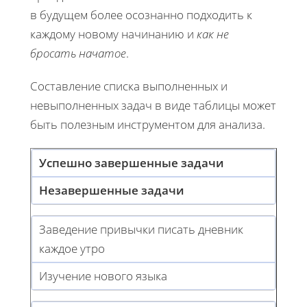
в будущем более осознанно подходить к
каждому новому начинанию и
как не
бросать начатое
.
Составление списка выполненных и
невыполненных задач в виде таблицы может
быть полезным инструментом для анализа.
Успешно завершенные задачи
Незавершенные задачи
Заведение привычки писать дневник
каждое утро
Изучение нового языка