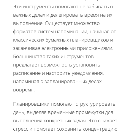
Эти инструменты помогают не забывать о
важных делах и делегировать время на их
выполнение. Существует множество
форматов систем напоминаний, начиная от
классических бумажных планировщиков и
заканчивая электронными приложениями.
Большинство таких инструментов
предлагает возможность установить
расписание и настроить уведомления,
напоминая о запланированных делах
вовремя.
Планировщики помогают структурировать
день, выделяя временные промежутки для
выполнения конкретных задач. Это снижает
стресс и помогает сохранить концентрацию