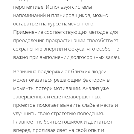
перспективе. Используя системы
напоминаний и планировщиков, можно
оставаться на курсе намеченного.
Применение соответствующих методов для
преодоления прокрастинации способствует
сохранению энергии и фокуса, что особенно
важно при выполнении долгосрочных задач.
Величина поддержки от близких людей
может оказаться решающим фактором в
моменты потери мотивации. Анализ уже
завершенных и еще незавершенных
проектов помогает выявить слабые места и
улучшить свою стратегию поведения.
Главное - не бояться ошибок и двигаться
вперед, проливая свет на свой опыт и