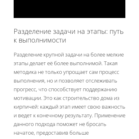
Разделение задачи на этапы: путь
к выполнимости
Разделение крупной задачи на более мелкие
этапы делает её более выполнимой. Такая
методика не только упрощает сам процесс
выполнения, но и позволяет отслеживать
прогресс, что способствует поддержанию
мотивации. Это как строительство дома из
кирпичей: каждый этап имеет свою важность
и ведет к конечному результату. Применение
данного подхода поможет не бросать
начатое, предоставив больше