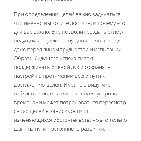
При определении целей важно задуматься,
что именно вы хотите достичь, и почему это
для вас важно. Это позволит создать стимул,
ведущий к неуклонному движению вперёд
даже перед лицом трудностей и испытаний.
Образы будущего успеха смогут
поддерживать боевой дух и сохранять
настрой на протяжении всего пути к
достижению целей. Имейте в виду, что
гибкость в подходах играет важную роль:
временами может потребоваться пересмотр
своих целей в зависимости от
изменяющихся обстоятельств, но это только
шаги на пути постоянного развития.