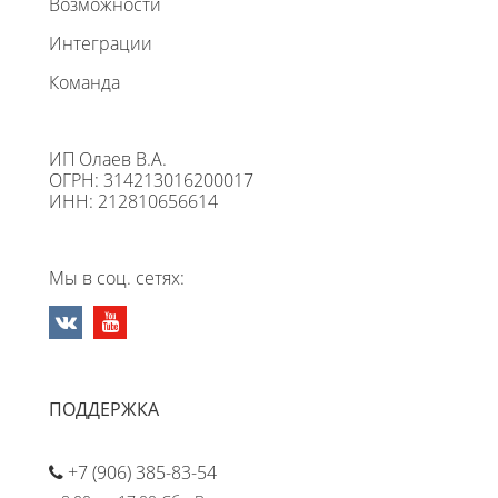
Возможности
Интеграции
Команда
ИП Олаев В.А.
ОГРН: 314213016200017
ИНН: 212810656614
Мы в соц. сетях:
ПОДДЕРЖКА
+7 (906) 385-83-54