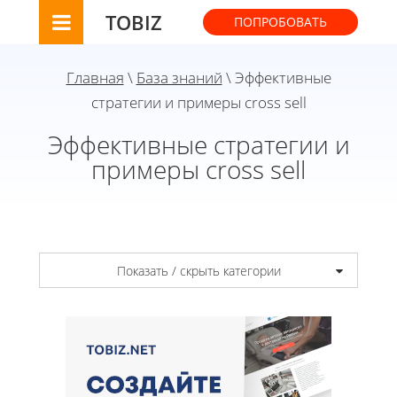
TOBIZ
ПОПРОБОВАТЬ
Главная
\
База знаний
\ Эффективные
стратегии и примеры cross sell
Эффективные стратегии и
примеры cross sell
Показать / скрыть категории