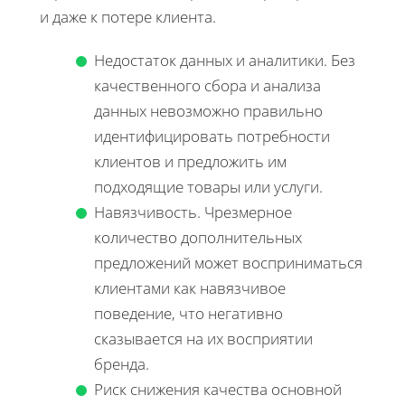
и даже к потере клиента.
Недостаток данных и аналитики. Без
качественного сбора и анализа
данных невозможно правильно
идентифицировать потребности
клиентов и предложить им
подходящие товары или услуги.
Навязчивость. Чрезмерное
количество дополнительных
предложений может восприниматься
клиентами как навязчивое
поведение, что негативно
сказывается на их восприятии
бренда.
Риск снижения качества основной