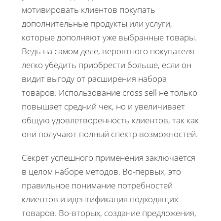
мотивировать клиентов покупать
дополнительные продукты или услуги,
которые дополняют уже выбранные товары.
Ведь на самом деле, вероятного покупателя
легко убедить приобрести больше, если он
видит выгоду от расширения набора
товаров. Использование cross sell не только
повышает средний чек, но и увеличивает
общую удовлетворенность клиентов, так как
они получают полный спектр возможностей.
Секрет успешного применения заключается
в целом наборе методов. Во-первых, это
правильное понимание потребностей
клиентов и идентификация подходящих
товаров. Во-вторых, создание предложения,