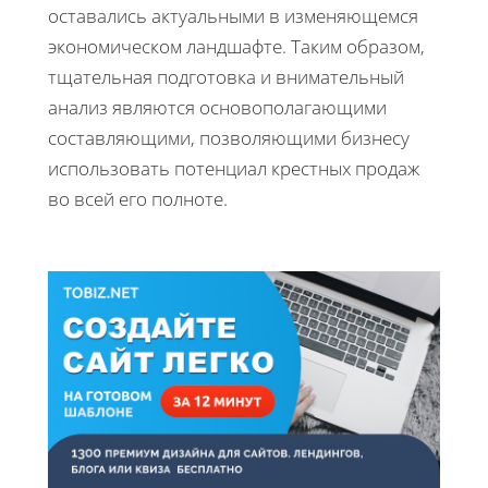
оставались актуальными в изменяющемся
экономическом ландшафте. Таким образом,
тщательная подготовка и внимательный
анализ являются основополагающими
составляющими, позволяющими бизнесу
использовать потенциал крестных продаж
во всей его полноте.