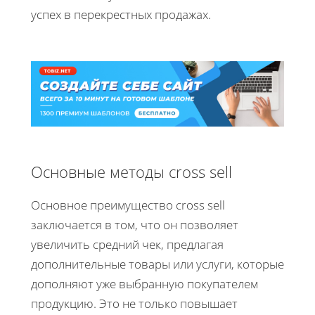
успех в перекрестных продажах.
Основные методы cross sell
Основное преимущество cross sell
заключается в том, что он позволяет
увеличить средний чек, предлагая
дополнительные товары или услуги, которые
дополняют уже выбранную покупателем
продукцию. Это не только повышает