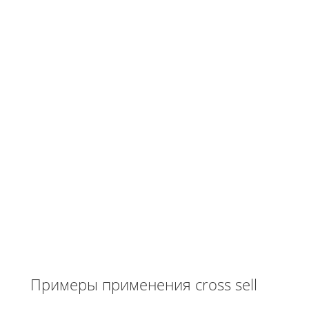
Примеры применения cross sell