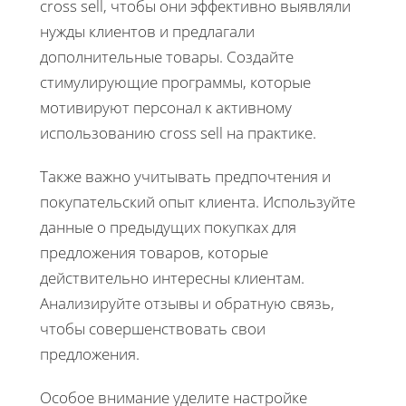
cross sell, чтобы они эффективно выявляли
нужды клиентов и предлагали
дополнительные товары. Создайте
стимулирующие программы, которые
мотивируют персонал к активному
использованию cross sell на практике.
Также важно учитывать предпочтения и
покупательский опыт клиента. Используйте
данные о предыдущих покупках для
предложения товаров, которые
действительно интересны клиентам.
Анализируйте отзывы и обратную связь,
чтобы совершенствовать свои
предложения.
Особое внимание уделите настройке