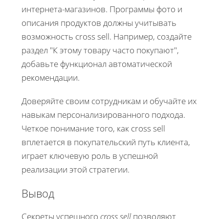
интернета-магазинов. Программы фото и
описания продуктов должны учитывать
возможность cross sell. Например, создайте
раздел "К этому товару часто покупают",
добавьте функционал автоматической
рекомендации.
Доверяйте своим сотрудникам и обучайте их
навыкам персонализированного подхода.
Четкое понимание того, как cross sell
вплетается в покупательский путь клиента,
играет ключевую роль в успешной
реализации этой стратегии.
Вывод
Секреты успешного
cross sell
позволяют