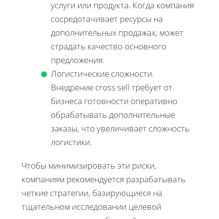
услуги или продукта. Когда компания
сосредотачивает ресурсы на
дополнительных продажах, может
страдать качество основного
предложения.
Логистические сложности.
Внедрение cross sell требует от
бизнеса готовности оперативно
обрабатывать дополнительные
заказы, что увеличивает сложность
логистики.
Чтобы минимизировать эти риски,
компаниям рекомендуется разрабатывать
четкие стратегии, базирующиеся на
тщательном исследовании целевой