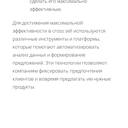
сделать его максимально
эффективным.
Для достижения максимальной
эффективности в cross sell используются
различные инструменты и платформы,
которые помогают автоматизировать
анализ данных и формирование
предложений. Эти технологии позволяют
компаниям фиксировать предпочтения
клиентов и вовремя предлагать им нужные
продукты.