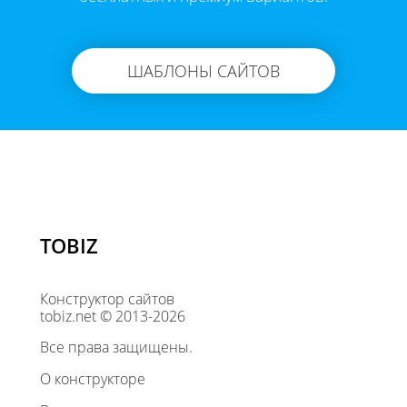
ШАБЛОНЫ САЙТОВ
TOBIZ
Конструктор сайтов
tobiz.net © 2013-2026
Все права защищены.
О конструкторе