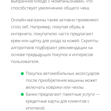
выбранное блюдо с «компаньонами», что
способствует увеличению общего чека.
Онлайн-магазины также активно применяют
cross sell. Например, покупая обувь в
интернете, покупателю часто предлагают
крем или щётку для ухода за кожей. Скрипты
алгоритмов подбирают рекомендации на
основе предыдущих покупок и интересов
пользователя.
Покупка автомобильных аксессуаров
после приобретения машины может
включать коврики или чехлы.
Банки предлагают пакетные услуги —
кредитные карты для клиентов с
ипотекой.