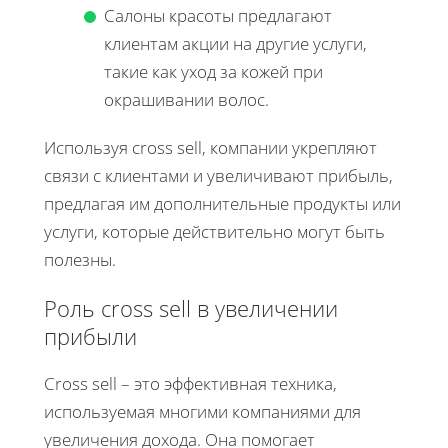
Салоны красоты предлагают
клиентам акции на другие услуги,
такие как уход за кожей при
окрашивании волос.
Используя cross sell, компании укрепляют
связи с клиентами и увеличивают прибыль,
предлагая им дополнительные продукты или
услуги, которые действительно могут быть
полезны.
Роль cross sell в увеличении
прибыли
Cross sell – это эффективная техника,
используемая многими компаниями для
увеличения дохода. Она помогает