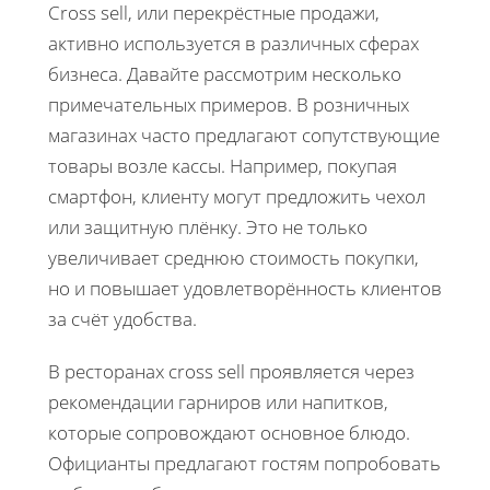
Cross sell, или перекрёстные продажи,
активно используется в различных сферах
бизнеса. Давайте рассмотрим несколько
примечательных примеров. В розничных
магазинах часто предлагают сопутствующие
товары возле кассы. Например, покупая
смартфон, клиенту могут предложить чехол
или защитную плёнку. Это не только
увеличивает среднюю стоимость покупки,
но и повышает удовлетворённость клиентов
за счёт удобства.
В ресторанах cross sell проявляется через
рекомендации гарниров или напитков,
которые сопровождают основное блюдо.
Официанты предлагают гостям попробовать