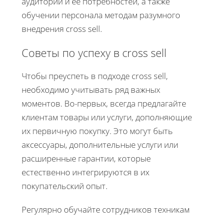
аудитории и ее потребностей, а также
обучении персонала методам разумного
внедрения cross sell.
Советы по успеху в cross sell
Чтобы преуспеть в подходе cross sell,
необходимо учитывать ряд важных
моментов. Во-первых, всегда предлагайте
клиентам товары или услуги, дополняющие
их первичную покупку. Это могут быть
аксессуары, дополнительные услуги или
расширенные гарантии, которые
естественно интегрируются в их
покупательский опыт.
Регулярно обучайте сотрудников техникам