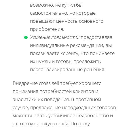
возможно, не купил бы
самостоятельно, но которые
повышают ценность основного
приобретения.
Усиление лояльности:
предоставляя
индивидуальные рекомендации, вы
показываете клиенту, что понимаете
их нужды и готовы предложить
персонализированные решения.
Внедрение cross sell требует хорошего
понимания потребностей клиентов и
аналитики их поведения. В противном
случае, предложение неподходящих товаров
может вызвать устойчивое недовольство и
оттолкнуть покупателей. Поэтому