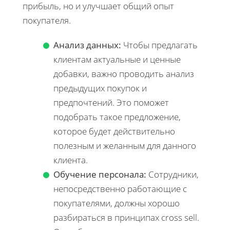
прибыль, но и улучшает общий опыт
покупателя.
Анализ данных:
Чтобы предлагать
клиентам актуальные и ценные
добавки, важно проводить анализ
предыдущих покупок и
предпочтений. Это поможет
подобрать такое предложение,
которое будет действительно
полезным и желанным для данного
клиента.
Обучение персонала:
Сотрудники,
непосредственно работающие с
покупателями, должны хорошо
разбираться в принципах cross sell.