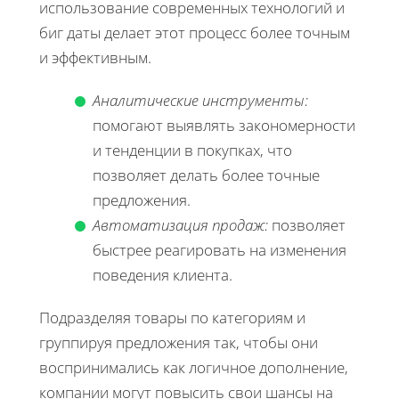
использование современных технологий и
биг даты делает этот процесс более точным
и эффективным.
Аналитические инструменты:
помогают выявлять закономерности
и тенденции в покупках, что
позволяет делать более точные
предложения.
Автоматизация продаж:
позволяет
быстрее реагировать на изменения
поведения клиента.
Подразделяя товары по категориям и
группируя предложения так, чтобы они
воспринимались как логичное дополнение,
компании могут повысить свои шансы на