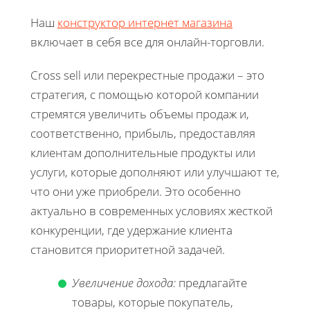
Наш
конструктор интернет магазина
включает в себя все для онлайн-торговли.
Cross sell или перекрестные продажи – это
стратегия, с помощью которой компании
стремятся увеличить объемы продаж и,
соответственно, прибыль, предоставляя
клиентам дополнительные продукты или
услуги, которые дополняют или улучшают те,
что они уже приобрели. Это особенно
актуально в современных условиях жесткой
конкуренции, где удержание клиента
становится приоритетной задачей.
Увеличение дохода:
предлагайте
товары, которые покупатель,