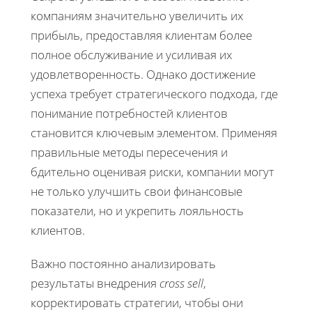
компаниям значительно увеличить их
прибыль, предоставляя клиентам более
полное обслуживание и усиливая их
удовлетворенность. Однако достижение
успеха требует стратегического подхода, где
понимание потребностей клиентов
становится ключевым элементом. Применяя
правильные методы пересечения и
бдительно оценивая риски, компании могут
не только улучшить свои финансовые
показатели, но и укрепить лояльность
клиентов.
Важно постоянно анализировать
результаты внедрения
cross sell
,
корректировать стратегии, чтобы они