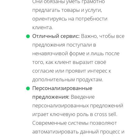
Они обязаны уметь грамотно
предлагать товары и услуги,
ориентируясь на потребности
клиента.
Отличный сервис:
Важно, чтобы все
предложения поступали в
ненавязчивой форме и лишь после
того, как клиент выразит своё
согласие или проявит интерес к
дополнительным продуктам.
Персонализированные
предложения:
Введение
персонализированных предложений
играет ключевую роль в cross sell.
Современные системы позволяют
автоматизировать данный процесс и