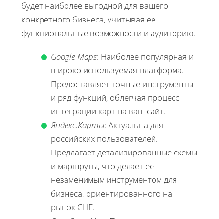
будет наиболее выгодной для вашего
конкретного бизнеса, учитывая ее
функциональные возможности и аудиторию.
Google Maps
: Наиболее популярная и
широко используемая платформа.
Предоставляет точные инструменты
и ряд функций, облегчая процесс
интеграции карт на ваш сайт.
Яндекс.Карты
: Актуальна для
российских пользователей.
Предлагает детализированные схемы
и маршруты, что делает ее
незаменимым инструментом для
бизнеса, ориентированного на
рынок СНГ.