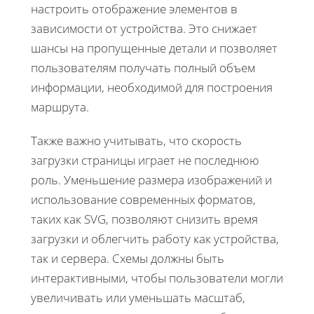
настроить отображение элементов в
зависимости от устройства. Это снижает
шансы на пропущенные детали и позволяет
пользователям получать полный объем
информации, необходимой для построения
маршрута.
Также важно учитывать, что скорость
загрузки страницы играет не последнюю
роль. Уменьшение размера изображений и
использование современных форматов,
таких как SVG, позволяют снизить время
загрузки и облегчить работу как устройства,
так и сервера. Схемы должны быть
интерактивными, чтобы пользователи могли
увеличивать или уменьшать масштаб,