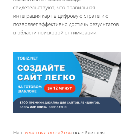
свидетельствуют, что правильная
интеграция карт в цифровую стратегию
позволяет эффективно достичь результатов
в области поисковой оптимизации.
Наш
конструктор сайтов
подойдет для