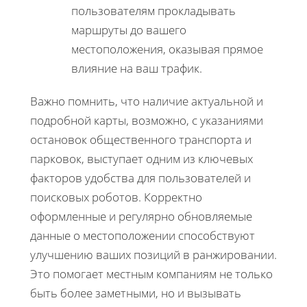
пользователям прокладывать
маршруты до вашего
местоположения, оказывая прямое
влияние на ваш трафик.
Важно помнить, что наличие актуальной и
подробной карты, возможно, с указаниями
остановок общественного транспорта и
парковок, выступает одним из ключевых
факторов удобства для пользователей и
поисковых роботов. Корректно
оформленные и регулярно обновляемые
данные о местоположении способствуют
улучшению ваших позиций в ранжировании.
Это помогает местным компаниям не только
быть более заметными, но и вызывать