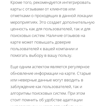
Кроме того, рекомендуется интегрировать
карты с отзывами от клиентов или
отметками о проходящих в данной локации
мероприятиях. Это создает дополнительную
ценность как для пользователей, так и для
поисковых систем. Наличие отзывов на
карте может повышать доверие
пользователей к вашей компании и
помогать выбору в вашу пользу.
Еще одним аспектом является регулярное
обновление информации на карте. Старые
или неверные данные могут вводить в
заблуждение как пользователей, так и
алгоритмы поисковых систем. При этом
стоит помнить об удобстве адаптации