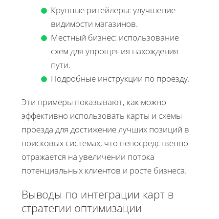
Крупные ритейлеры: улучшение
видимости магазинов.
Местный бизнес: использование
схем для упрощения нахождения
пути.
Подробные инструкции по проезду.
Эти примеры показывают, как можно
эффективно использовать карты и схемы
проезда для достижение лучших позиций в
поисковых системах, что непосредственно
отражается на увеличении потока
потенциальных клиентов и росте бизнеса.
Выводы по интеграции карт в
стратегии оптимизации