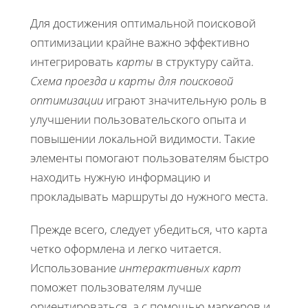
Для достижения оптимальной поисковой
оптимизации крайне важно эффективно
интегрировать
карты
в структуру сайта.
Схема проезда и карты для поисковой
оптимизации
играют значительную роль в
улучшении пользовательского опыта и
повышении локальной видимости. Такие
элементы помогают пользователям быстро
находить нужную информацию и
прокладывать маршруты до нужного места.
Прежде всего, следует убедиться, что карта
четко оформлена и легко читается.
Использование
интерактивных карт
поможет пользователям лучше
ориентироваться, а с помощью маркеров и