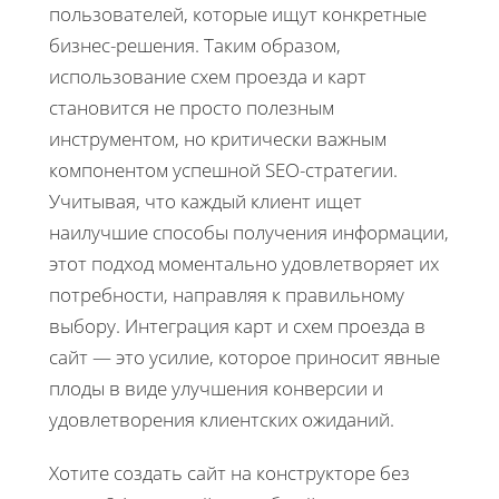
пользователей, которые ищут конкретные
бизнес-решения. Таким образом,
использование схем проезда и карт
становится не просто полезным
инструментом, но критически важным
компонентом успешной SEO-стратегии.
Учитывая, что каждый клиент ищет
наилучшие способы получения информации,
этот подход моментально удовлетворяет их
потребности, направляя к правильному
выбору. Интеграция карт и схем проезда в
сайт — это усилие, которое приносит явные
плоды в виде улучшения конверсии и
удовлетворения клиентских ожиданий.
Хотите создать сайт на конструкторе без