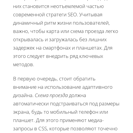
них становится неотъемлемой частью
современной стратеги SEO. Учитывая
динамичный ритм жизни пользователей,
важно, чтобы карта или схема проезда легко
открывалась и загружалась без лишних
задержек на смартфонах и планшетах. Для
этого следует внедрить ряд ключевых
методов.
В первую очередь, стоит обратить
внимание на использование адаптивного
дизайна.
Схема проезда
должна
автоматически подстраиваться под размеры
экрана, будь то мобильный телефон или
планшет. Для этого применяют медиа-
запросы в CSS, которые позволяют точечно