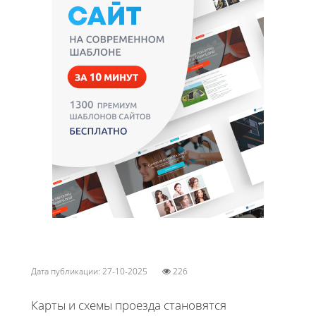
Дата публикации: 27-10-2025
226
Карты и схемы проезда становятся