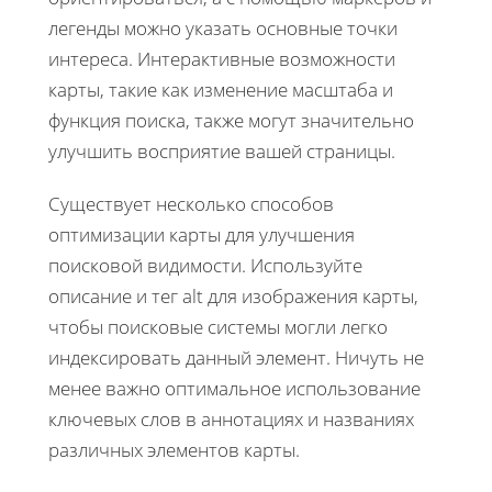
легенды можно указать основные точки
интереса. Интерактивные возможности
карты, такие как изменение масштаба и
функция поиска, также могут значительно
улучшить восприятие вашей страницы.
Существует несколько способов
оптимизации карты для улучшения
поисковой видимости. Используйте
описание и тег alt для изображения карты,
чтобы поисковые системы могли легко
индексировать данный элемент. Ничуть не
менее важно оптимальное использование
ключевых слов в аннотациях и названиях
различных элементов карты.