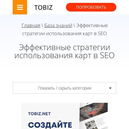
TOBIZ
ПОПРОБОВАТЬ
Главная
\
База знаний
\ Эффективные
стратегии использования карт в SEO
Эффективные стратегии
использования карт в SEO
Показать / скрыть категории