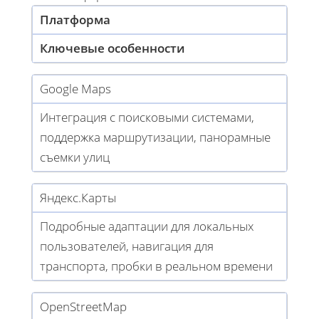
Платформа
Ключевые особенности
Google Maps
Интеграция с поисковыми системами,
поддержка маршрутизации, панорамные
съемки улиц
Яндекс.Карты
Подробные адаптации для локальных
пользователей, навигация для
транспорта, пробки в реальном времени
OpenStreetMap