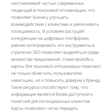
неотъемлемой частью современных
тенденций в поисковой оптимизации, что
позволяет бизнесу улучшать
взаимодействие с клиентами и увеличивать
посещаемость. В условиях растущей
конкуренции на цифровых платформах,
умение интегрировать эти инструменты в
стратегию SEO позволяет выделяться среди
множества предложений.
Схема проезда и
карты для поисковой оптимизации
помогают
не только облегчить пользователю
навигацию, но и повысить доверие к бренду.
Такие ресурсы способствуют тому, что
информация является более доступной и
понятной для потенциальных клиентов.
Карты позволяют четко передать