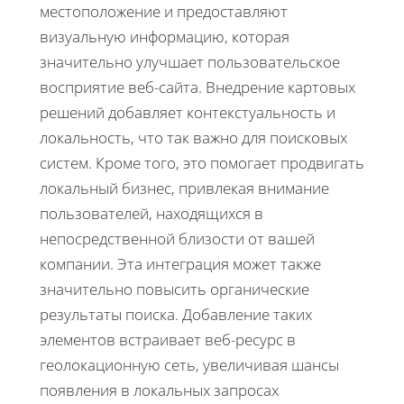
местоположение и предоставляют
визуальную информацию, которая
значительно улучшает пользовательское
восприятие веб-сайта. Внедрение картовых
решений добавляет контекстуальность и
локальность, что так важно для поисковых
систем. Кроме того, это помогает продвигать
локальный бизнес, привлекая внимание
пользователей, находящихся в
непосредственной близости от вашей
компании. Эта интеграция может также
значительно повысить органические
результаты поиска. Добавление таких
элементов встраивает веб-ресурс в
геолокационную сеть, увеличивая шансы
появления в локальных запросах