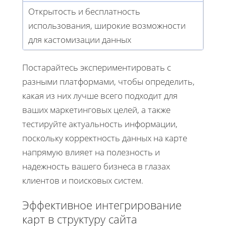
Открытость и бесплатность
использования, широкие возможности
для кастомизации данных
Постарайтесь экспериментировать с
разными платформами, чтобы определить,
какая из них лучше всего подходит для
ваших маркетинговых целей, а также
тестируйте актуальность информации,
поскольку корректность данных на карте
напрямую влияет на полезность и
надежность вашего бизнеса в глазах
клиентов и поисковых систем.
Эффективное интегрирование
карт в структуру сайта