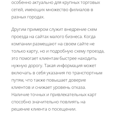
особенно актуально для крупных торговых
сетей, имеющих множество филиалов в
разных городах.
Другим примером служит внедрение схем
проезда на сайтах малого бизнеса. Когда
компании размещают на своем сайте не
только карту, но и подробную схему проезда,
это помогает клиентам быстрее находить
нужную дорогу. Такая информация может
включать в себя указания по транспортным
путям, что также повышает доверие
клиентов и снижает уровень отказа.
Наличие точных и привлекательных карт
способно значительно повлиять на
решение клиента о посещении.