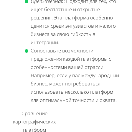
OpenStreetMap
: Подходит для тех, кто
ищет бесплатные и открытые
решения. Эта платформа особенно
ценится среди энтузиастов и малого
бизнеса за свою гибкость в
интеграции.
Сопоставьте возможности
предложения каждой платформы с
особенностями вашей отрасли.
Например, если у вас международный
бизнес, может потребоваться
использовать несколько платформ
для оптимальной точности и охвата.
Сравнение
картографических
платформ