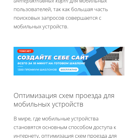
интерактивных карт
для мобильных
пользователей, так как большая часть
поисковых запросов совершается с
мобильных устройств.
Оптимизация схем проезда для
мобильных устройств
В мире, где мобильные устройства
становятся основным способом доступа к
интернету, оптимизация схем проезда для