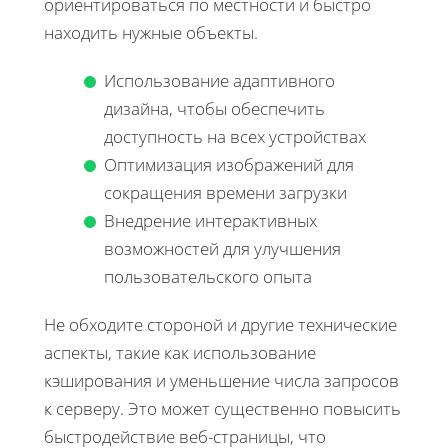
ориентироваться по местности и быстро
находить нужные объекты.
Использование адаптивного
дизайна, чтобы обеспечить
доступность на всех устройствах
Оптимизация изображений для
сокращения времени загрузки
Внедрение интерактивных
возможностей для улучшения
пользовательского опыта
Не обходите стороной и другие технические
аспекты, такие как использование
кэширования и уменьшение числа запросов
к серверу. Это может существенно повысить
быстродействие веб-страницы, что