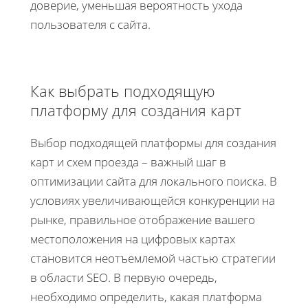
доверие, уменьшая вероятность ухода
пользователя с сайта.
Как выбрать подходящую
платформу для создания карт
Выбор подходящей платформы для создания
карт и схем проезда – важный шаг в
оптимизации сайта для локального поиска. В
условиях увеличивающейся конкуренции на
рынке, правильное отображение вашего
местоположения на цифровых картах
становится неотъемлемой частью стратегии
в области SEO. В первую очередь,
необходимо определить, какая платформа