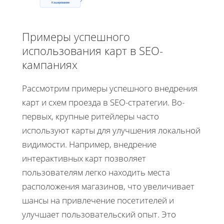
Кэширование
Примеры успешного
использования карт в SEO-
кампаниях
Рассмотрим примеры успешного внедрения
карт и схем проезда в SEO-стратегии. Во-
первых, крупные ритейлеры часто
используют карты для улучшения локальной
видимости. Например, внедрение
интерактивных карт позволяет
пользователям легко находить места
расположения магазинов, что увеличивает
шансы на привлечение посетителей и
улучшает пользовательский опыт. Это