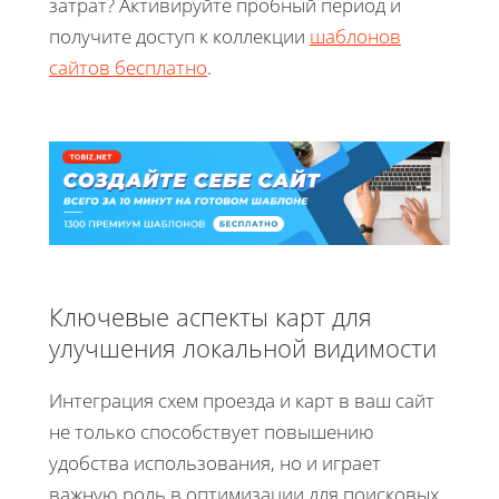
затрат? Активируйте пробный период и
получите доступ к коллекции
шаблонов
сайтов бесплатно
.
Ключевые аспекты карт для
улучшения локальной видимости
Интеграция схем проезда и карт в ваш сайт
не только способствует повышению
удобства использования, но и играет
важную роль в оптимизации для поисковых