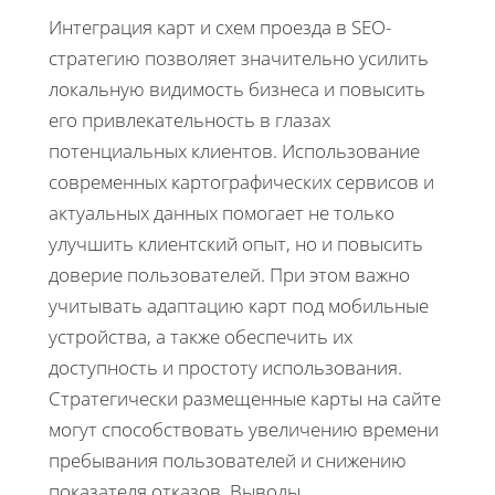
Интеграция карт и схем проезда в SEO-
стратегию позволяет значительно усилить
локальную видимость бизнеса и повысить
его привлекательность в глазах
потенциальных клиентов. Использование
современных картографических сервисов и
актуальных данных помогает не только
улучшить клиентский опыт, но и повысить
доверие пользователей. При этом важно
учитывать адаптацию карт под мобильные
устройства, а также обеспечить их
доступность и простоту использования.
Стратегически размещенные карты на сайте
могут способствовать увеличению времени
пребывания пользователей и снижению
показателя отказов. Выводы