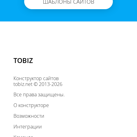
ШАБЛОНЫ САЙТОВ
TOBIZ
Конструктор сайтов
tobiz.net © 2013-2026
Все права защищены.
О конструкторе
Возможности
Интеграции