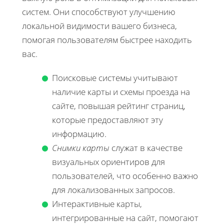
систем. Они способствуют улучшению
локальной видимости вашего бизнеса,
помогая пользователям быстрее находить
вас.
Поисковые системы учитывают
наличие карты и схемы проезда на
сайте, повышая рейтинг страниц,
которые предоставляют эту
информацию.
Снимки карты
служат в качестве
визуальных ориентиров для
пользователей, что особенно важно
для локализованных запросов.
Интерактивные карты,
интегрированные на сайт, помогают