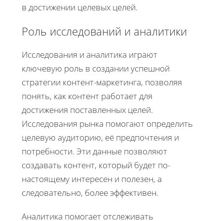
в достижении целевых целей.
Роль исследований и аналитики
Исследования и аналитика играют
ключевую роль в создании успешной
стратегии контент-маркетинга, позволяя
понять, как контент работает для
достижения поставленных целей.
Исследования рынка помогают определить
целевую аудиторию, её предпочтения и
потребности. Эти данные позволяют
создавать контент, который будет по-
настоящему интересен и полезен, а
следовательно, более эффективен.
Аналитика помогает отслеживать