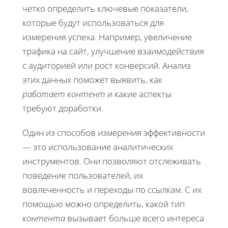
четко определить ключевые показатели,
которые будут использоваться для
измерения успеха. Например, увеличение
трафика на сайт, улучшение взаимодействия
с аудиторией или рост конверсий. Анализ
этих данных поможет выявить, как
работает контент
и какие аспекты
требуют доработки.
Один из способов измерения эффективности
— это использование аналитических
инструментов. Они позволяют отслеживать
поведение пользователей, их
вовлеченность и переходы по ссылкам. С их
помощью можно определить, какой тип
контента
вызывает больше всего интереса