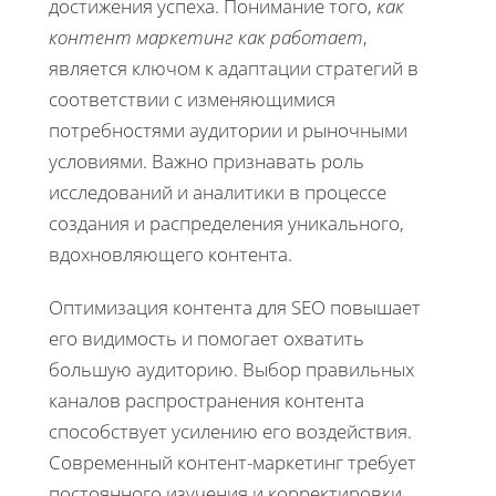
достижения успеха. Понимание того,
как
контент маркетинг как работает
,
является ключом к адаптации стратегий в
соответствии с изменяющимися
потребностями аудитории и рыночными
условиями. Важно признавать роль
исследований и аналитики в процессе
создания и распределения уникального,
вдохновляющего контента.
Оптимизация контента для SEO повышает
его видимость и помогает охватить
большую аудиторию. Выбор правильных
каналов распространения контента
способствует усилению его воздействия.
Современный контент-маркетинг требует
постоянного изучения и корректировки