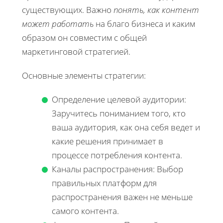
существующих. Важно
понять, как контент
может работать
на благо бизнеса и каким
образом он совместим с общей
маркетинговой стратегией.
Основные элементы стратегии:
Определение целевой аудитории:
Заручитесь пониманием того, кто
ваша аудитория, как она себя ведет и
какие решения принимает в
процессе потребления контента.
Каналы распространения: Выбор
правильных платформ для
распространения важен не меньше
самого контента.