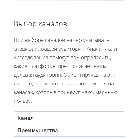
Выбор каналов
При выборе каналов важно учитывать
специфику вашей аудитории. Аналитика и
исследования помогут вам определить,
какие платформы предпочитает ваша
целевая аудитория. Ориентируясь на эти
данные, вы сможете сосредоточиться на
каналах, которые принесут максимальную
пользу.
Канал
Преимущества