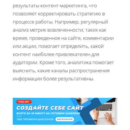
результаты контент-маркетинга, что
позволяет корректировать стратегию в
процессе работы. Например, регулярный
анализ метрик вовлеченности, таких как
время, проведенное на сайте, комментарии
или акции, помогает определить, какой
контент наиболее привлекателен для
аудитории. Кроме того, аналитика помогает
выяснить, какие каналы распространения
информации более результативны.