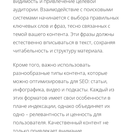
видимость и привлечение целевой
аудитории. Взаимодействие с поисковыми
системами начинается с выбора правильных
ключевых слов и фраз, тесно связанных с
темой вашего контента. Эти фразы должны
естественно вписываться в текст, сохраняя
читабельность и структуру материала.
Кроме того, важно использовать
разнообразные типы контента, которые
можно оптимизировать для SEO: статьи,
инфографика, видео и подкасты. Каждый из
этих форматов имеет свои особенности в
плане индексации, однако объединяет их
одно – релевантность и ценность для
пользователя. Качественный контент не
только привлекает внимание