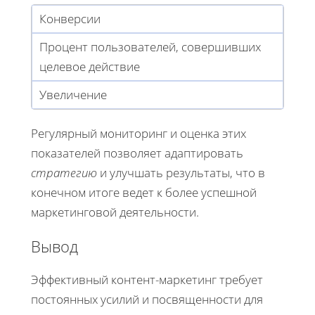
Конверсии
Процент пользователей, совершивших
целевое действие
Увеличение
Регулярный мониторинг и оценка этих
показателей позволяет адаптировать
стратегию
и улучшать результаты, что в
конечном итоге ведет к более успешной
маркетинговой деятельности.
Вывод
Эффективный контент-маркетинг требует
постоянных усилий и посвященности для