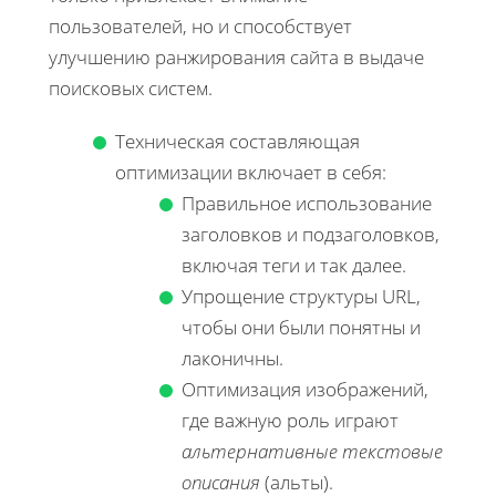
пользователей, но и способствует
улучшению ранжирования сайта в выдаче
поисковых систем.
Техническая составляющая
оптимизации включает в себя:
Правильное использование
заголовков и подзаголовков,
включая теги и так далее.
Упрощение структуры URL,
чтобы они были понятны и
лаконичны.
Оптимизация изображений,
где важную роль играют
альтернативные текстовые
описания
(альты).