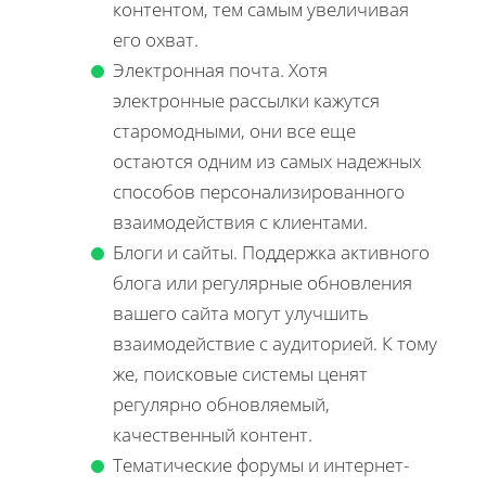
контентом, тем самым увеличивая
его охват.
Электронная почта. Хотя
электронные рассылки кажутся
старомодными, они все еще
остаются одним из самых надежных
способов персонализированного
взаимодействия с клиентами.
Блоги и сайты. Поддержка активного
блога или регулярные обновления
вашего сайта могут улучшить
взаимодействие с аудиторией. К тому
же, поисковые системы ценят
регулярно обновляемый,
качественный контент.
Тематические форумы и интернет-