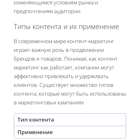
изменяющимся условиям рынка и
предпочтениям аудитории.
Типы контента и их применение
В современном мире контент-маркетинг
играет важную роль в продвижении
брендов и товаров. Понимая, как контент
маркетинг как работает, компании могут
эффективно привлекать и удерживать
клиентов. Существует множество типов
контента, которые могут быть использованы
в маркетинговых кампаниях.
Тип контента
Применение