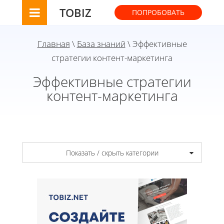
TOBIZ
ПОПРОБОВАТЬ
Главная
\
База знаний
\ Эффективные
стратегии контент-маркетинга
Эффективные стратегии
контент-маркетинга
Показать / скрыть категории