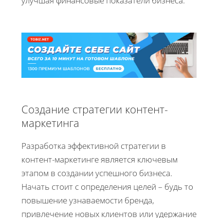
улучшая финансовые показатели бизнеса.
Создание стратегии контент-
маркетинга
Разработка эффективной стратегии в
контент-маркетинге является ключевым
этапом в создании успешного бизнеса.
Начать стоит с определения целей – будь то
повышение узнаваемости бренда,
привлечение новых клиентов или удержание