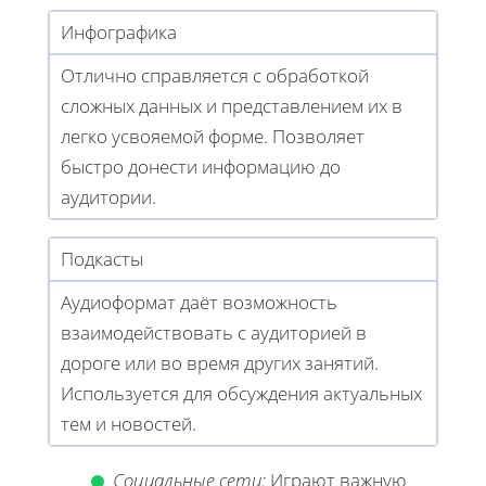
Инфографика
Отлично справляется с обработкой
сложных данных и представлением их в
легко усвояемой форме. Позволяет
быстро донести информацию до
аудитории.
Подкасты
Аудиоформат даёт возможность
взаимодействовать с аудиторией в
дороге или во время других занятий.
Используется для обсуждения актуальных
тем и новостей.
Социальные сети:
Играют важную