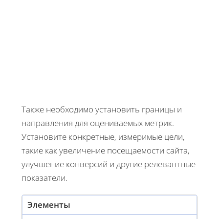
Также необходимо установить границы и
направления для оцениваемых метрик.
Установите конкретные, измеримые цели,
такие как увеличение посещаемости сайта,
улучшение конверсий и другие релевантные
показатели.
Элементы