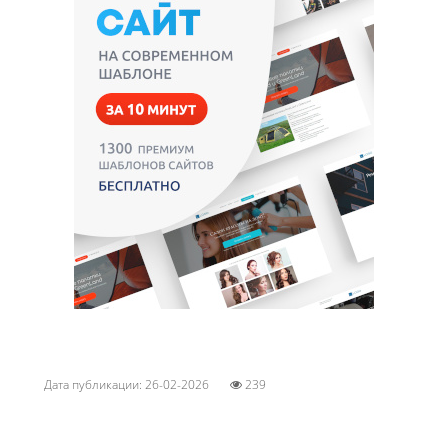
Дата публикации: 26-02-2026
239