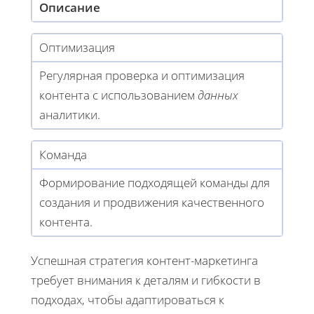
Описание
Оптимизация
Регулярная проверка и оптимизация
контента с использованием
данных
аналитики.
Команда
Формирование подходящей команды для
создания и продвижения качественного
контента.
Успешная стратегия контент-маркетинга
требует внимания к деталям и гибкости в
подходах, чтобы адаптироваться к