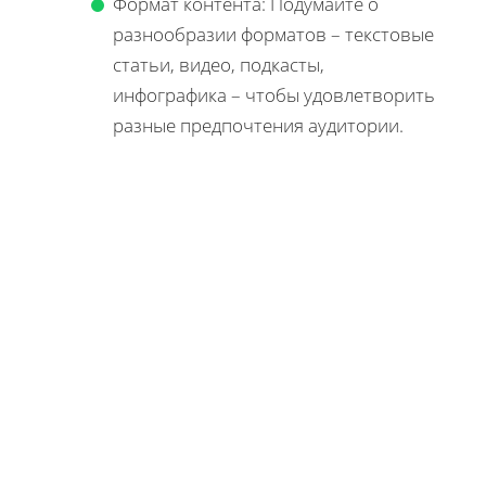
Формат контента: Подумайте о
разнообразии форматов – текстовые
статьи, видео, подкасты,
инфографика – чтобы удовлетворить
разные предпочтения аудитории.