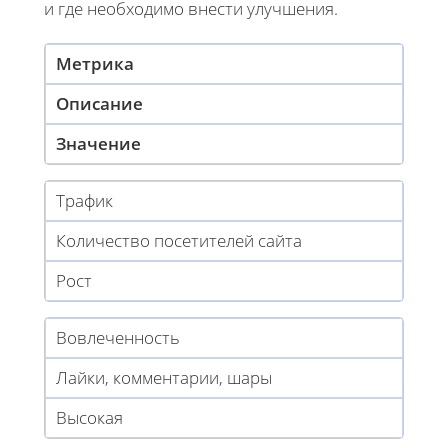
и где необходимо внести улучшения.
Метрика
Описание
Значение
Трафик
Количество посетителей сайта
Рост
Вовлеченность
Лайки, комментарии, шары
Высокая