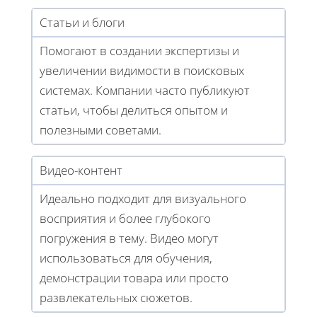
Статьи и блоги
Помогают в создании экспертизы и
увеличении видимости в поисковых
системах. Компании часто публикуют
статьи, чтобы делиться опытом и
полезными советами.
Видео-контент
Идеально подходит для визуального
восприятия и более глубокого
погружения в тему. Видео могут
использоваться для обучения,
демонстрации товара или просто
развлекательных сюжетов.