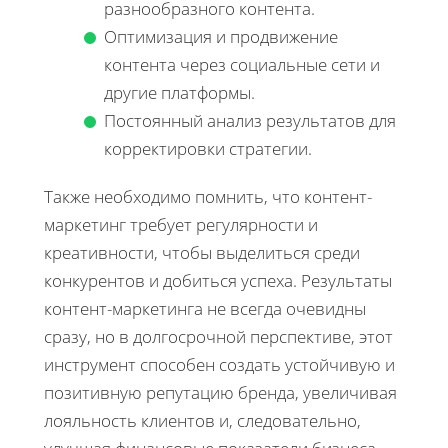
разнообразного контента.
Оптимизация и продвижение
контента через социальные сети и
другие платформы.
Постоянный анализ результатов для
корректировки стратегии.
Также необходимо помнить, что контент-
маркетинг требует регулярности и
креативности, чтобы выделиться среди
конкурентов и добиться успеха. Результаты
контент-маркетинга не всегда очевидны
сразу, но в долгосрочной перспективе, этот
инструмент способен создать устойчивую и
позитивную репутацию бренда, увеличивая
лояльность клиентов и, следовательно,