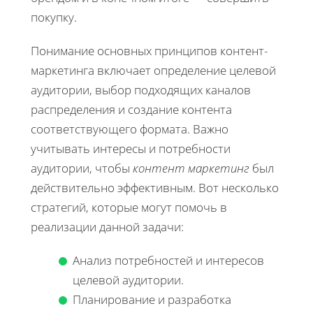
покупку.
Понимание основных принципов контент-
маркетинга включает определение целевой
аудитории, выбор подходящих каналов
распределения и создание контента
соответствующего формата. Важно
учитывать интересы и потребности
аудитории, чтобы
контент маркетинг
был
действительно эффективным. Вот несколько
стратегий, которые могут помочь в
реализации данной задачи:
Анализ потребностей и интересов
целевой аудитории.
Планирование и разработка