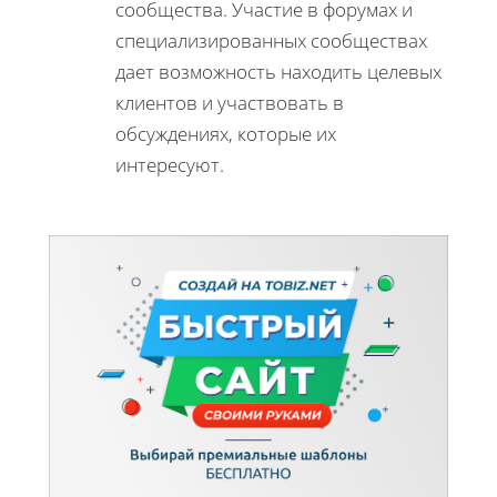
сообщества. Участие в форумах и
специализированных сообществах
дает возможность находить целевых
клиентов и участвовать в
обсуждениях, которые их
интересуют.