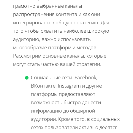
грамотно выбранные каналы
распространения контента и как они
интегрированы в общую стратегию. Для
того чтобы охватить наиболее широкую
аудиторию, важно использовать
многообразие платформ и методов.
Рассмотрим основные каналы, которые
могут стать частью вашей стратегии.
Социальные сети. Facebook,
ВКонтакте, Instagram и другие
платформы предоставляют
возможность быстро донести
информацию до обширной
аудитории. Кроме того, в социальных
сетях пользователи активно делятся