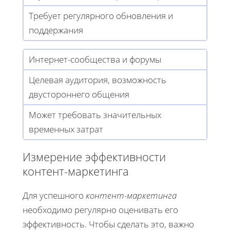
Требует регулярного обновления и
поддержания
Интернет-сообщества и форумы
Целевая аудитория, возможность
двустороннего общения
Может требовать значительных
временных затрат
Измерение эффективности
контент-маркетинга
Для успешного
контент-маркетинга
необходимо регулярно оценивать его
эффективность. Чтобы сделать это, важно