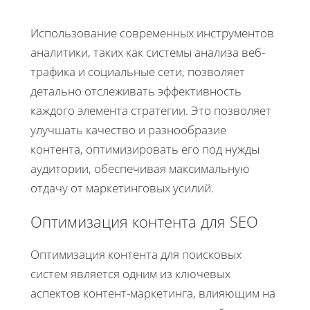
Использование современных инструментов
аналитики, таких как системы анализа веб-
трафика и социальные сети, позволяет
детально отслеживать эффективность
каждого элемента стратегии. Это позволяет
улучшать качество и разнообразие
контента, оптимизировать его под нужды
аудитории, обеспечивая максимальную
отдачу от маркетинговых усилий.
Оптимизация контента для SEO
Оптимизация контента для поисковых
систем является одним из ключевых
аспектов контент-маркетинга, влияющим на