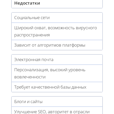
Недостатки
Социальные сети
Широкий охват, возможность вирусного
распространения
Зависит от алгоритмов платформы
Электронная почта
Персонализация, высокий уровень
вовлеченности
Требует качественной базы данных
Блоги и сайты
Улучшение SEO, авторитет в отрасли