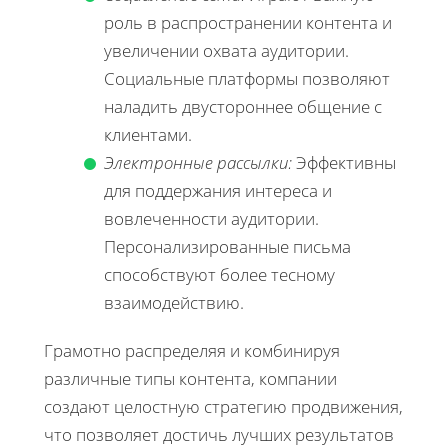
роль в распространении контента и
увеличении охвата аудитории.
Социальные платформы позволяют
наладить двустороннее общение с
клиентами.
Электронные рассылки:
Эффективны
для поддержания интереса и
вовлеченности аудитории.
Персонализированные письма
способствуют более тесному
взаимодействию.
Грамотно распределяя и комбинируя
различные типы контента, компании
создают целостную стратегию продвижения,
что позволяет достичь лучших результатов