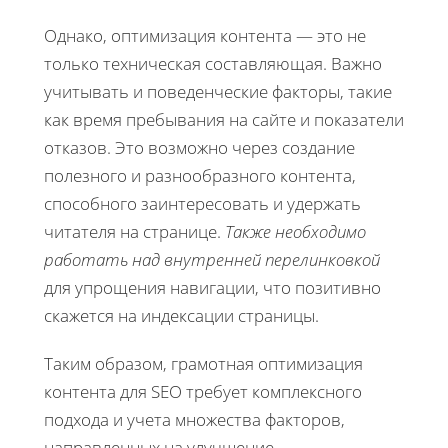
Однако, оптимизация контента — это не
только техническая составляющая. Важно
учитывать и поведенческие факторы, такие
как время пребывания на сайте и показатели
отказов. Это возможно через создание
полезного и разнообразного контента,
способного заинтересовать и удержать
читателя на странице.
Также необходимо
работать над внутренней перелинковкой
для упрощения навигации, что позитивно
скажется на индексации страницы.
Таким образом, грамотная оптимизация
контента для SEO требует комплексного
подхода и учета множества факторов,
направленных на улучшение