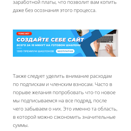
заработной платы, что позволит вам копить
даже без осознания этого процесса.
Также следует уделить внимание расходам
по подпискам и членским взносам. Часто в
порыве желания попробовать что-то новое
мы подписываемся на все подряд, после
чего забываем о них. Это именно та область,
в которой можно сэкономить значительные
суммы.