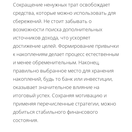
Сокращение ненужных трат освобождает
средства, которые можно использовать для
сбережений. Не стоит забывать о
возможности поиска дополнительных
источников дохода, что ускоряет
достижение целей. Формирование привычки
к накоплениям делает процесс естественным
и менее обременительным. Наконец,
правильно выбранное место для хранения
накоплений, будь то банк или инвестиции,
оказывает значительное влияние на
итоговый успех. Сохраняя мотивацию и
применяя перечисленные стратегии, можно
добиться стабильного финансового
состояния.