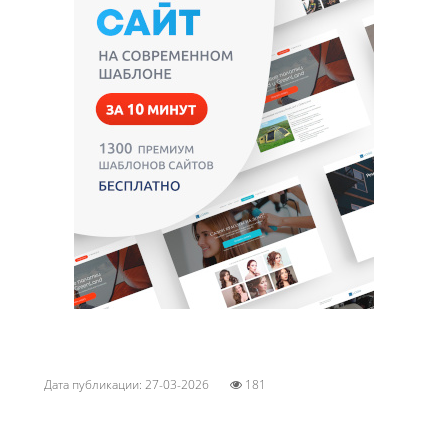
Дата публикации: 27-03-2026
181