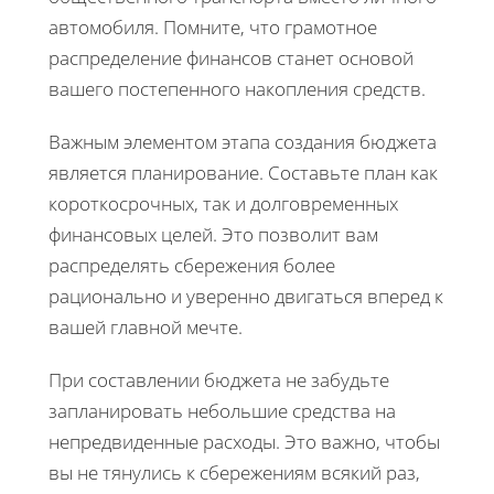
автомобиля. Помните, что грамотное
распределение финансов станет основой
вашего постепенного накопления средств.
Важным элементом этапа создания бюджета
является планирование. Составьте план как
короткосрочных, так и долговременных
финансовых целей. Это позволит вам
распределять сбережения более
рационально и уверенно двигаться вперед к
вашей главной мечте.
При составлении бюджета не забудьте
запланировать небольшие средства на
непредвиденные расходы. Это важно, чтобы
вы не тянулись к сбережениям всякий раз,