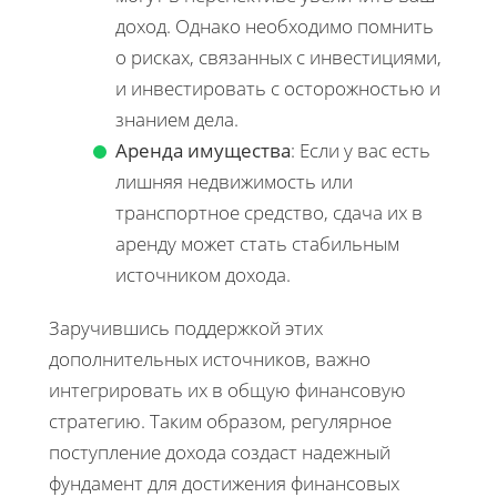
доход. Однако необходимо помнить
о рисках, связанных с инвестициями,
и инвестировать с осторожностью и
знанием дела.
Аренда имущества
: Если у вас есть
лишняя недвижимость или
транспортное средство, сдача их в
аренду может стать стабильным
источником дохода.
Заручившись поддержкой этих
дополнительных источников, важно
интегрировать их в общую финансовую
стратегию. Таким образом, регулярное
поступление дохода создаст надежный
фундамент для достижения финансовых