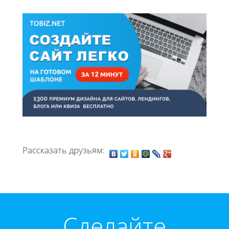
Рассказать друзьям:
Cделайте