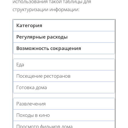
использования такой таблицы для
структуризации информации:
Категория
Регулярные расходы
Возможность сокращения
Еда
Посещение ресторанов
Готовка дома
Развлечения
Походы в кино
Просмотр фильмов дома