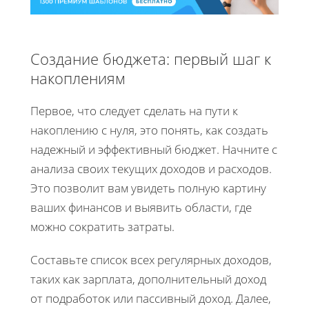
Создание бюджета: первый шаг к
накоплениям
Первое, что следует сделать на пути к
накоплению с нуля, это понять, как создать
надежный и эффективный бюджет. Начните с
анализа своих текущих доходов и расходов.
Это позволит вам увидеть полную картину
ваших финансов и выявить области, где
можно сократить затраты.
Составьте список всех регулярных доходов,
таких как зарплата, дополнительный доход
от подработок или пассивный доход. Далее,