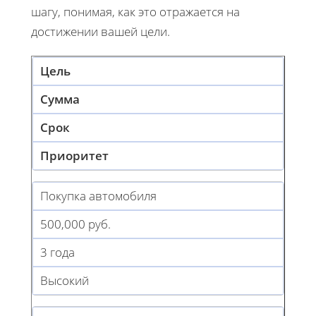
шагу, понимая, как это отражается на
достижении вашей цели.
Цель
Сумма
Срок
Приоритет
Покупка автомобиля
500,000 руб.
3 года
Высокий