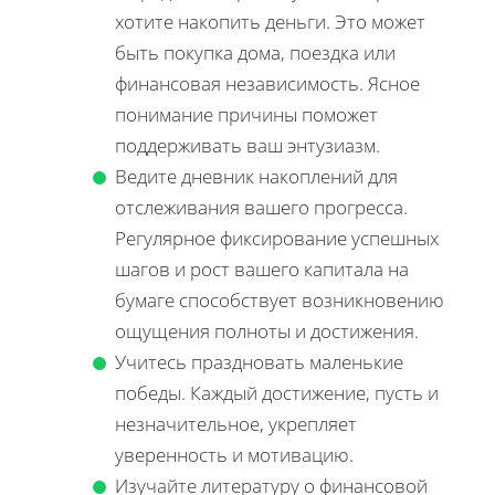
хотите накопить деньги. Это может
быть покупка дома, поездка или
финансовая независимость. Ясное
понимание причины поможет
поддерживать ваш энтузиазм.
Ведите дневник накоплений для
отслеживания вашего прогресса.
Регулярное фиксирование успешных
шагов и рост вашего капитала на
бумаге способствует возникновению
ощущения полноты и достижения.
Учитесь праздновать маленькие
победы. Каждый достижение, пусть и
незначительное, укрепляет
уверенность и мотивацию.
Изучайте литературу о финансовой