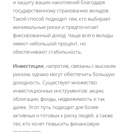
и защиту ваших накоплений благодаря
государственному страхованию вкладов.
Такой способ подходит тем, кто выбирает
минимальные риски и предпочитает
фиксированный доход. Чаще всего вклады
имеют небольшой процент, но
обеспечивают стабильность.
Инвестиции
, напротив, связаны с высоким
риском, однако могут обеспечить большую
доходность. Существует множество
инвестиционных инструментов: акции,
облигации, фонды, недвижимость и так
далее. Этот путь подходит для более
активных и готовых к риску людей, а также
тех, кто хочет повысить финансовую
грамотность.