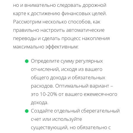
но и внимательно следовать дорожной
карте к достижению финансовых целей.
Рассмотрим несколько способов, как
правильно настроить автоматические
переводы и сделать процесс накопления
максимально эффективным:
Определите сумму регулярных
отчислений, исходя из вашего
общего дохода и обязательных
расходов. Оптимальный вариант –
это 10-20% от вашего ежемесячного
дохода.
Создайте отдельный сберегательный
счет или используйте
существующий, но обязательно с