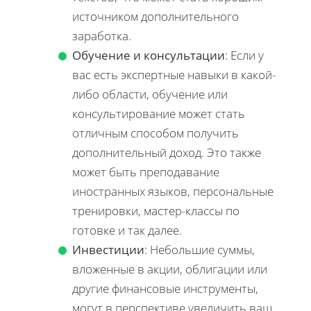
источником дополнительного
заработка.
Обучение и консультации
: Если у
вас есть экспертные навыки в какой-
либо области, обучение или
консультирование может стать
отличным способом получить
дополнительный доход. Это также
может быть преподавание
иностранных языков, персональные
тренировки, мастер-классы по
готовке и так далее.
Инвестиции
: Небольшие суммы,
вложенные в акции, облигации или
другие финансовые инструменты,
могут в перспективе увеличить ваш