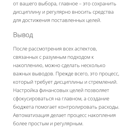
от вашего выбора, главное – это сохранить
дисциплину и регулярно вносить средства
для достижения поставленных целей.
Вывод
После рассмотрения всех аспектов,
связанных с разумным подходом к
накоплению, можно сделать несколько
важных выводов. Прежде всего, это процесс,
который требует дисциплины и стремлений.
Настройка финансовых целей позволяет
сфокусироваться на главном, а создание
бюджета помогает контролировать расходы.
Автоматизация делает процесс накопления
более простым и регулярным.