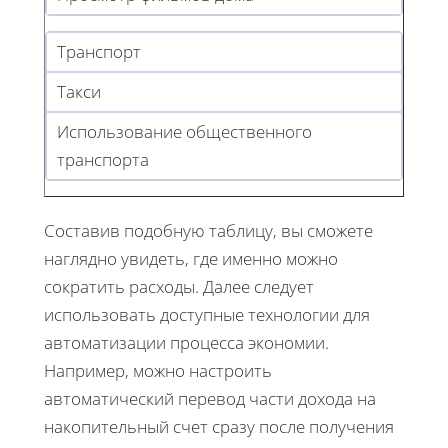
Транспорт
Такси
Использование общественного
транспорта
Составив подобную таблицу, вы сможете
наглядно увидеть, где именно можно
сократить расходы. Далее следует
использовать доступные технологии для
автоматизации процесса экономии.
Например, можно настроить
автоматический перевод части дохода на
накопительный счет сразу после получения