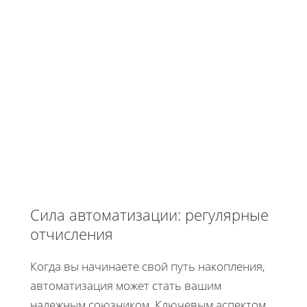
Сила автоматизации: регулярные
отчисления
Когда вы начинаете свой путь накопления,
автоматизация может стать вашим
надежным союзником. Ключевым аспектом