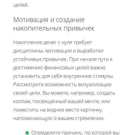
целей.
Мотивация и создание
накопительных привычек
Накопление денег с нуля требует
дисциплины, мотивации и выработки
устойчивых привычек. При начале пути к
достижению финансовых целей важно
установить для себя внутренние стимулы.
Рассмотрите возможность визуализации
своей цели. Вы можете, например, создать
коллаж, посвящённый вашей мечте, или
поместить на видное место картинку,
напоминающую о вашем стремлении.
Определите причину, по которой вы