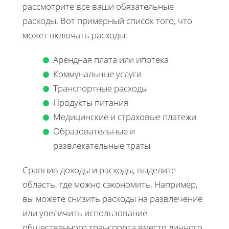
рассмотрите все ваши обязательные
расходы. Вот примерный список того, что
может включать расходы:
Арендная плата или ипотека
Коммунальные услуги
Транспортные расходы
Продукты питания
Медицинские и страховые платежи
Образовательные и
развлекательные траты
Сравнив доходы и расходы, выделите
область, где можно сэкономить. Например,
вы можете снизить расходы на развлечение
или увеличить использование
общественного транспорта вместо личного