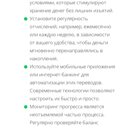
условиями, которые стимулируют
хранение денег без лишних изъятий.
Установите регулярность
отчислений, например, ежемесячно
или каждую неделю, в зависимости
от вашего удобства, чтобы деньги
мгновенно перенаправлялись в
накопления.
Используйте мобильные приложения
или интернет-банкинг для
автоматизации этих переводов.
Современные технологии позволяют
настроить их быстро и просто.
Мониторинг прогресса является
неотъемлемой частью процесса.
Регулярно проверяйте баланс