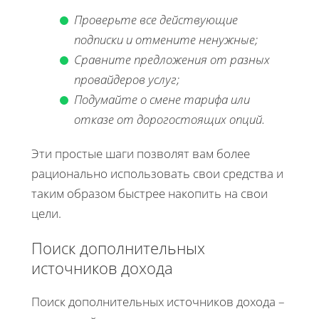
Проверьте все действующие
подписки и отмените ненужные;
Сравните предложения от разных
провайдеров услуг;
Подумайте о смене тарифа или
отказе от дорогостоящих опций.
Эти простые шаги позволят вам более
рационально использовать свои средства и
таким образом быстрее накопить на свои
цели.
Поиск дополнительных
источников дохода
Поиск дополнительных источников дохода –