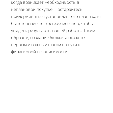
когда возникает необходимость в
неплановой покупке. Постарайтесь
придерживаться установленного плана хотя
бы в течение нескольких месяцев, чтобы
увидеть результаты вашей работы. Таким
образом, создание бюджета окажется
первым и важным шагом на пути к
финансовой независимости.