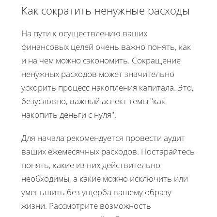
Как сократить ненужные расходы
На пути к осуществлению ваших
финансовых целей очень важно понять, как
и на чем можно сэкономить. Сокращение
ненужных расходов может значительно
ускорить процесс накопления капитала. Это,
безусловно, важный аспект темы "как
накопить деньги с нуля".
Для начала рекомендуется провести аудит
ваших ежемесячных расходов. Постарайтесь
понять, какие из них действительно
необходимы, а какие можно исключить или
уменьшить без ущерба вашему образу
жизни. Рассмотрите возможность