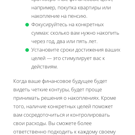
например, покупка квартиры или
накопление на пенсию.
Фокусируйтесь на конкретных
суммах: сколько вам нужно накопить
через год, два или пять лет.
Установите сроки достижения ваших
целей — это стимулирует вас к
действиям.
Когда ваше финансовое будущее будет
видеть четкие контуры, будет проще
принимать решения о накоплениях. Кроме
того, наличие конкретных целей поможет
вам сосредоточиться и контролировать
свои расходы. Вы сможете более
ответственно подходить к каждому своему