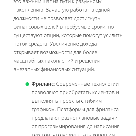
это важный шаг на пути к разумному
накоплению. Зачастую работа на одной
должности не позволяет достигнуть
финансовых целей в требуемые сроки, но
существуют опции, которые помогут усилить
поток средств. Увеличение дохода
открывает возможности для более
масштабных накоплений и решения
внезапных финансовых ситуаций.
Фриланс
: Современные технологии
позволяют приобретать клиентов и
выполнять проекты с гибким
графиком. Платформы для фриланса
предлагают разноплановые задачи
от программирования до написания
текстов, что может стать хорошим