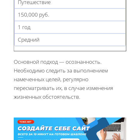
Путешествие
150,000 руб.
1 год
Средний
Основной подход — осознанность.
Необходимо следить за выполнением
намеченных целей, регулярно
пересматривать их, в случае изменения
жизненных обстоятельств.