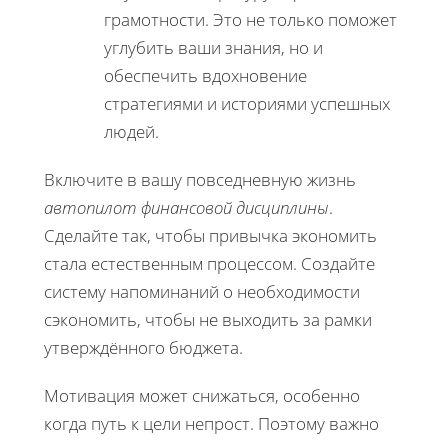
грамотности. Это не только поможет
углубить ваши знания, но и
обеспечить вдохновение
стратегиями и историями успешных
людей.
Включите в вашу повседневную жизнь
автопилот финансовой дисциплины
.
Сделайте так, чтобы привычка экономить
стала естественным процессом. Создайте
систему напоминаний о необходимости
сэкономить, чтобы не выходить за рамки
утверждённого бюджета.
Мотивация может снижаться, особенно
когда путь к цели непрост. Поэтому важно