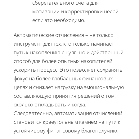
сберегательного счета для
мотивации и корректировки целей,
если это необходимо.
Автоматические отчисления – не только
инструмент для тех, кто только начинает
путь к накоплению с нуля, но и действенный
способ для более опытных накопителей
ускорить процесс. Это позволяет сохранять
фокус на более глобальных финансовых
целях и снижает нагрузку на эмоциональную
составляющую принятия решений о том,
сколько откладывать и когда.
Следовательно, автоматизация отчислений
становится краеугольным камнем на пути к
устойчивому финансовому благополучию.