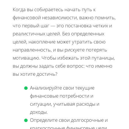
Когда вы собираетесь начать путь к
финансовой независимости, важно помнить,
что первый шаг — это постановка четких и
реалистичных целей. Без определенных
целей, накопление может утратить свою
направленность, и вы рискуете потерять
мотивацию. Чтобы избежать этой путаницы,
вы должны задать себе вопрос: что именно
вы хотите достичь?
Анализируйте свои текущие
финансовые потребности и
ситуации, учитывая расходы и
доходы.
Определите свои долгосрочные и
краткосрочные финансовые цели,