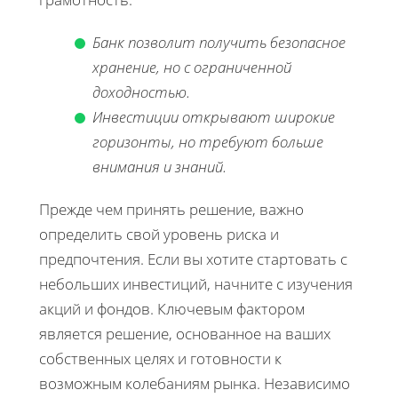
Банк позволит получить безопасное
хранение, но с ограниченной
доходностью.
Инвестиции открывают широкие
горизонты, но требуют больше
внимания и знаний.
Прежде чем принять решение, важно
определить свой уровень риска и
предпочтения. Если вы хотите стартовать с
небольших инвестиций, начните с изучения
акций и фондов. Ключевым фактором
является решение, основанное на ваших
собственных целях и готовности к
возможным колебаниям рынка. Независимо