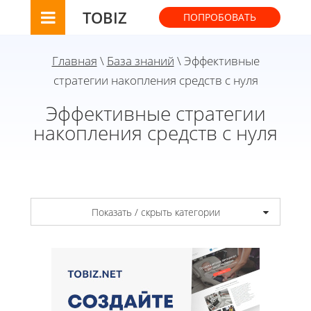
TOBIZ
ПОПРОБОВАТЬ
Главная
\
База знаний
\ Эффективные
стратегии накопления средств с нуля
Эффективные стратегии
накопления средств с нуля
Показать / скрыть категории