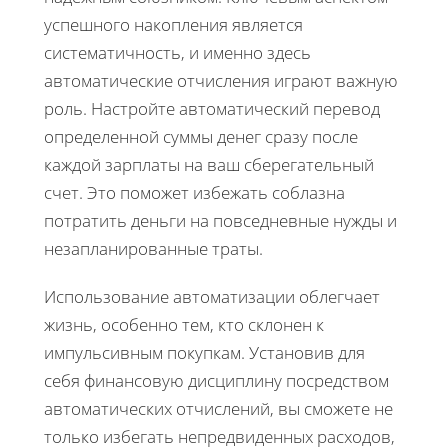
успешного накопления является
систематичность, и именно здесь
автоматические отчисления играют важную
роль. Настройте автоматический перевод
определенной суммы денег сразу после
каждой зарплаты на ваш сберегательный
счет. Это поможет избежать соблазна
потратить деньги на повседневные нужды и
незапланированные траты.
Использование автоматизации облегчает
жизнь, особенно тем, кто склонен к
импульсивным покупкам. Установив для
себя финансовую дисциплину посредством
автоматических отчислений, вы сможете не
только избегать непредвиденных расходов,