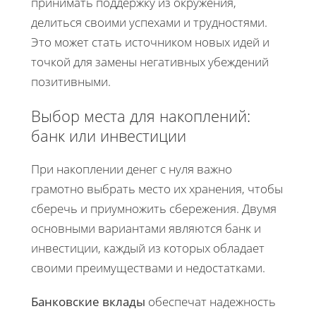
принимать поддержку из окружения,
делиться своими успехами и трудностями.
Это может стать источником новых идей и
точкой для замены негативных убеждений
позитивными.
Выбор места для накоплений:
банк или инвестиции
При накоплении денег с нуля важно
грамотно выбрать место их хранения, чтобы
сберечь и приумножить сбережения. Двумя
основными вариантами являются банк и
инвестиции, каждый из которых обладает
своими преимуществами и недостатками.
Банковские вклады
обеспечат надежность