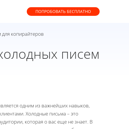
ПОПРОБОВАТЬ
БЕСПЛАТНО
м для копирайтеров
холодных писем
является одним из важнейших навыков,
лиентами. Холодные письма – это
дитории, которая о вас еще не знает. В