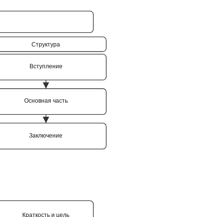
Структура
Вступление
Основная часть
Заключение
Краткость и цель