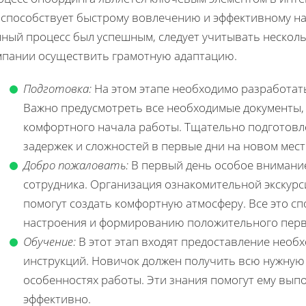
 способствует быстрому вовлечению и эффективному на
нный процесс был успешным, следует учитывать несколь
мпании осуществить грамотную адаптацию.
Подготовка:
На этом этапе необходимо разработать
Важно предусмотреть все необходимые документы, 
комфортного начала работы. Тщательно подготов
задержек и сложностей в первые дни на новом мест
Добро пожаловать:
В первый день особое внимание
сотрудника. Организация ознакомительной экскурс
помогут создать комфортную атмосферу. Все это с
настроения и формированию положительного перв
Обучение:
В этот этап входят предоставление необ
инструкций. Новичок должен получить всю нужную 
особенностях работы. Эти знания помогут ему вып
эффективно.