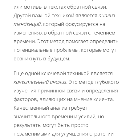
или мотивы в текстах обратной связи.
Другой важной техникой является
анализ
тенденций
, который фокусируется на
изменениях в обратной связи с течением
времени. Этот метод помогает определить
потенциальные проблемы, которые могут
возникнуть в будущем.
Еще одной ключевой техникой является
качественный анализ
. Это метод глубокого
изучения причинной связи и определения
факторов, влияющих на мнение клиента.
Качественный анализ требует
значительного времени и усилий, но
результаты могут быть просто
незаменимыми для улучшения стратегии