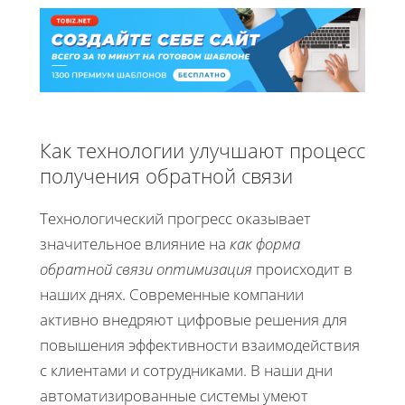
Как технологии улучшают процесс
получения обратной связи
Технологический прогресс оказывает
значительное влияние на
как форма
обратной связи оптимизация
происходит в
наших днях. Современные компании
активно внедряют цифровые решения для
повышения эффективности взаимодействия
с клиентами и сотрудниками. В наши дни
автоматизированные системы умеют