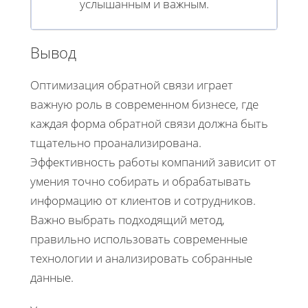
услышанным и важным.
Вывод
Оптимизация обратной связи играет
важную роль в современном бизнесе, где
каждая форма обратной связи должна быть
тщательно проанализирована.
Эффективность работы компаний зависит от
умения точно собирать и обрабатывать
информацию от клиентов и сотрудников.
Важно выбрать подходящий метод,
правильно использовать современные
технологии и анализировать собранные
данные.