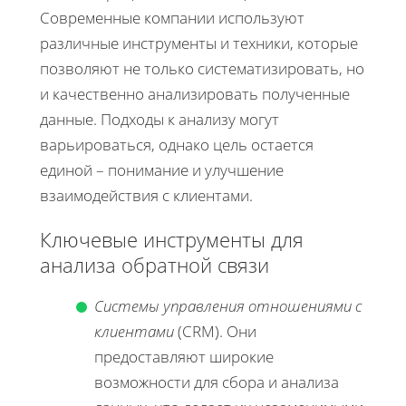
Современные компании используют
различные инструменты и техники, которые
позволяют не только систематизировать, но
и качественно анализировать полученные
данные. Подходы к анализу могут
варьироваться, однако цель остается
единой – понимание и улучшение
взаимодействия с клиентами.
Ключевые инструменты для
анализа обратной связи
Системы управления отношениями с
клиентами
(CRM). Они
предоставляют широкие
возможности для сбора и анализа