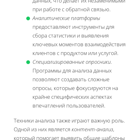
данных, что делает их незаменимыми
при работе с обратной связью.
Аналитические платформы
предоставляют инструменты для
сбора статистики и выявления
ключевых моментов взаимодействия
клиентов с продуктом или услугой.
Специализированные опросники
.
Программы для анализа данных
позволяют создавать сложные
опросы, которые фокусируются на
крайне специфических аспектах
впечатлений пользователей.
Техники анализа также играют важную роль.
Одной из них является
контент-анализ
,
который помогает выявить общие шаблоны