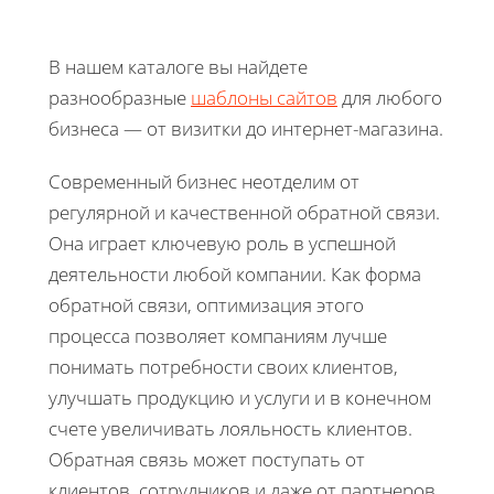
В нашем каталоге вы найдете
разнообразные
шаблоны сайтов
для любого
бизнеса — от визитки до интернет-магазина.
Современный бизнес неотделим от
регулярной и качественной обратной связи.
Она играет ключевую роль в успешной
деятельности любой компании. Как форма
обратной связи, оптимизация этого
процесса позволяет компаниям лучше
понимать потребности своих клиентов,
улучшать продукцию и услуги и в конечном
счете увеличивать лояльность клиентов.
Обратная связь может поступать от
клиентов, сотрудников и даже от партнеров