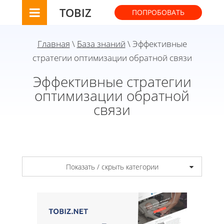
TOBIZ
ПОПРОБОВАТЬ
Главная
\
База знаний
\ Эффективные
стратегии оптимизации обратной связи
Эффективные стратегии
оптимизации обратной
связи
Показать / скрыть категории