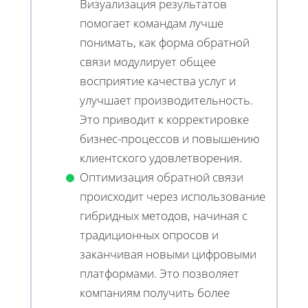
Визуализация результатов
помогает командам лучше
понимать, как форма обратной
связи модулирует общее
восприятие качества услуг и
улучшает производительность.
Это приводит к корректировке
бизнес-процессов и повышению
клиентского удовлетворения.
Оптимизация обратной связи
происходит через использование
гибридных методов, начиная с
традиционных опросов и
заканчивая новыми цифровыми
платформами. Это позволяет
компаниям получить более