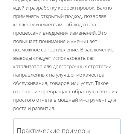
идей и разработку корректировок. Важно
применять открытый подход, позволяя
коллегам и клиентам наблюдать за
процессами внедрения изменений. Это
повышает понимание и уменьшает
возможное сопротивление. В заключение,
выводы следует использовать как
катализатор для долгосрочных стратегий,
направленных на улучшение качества
обслуживания, товаров или услуг. Такое
отношение превращает обратную связь из
простого отчета в мощный инструмент для
роста и развития.
Практические примеры