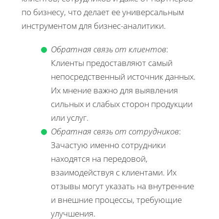
по бизнесу, что делает ее универсальным
инструментом для бизнес-аналитики.
Обратная связь от клиентов
:
Клиенты предоставляют самый
непосредственный источник данных.
Их мнение важно для выявления
сильных и слабых сторон продукции
или услуг.
Обратная связь от сотрудников
:
Зачастую именно сотрудники
находятся на передовой,
взаимодействуя с клиентами. Их
отзывы могут указать на внутренние
и внешние процессы, требующие
улучшения.