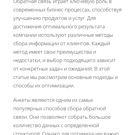
Обратная связь играет ключевую роль в
современных бизнес-процессах, способствуя
улучшению продуктов и услуг. Для
достижения оптимального результата
компании используют различные методы
сбора информации от клиентов. Каждый
метод имеет свои преимущества и
недостатки, и выбор подходящего зависит
от конкретных задач и ожиданий. В этой
статье мы рассмотрим основные подходы и
способы их оптимизации.
Анкеты являются одним из самых
популярных способов сбора обратной
связи. Они позволяют собрать большое
количество данных с определенной
структурой. Однако для оптимизации важно