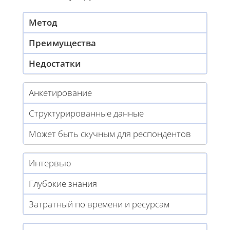
Метод
Преимущества
Недостатки
Анкетирование
Структурированные данные
Может быть скучным для респондентов
Интервью
Глубокие знания
Затратный по времени и ресурсам