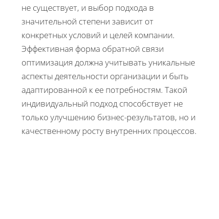
не существует, и выбор подхода в
значительной степени зависит от
конкретных условий и целей компании.
Эффективная форма обратной связи
оптимизация должна учитывать уникальные
аспекты деятельности организации и быть
адаптированной к ее потребностям. Такой
индивидуальный подход способствует не
только улучшению бизнес-результатов, но и
качественному росту внутренних процессов.