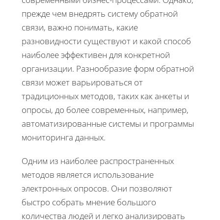
прежде чем внедрять систему обратной
связи, важно понимать, какие
разновидности существуют и какой способ
наиболее эффективен для конкретной
организации. Разнообразие форм обратной
связи может варьироваться от
традиционных методов, таких как анкеты и
опросы, до более современных, например,
автоматизированные системы и программы
мониторинга данных.
Одним из наиболее распространенных
методов является использование
электронных опросов. Они позволяют
быстро собрать мнение большого
количества людей и легко анализировать