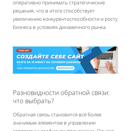
оперативно принимать стратегические
решения, что в итоге способствует
увеличению конкурентоспособности и росту
бизнеса в условиях динамичного рынка.
Разновидности обратной связи:
что выбрать?
Обратная связь становится всё более
значимым элементом в управлении
современными бизнес-процессами. Однако,