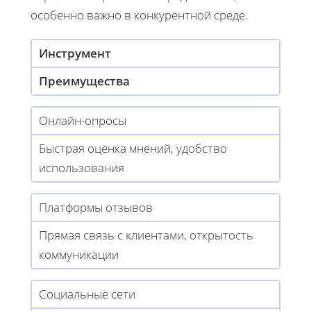
особенно важно в конкурентной среде.
Инструмент
Преимущества
Онлайн-опросы
Быстрая оценка мнений, удобство
использования
Платформы отзывов
Прямая связь с клиентами, открытость
коммуникации
Социальные сети