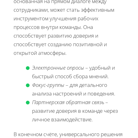
основанная на прямом диалоге между
сотрудниками, может стать эффективным
инструментом улучшения рабочих
процессов внутри команды. Она
способствует развитию доверия и
способствует созданию позитивной и
открытой атмосферы.
Электронные опросы
– удобный и
быстрый способ сбора мнений.
Фокус-группы
– для детального
анализа настроений и поведения.
Партнерская обратная связь
–
развитие доверия в команде через
личное взаимодействие.
В конечном счёте, универсального решения