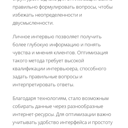
правильно формулировать вопросы, чтобы
избежать неопределенности и
двусмысленности.
Личное интервью позволяет получить
более глубокую информацию и понять
чувства и мнения клиентов. Оптимизация
такого метода требует высокой
квалификации интервьюера, способного
задать правильные вопросы и
интерпретировать ответы.
Благодаря технологиям, стало возможным
собирать данные через разнообразные
интернет-ресурсы. Для оптимизации важно
учитывать удобство интерфейса и простоту