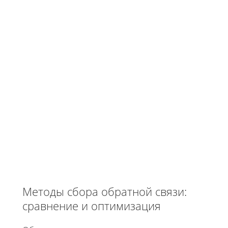
Методы сбора обратной связи:
сравнение и оптимизация