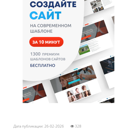
Дата публикации: 26-02-2026
328