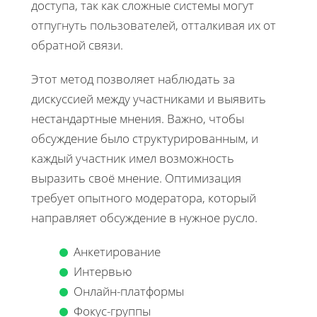
доступа, так как сложные системы могут
отпугнуть пользователей, отталкивая их от
обратной связи.
Этот метод позволяет наблюдать за
дискуссией между участниками и выявить
нестандартные мнения. Важно, чтобы
обсуждение было структурированным, и
каждый участник имел возможность
выразить своё мнение. Оптимизация
требует опытного модератора, который
направляет обсуждение в нужное русло.
Анкетирование
Интервью
Онлайн-платформы
Фокус-группы