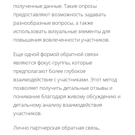
полученные данные. Такие опросы
предоставляют возможность задавать
разнообразные вопросы, а также
использовать визуальные элементы для
повышения вовлеченности участников.
Еще одной формой обратной связи
являются фокус-группы, которые
предполагают более глубокое
взаимодействие с участниками. Этот метод
позволяет получить детальные отзывы и
понимание благодаря живому обсуждению и
детальному анализу взаимодействия
участников.
Лично партнерская обратная связь,