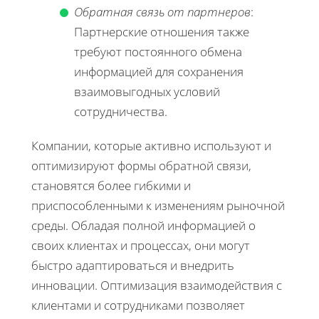
Обратная связь от партнеров
:
Партнерские отношения также
требуют постоянного обмена
информацией для сохранения
взаимовыгодных условий
сотрудничества.
Компании, которые активно используют и
оптимизируют формы обратной связи,
становятся более гибкими и
приспособленными к изменениям рыночной
среды. Обладая полной информацией о
своих клиентах и процессах, они могут
быстро адаптироваться и внедрить
инновации. Оптимизация взаимодействия с
клиентами и сотрудниками позволяет