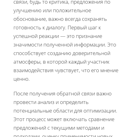
связи, будь то критика, предложения по
улучшению или положительное
обоснование, важно всегда сохранять
готовность к диалогу. Первый шаг к
успешной реакции — это признание
значимости полученной информации. Это
способствует созданию доверительной
атмосферы, в которой каждый участник
взаимодействия чувствует, что его мнение
ценно.
После получения обратной связи важно
провести анализ и определить
потенциальные области для оптимизации.
Этот процесс может включать сравнение
предложений с текущими методами и
подходами, оценку применимости новых