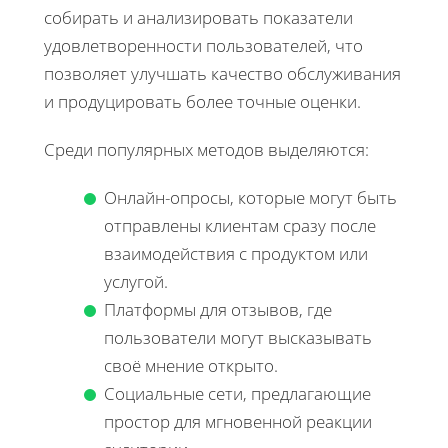
собирать и анализировать показатели
удовлетворенности пользователей, что
позволяет улучшать качество обслуживания
и продуцировать более точные оценки.
Среди популярных методов выделяются:
Онлайн-опросы, которые могут быть
отправлены клиентам сразу после
взаимодействия с продуктом или
услугой.
Платформы для отзывов, где
пользователи могут высказывать
своё мнение открыто.
Социальные сети, предлагающие
простор для мгновенной реакции