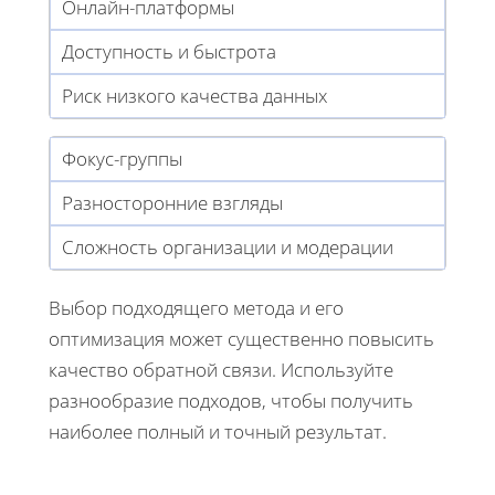
Онлайн-платформы
Доступность и быстрота
Риск низкого качества данных
Фокус-группы
Разносторонние взгляды
Сложность организации и модерации
Выбор подходящего метода и его
оптимизация может существенно повысить
качество обратной связи. Используйте
разнообразие подходов, чтобы получить
наиболее полный и точный результат.