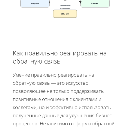
Опросы
Качеств.
Технологии
автоматизация
ИИ и МО
Как правильно реагировать на
обратную связь
Умение правильно реагировать на
обратную связь — это искусство,
позволяющее не только поддерживать
позитивные отношения с клиентами и
коллегами, но и эффективно использовать
полученные данные для улучшения бизнес-
процессов. Независимо от формы обратной