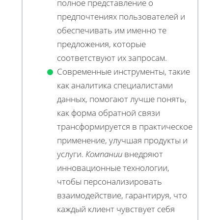
полное представление о
предпочтениях пользователей и
обеспечивать им именно те
предложения, которые
соответствуют их запросам.
Современные инструменты, такие
как аналитика специалистами
данных, помогают лучше понять,
как форма обратной связи
трансформируется в практическое
применение, улучшая продукты и
услуги.
Компании
внедряют
инновационные технологии,
чтобы персонализировать
взаимодействие, гарантируя, что
каждый клиент чувствует себя