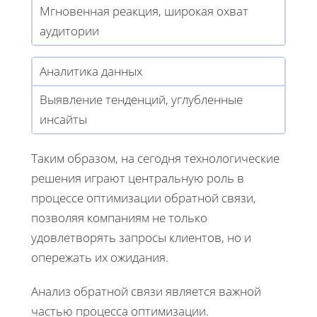
Мгновенная реакция, широкая охват
аудитории
Аналитика данных
Выявление тенденций, углубленные
инсайты
Таким образом, на сегодня технологические
решения играют центральную роль в
процессе оптимизации обратной связи,
позволяя компаниям не только
удовлетворять запросы клиентов, но и
опережать их ожидания.
Анализ обратной связи является важной
частью процесса оптимизации.