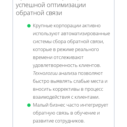
успешной оптимизации
обратной связи
Крупные корпорации активно
используют автоматизированные
системы сбора обратной связи,
которые в режиме реального
времени отслеживают
удовлетворенность клиентов.
Технологии
анализа позволяют
быстро выявлять слабые места и
вносить коррективы в процесс
взаимодействия с клиентами.
Малый бизнес часто интегрирует
обратную связь в обучение и
развитие сотрудников.