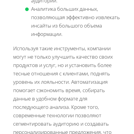
аудитории.
Аналитика больших данных,
позволяющая эффективно извлекать
инсайты из большого объема
информации.
Используя такие инструменты, компании
могут не только улучшить качество своих
продуктов и услуг, но и установить более
тесные отношения с клиентами, поднять
уровень их лояльности. Автоматизация
помогает сэкономить время, собирать
данные в удобном формате для
последующего анализа. Кроме того,
современные технологии позволяют
сегментировать аудиторию и создавать
персонализированные предложения, что