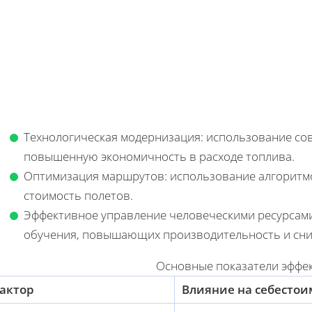
Технологическая модернизация: использование с
повышенную экономичность в расходе топлива.
Оптимизация маршрутов: использование алгоритм
стоимость полетов.
Эффективное управление человеческими ресурсами
обучения, повышающих производительность и сни
Основные показатели эффе
актор
Влияние на себестои