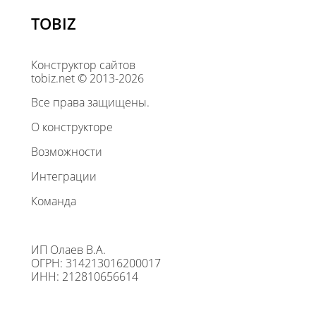
TOBIZ
Конструктор сайтов
tobiz.net © 2013-2026
Все права защищены.
О конструкторе
Возможности
Интеграции
Команда
ИП Олаев В.А.
ОГРН: 314213016200017
ИНН: 212810656614