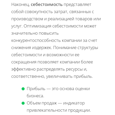
Наконец,
себестоимость
представляет
собой совокупность затрат, связанных с
производством и реализацией товаров или
услуг. Оптимизация себестоимости может
значительно повысить
конкурентоспособность компании за счет
снижения издержек. Понимание структуры
себестоимости и возможности ее
сокращения позволяет компании более
эффективно распределять ресурсы и,
соответственно, увеличивать прибыль.
Прибыль — это основа оценки
бизнеса.
Объем продаж — индикатор
привлекательности продукции.