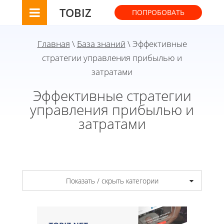
TOBIZ
ПОПРОБОВАТЬ
Главная
\
База знаний
\ Эффективные
стратегии управления прибылью и
затратами
Эффективные стратегии
управления прибылью и
затратами
Показать / скрыть категории