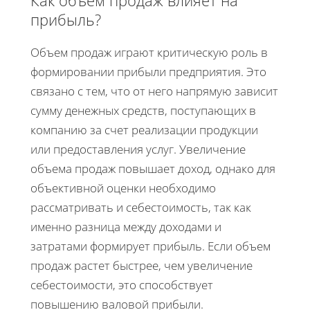
прибыль?
Объем продаж играют критическую роль в
формировании прибыли предприятия. Это
связано с тем, что от него напрямую зависит
сумму денежных средств, поступающих в
компанию за счет реализации продукции
или предоставления услуг. Увеличение
объема продаж повышает доход, однако для
объективной оценки необходимо
рассматривать и себестоимость, так как
именно разница между доходами и
затратами формирует прибыль. Если объем
продаж растет быстрее, чем увеличение
себестоимости, это способствует
повышению валовой прибыли.