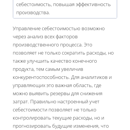
себестоимость, повышая эффективность
производства.
Управление себестоимостью возможно
через анализ всех факторов
производственного процесса. Это
позволяет не только сократить расходы, но
также улучшить качество конечного
продукта, тем самым увеличив
конкурентоспособность. Для аналитиков и
управляющих это важная область, где
можно выявить резервы для снижения
затрат. Правильно настроенный учет
себестоимости позволяет не только
контролировать текущие расходы, но и
прогнозировать будущие изменения, что