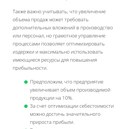
Также важно учитывать, что увеличение
объема продаж может требовать
дополнительных вложений в производство
или персонал, но грамотное управление
процессами позволяет оптимизировать
издержки и максимально использовать
имеющиеся ресурсы для повышения
прибыльности.
Предположим, что предприятие
увеличивает объем производимой
продукции на 10%.
За счет оптимизации себестоимости
можно достичь значительного
прироста прибыли.