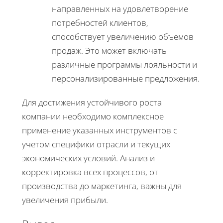
направленных на удовлетворение
потребностей клиентов,
способствует увеличению объемов
продаж. Это может включать
различные программы лояльности и
персонализированные предложения.
Для достижения устойчивого роста
компании необходимо комплексное
применение указанных инструментов с
учетом специфики отрасли и текущих
экономических условий. Анализ и
корректировка всех процессов, от
производства до маркетинга, важны для
увеличения прибыли.