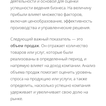
деятельности и основой для оценки
успешности ведения бизнеса. На величину
прибыли влияет множество факторов,
включая ценообразование, эффективность
производства и управленческие решения.
Следующий важный показатель — это
объем продаж
. Он отражает количество
товаров или услуг, которые были
реализованы в определенный период, и
напрямую влияет на доход компании. Анализ
объема продаж помогает оценить уровень
спроса на продукцию или услуги, а также
определить, насколько успешно компания
удерживает и увеличивает свою долю на
рынке.