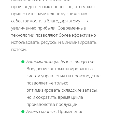
производственных процессов, что может
привести к значительному снижению
себестоимости, а благодаря этому — к
увеличению прибыли. Современные
технологии позволяют более эффективно
использовать ресурсы и минимизировать
потери.
Автоматизация бизнес-процессов
:
Внедрение автоматизированных
систем управления на производстве
позволяет не только
оптимизировать складские запасы,
но и сократить время цикла
производства продукции.
Анализ данных
: Применение