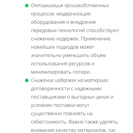
Оптимизация производственных
процессов:
модернизация
оборудования и внедрение
передовых технологий способствуют
снижению издержек. Применение
новейших подходов может
значительно уменьшить объем
использования ресурсов и
минимизировать потери.
Снижение издержек на материал:
договоренности с надежными
поставщиками о выгодных ценах и
условиях поставки могут
существенно повлиять на
себестоимость. Важно также уделять
внимание качеству материалов, так