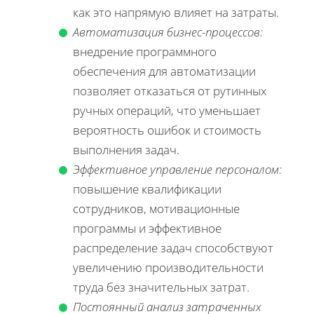
как это напрямую влияет на затраты.
Автоматизация бизнес-процессов:
внедрение программного
обеспечения для автоматизации
позволяет отказаться от рутинных
ручных операций, что уменьшает
вероятность ошибок и стоимость
выполнения задач.
Эффективное управление персоналом:
повышение квалификации
сотрудников, мотивационные
программы и эффективное
распределение задач способствуют
увеличению производительности
труда без значительных затрат.
Постоянный анализ затраченных