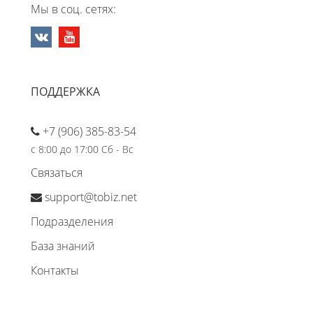
Мы в соц. сетях:
ПОДДЕРЖКА
+7 (906) 385-83-54
с 8:00 до 17:00 Сб - Вс
Связаться
support@tobiz.net
Подразделения
База знаний
Контакты