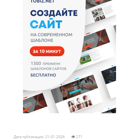
Дата публикации: 21-01-2026
271