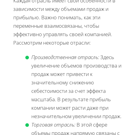
Каждая отрасль имеет свои особенности в
зависимости между объемами продаж и
прибылью. Важно понимать, как эти
переменные взаимосвязаны, чтобы
эффективно управлять своей компанией.
Рассмотрим некоторые отрасли:
Производственная отрасль:
Здесь
увеличение объемов производства и
продаж может привести к
значительному снижению
себестоимости за счет эффекта
масштаба. В результате прибыль
компании может расти даже при
незначительном увеличении продаж.
Торговая отрасль:
В этой сфере
объемы продаж напрямую связаны с