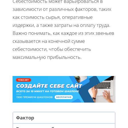
Себестоимость может варьироваться в
зависимости от различных факторов, таких
как стоимость сырья, оперативные
издержки, а также затраты на оплату труда.
Важно понимать, как каждое из этих звеньев
сказывается на конечной сумме
себестоимости, чтобы обеспечить
максимальную прибыльность.
Фактор