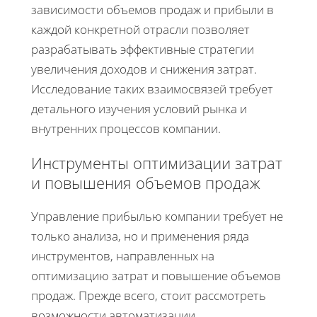
зависимости объемов продаж и прибыли в
каждой конкретной отрасли позволяет
разрабатывать эффективные стратегии
увеличения доходов и снижения затрат.
Исследование таких взаимосвязей требует
детального изучения условий рынка и
внутренних процессов компании.
Инструменты оптимизации затрат
и повышения объемов продаж
Управление прибылью компании требует не
только анализа, но и применения ряда
инструментов, направленных на
оптимизацию затрат и повышение объемов
продаж. Прежде всего, стоит рассмотреть
возможности автоматизации