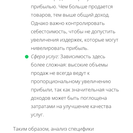
прибылью. Чем больше продается
товаров, тем выше общий доход.
Однако важно контролировать
себестоимость, чтобы не допустить
увеличения издержек, которые могут
нивелировать прибыль.
Сфера услуг:
Зависимость здесь
более сложная: высокие объемы
продаж не всегда ведут к
пропорциональному увеличению
прибыли, так как значительная часть
доходов может быть поглощена
затратами на улучшение качества
услуг.
Таким образом, анализ специфики