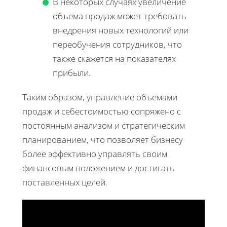
В некоторых случаях увеличение
объема продаж может требовать
внедрения новых технологий или
переобучения сотрудников, что
также скажется на показателях
прибыли.
Таким образом, управление объемами
продаж и себестоимостью сопряжено с
постоянным анализом и стратегическим
планированием, что позволяет бизнесу
более эффективно управлять своим
финансовым положением и достигать
поставленных целей.