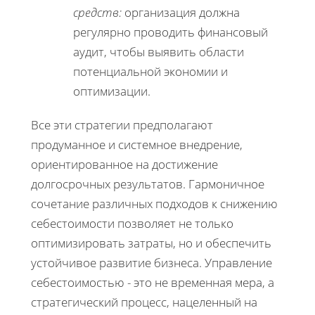
средств:
организация должна
регулярно проводить финансовый
аудит, чтобы выявить области
потенциальной экономии и
оптимизации.
Все эти стратегии предполагают
продуманное и системное внедрение,
ориентированное на достижение
долгосрочных результатов. Гармоничное
сочетание различных подходов к снижению
себестоимости позволяет не только
оптимизировать затраты, но и обеспечить
устойчивое развитие бизнеса. Управление
себестоимостью - это не временная мера, а
стратегический процесс, нацеленный на