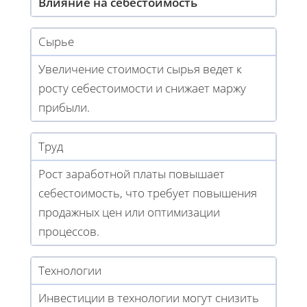
Влияние на себестоимость
Сырье
Увеличение стоимости сырья ведет к
росту себестоимости и снижает маржу
прибыли.
Труд
Рост заработной платы повышает
себестоимость, что требует повышения
продажных цен или оптимизации
процессов.
Технологии
Инвестиции в технологии могут снизить