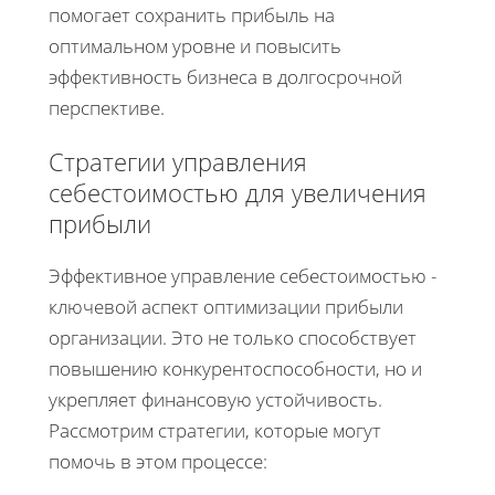
помогает сохранить прибыль на
оптимальном уровне и повысить
эффективность бизнеса в долгосрочной
перспективе.
Стратегии управления
себестоимостью для увеличения
прибыли
Эффективное управление себестоимостью -
ключевой аспект оптимизации прибыли
организации. Это не только способствует
повышению конкурентоспособности, но и
укрепляет финансовую устойчивость.
Рассмотрим стратегии, которые могут
помочь в этом процессе: