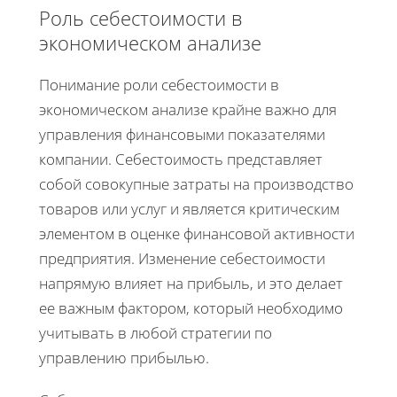
Роль себестоимости в
экономическом анализе
Понимание роли себестоимости в
экономическом анализе крайне важно для
управления финансовыми показателями
компании. Себестоимость представляет
собой совокупные затраты на производство
товаров или услуг и является критическим
элементом в оценке финансовой активности
предприятия. Изменение себестоимости
напрямую влияет на прибыль, и это делает
ее важным фактором, который необходимо
учитывать в любой стратегии по
управлению прибылью.