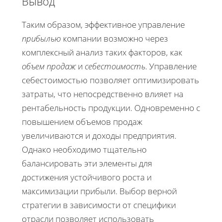
Вывод
Таким образом, эффективное управление
прибылью
компании возможно через
комплексный анализ таких факторов, как
объем продаж
и
себестоимость
. Управление
себестоимостью позволяет оптимизировать
затраты, что непосредственно влияет на
рентабельность продукции. Одновременно с
повышением объемов продаж
увеличиваются и доходы предприятия.
Однако необходимо тщательно
балансировать эти элементы для
достижения устойчивого роста и
максимизации прибыли. Выбор верной
стратегии в зависимости от специфики
отрасли позволяет использовать