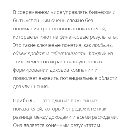
В современном мире управлять бизнесом и
быть успешным очень сложно без
понимания трех основных показателей,
которые влияют на финансовые результаты.
Это такие ключевые понятия, как
прибыль
,
объем продаж
и
себестоимость
. Каждый из
этих элементов играет важную роль в
формировании доходов компании и
позволяет выявить потенциальные области
для улучшения.
Прибыль
— это один из важнейших
показателей, который определяется как
разница между доходами и всеми расходами.
Она является конечным результатом