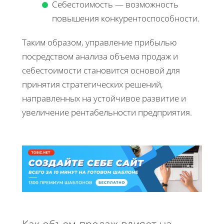
Себестоимость — возможность
повышения конкурентоспособности.
Таким образом, управление прибылью
посредством анализа объема продаж и
себестоимости становится основой для
принятия стратегических решений,
направленных на устойчивое развитие и
увеличение рентабельности предприятия.
Как объем продаж влияет на