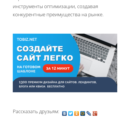
инструменты оптимизации, создавая
конкурентные преимущества на рынке.
Рассказать друзьям: