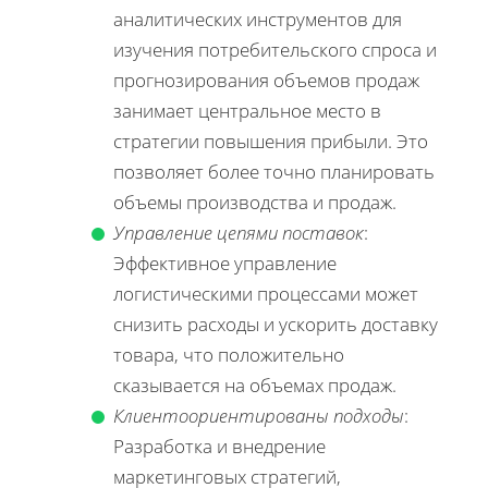
аналитических инструментов для
изучения потребительского спроса и
прогнозирования объемов продаж
занимает центральное место в
стратегии повышения прибыли. Это
позволяет более точно планировать
объемы производства и продаж.
Управление цепями поставок
:
Эффективное управление
логистическими процессами может
снизить расходы и ускорить доставку
товара, что положительно
сказывается на объемах продаж.
Клиентоориентированы подходы
:
Разработка и внедрение
маркетинговых стратегий,