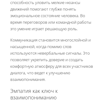
способность уловить мелкие нюансы
движений помогают глубже понять
эмоциональное состояние человека. Во
время переговоров или командной работы
это умение играет решающую роль.
Коммуникация становится многослойной и
насыщенной, когда помимо слов
используются невербальные сигналы. Это
позволяет укрепить доверие и создать
комфортную атмосферу для всех участников
диалога, что ведет к улучшению
взаимопонимания.
Эмпатия как ключ к
взаимопониманию