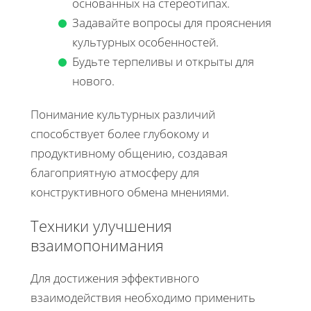
основанных на стереотипах.
Задавайте вопросы для прояснения
культурных особенностей.
Будьте терпеливы и открыты для
нового.
Понимание культурных различий
способствует более глубокому и
продуктивному общению, создавая
благоприятную атмосферу для
конструктивного обмена мнениями.
Техники улучшения
взаимопонимания
Для достижения эффективного
взаимодействия необходимо применить