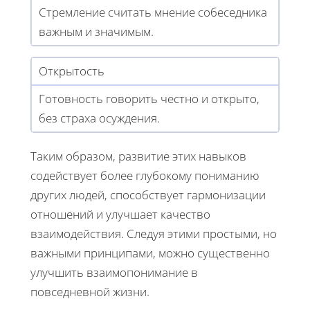
Стремление считать мнение собеседника
важным и значимым.
Открытость
Готовность говорить честно и открыто,
без страха осуждения.
Таким образом, развитие этих навыков
содействует более глубокому пониманию
других людей, способствует гармонизации
отношений и улучшает качество
взаимодействия. Следуя этими простыми, но
важными принципами, можно существенно
улучшить взаимопонимание в
повседневной жизни.