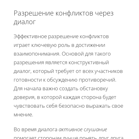
Разрешение конфликтов через
диалог
Эффективное разрешение конфликтов
играет ключевую роль в достижении
взаимопонимания. Основой для такого
разрешения является конструктивный
диалог, который требует от всех участников
готовности к обсуждению противоречий.
Для начала важно создать обстановку
доверия, в которой каждая сторона будет
чувствовать себя безопасно выражать свое
мнение.
Во время диалога
активное слушание
помогает сторонам лучше понять друг друга.