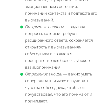
эмоциональном состоянии,
понимании контекста и подтекста его
высказываний.
Открытые вопросы
— задавая
вопросы, которые требуют
расширенного ответа, сохраняется
открытость к высказываниям
собеседника и создается
пространство для более глубокого
взаимопонимания.
Отражение эмоций
— важно уметь
сопереживать и даже озвучивать
чувства собеседника, чтобы он
почувствовал, что его понимают и
принимают.