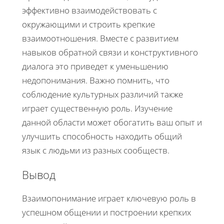
эффективно взаимодействовать с
окружающими и строить крепкие
взаимоотношения. Вместе с развитием
навыков обратной связи и конструктивного
диалога это приведет к уменьшению
недопонимания. Важно помнить, что
соблюдение культурных различий также
играет существенную роль. Изучение
данной области может обогатить ваш опыт и
улучшить способность находить общий
язык с людьми из разных сообществ.
Вывод
Взаимопонимание играет ключевую роль в
успешном общении и построении крепких