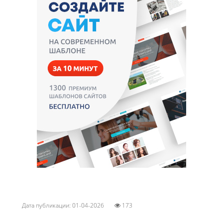
Дата публикации: 01-04-2026
173