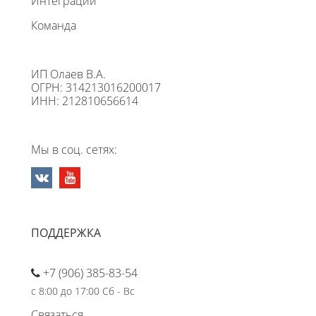
Интеграции
Команда
ИП Олаев В.А.
ОГРН: 314213016200017
ИНН: 212810656614
Мы в соц. сетях:
ПОДДЕРЖКА
+7 (906) 385-83-54
с 8:00 до 17:00 Сб - Вс
Связаться