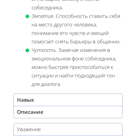
собеседника.
Эмпатия
. Способность ставить себя
на место другого человека,
понимание его чувств и эмоций
помогает снять барьеры в общении.
Чуткость
. Замечая изменения в
эмоциональном фоне собеседника,
можно быстрее приспособиться к
ситуации и найти подходящий тон
для диалога.
Навык
Описание
Уважение