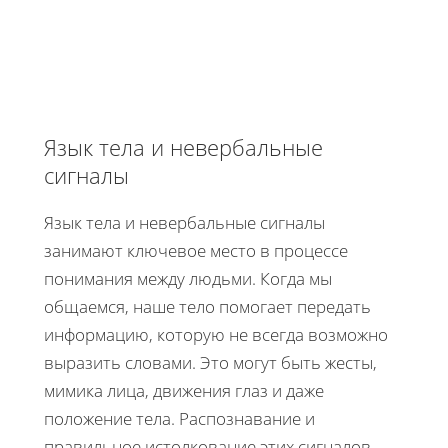
Язык тела и невербальные
сигналы
Язык тела и невербальные сигналы
занимают ключевое место в процессе
понимания между людьми. Когда мы
общаемся, наше тело помогает передать
информацию, которую не всегда возможно
выразить словами. Это могут быть жесты,
мимика лица, движения глаз и даже
положение тела. Распознавание и
правильное истолкование этих сигналов