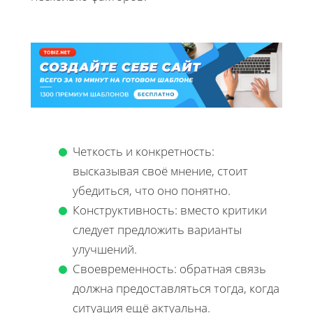
Четкость и конкретность:
высказывая своё мнение, стоит
убедиться, что оно понятно.
Конструктивность: вместо критики
следует предложить варианты
улучшений.
Своевременность: обратная связь
должна предоставляться тогда, когда
ситуация ещё актуальна.