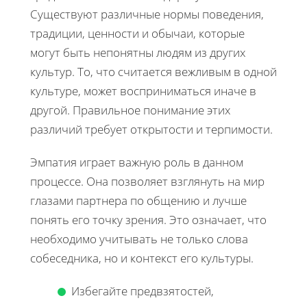
Существуют различные нормы поведения,
традиции, ценности и обычаи, которые
могут быть непонятны людям из других
культур. То, что считается вежливым в одной
культуре, может восприниматься иначе в
другой. Правильное понимание этих
различий требует открытости и терпимости.
Эмпатия играет важную роль в данном
процессе. Она позволяет взглянуть на мир
глазами партнера по общению и лучше
понять его точку зрения. Это означает, что
необходимо учитывать не только слова
собеседника, но и контекст его культуры.
Избегайте предвзятостей,