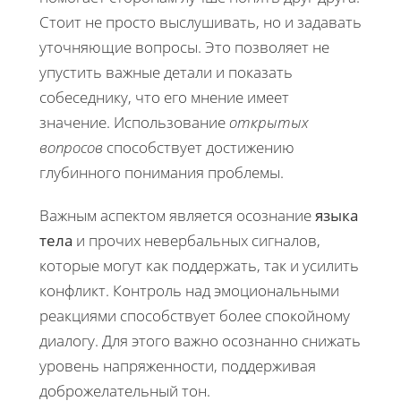
Стоит не просто выслушивать, но и задавать
уточняющие вопросы. Это позволяет не
упустить важные детали и показать
собеседнику, что его мнение имеет
значение. Использование
открытых
вопросов
способствует достижению
глубинного понимания проблемы.
Важным аспектом является осознание
языка
тела
и прочих невербальных сигналов,
которые могут как поддержать, так и усилить
конфликт. Контроль над эмоциональными
реакциями способствует более спокойному
диалогу. Для этого важно осознанно снижать
уровень напряженности, поддерживая
доброжелательный тон.