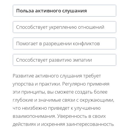
Польза активного слушания
Способствует укреплению отношений
Помогает в разрешении конфликтов
Способствует развитию эмпатии
Развитие активного слушания требует
упорства и практики. Регулярно применяя
эти принципы, вы сможете создать более
глубокие и значимые связи с окружающими,
что неизбежно приведет к улучшению
взаимопонимания. Уверенность в своих
действиях и искренняя заинтересованность