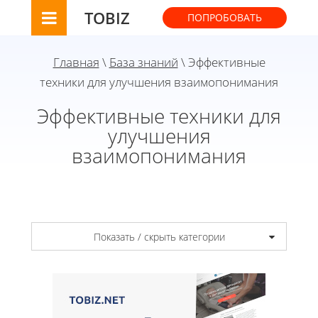
TOBIZ
ПОПРОБОВАТЬ
Главная
\
База знаний
\ Эффективные
техники для улучшения взаимопонимания
Эффективные техники для
улучшения
взаимопонимания
Показать / скрыть категории