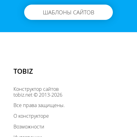
ШАБЛОНЫ САЙТОВ
TOBIZ
Конструктор сайтов
tobiz.net © 2013-2026
Все права защищены.
О конструкторе
Возможности