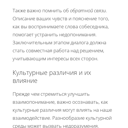
Также важно помнить об
обратной связи
.
Описание ваших чувств и пояснение того,
как вы воспринимаете слова собеседника,
помогает устранить недопонимания.
Заключительным этапом диалога должна
стать совместная работа над решением,
учитывающим интересы всех сторон.
Культурные различия и их
влияние
Прежде чем стремиться улучшить
взаимопонимание, важно осознавать, как
культурные различия могут влиять на наше
взаимодействие. Разнообразие культурной
среды может вызвать недоразумения.