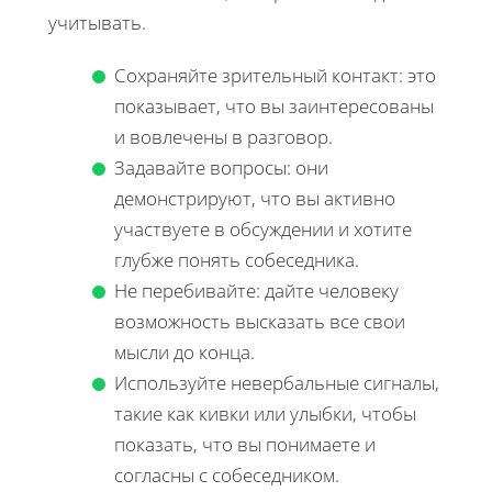
учитывать.
Сохраняйте зрительный контакт: это
показывает, что вы заинтересованы
и вовлечены в разговор.
Задавайте вопросы: они
демонстрируют, что вы активно
участвуете в обсуждении и хотите
глубже понять собеседника.
Не перебивайте: дайте человеку
возможность высказать все свои
мысли до конца.
Используйте невербальные сигналы,
такие как кивки или улыбки, чтобы
показать, что вы понимаете и
согласны с собеседником.