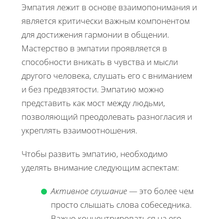
Эмпатия лежит в основе взаимопонимания и
является критически важным компонентом
для достижения гармонии в общении.
Мастерство в эмпатии проявляется в
способности вникать в чувства и мысли
другого человека, слушать его с вниманием
и без предвзятости. Эмпатию можно
представить как мост между людьми,
позволяющий преодолевать разногласия и
укреплять взаимоотношения.
Чтобы развить эмпатию, необходимо
уделять внимание следующим аспектам:
Активное слушание
— это более чем
просто слышать слова собеседника.
Важно концентрироваться на его