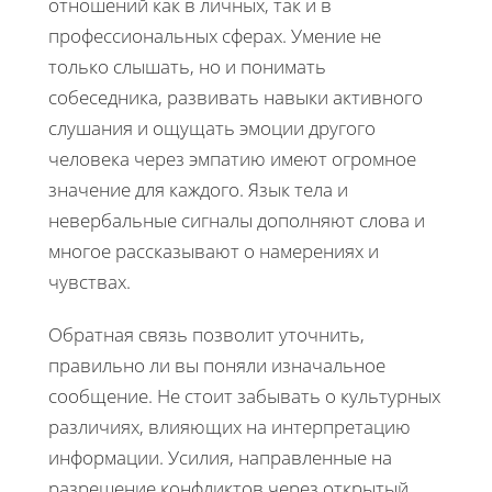
отношений как в личных, так и в
профессиональных сферах. Умение не
только слышать, но и понимать
собеседника, развивать навыки активного
слушания и ощущать эмоции другого
человека через эмпатию имеют огромное
значение для каждого. Язык тела и
невербальные сигналы дополняют слова и
многое рассказывают о намерениях и
чувствах.
Обратная связь позволит уточнить,
правильно ли вы поняли изначальное
сообщение. Не стоит забывать о культурных
различиях, влияющих на интерпретацию
информации. Усилия, направленные на
разрешение конфликтов через открытый