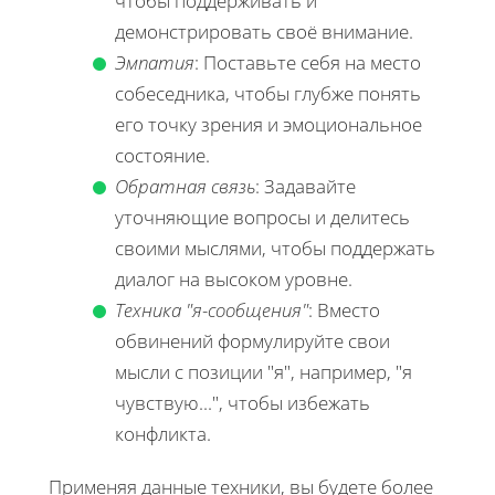
чтобы поддерживать и
демонстрировать своё внимание.
Эмпатия
: Поставьте себя на место
собеседника, чтобы глубже понять
его точку зрения и эмоциональное
состояние.
Обратная связь
: Задавайте
уточняющие вопросы и делитесь
своими мыслями, чтобы поддержать
диалог на высоком уровне.
Техника "я-сообщения"
: Вместо
обвинений формулируйте свои
мысли с позиции "я", например, "я
чувствую...", чтобы избежать
конфликта.
Применяя данные техники, вы будете более