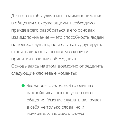
Для того чтобы улучшить взаимопонимание
в общении с окружающими, необходимо
прежде всего разобраться в его основах.
Взаимопонимание — это способность людей
не только слушать, но и слышать друг друга,
строить диалог на основе уважения и
принятия позиции собеседника.
Основываясь на этом, возможно определить
следующие ключевые моменты:
Активное слушание
. Это один из
важнейших аспектов успешного
общения. Умение слушать включает
в себя не только слова, но и
интонацию, мимику и жесты