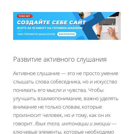
Развитие активного слушания
Активное слушание — это не просто умение
слышать слова собеседника, но и искусство
понимать его мысли и чувства. Чтобы
улучшить взаимопонимание, важно уделять
внимание не только словам, которые
произносит человек, но и тому, как он их
говорит.
Язык тела, интонации и эмоции
—
ключевые элементы, которые необходимо