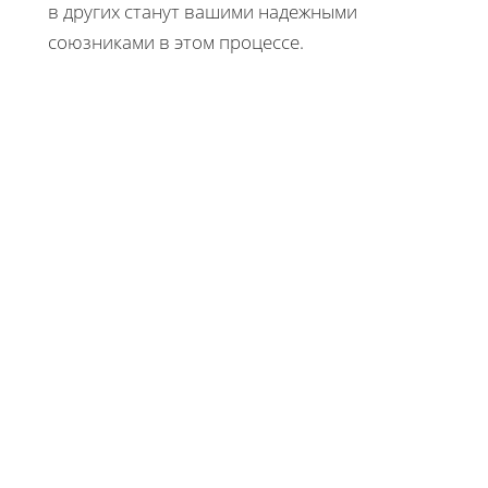
в других станут вашими надежными
союзниками в этом процессе.