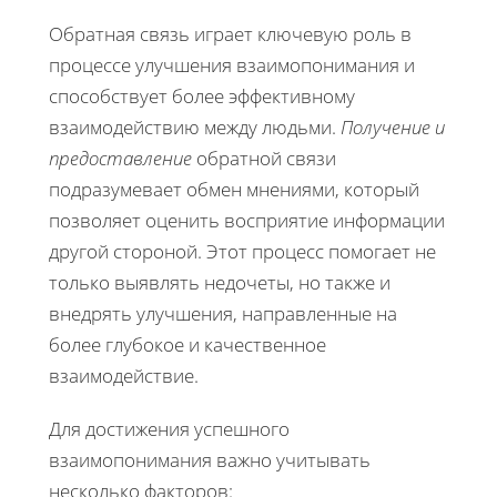
Обратная связь играет ключевую роль в
процессе улучшения взаимопонимания и
способствует более эффективному
взаимодействию между людьми.
Получение и
предоставление
обратной связи
подразумевает обмен мнениями, который
позволяет оценить восприятие информации
другой стороной. Этот процесс помогает не
только выявлять недочеты, но также и
внедрять улучшения, направленные на
более глубокое и качественное
взаимодействие.
Для достижения успешного
взаимопонимания важно учитывать
несколько факторов: