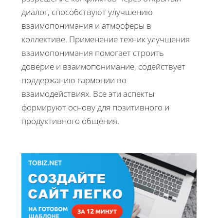
диалог, способствуют улучшению
взаимопонимания и атмосферы в
коллективе. Применение техник улучшения
взаимопонимания помогает строить
доверие и взаимопонимание, содействует
поддержанию гармонии во
взаимодействиях. Все эти аспекты
формируют основу для позитивного и
продуктивного общения.