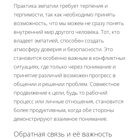
Практика эмпатии требует терпения и
терпимости, так как необходимо принять
возможность, что мы можем не сразу понять
внутренний мир другого человека. Тот, кто
владеет эмпатией, способен создать
атмосферу доверия и безопасности. Это
становится особенно важным в конфликтных
ситуациях, где только через понимание и
принятие различий возможен прогресс в
общении и решении проблем. Совместное
продвижение к цели, будь то рабочий
процесс или личные отношения, становится
более продуктивным, когда обе стороны
демонстрируют взаимное понимание.
Обратная связь и её важность