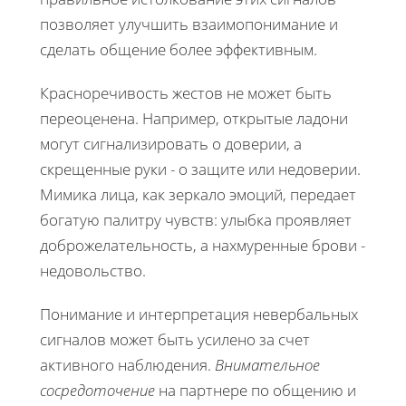
позволяет улучшить взаимопонимание и
сделать общение более эффективным.
Красноречивость жестов не может быть
переоценена. Например, открытые ладони
могут сигнализировать о доверии, а
скрещенные руки - о защите или недоверии.
Мимика лица, как зеркало эмоций, передает
богатую палитру чувств: улыбка проявляет
доброжелательность, а нахмуренные брови -
недовольство.
Понимание и интерпретация невербальных
сигналов может быть усилено за счет
активного наблюдения.
Внимательное
сосредоточение
на партнере по общению и