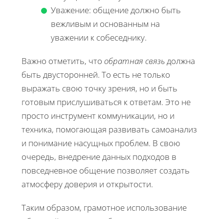
Уважение: общение должно быть
вежливым и основанным на
уважении к собеседнику.
Важно отметить, что
обратная связь
должна
быть двусторонней. То есть не только
выражать свою точку зрения, но и быть
готовым прислушиваться к ответам. Это не
просто инструмент коммуникации, но и
техника, помогающая развивать самоанализ
и понимание насущных проблем. В свою
очередь, внедрение данных подходов в
повседневное общение позволяет создать
атмосферу доверия и открытости.
Таким образом, грамотное использование