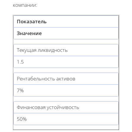
компании:
Показатель
Значение
Текущая ликвидность
1.5
Рентабельность активов
7%
Финансовая устойчивость
50%