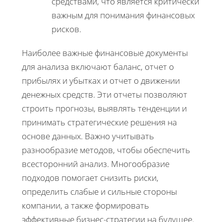
средствами, что является критически
важным для понимания финансовых
рисков.
Наиболее важные финансовые документы
для анализа включают баланс, отчет о
прибылях и убытках и отчет о движении
денежных средств. Эти отчеты позволяют
строить прогнозы, выявлять тенденции и
принимать стратегические решения на
основе данных. Важно учитывать
разнообразие методов, чтобы обеспечить
всесторонний анализ. Многообразие
подходов помогает снизить риски,
определить слабые и сильные стороны
компании, а также формировать
эффективные бизнес-стратегии на будущее.