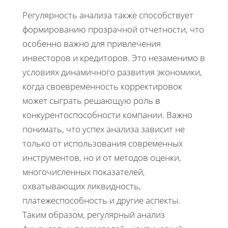
Регулярность анализа также способствует
формированию прозрачной отчетности, что
особенно важно для привлечения
инвесторов и кредиторов. Это незаменимо в
условиях динамичного развития экономики,
когда своевременность корректировок
может сыграть решающую роль в
конкурентоспособности компании. Важно
понимать, что успех анализа зависит не
только от использования современных
инструментов, но и от методов оценки,
многочисленных показателей,
охватывающих ликвидность,
платежеспособность и другие аспекты.
Таким образом, регулярный анализ