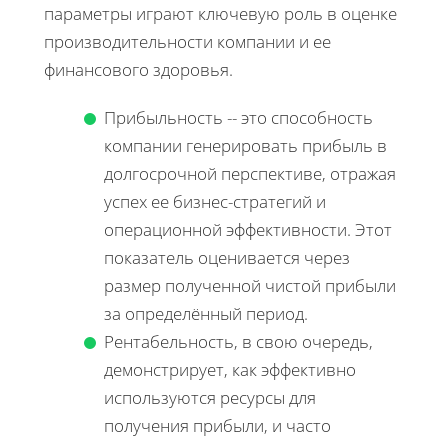
параметры играют ключевую роль в оценке
производительности компании и ее
финансового здоровья.
Прибыльность -- это способность
компании генерировать прибыль в
долгосрочной перспективе, отражая
успех ее бизнес-стратегий и
операционной эффективности. Этот
показатель оценивается через
размер полученной чистой прибыли
за определённый период.
Рентабельность, в свою очередь,
демонстрирует, как эффективно
используются ресурсы для
получения прибыли, и часто