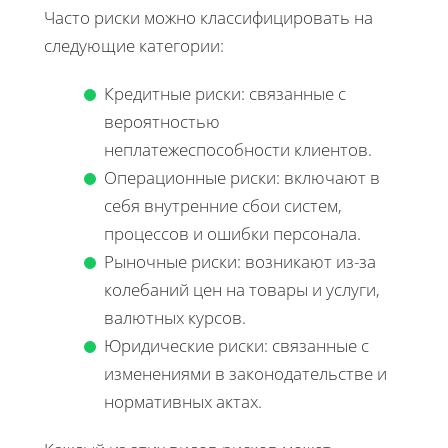
Часто риски можно классифицировать на
следующие категории:
Кредитные риски: связанные с
вероятностью
неплатежеспособности клиентов.
Операционные риски: включают в
себя внутренние сбои систем,
процессов и ошибки персонала.
Рыночные риски: возникают из-за
колебаний цен на товары и услуги,
валютных курсов.
Юридические риски: связанные с
изменениями в законодательстве и
нормативных актах.