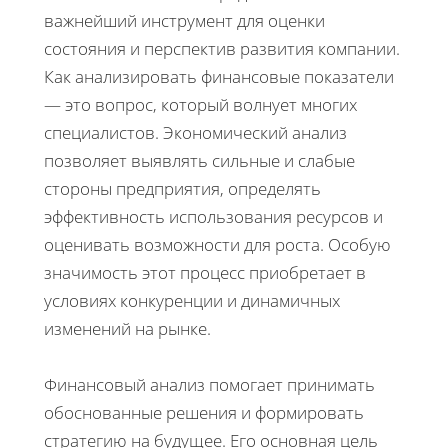
важнейший инструмент для оценки
состояния и перспектив развития компании.
Как анализировать финансовые показатели
— это вопрос, который волнует многих
специалистов. Экономический анализ
позволяет выявлять сильные и слабые
стороны предприятия, определять
эффективность использования ресурсов и
оценивать возможности для роста. Особую
значимость этот процесс приобретает в
условиях конкуренции и динамичных
изменений на рынке.
Финансовый анализ помогает принимать
обоснованные решения и формировать
стратегию на будущее. Его основная цель