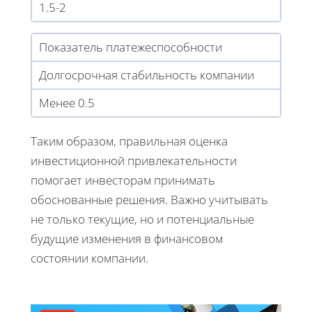
1.5-2
Показатель платежеспособности
Долгосрочная стабильность компании
Менее 0.5
Таким образом, правильная оценка
инвестиционной привлекательности
помогает инвесторам принимать
обоснованные решения. Важно учитывать
не только текущие, но и потенциальные
будущие изменения в финансовом
состоянии компании.