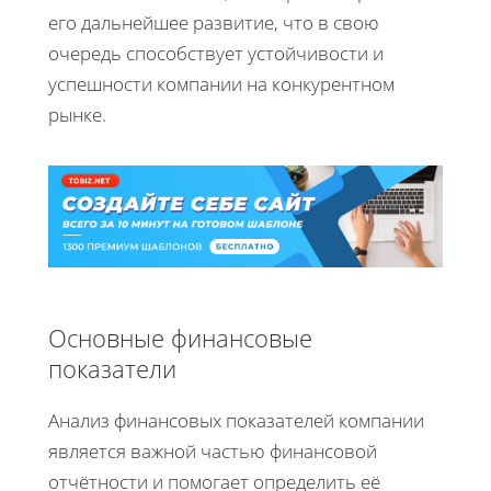
его дальнейшее развитие, что в свою
очередь способствует устойчивости и
успешности компании на конкурентном
рынке.
Основные финансовые
показатели
Анализ финансовых показателей компании
является важной частью финансовой
отчётности и помогает определить её