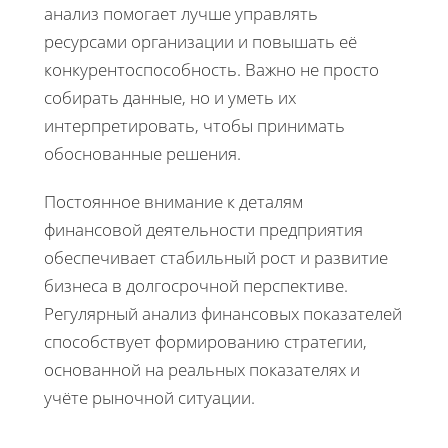
анализ помогает лучше управлять
ресурсами организации и повышать её
конкурентоспособность. Важно не просто
собирать данные, но и уметь их
интерпретировать, чтобы принимать
обоснованные решения.
Постоянное внимание к деталям
финансовой деятельности предприятия
обеспечивает стабильный рост и развитие
бизнеса в долгосрочной перспективе.
Регулярный анализ финансовых показателей
способствует формированию стратегии,
основанной на реальных показателях и
учёте рыночной ситуации.