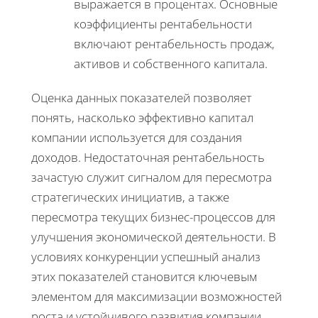
выражается в процентах. Основные
коэффициенты рентабельности
включают рентабельность продаж,
активов и собственного капитала.
Оценка данных показателей позволяет
понять, насколько эффективно капитал
компании используется для создания
доходов. Недостаточная рентабельность
зачастую служит сигналом для пересмотра
стратегических инициатив, а также
пересмотра текущих бизнес-процессов для
улучшения экономической деятельности. В
условиях конкуренции успешный анализ
этих показателей становится ключевым
элементом для максимизации возможностей
роста и устойчивого развития компании.