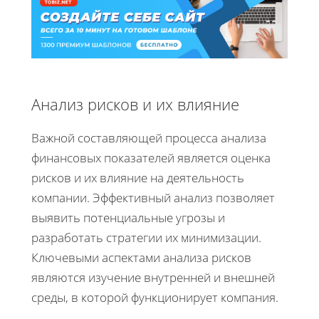
Анализ рисков и их влияние
Важной составляющей процесса анализа
финансовых показателей является оценка
рисков и их влияние на деятельность
компании. Эффективный анализ позволяет
выявить потенциальные угрозы и
разработать стратегии их минимизации.
Ключевыми аспектами анализа рисков
являются изучение внутренней и внешней
среды, в которой функционирует компания.