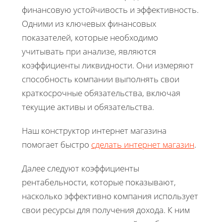
финансовую устойчивость и эффективность.
Одними из ключевых финансовых
показателей, которые необходимо
учитывать при анализе, являются
коэффициенты ликвидности. Они измеряют
способность компании выполнять свои
краткосрочные обязательства, включая
текущие активы и обязательства.
Наш конструктор интернет магазина
помогает быстро
сделать интернет магазин
.
Далее следуют коэффициенты
рентабельности, которые показывают,
насколько эффективно компания использует
свои ресурсы для получения дохода. К ним