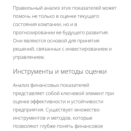
Правильный анализ этих показателей может
помочь не только в оценке текущего
состояния компании, но и в
прогнозировании ее будущего развития.
Они являются основой для принятия
решений, связанных с инвестированием и
управлением.
Инструменты и методы оценки
Анализ финансовых показателей
представляет собой ключевой элемент при
оценке эффективности и устойчивости
предприятия. Существует множество
инструментов и методов, которые
позволяют глубже понять финансовое