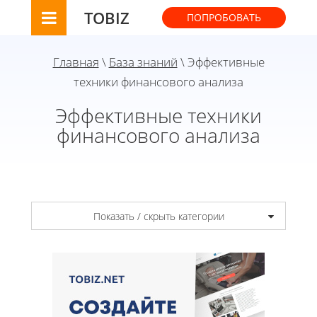
TOBIZ
ПОПРОБОВАТЬ
Главная
\
База знаний
\ Эффективные
техники финансового анализа
Эффективные техники
финансового анализа
Показать / скрыть категории