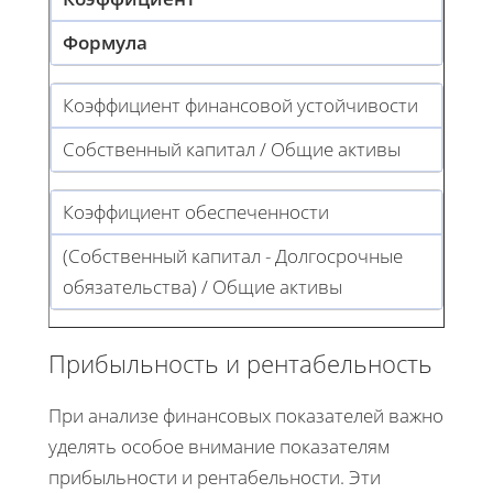
Формула
Коэффициент финансовой устойчивости
Собственный капитал / Общие активы
Коэффициент обеспеченности
(Собственный капитал - Долгосрочные
обязательства) / Общие активы
Прибыльность и рентабельность
При анализе финансовых показателей важно
уделять особое внимание показателям
прибыльности и рентабельности. Эти