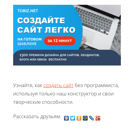
Узнайте, как
создать сайт
без программиста,
используя только наш конструктор и свои
творческие способности.
Рассказать друзьям: