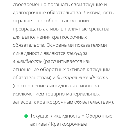
своевременно погашать свои текущие и
долгосрочные обязательства. Ликвидность
отражает способность компании
превращать активы в наличные средства
для выполнения краткосрочных
обязательств. Основными показателями
ликвидности являются
текущая
ликвидность
(рассчитывается как
отношение оборотных активов к текущим
обязательствам) и
быстрая ликвидность
(соотношение ликвидных активов, за
исключением товарно-материальных
запасов, к краткосрочным обязательствам).
Текущая ликвидность = Оборотные
активы / Краткосрочные