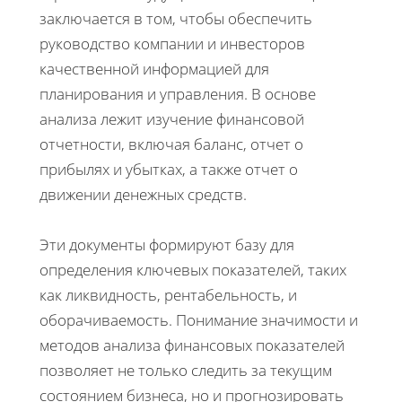
заключается в том, чтобы обеспечить
руководство компании и инвесторов
качественной информацией для
планирования и управления. В основе
анализа лежит изучение финансовой
отчетности, включая баланс, отчет о
прибылях и убытках, а также отчет о
движении денежных средств.
Эти документы формируют базу для
определения ключевых показателей, таких
как ликвидность, рентабельность, и
оборачиваемость. Понимание значимости и
методов анализа финансовых показателей
позволяет не только следить за текущим
состоянием бизнеса, но и прогнозировать