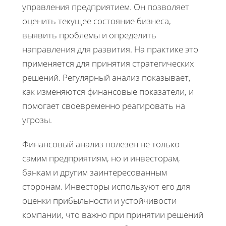
управления предприятием. Он позволяет
оценить текущее состояние бизнеса,
выявить проблемы и определить
направления для развития. На практике это
применяется для принятия стратегических
решений. Регулярный анализ показывает,
как изменяются финансовые показатели, и
помогает своевременно реагировать на
угрозы.
Финансовый анализ полезен не только
самим предприятиям, но и инвесторам,
банкам и другим заинтересованным
сторонам. Инвесторы используют его для
оценки прибыльности и устойчивости
компании, что важно при принятии решений