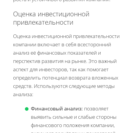
Оценка инвестиционной
привлекательности
Оценка инвестиционной привлекательности
компании включает в себя всесторонний
анализ её финансовых показателей и
перспектив развития на рынке. Это важный
аспект для инвесторов, так как помогает
определить потенциал возврата вложенных
средств. Используются следующие методы
анализа:
Финансовый анализ:
позволяет
выявить сильные и слабые стороны
финансового положения компании,