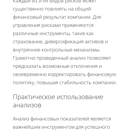
Каждый из этих видов рисков может
существенно повлиять на общий
финансовый результат компании. Для
управления рисками применяются
различные инструменты, такие как
страхование, диверсификация активов и
внутренние контрольные механизмы.
Грамотно проведенный анализ позволяет
предсказать возможные отклонения и
своевременно корректировать финансовую
политику, повышая стабильность компании.
Практическое использование
анализов
Анализ финансовых показателей является
важнейшим инструментом для успешного