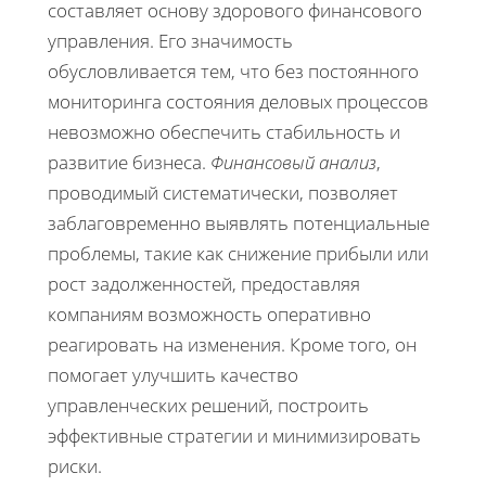
составляет основу здорового финансового
управления. Его значимость
обусловливается тем, что без постоянного
мониторинга состояния деловых процессов
невозможно обеспечить стабильность и
развитие бизнеса.
Финансовый анализ
,
проводимый систематически, позволяет
заблаговременно выявлять потенциальные
проблемы, такие как снижение прибыли или
рост задолженностей, предоставляя
компаниям возможность оперативно
реагировать на изменения. Кроме того, он
помогает улучшить качество
управленческих решений, построить
эффективные стратегии и минимизировать
риски.