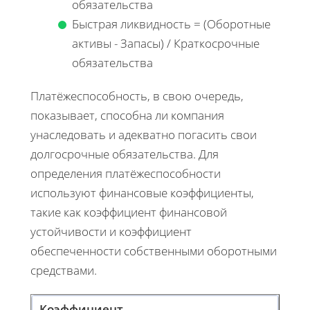
обязательства
Быстрая ликвидность = (Оборотные
активы - Запасы) / Краткосрочные
обязательства
Платёжеспособность, в свою очередь,
показывает, способна ли компания
унаследовать и адекватно погасить свои
долгосрочные обязательства. Для
определения платёжеспособности
используют финансовые коэффициенты,
такие как коэффициент финансовой
устойчивости и коэффициент
обеспеченности собственными оборотными
средствами.
Коэффициент