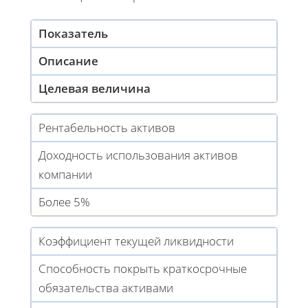
Показатель
Описание
Целевая величина
Рентабельность активов
Доходность использования активов
компании
Более 5%
Коэффициент текущей ликвидности
Способность покрыть краткосрочные
обязательства активами