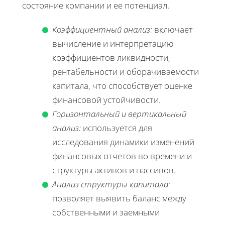
состояние компании и ее потенциал.
Коэффициентный анализ:
включает
вычисление и интерпретацию
коэффициентов ликвидности,
рентабельности и оборачиваемости
капитала, что способствует оценке
финансовой устойчивости.
Горизонтальный и вертикальный
анализ:
используется для
исследования динамики изменений
финансовых отчетов во времени и
структуры активов и пассивов.
Анализ структуры капитала:
позволяет выявить баланс между
собственными и заемными