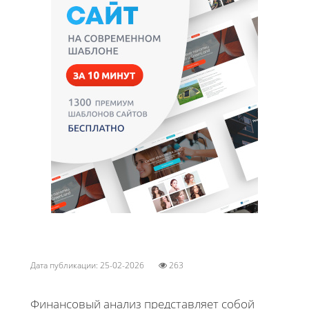
Дата публикации: 25-02-2026
263
Финансовый анализ представляет собой