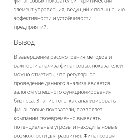
финансовых показателей - критический
элемент управления, ведущий к повышению
эффективности и устойчивости
предприятий.
Вывод
В завершение рассмотрения методов и
важности анализа финансовых показателей
можно отметить, что регулярное
проведение данного анализа является
залогом успешного функционирования
бизнеса. Знание того, как анализировать
финансовые показатели, позволяет
компании своевременно выявлять
потенциальные угрозы и находить новые
возможности для развития. Финансовый