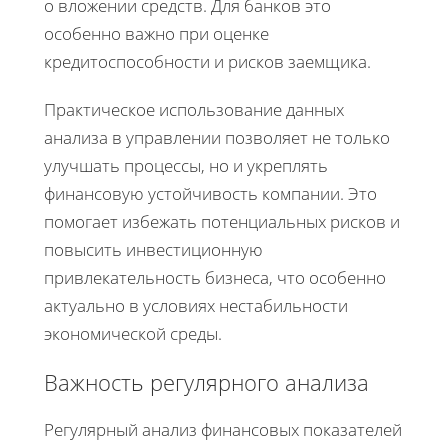
о вложении средств. Для банков это
особенно важно при оценке
кредитоспособности и рисков заемщика.
Практическое использование данных
анализа в управлении позволяет не только
улучшать процессы, но и укреплять
финансовую устойчивость компании. Это
помогает избежать потенциальных рисков и
повысить инвестиционную
привлекательность бизнеса, что особенно
актуально в условиях нестабильности
экономической среды.
Важность регулярного анализа
Регулярный анализ финансовых показателей