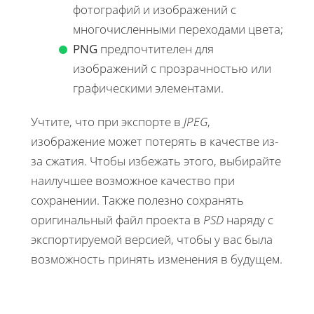
фотографий и изображений с
многочисленными переходами цвета;
PNG
предпочтителен для
изображений с прозрачностью или
графическими элементами.
Учтите, что при экспорте в
JPEG
,
изображение может потерять в качестве из-
за сжатия. Чтобы избежать этого, выбирайте
наилучшее возможное качество при
сохранении. Также полезно сохранять
оригинальный файл проекта в
PSD
наряду с
экспортируемой версией, чтобы у вас была
возможность принять изменения в будущем.