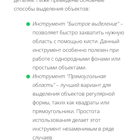
способы выделения объектов:
Инструмент "Быстрое выделение"
–
позволяет быстро захватить нужную
область с помощью кисти. Данный
инструмент особенно полезен при
работе с однородными фонами или
простыми объектами.
Инструмент "Прямоугольная
область"
– лучший вариант для
выделения объектов регулярной
формы, таких как квадраты или
прямоугольники. Простота
использования делает этот
инструмент незаменимым в ряде
случаев.