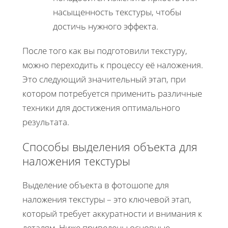
насыщенность текстуры, чтобы
достичь нужного эффекта.
После того как вы подготовили текстуру,
можно переходить к процессу её наложения.
Это следующий значительный этап, при
котором потребуется применить различные
техники для достижения оптимального
результата.
Способы выделения объекта для
наложения текстуры
Выделение объекта в фотошопе для
наложения текстуры – это ключевой этап,
который требует аккуратности и внимания к
деталям. Ниже приведены основные