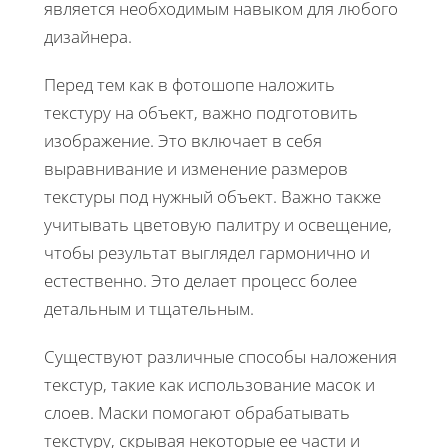
является необходимым навыком для любого
дизайнера.
Перед тем как в фотошопе наложить
текстуру на объект, важно подготовить
изображение. Это включает в себя
выравнивание и изменение размеров
текстуры под нужный объект. Важно также
учитывать цветовую палитру и освещение,
чтобы результат выглядел гармонично и
естественно. Это делает процесс более
детальным и тщательным.
Существуют различные способы наложения
текстур, такие как использование масок и
слоев. Маски помогают обрабатывать
текстуру, скрывая некоторые ее части и