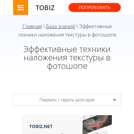
TOBIZ
ПОПРОБОВАТЬ
Главная
\
База знаний
\ Эффективные
техники наложения текстуры в фотошопе
Эффективные техники
наложения текстуры в
фотошопе
Показать / скрыть категории