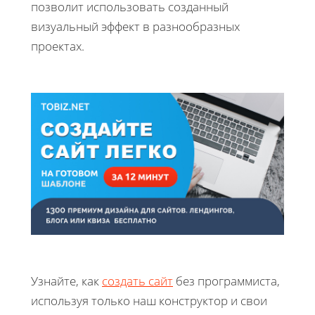
позволит использовать созданный
визуальный эффект в разнообразных
проектах.
Узнайте, как
создать сайт
без программиста,
используя только наш конструктор и свои