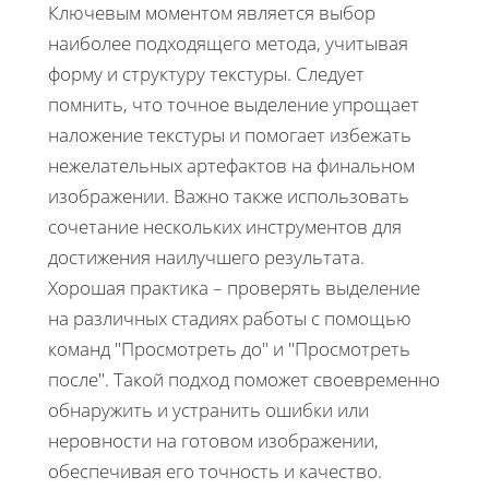
Ключевым моментом является выбор
наиболее подходящего метода, учитывая
форму и структуру текстуры. Следует
помнить, что точное выделение упрощает
наложение текстуры и помогает избежать
нежелательных артефактов на финальном
изображении. Важно также использовать
сочетание нескольких инструментов для
достижения наилучшего результата.
Хорошая практика – проверять выделение
на различных стадиях работы с помощью
команд "Просмотреть до" и "Просмотреть
после". Такой подход поможет своевременно
обнаружить и устранить ошибки или
неровности на готовом изображении,
обеспечивая его точность и качество.