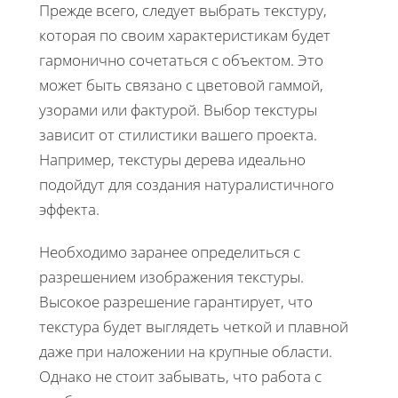
Прежде всего, следует выбрать текстуру,
которая по своим характеристикам будет
гармонично сочетаться с объектом. Это
может быть связано с цветовой гаммой,
узорами или фактурой. Выбор текстуры
зависит от стилистики вашего проекта.
Например, текстуры дерева идеально
подойдут для создания натуралистичного
эффекта.
Необходимо заранее определиться с
разрешением изображения текстуры.
Высокое разрешение гарантирует, что
текстура будет выглядеть четкой и плавной
даже при наложении на крупные области.
Однако не стоит забывать, что работа с