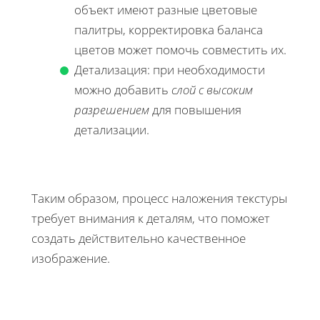
объект имеют разные цветовые
палитры, корректировка баланса
цветов может помочь совместить их.
Детализация: при необходимости
можно добавить
слой с высоким
разрешением
для повышения
детализации.
Таким образом, процесс наложения текстуры
требует внимания к деталям, что поможет
создать действительно качественное
изображение.