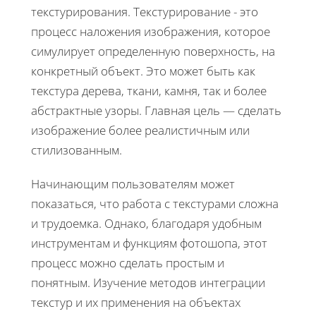
текстурирования. Текстурирование - это
процесс наложения изображения, которое
симулирует определенную поверхность, на
конкретный объект. Это может быть как
текстура дерева, ткани, камня, так и более
абстрактные узоры. Главная цель — сделать
изображение более реалистичным или
стилизованным.
Начинающим пользователям может
показаться, что работа с текстурами сложна
и трудоемка. Однако, благодаря удобным
инструментам и функциям фотошопа, этот
процесс можно сделать простым и
понятным. Изучение методов интеграции
текстур и их применения на объектах