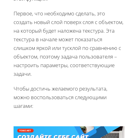
Первое, что необходимо сделать, это
создать новый слой поверх слоя с объектом,
на который будет наложена текстура. Эта
текстура в начале может показаться
слишком яркой или тусклой по сравнению с
объектом, поэтому задача пользователя –
настроить параметры, соответствующие
задачи.
Чтобы достичь желаемого результата,
можно воспользоваться следующими
шагами: