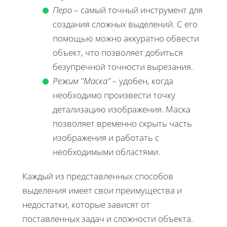
Перо
– самый точный инструмент для
создания сложных выделений. С его
помощью можно аккуратно обвести
объект, что позволяет добиться
безупречной точности вырезания.
Режим "Маска"
– удобен, когда
необходимо произвести точку
детализацию изображения. Маска
позволяет временно скрыть часть
изображения и работать с
необходимыми областями.
Каждый из представленных способов
выделения имеет свои преимущества и
недостатки, которые зависят от
поставленных задач и сложности объекта.