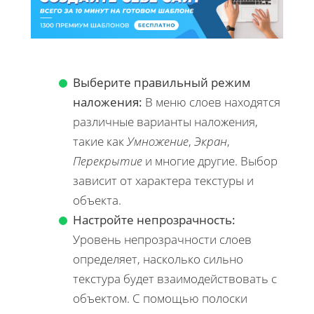
Выберите правильный режим
наложения:
В меню слоев находятся
различные варианты наложения,
такие как
Умножение
,
Экран
,
Перекрытие
и многие другие. Выбор
зависит от характера текстуры и
объекта.
Настройте непрозрачность:
Уровень непрозрачности слоев
определяет, насколько сильно
текстура будет взаимодействовать с
объектом. С помощью полоски