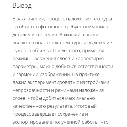
Вывод
В заключении, процесс наложения текстуры
на объект в фотошопе требует внимания к
деталям и терпения. Важными шагами
являются подготовка текстуры и выделение
нужного объекта. После этого, применяя
режимы наложения слоев и корректируя
параметры, можно добиться естественности
и гармонии изображений. На практике
важно экспериментировать с настройками
непрозрачности и режимами наложения
слоев, чтобы добиться максимально
качественного результата. Итоговый
процесс завершает сохранение и
экспортирование полученной работы, что