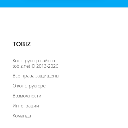
TOBIZ
Конструктор сайтов
tobiz.net © 2013-2026
Все права защищены.
О конструкторе
Возможности
Интеграции
Команда