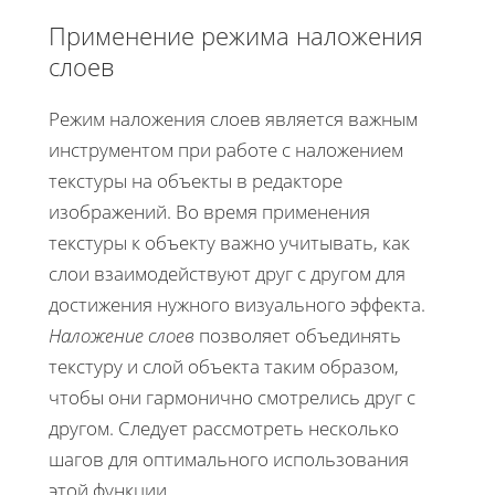
Применение режима наложения
слоев
Режим наложения слоев является важным
инструментом при работе с наложением
текстуры на объекты в редакторе
изображений. Во время применения
текстуры к объекту важно учитывать, как
слои взаимодействуют друг с другом для
достижения нужного визуального эффекта.
Наложение слоев
позволяет объединять
текстуру и слой объекта таким образом,
чтобы они гармонично смотрелись друг с
другом. Следует рассмотреть несколько
шагов для оптимального использования
этой функции.