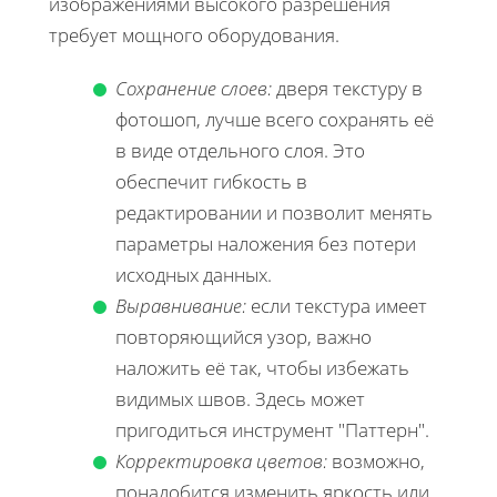
изображениями высокого разрешения
требует мощного оборудования.
Сохранение слоев:
дверя текстуру в
фотошоп, лучше всего сохранять её
в виде отдельного слоя. Это
обеспечит гибкость в
редактировании и позволит менять
параметры наложения без потери
исходных данных.
Выравнивание:
если текстура имеет
повторяющийся узор, важно
наложить её так, чтобы избежать
видимых швов. Здесь может
пригодиться инструмент "Паттерн".
Корректировка цветов:
возможно,
понадобится изменить яркость или