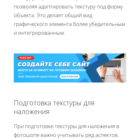
позволяя адаптировать текстуру под форму
объекта. Это делает общий вид
графического элемента более убедительным
и интегрированным.
Подготовка текстуры для
наложения
При подготовке текстуры для наложения в
фотошопе важно учитывать ряд аспектов.