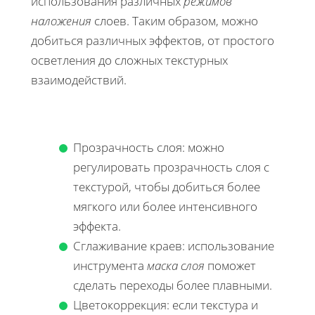
использования различных
режимов
наложения
слоев. Таким образом, можно
добиться различных эффектов, от простого
осветления до сложных текстурных
взаимодействий.
Прозрачность слоя: можно
регулировать прозрачность слоя с
текстурой, чтобы добиться более
мягкого или более интенсивного
эффекта.
Сглаживание краев: использование
инструмента
маска слоя
поможет
сделать переходы более плавными.
Цветокоррекция: если текстура и