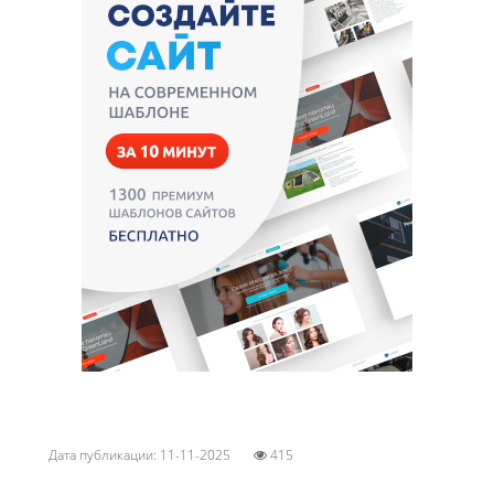
Дата публикации: 11-11-2025
415