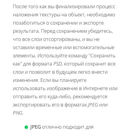
После того как вы финализировали процесс
наложения текстуры на объект, необходимо
позаботиться о сохранении и экспорте
результата. Перед сохранением убедитесь,
что все слои отсортированы, и вы не
оставили временные или вспомогательные
элементы. Используйте команду "Сохранить
как" для формата
PSD
, который сохранит все
слои и позволит в будущем легко внести
изменения. Если вы планируете
использовать изображение в Интернете или
отправить его куда-либо, рекомендуется
экспортировать его в форматах
JPEG
или
PNG
.
JPEG
отлично подходит для