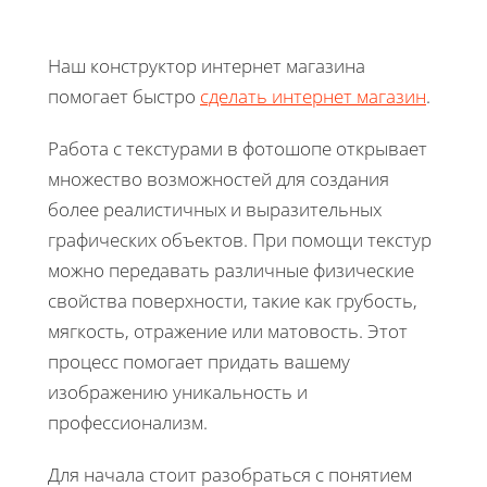
Наш конструктор интернет магазина
помогает быстро
сделать интернет магазин
.
Работа с текстурами в фотошопе открывает
множество возможностей для создания
более реалистичных и выразительных
графических объектов. При помощи текстур
можно передавать различные физические
свойства поверхности, такие как грубость,
мягкость, отражение или матовость. Этот
процесс помогает придать вашему
изображению уникальность и
профессионализм.
Для начала стоит разобраться с понятием