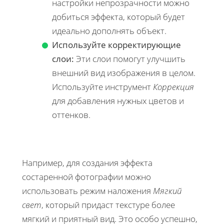
настройки непрозрачности можно
добиться эффекта, который будет
идеально дополнять объект.
Используйте корректирующие
слои:
Эти слои помогут улучшить
внешний вид изображения в целом.
Используйте инструмент
Коррекция
для добавления нужных цветов и
оттенков.
Например, для создания эффекта
состаренной фотографии можно
использовать режим наложения
Мягкий
свет
, который придаст текстуре более
мягкий и приятный вид. Это особо успешно,