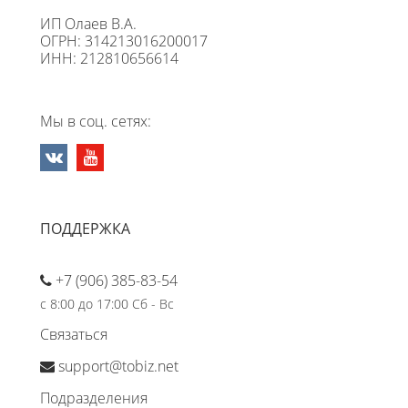
ИП Олаев В.А.
ОГРН: 314213016200017
ИНН: 212810656614
Мы в соц. сетях:
ПОДДЕРЖКА
+7 (906) 385-83-54
с 8:00 до 17:00 Сб - Вс
Связаться
support@tobiz.net
Подразделения