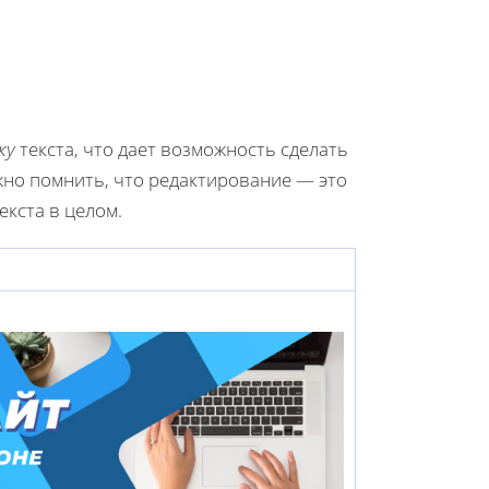
ку
текста, что дает возможность сделать
жно помнить, что редактирование — это
екста в целом.