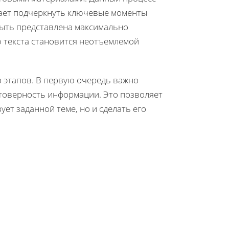
огает подчеркнуть ключевые моменты
быть представлена максимально
 текста становится неотъемлемой
о этапов. В первую очередь важно
стоверность информации. Это позволяет
ет заданной теме, но и сделать его