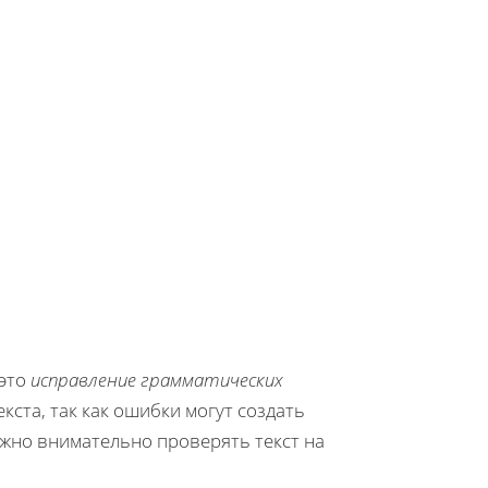
 это
исправление грамматических
кста, так как ошибки могут создать
жно внимательно проверять текст на