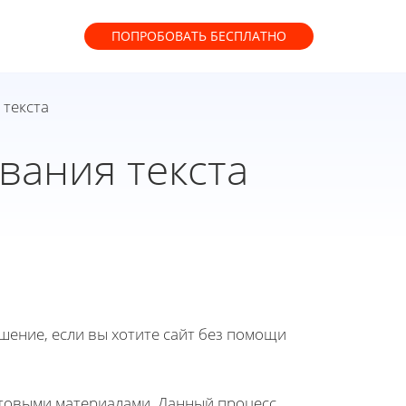
ПОПРОБОВАТЬ
БЕСПЛАТНО
 текста
вания текста
ение, если вы хотите сайт без помощи
стовыми материалами. Данный процесс