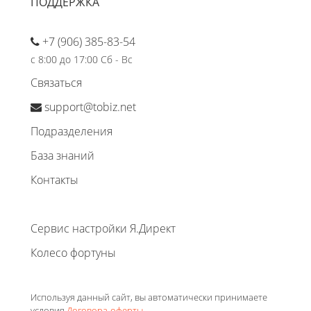
ПОДДЕРЖКА
+7 (906) 385-83-54
с 8:00 до 17:00 Сб - Вс
Связаться
support@tobiz.net
Подразделения
База знаний
Контакты
Сервис настройки Я.Директ
Колесо фортуны
Используя данный сайт, вы автоматически принимаете
условия
Договора-оферты
.