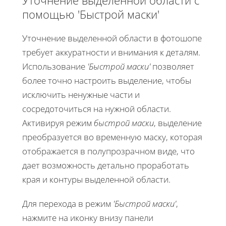
помощью 'Быстрой маски'
Уточнение выделенной области в фотошопе
требует аккуратности и внимания к деталям.
Использование
'Быстрой маски'
позволяет
более точно настроить выделение, чтобы
исключить ненужные части и
сосредоточиться на нужной области.
Активируя режим
быстрой маски
, выделение
преобразуется во временную маску, которая
отображается в полупрозрачном виде, что
дает возможность детально проработать
края и контуры выделенной области.
Для перехода в режим
'Быстрой маски'
,
нажмите на иконку внизу панели