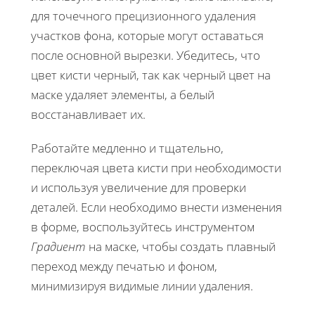
для точечного прецизионного удаления
участков фона, которые могут оставаться
после основной вырезки. Убедитесь, что
цвет кисти черный, так как черный цвет на
маске удаляет элементы, а белый
восстанавливает их.
Работайте медленно и тщательно,
переключая цвета кисти при необходимости
и используя увеличение для проверки
деталей. Если необходимо внести изменения
в форме, воспользуйтесь инструментом
Градиент
на маске, чтобы создать плавный
переход между печатью и фоном,
минимизируя видимые линии удаления.