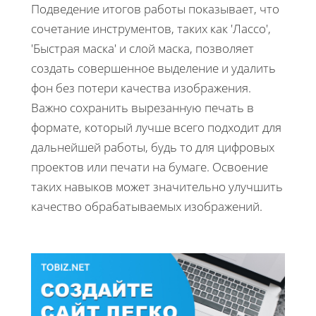
Подведение итогов работы показывает, что
сочетание инструментов, таких как 'Лассо',
'Быстрая маска' и слой маска, позволяет
создать совершенное выделение и удалить
фон без потери качества изображения.
Важно сохранить вырезанную печать в
формате, который лучше всего подходит для
дальнейшей работы, будь то для цифровых
проектов или печати на бумаге. Освоение
таких навыков может значительно улучшить
качество обрабатываемых изображений.