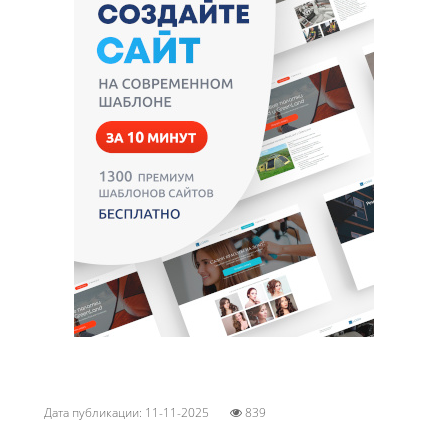
Дата публикации: 11-11-2025
839