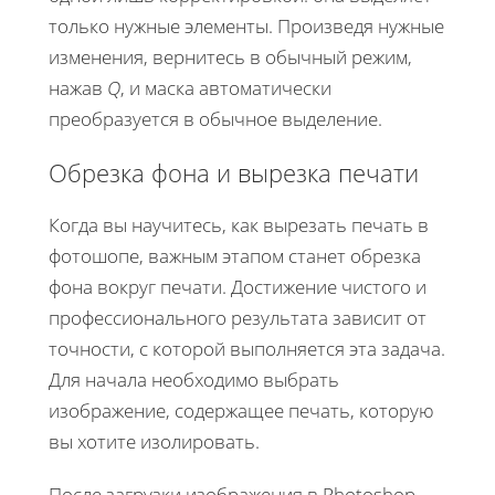
только нужные элементы. Произведя нужные
изменения, вернитесь в обычный режим,
нажав
Q
, и маска автоматически
преобразуется в обычное выделение.
Обрезка фона и вырезка печати
Когда вы научитесь, как вырезать печать в
фотошопе, важным этапом станет обрезка
фона вокруг печати. Достижение чистого и
профессионального результата зависит от
точности, с которой выполняется эта задача.
Для начала необходимо выбрать
изображение, содержащее печать, которую
вы хотите изолировать.
После загрузки изображения в Photoshop,