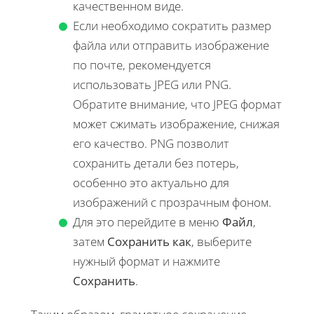
качественном виде.
Если необходимо сократить размер
файла или отправить изображение
по почте, рекомендуется
использовать JPEG или PNG.
Обратите внимание, что JPEG формат
может сжимать изображение, снижая
его качество. PNG позволит
сохранить детали без потерь,
особенно это актуально для
изображений с прозрачным фоном.
Для это перейдите в меню
Файл
,
затем
Сохранить как
, выберите
нужный формат и нажмите
Сохранить
.