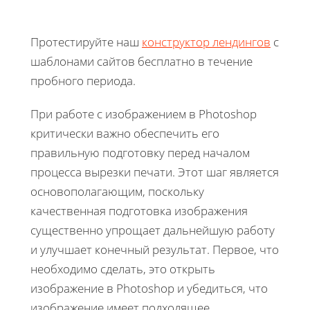
Протестируйте наш
конструктор лендингов
с
шаблонами сайтов бесплатно в течение
пробного периода.
При работе с изображением в Photoshop
критически важно обеспечить его
правильную подготовку перед началом
процесса вырезки печати. Этот шаг является
основополагающим, поскольку
качественная подготовка изображения
существенно упрощает дальнейшую работу
и улучшает конечный результат. Первое, что
необходимо сделать, это открыть
изображение в Photoshop и убедиться, что
изображение имеет подходящее