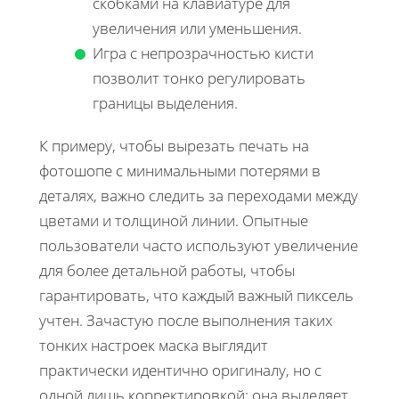
скобками на клавиатуре для
увеличения или уменьшения.
Игра с непрозрачностью кисти
позволит тонко регулировать
границы выделения.
К примеру, чтобы вырезать печать на
фотошопе с минимальными потерями в
деталях, важно следить за переходами между
цветами и толщиной линии. Опытные
пользователи часто используют увеличение
для более детальной работы, чтобы
гарантировать, что каждый важный пиксель
учтен. Зачастую после выполнения таких
тонких настроек маска выглядит
практически идентично оригиналу, но с
одной лишь корректировкой: она выделяет