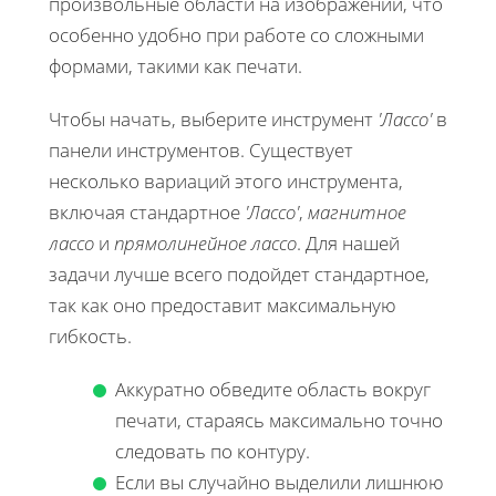
произвольные области на изображении, что
особенно удобно при работе со сложными
формами, такими как печати.
Чтобы начать, выберите инструмент
'Лассо'
в
панели инструментов. Существует
несколько вариаций этого инструмента,
включая стандартное
'Лассо'
,
магнитное
лассо
и
прямолинейное лассо
. Для нашей
задачи лучше всего подойдет стандартное,
так как оно предоставит максимальную
гибкость.
Аккуратно обведите область вокруг
печати, стараясь максимально точно
следовать по контуру.
Если вы случайно выделили лишнюю