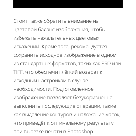
Стоит также обратить внимание на
цветовой баланс изображения, чтобы
избежать нежелательных цветовых
искажений. Кроме того, рекомендуется
сохранить исходное изображение в одном
из стандартных форматов, таких как PSD или
TIFF, что обеспечит лёгкий возврат к
исходным настройкам в случае
необходимости. Подготовленное
изображение позволяет безукоризненно
выполнить последующие операции, такие
как выделение контуров и наложение масок,
что приведёт к оптимальному результату
при вырезке печати в Photoshop.