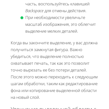
часть, воспользуйтесь клавишей
Backspace
для отмены действия.
При необходимости увеличьте
масштаб изображения, это облегчит
выделение мелких деталей.
Когда вы закончите выделение, у вас должна
получиться замкнутая фигура. Важно
убедиться, что выделение полностью
охватывает печать, так как это позволит
точно вырезать ее без потери деталей.
После этого можно переходить к следующим
шагам обработки, таким как редактирование
фона или копирование выделенной области
на новый слой.
Уточнение выделенной области с