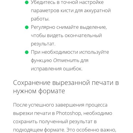
Убедитесь в точной настройке
параметров кисти для аккуратной
работы.
Регулярно снимайте выделение,
чтобы видеть окончательный
результат.
При необходимости используйте
функцию
Отменить
для
исправления ошибок.
Сохранение вырезанной печати в
нужном формате
После успешного завершения процесса
вырезки печати в Photoshop, необходимо
сохранить полученный результат в
подходящем формате. Это особенно важно,