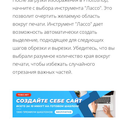
начните с выбора инструмента "Лассо". Это
позволит очертить желаемую область
вокруг печати. Инструмент "Лассо" дает
возможность автоматически создать
выделение, подходящее для следующих
шагов обрезки и вырезки. Убедитесь, что вы
выбрали разумное количество края вокруг
печати, чтобы избежать случайного
отрезания важных частей.