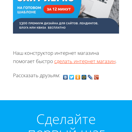
Наш конструктор интернет магазина
помогает быстро
сделать интернет магазин
.
Рассказать друзьям:
Cделайте