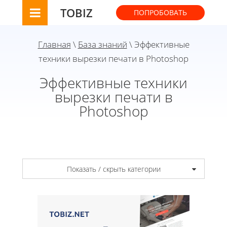
TOBIZ
ПОПРОБОВАТЬ
Главная
\
База знаний
\ Эффективные
техники вырезки печати в Photoshop
Эффективные техники
вырезки печати в
Photoshop
Показать / скрыть категории