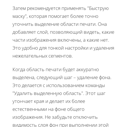
Затем рекомендуется применять "Быструю
маску", которая помогает более точно
уточнить выделение области печати. Она
добавляет слой, позволяющий видеть, какие
части изображения включены, а какие нет.
Это удобно для тонкой настройки и удаления
нежелательных сегментов.
Когда область печати будет аккуратно
выделена, следующий шаг – удаление фона.
Это делается с использованием команды
"Удалить выделенную область". Этот шаг
утончает края и делает их более
естественными на фоне общего
изображения. Не забудьте отключить
видимость слоя фон при выполнении этой