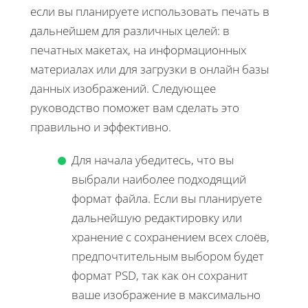
если вы планируете использовать печать в
дальнейшем для различных целей: в
печатных макетах, на информационных
материалах или для загрузки в онлайн базы
данных изображений. Следующее
руководство поможет вам сделать это
правильно и эффективно.
Для начала убедитесь, что вы
выбрали наиболее подходящий
формат файла. Если вы планируете
дальнейшую редактировку или
хранение с сохранением всех слоёв,
предпочтительным выбором будет
формат PSD, так как он сохранит
ваше изображение в максимально