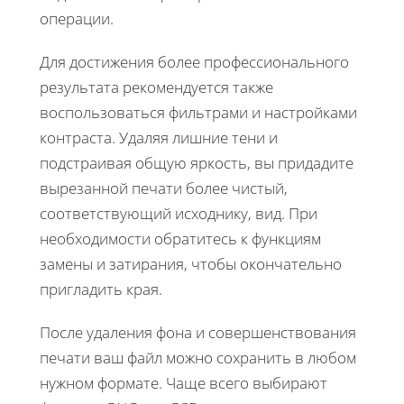
операции.
Для достижения более профессионального
результата рекомендуется также
воспользоваться фильтрами и настройками
контраста. Удаляя лишние тени и
подстраивая общую яркость, вы придадите
вырезанной печати более чистый,
соответствующий исходнику, вид. При
необходимости обратитесь к функциям
замены и затирания, чтобы окончательно
пригладить края.
После удаления фона и совершенствования
печати ваш файл можно сохранить в любом
нужном формате. Чаще всего выбирают