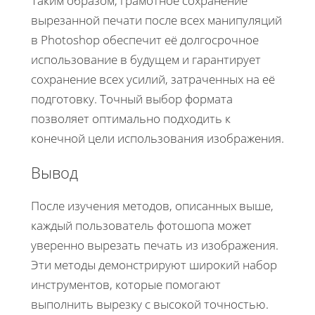
Таким образом, грамотное сохранение
вырезанной печати после всех манипуляций
в Photoshop обеспечит её долгосрочное
использование в будущем и гарантирует
сохранение всех усилий, затраченных на её
подготовку. Точный выбор формата
позволяет оптимально подходить к
конечной цели использования изображения.
Вывод
После изучения методов, описанных выше,
каждый пользователь фотошопа может
уверенно вырезать печать из изображения.
Эти методы демонстрируют широкий набор
инструментов, которые помогают
выполнить вырезку с высокой точностью.