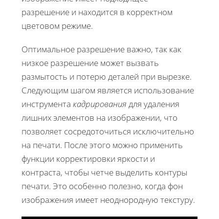
разрешение и находится в корректном
цветовом режиме.
Оптимальное разрешение важно, так как
низкое разрешение может вызвать
размытость и потерю деталей при вырезке.
Следующим шагом является использование
инструмента
кадрирования
для удаления
лишних элементов на изображении, что
позволяет сосредоточиться исключительно
на печати. После этого можно применить
функции корректировки яркости и
контраста, чтобы четче выделить контуры
печати. Это особенно полезно, когда фон
изображения имеет неоднородную текстуру.