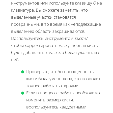
инструментов или используйте клавишу
Q
на
клавиатуре. Вы сможете заметить, что
выделенные участки становятся
прозрачными, в то время как неподлежащие
выделению области закрашиваются.
Воспользуйтесь инструментом
'кисть'
,
чтобы корректировать маску: чёрная кисть
будет добавлять к маске, а белая удалять из
неё.
Проверьте, чтобы насыщенность
кисти была уменьшена, это позволит
точнее работать с краями.
Если в процессе работы необходимо
изменить размер кисти,
воспользуйтесь квадратными