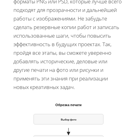
форматы PNG или PSD, которые лучше всего
подходят для прозрачности и дальнейшей
работы с изображениями. Не забудьте
сделать резервные копии работ и записать
использованные шаги, чтобы повысить
эффективность в будущих проектах. Так,
пройдя все этапы, вы сможете уверенно
добавлять исторические, деловые или
другие печати на фото или рисунки и
применять эти знания при реализации
новых креативных задач.
Обрезка печати
Выбор фото