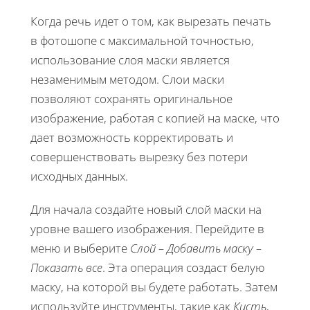
Когда речь идет о том, как вырезать печать
в фотошопе с максимальной точностью,
использование слоя маски является
незаменимым методом. Слои маски
позволяют сохранять оригинальное
изображение, работая с копией на маске, что
дает возможность корректировать и
совершенствовать вырезку без потери
исходных данных.
Для начала создайте новый слой маски на
уровне вашего изображения. Перейдите в
меню и выберите
Слой – Добавить маску –
Показать все
. Эта операция создаст белую
маску, на которой вы будете работать. Затем
используйте инструменты, такие как
Кисть
,