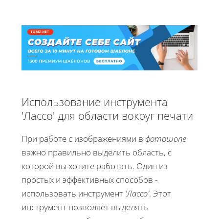
Использование инструмента
'Лассо' для области вокруг печати
При работе с изображениями в
фотошопе
важно правильно выделить область, с
которой вы хотите работать. Один из
простых и эффективных способов -
использовать инструмент
'Лассо'
. Этот
инструмент позволяет выделять