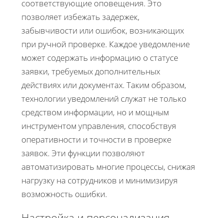
соответствующие оповещения. Это
позволяет избежать задержек,
забывчивости или ошибок, возникающих
при ручной проверке. Каждое уведомление
может содержать информацию о статусе
заявки, требуемых дополнительных
действиях или документах. Таким образом,
технологии уведомлений служат не только
средством информации, но и мощным
инструментом управления, способствуя
оперативности и точности в проверке
заявок. Эти функции позволяют
автоматизировать многие процессы, снижая
нагрузку на сотрудников и минимизируя
возможность ошибки.
Настройка и персонализация