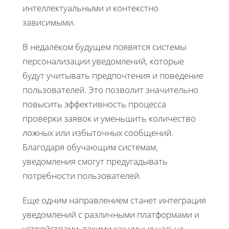
интеллектуальными и контекстно
зависимыми.
В недалёком будущем появятся системы
персонализации уведомлений, которые
будут учитывать предпочтения и поведение
пользователей. Это позволит значительно
повысить эффективность процесса
проверки заявок и уменьшить количество
ложных или избыточных сообщений.
Благодаря обучающим системам,
уведомления смогут предугадывать
потребности пользователей.
Еще одним направлением станет интеграция
уведомлений с различными платформами и
устройствами, такими как умные часы и