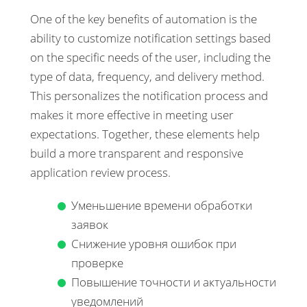
One of the key benefits of automation is the
ability to customize notification settings based
on the specific needs of the user, including the
type of data, frequency, and delivery method.
This personalizes the notification process and
makes it more effective in meeting user
expectations. Together, these elements help
build a more transparent and responsive
application review process.
Уменьшение времени обработки
заявок
Снижение уровня ошибок при
проверке
Повышение точности и актуальности
уведомлений