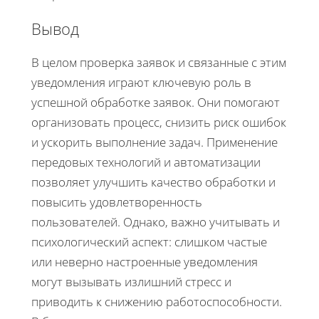
Вывод
В целом проверка заявок и связанные с этим
уведомления играют ключевую роль в
успешной обработке заявок. Они помогают
организовать процесс, снизить риск ошибок
и ускорить выполнение задач. Применение
передовых технологий и автоматизации
позволяет улучшить качество обработки и
повысить удовлетворенность
пользователей. Однако, важно учитывать и
психологический аспект: слишком частые
или неверно настроенные уведомления
могут вызывать излишний стресс и
приводить к снижению работоспособности.