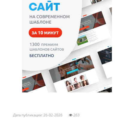
Дата публикации: 26-02-2026
263