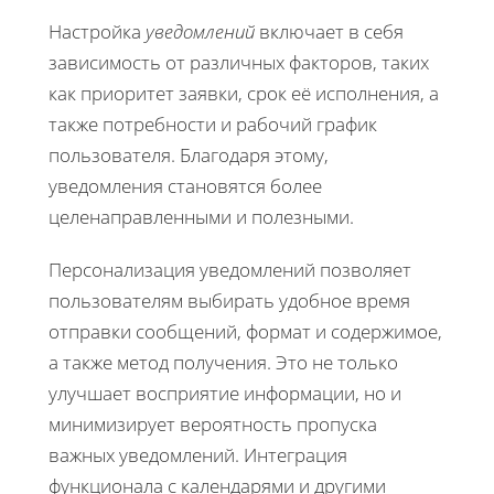
Настройка
уведомлений
включает в себя
зависимость от различных факторов, таких
как приоритет заявки, срок её исполнения, а
также потребности и рабочий график
пользователя. Благодаря этому,
уведомления становятся более
целенаправленными и полезными.
Персонализация уведомлений позволяет
пользователям выбирать удобное время
отправки сообщений, формат и содержимое,
а также метод получения. Это не только
улучшает восприятие информации, но и
минимизирует вероятность пропуска
важных уведомлений. Интеграция
функционала с календарями и другими