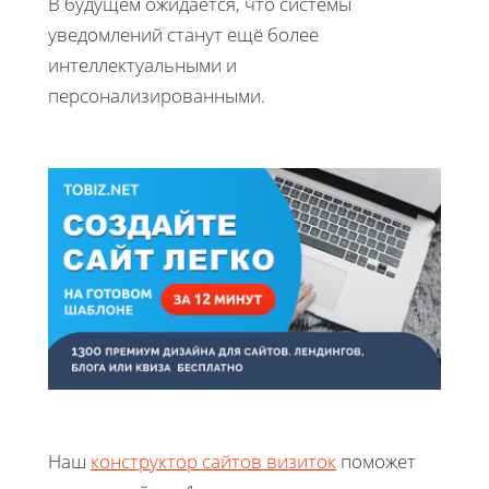
В будущем ожидается, что системы
уведомлений станут ещё более
интеллектуальными и
персонализированными.
Наш
конструктор сайтов визиток
поможет