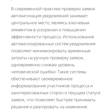
В современной практике проверки заявок
автоматизация уведомлений занимает
центральное место, являясь ключевым
элементом в ускорении и повышении
эффективности процесса. Использование
автоматизированных систем уведомления
позволяет минимизировать временные
затраты на ручную проверку заявок,
одновременно снижаю уровень
человеческой ошибки. Такие системы
обеспечивают своевременное
информирование участников процесса и
заинтересованных сторон о текущем статусе
заявок, что позволяет быстрее принимать
решения и реагировать на изменения.