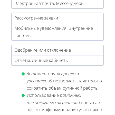
Электронная почта, Мессенджеры
Рассмотрение заявки
Мобильные уведомления, Внутренние
системы
Одобрение или отклонение
Отчеты, Личные кабинеты
Автоматизация процесса
уведомлений
позволяет значительно
сократить объем рутинной работы.
Использование
различных
технологических решений
повышает
эффект информирования участников.