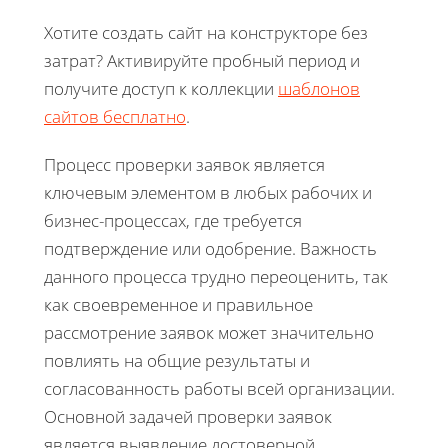
Хотите создать сайт на конструкторе без
затрат? Активируйте пробный период и
получите доступ к коллекции
шаблонов
сайтов бесплатно
.
Процесс проверки заявок является
ключевым элементом в любых рабочих и
бизнес-процессах, где требуется
подтверждение или одобрение. Важность
данного процесса трудно переоценить, так
как своевременное и правильное
рассмотрение заявок может значительно
повлиять на общие результаты и
согласованность работы всей организации.
Основной задачей проверки заявок
является выявление достоверной