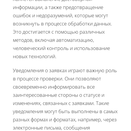
информации, а также предотвращение
ошибок и недоразумений, которые могут
возникнуть в процессе обработки данных.
Это достигается с помощью различных
методов, включая автоматизацию,
человеческий контроль и использование
новых технологий.
Уведомления о заявках играют важную роль
в процессе проверки. Они позволяют
своевременно информировать все
заинтересованные стороны о статусе и
изменениях, связанных с заявками. Такие
уведомления могут быть выполнены в самых
разных формах и форматах, например, через
электронные письма, сообщения