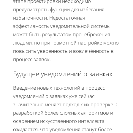
этапе проектировки необходимо
предусмотреть функции для избегания
избыточности. Недостаточная
эффективность уведомительной системы
может быть результатом пренебрежения
людьми, но при грамотной настройке можно
повысить уверенность и вовлечённость в
процесс заявок.
Будущее уведомлений о заявках
Введение новых технологий в процесс
уведомлений о заявках уже сейчас
значительно меняет подход к их проверке. С
разработкой более сложных алгоритмов и
освоением искусственного интеллекта
ожидается, что уведомления станут более