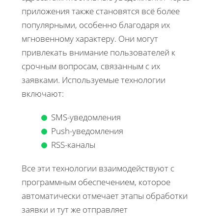
приложения также становятся всё более
популярными, особенно благодаря их
мгновенному характеру. Они могут
привлекать внимание пользователей к
срочным вопросам, связанным с их
заявками. Используемые технологии
включают:
SMS-уведомления
Push-уведомления
RSS-каналы
Все эти технологии взаимодействуют с
программным обеспечением, которое
автоматически отмечает этапы обработки
заявки и тут же отправляет