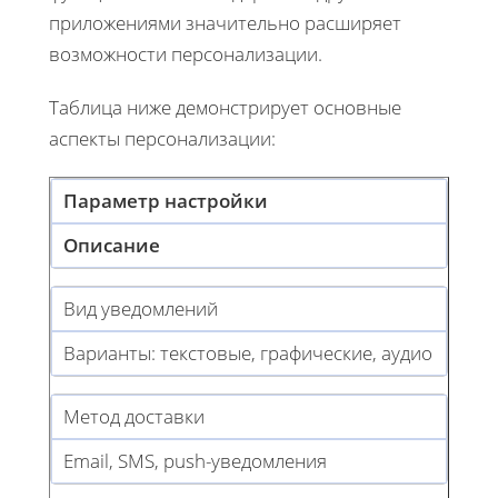
приложениями значительно расширяет
возможности персонализации.
Таблица ниже демонстрирует основные
аспекты персонализации:
Параметр настройки
Описание
Вид уведомлений
Варианты: текстовые, графические, аудио
Метод доставки
Email, SMS, push-уведомления