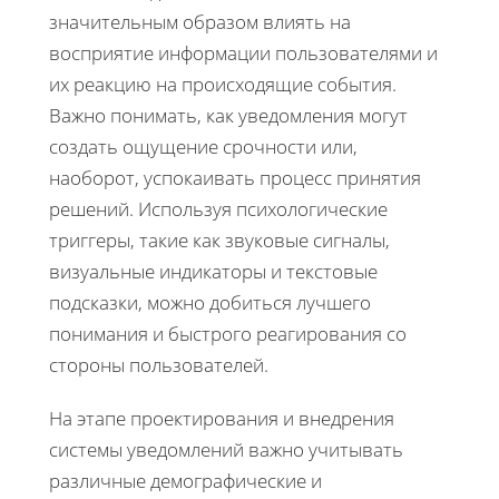
значительным образом влиять на
восприятие информации пользователями и
их реакцию на происходящие события.
Важно понимать, как уведомления могут
создать ощущение срочности или,
наоборот, успокаивать процесс принятия
решений. Используя психологические
триггеры, такие как звуковые сигналы,
визуальные индикаторы и текстовые
подсказки, можно добиться лучшего
понимания и быстрого реагирования со
стороны пользователей.
На этапе проектирования и внедрения
системы уведомлений важно учитывать
различные демографические и