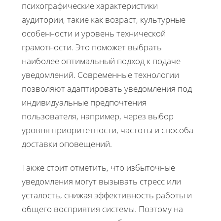
психографические характеристики
аудитории, такие как возраст, культурные
особенности и уровень технической
грамотности. Это поможет выбрать
наиболее оптимальный подход к подаче
уведомлений. Современные технологии
позволяют адаптировать уведомления под
индивидуальные предпочтения
пользователя, например, через выбор
уровня приоритетности, частоты и способа
доставки оповещений.
Также стоит отметить, что избыточные
уведомления могут вызывать стресс или
усталость, снижая эффективность работы и
общего восприятия системы. Поэтому на