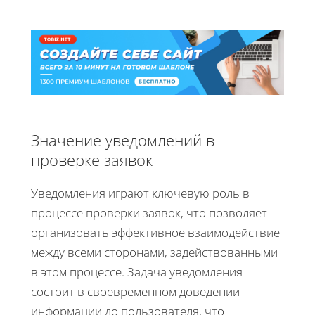
Значение уведомлений в
проверке заявок
Уведомления играют ключевую роль в
процессе проверки заявок, что позволяет
организовать эффективное взаимодействие
между всеми сторонами, задействованными
в этом процессе. Задача уведомления
состоит в своевременном доведении
информации до пользователя, что