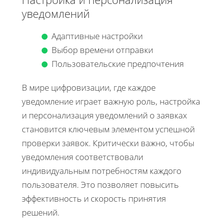
уведомлений
Адаптивные настройки
Выбор времени отправки
Пользовательские предпочтения
В мире цифровизации, где каждое
уведомление играет важную роль, настройка
и персонализация уведомлений о заявках
становится ключевым элементом успешной
проверки заявок. Критически важно, чтобы
уведомления соответствовали
индивидуальным потребностям каждого
пользователя. Это позволяет повысить
эффективность и скорость принятия
решений.