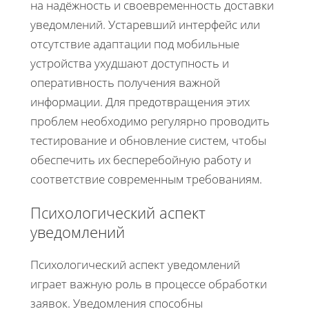
на надёжность и своевременность доставки
уведомлений. Устаревший интерфейс или
отсутствие адаптации под мобильные
устройства ухудшают доступность и
оперативность получения важной
информации. Для предотвращения этих
проблем необходимо регулярно проводить
тестирование и обновление систем, чтобы
обеспечить их бесперебойную работу и
соответствие современным требованиям.
Психологический аспект
уведомлений
Психологический аспект уведомлений
играет важную роль в процессе обработки
заявок. Уведомления способны