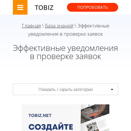
TOBIZ
ПОПРОБОВАТЬ
Главная
\
База знаний
\ Эффективные
уведомления в проверке заявок
Эффективные уведомления
в проверке заявок
Показать / скрыть категории