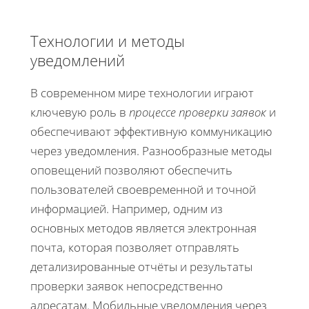
Технологии и методы
уведомлений
В современном мире технологии играют
ключевую роль в
процессе проверки заявок
и
обеспечивают эффективную коммуникацию
через уведомления. Разнообразные методы
оповещений позволяют обеспечить
пользователей своевременной и точной
информацией. Например, одним из
основных методов является электронная
почта, которая позволяет отправлять
детализированные отчёты и результаты
проверки заявок непосредственно
адресатам. Мобильные уведомления через