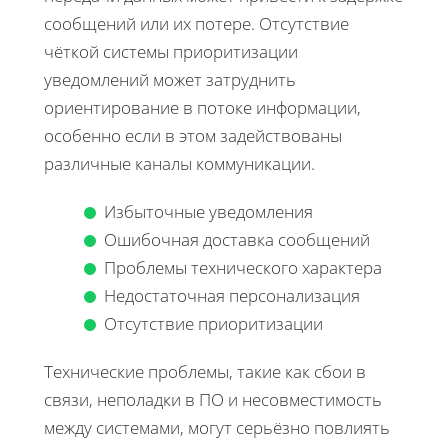
сообщений или их потере. Отсутствие
чёткой системы приоритизации
уведомлений может затруднить
ориентирование в потоке информации,
особенно если в этом задействованы
различные каналы коммуникации.
Избыточные уведомления
Ошибочная доставка сообщений
Проблемы технического характера
Недостаточная персонализация
Отсутствие приоритизации
Технические проблемы, такие как сбои в
связи, неполадки в ПО и несовместимость
между системами, могут серьёзно повлиять