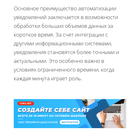
Основное преимущество автоматизации
уведомлений заключается в возможности
обработки больших объемов данных за
короткое время. За счет интеграции с
другими информационными системами,
уведомления становятся более точными и
актуальными. Это особенно важно в
условиях ограниченного времени, когда
каждая минута играет роль.