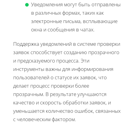
Уведомления могут быть отправлены
в различных формах, таких как
электронные письма, всплывающие
окна и сообщения в чатах.
Поддержка уведомлений в системе проверки
заявок способствует созданию прозрачного
и предсказуемого процесса. Эти
инструменты важны для информирования
пользователей о статусе их заявок, что
делает процесс проверки более
прозрачным. В результате улучшаются
качество и скорость обработки заявок, и
уменьшается количество ошибок, связанных
с человеческим фактором.