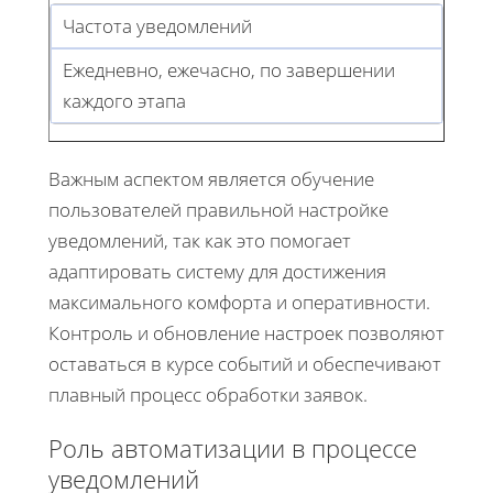
Частота уведомлений
Ежедневно, ежечасно, по завершении
каждого этапа
Важным аспектом является обучение
пользователей правильной настройке
уведомлений, так как это помогает
адаптировать систему для достижения
максимального комфорта и оперативности.
Контроль и обновление настроек позволяют
оставаться в курсе событий и обеспечивают
плавный процесс обработки заявок.
Роль автоматизации в процессе
уведомлений