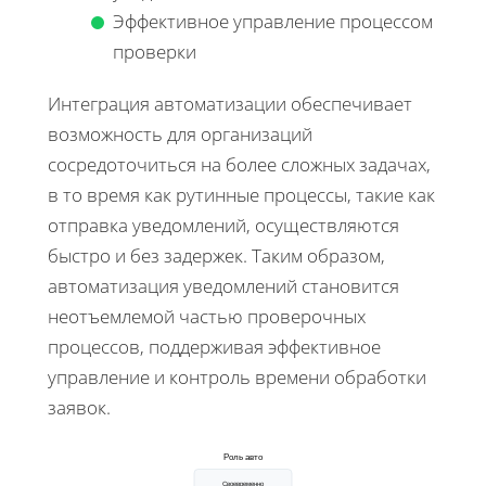
Эффективное управление процессом
проверки
Интеграция автоматизации обеспечивает
возможность для организаций
сосредоточиться на более сложных задачах,
в то время как рутинные процессы, такие как
отправка уведомлений, осуществляются
быстро и без задержек. Таким образом,
автоматизация уведомлений становится
неотъемлемой частью проверочных
процессов, поддерживая эффективное
управление и контроль времени обработки
заявок.
Роль авто
Своевременно