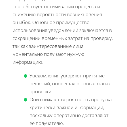
способствует оптимизации процесса и
снижению вероятности возникновения
ошибок. Основное преимущество
использования уведомлений заключается в
сокращении временных затрат на проверку,
так как заинтересованные лица
моментально получают нужную
информацию.
Уведомления ускоряют принятие
решений, оповещая о новых этапах
проверки.
Они снижают вероятность пропуска
критически важной информации,
поскольку оперативно доставляют
ее получателю.