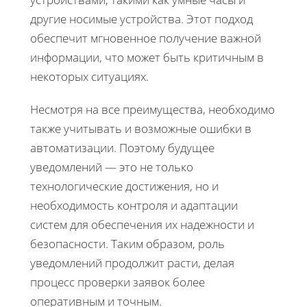
другие носимые устройства. Этот подход
обеспечит мгновенное получение важной
информации, что может быть критичным в
некоторых ситуациях.
Несмотря на все преимущества, необходимо
также учитывать и возможные ошибки в
автоматизации. Поэтому будущее
уведомлений — это не только
технологические достижения, но и
необходимость контроля и адаптации
систем для обеспечения их надежности и
безопасности. Таким образом, роль
уведомлений продолжит расти, делая
процесс проверки заявок более
оперативным и точным.