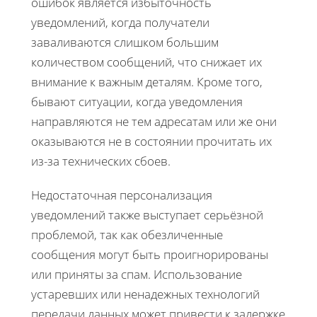
ошибок является избыточность
уведомлений, когда получатели
заваливаются слишком большим
количеством сообщений, что снижает их
внимание к важным деталям. Кроме того,
бывают ситуации, когда уведомления
направляются не тем адресатам или же они
оказываются не в состоянии прочитать их
из-за технических сбоев.
Недостаточная персонализация
уведомлений также выступает серьёзной
проблемой, так как обезличенные
сообщения могут быть проигнорированы
или приняты за спам. Использование
устаревших или ненадежных технологий
передачи данных может привести к задержке