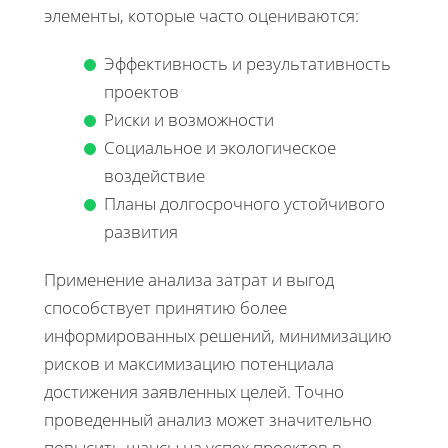
элементы, которые часто оцениваются:
Эффективность и результативность
проектов
Риски и возможности
Социальное и экологическое
воздействие
Планы долгосрочного устойчивого
развития
Применение анализа затрат и выгод
способствует принятию более
информированных решений, минимизацию
рисков и максимизацию потенциала
достижения заявленных целей. Точно
проведенный анализ может значительно
повысить шансы на успех проектов в