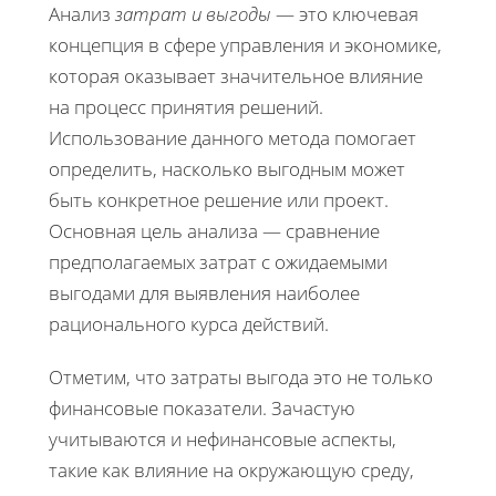
Анализ
затрат и выгоды
— это ключевая
концепция в сфере управления и экономике,
которая оказывает значительное влияние
на процесс принятия решений.
Использование данного метода помогает
определить, насколько выгодным может
быть конкретное решение или проект.
Основная цель анализа — сравнение
предполагаемых затрат с ожидаемыми
выгодами для выявления наиболее
рационального курса действий.
Отметим, что затраты выгода это не только
финансовые показатели. Зачастую
учитываются и нефинансовые аспекты,
такие как влияние на окружающую среду,