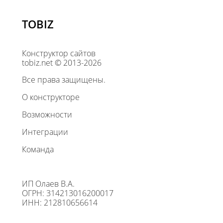
TOBIZ
Конструктор сайтов
tobiz.net © 2013-2026
Все права защищены.
О конструкторе
Возможности
Интеграции
Команда
ИП Олаев В.А.
ОГРН: 314213016200017
ИНН: 212810656614