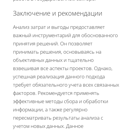
Заключение и рекомендации
Анализ затрат и выгоды предоставляет
важный инструментарий для обоснованного
принятия решений. Он позволяет
принимать решения, основываясь на
объективных данных и тщательно
взвешивая все аспекты проектов. Однако,
успешная реализация данного подхода
требует обязательного учета всех связанных
факторов. Рекомендуется применять
эффективные методы сбора и обработки
информации, а также регулярно
пересматривать результаты анализа с
учетом новых данных. Данное