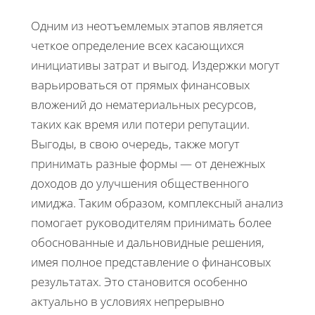
Одним из неотъемлемых этапов является
четкое определение всех касающихся
инициативы затрат и выгод. Издержки могут
варьироваться от прямых финансовых
вложений до нематериальных ресурсов,
таких как время или потери репутации.
Выгоды, в свою очередь, также могут
принимать разные формы — от денежных
доходов до улучшения общественного
имиджа. Таким образом, комплексный анализ
помогает руководителям принимать более
обоснованные и дальновидные решения,
имея полное представление о финансовых
результатах. Это становится особенно
актуально в условиях непрерывно