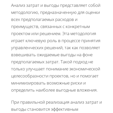
Анализ затрат и выгоды представляет собой
методологию, предназначенную для оценки
всех предполагаемых расходов и
преимуществ, связанных с конкретным
проектом или решением. Эта методология
играет ключевую роль в процессе принятия
управленческих решений, так как позволяет
взвешивать ожидаемые выгоды на фоне
предполагаемых затрат. Такой подход не
только улучшает понимание экономической
целесообразности проектов, но и помогает
минимизировать возможные риски и
определить наиболее выгодные вложения.
При правильной реализация анализ затрат и
выгоды становится эффективным