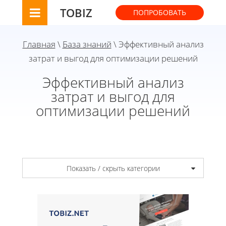
TOBIZ
ПОПРОБОВАТЬ
Главная
\
База знаний
\ Эффективный анализ
затрат и выгод для оптимизации решений
Эффективный анализ
затрат и выгод для
оптимизации решений
Показать / скрыть категории