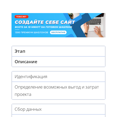
Этап
Описание
Идентификация
Определение возможных выгод и затрат
проекта
Сбор данных