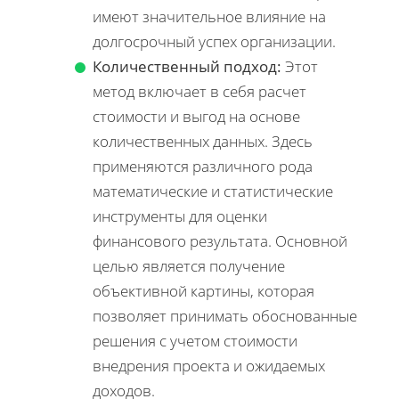
имеют значительное влияние на
долгосрочный успех организации.
Количественный подход:
Этот
метод включает в себя расчет
стоимости и выгод на основе
количественных данных. Здесь
применяются различного рода
математические и статистические
инструменты для оценки
финансового результата. Основной
целью является получение
объективной картины, которая
позволяет принимать обоснованные
решения с учетом стоимости
внедрения проекта и ожидаемых
доходов.