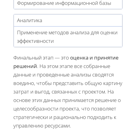
Формирование информационной базы
Аналитика
Применение методов анализа для оценки
эффективности
Финальный этап — это
оценка и принятие
решений
. На этом этапе все собранные
данные и проведенные анализы сводятся
воедино, чтобы представить общую картину
затрат и выгод, связанных с проектом. На
основе этих данных принимается решение о
целесообразности проекта, что позволяет
стратегически и рационально подходить к
управлению ресурсами.