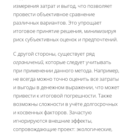
измерения затрат и выгод, что позволяет
провести объективное сравнение
различных вариантов. Это упрощает
итоговое принятие решения, минимизируя
риск субъективных оценок и предпочтений.
С другой стороны, существует ряд
ограничений
, которые следует учитывать
при применении данного метода. Например,
не всегда можно точно оценить все затраты
и выгоды в денежном выражении, что может
привести к итоговой погрешности. Также
возможны сложности в учёте долгосрочных
и косвенных факторов. Зачастую
игнорируются внешние эффекты,
сопровождающие проект: экологические,