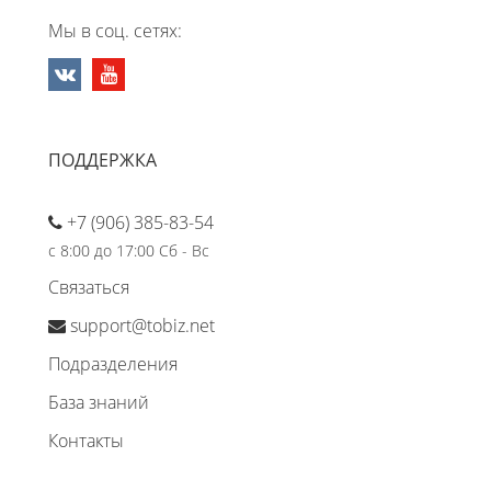
Мы в соц. сетях:
ПОДДЕРЖКА
+7 (906) 385-83-54
с 8:00 до 17:00 Сб - Вс
Связаться
support@tobiz.net
Подразделения
База знаний
Контакты