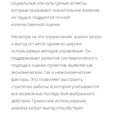
социальные или культурные аспекты,
которые оказывают значительное влияние,
но трудно поддаются точной
количественной оценке.
Несмотря на эти ограничения, анализ затрат
и выгод остаётся одним из широко
используемых методов управления. Он
поддерживает развитие систематического
подхода к оценке проектов, выявляя как
экономические, так и неэкономические
факторы. Это позволяет выстроить
стратегию работы, в которой учитываются
все возможные последствия выбранного
действия. Грамотное использование
анализа затрат-выгод способствует