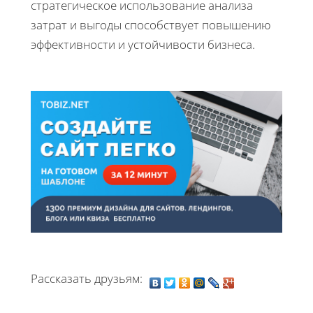
стратегическое использование анализа
затрат и выгоды способствует повышению
эффективности и устойчивости бизнеса.
Рассказать друзьям: