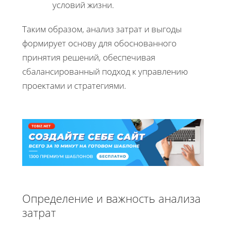
условий жизни.
Таким образом, анализ затрат и выгоды
формирует основу для обоснованного
принятия решений, обеспечивая
сбалансированный подход к управлению
проектами и стратегиями.
Определение и важность анализа
затрат