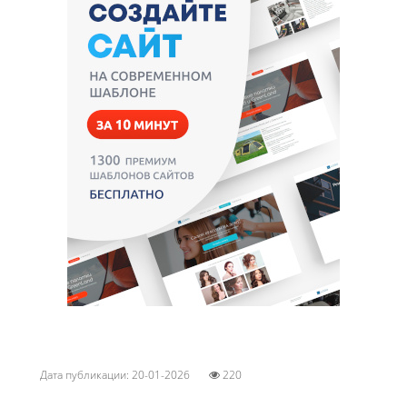
Дата публикации: 20-01-2026
220