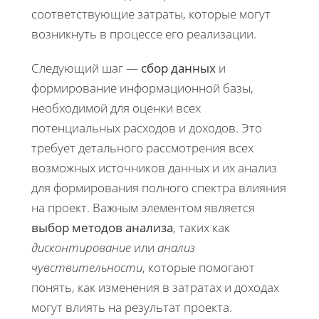
соответствующие затраты, которые могут
возникнуть в процессе его реализации.
Следующий шаг —
сбор данных
и
формирование информационной базы,
необходимой для оценки всех
потенциальных расходов и доходов. Это
требует детального рассмотрения всех
возможных источников данных и их анализ
для формирования полного спектра влияния
на проект. Важным элементом является
выбор методов анализа
, таких как
дисконтирование
или
анализ
чувствительности
, которые помогают
понять, как изменения в затратах и доходах
могут влиять на результат проекта.