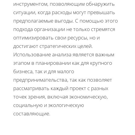
инструментом, позволяющим обнаружить
ситуации, когда расходы могут превышать
предполагаемые выгоды. С помощью этого
подхода организации не только стремятся
оптимизировать свои ресурсы, но и
достигают стратегических целей.
Использование анализа является важным
этапом в планировании как для крупного
бизнеса, так и для малого
предпринимательства, так как позволяет
рассматривать каждый проект с разных
точек зрения, включая экономическую,
социальную и экологическую
составляющие.