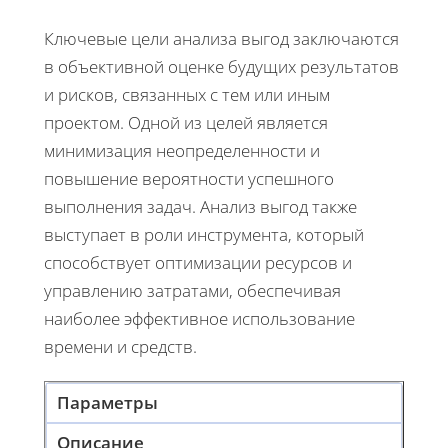
Ключевые цели анализа выгод заключаются
в объективной оценке будущих результатов
и рисков, связанных с тем или иным
проектом. Одной из целей является
минимизация неопределенности и
повышение вероятности успешного
выполнения задач. Анализ выгод также
выступает в роли инструмента, который
способствует оптимизации ресурсов и
управлению затратами, обеспечивая
наиболее эффективное использование
времени и средств.
Параметры
Описание