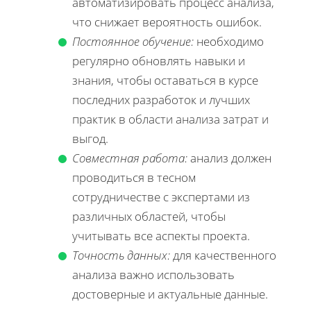
автоматизировать процесс анализа,
что снижает вероятность ошибок.
Постоянное обучение:
необходимо
регулярно обновлять навыки и
знания, чтобы оставаться в курсе
последних разработок и лучших
практик в области анализа затрат и
выгод.
Совместная работа:
анализ должен
проводиться в тесном
сотрудничестве с экспертами из
различных областей, чтобы
учитывать все аспекты проекта.
Точность данных:
для качественного
анализа важно использовать
достоверные и актуальные данные.