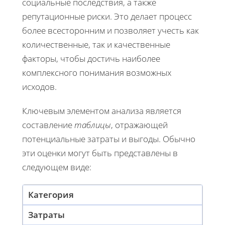
социальные последствия, а также
репутационные риски. Это делает процесс
более всесторонним и позволяет учесть как
количественные, так и качественные
факторы, чтобы достичь наиболее
комплексного понимания возможных
исходов.
Ключевым элементом анализа является
составление
таблицы
, отражающей
потенциальные затраты и выгоды. Обычно
эти оценки могут быть представлены в
следующем виде:
Категория
Затраты