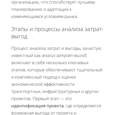
организацию, что способствует лучшему
планированию и адаптации к
изменяющимся условиям рынка.
Этапы и процессы анализа затрат-
выгод
Процесс анализа затрат и выгоды, зачастую
известный как
анализ затрат-выгод
,
включает в себя несколько ключевых
этапов, которые обеспечивают тщательный
и комплексный подход к оценке
экономической эффективности
транспортных, инфраструктурных и других
проектов. Первый этап — это
идентификация проекта
, где определяется
возможная выгода от проекта и