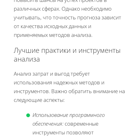
различных сферах. Однако необходимо
учитывать, что точность прогноза зависит
от качества исходных данных и
применяемых методов анализа.
Лучшие практики и инструменты
анализа
Анализ затрат и выгод требует
использования надежных методов и
инструментов. Важно обратить внимание на
следующие аспекты:
Использование программного
обеспечения:
современные
инструменты позволяют