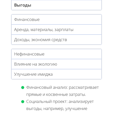
Выгоды
Финансовые
Аренда, материалы, зарплаты
Доходы, экономия средств
Нефинансовые
Влияние на экологию
Улучшение имиджа
Финансовый анализ: рассматривает
прямые и косвенные затраты.
Социальный проект: анализирует
выгоды, например, улучшение