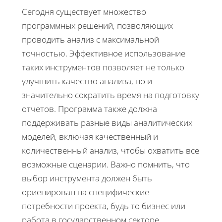
Сегодня существует множество
программных решений, позволяющих
проводить анализ с максимальной
точностью. Эффективное использование
таких инструментов позволяет не только
улучшить качество анализа, но и
значительно сократить время на подготовку
отчетов. Программа также должна
поддерживать разные виды аналитических
моделей, включая качественный и
количественный анализ, чтобы охватить все
возможные сценарии. Важно помнить, что
выбор инструмента должен быть
ориенирован на специфические
потребности проекта, будь то бизнес или
работа в государственном секторе.