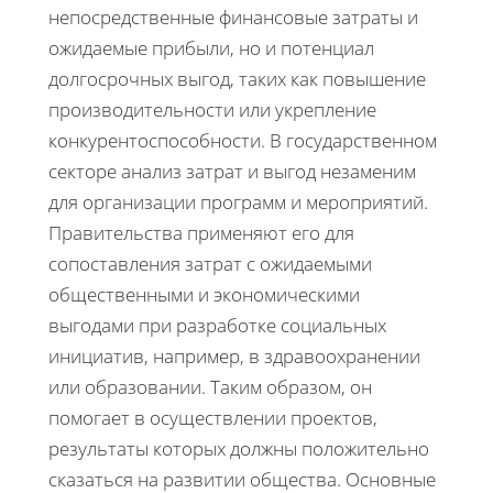
непосредственные финансовые затраты и
ожидаемые прибыли, но и потенциал
долгосрочных выгод, таких как повышение
производительности или укрепление
конкурентоспособности. В государственном
секторе анализ затрат и выгод незаменим
для организации программ и мероприятий.
Правительства применяют его для
сопоставления затрат с ожидаемыми
общественными и экономическими
выгодами при разработке социальных
инициатив, например, в здравоохранении
или образовании. Таким образом, он
помогает в осуществлении проектов,
результаты которых должны положительно
сказаться на развитии общества. Основные