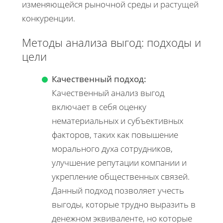
изменяющейся рыночной среды и растущей
конкуренции.
Методы анализа выгод: подходы и
цели
Качественный подход:
Качественный анализ выгод
включает в себя оценку
нематериальных и субъективных
факторов, таких как повышение
морального духа сотрудников,
улучшение репутации компании и
укрепление общественных связей.
Данный подход позволяет учесть
выгоды, которые трудно выразить в
денежном эквиваленте, но которые