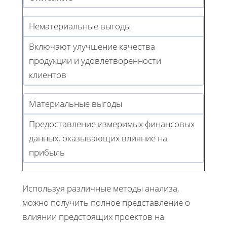
Нематериальные выгоды
Включают улучшение качества
продукции и удовлетворенности
клиентов
Материальные выгоды
Предоставление измеримых финансовых
данных, оказывающих влияние на
прибыль
Используя различные методы анализа,
можно получить полное представление о
влиянии предстоящих проектов на