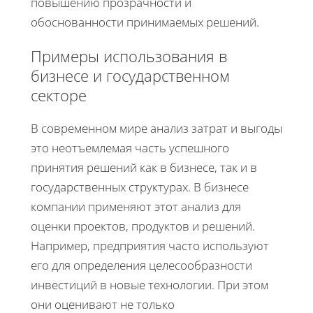
повышению прозрачности и
обоснованности принимаемых решений.
Примеры использования в
бизнесе и государственном
секторе
В современном мире анализ затрат и выгоды
это неотъемлемая часть успешного
принятия решений как в бизнесе, так и в
государственных структурах. В бизнесе
компании применяют этот анализ для
оценки проектов, продуктов и решений.
Например, предприятия часто используют
его для определения целесообразности
инвестиций в новые технологии. При этом
они оценивают не только