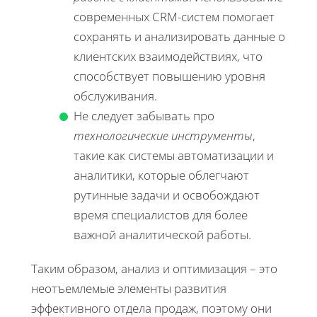
современных CRM-систем помогает
сохранять и анализировать данные о
клиентских взаимодействиях, что
способствует повышению уровня
обслуживания.
Не следует забывать про
технологические инструменты
,
такие как системы автоматизации и
аналитики, которые облегчают
рутинные задачи и освобождают
время специалистов для более
важной аналитической работы.
Таким образом, анализ и оптимизация – это
неотъемлемые элементы развития
эффективного отдела продаж, поэтому они