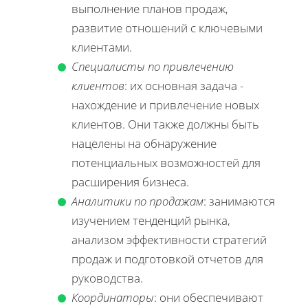
выполнение планов продаж,
развитие отношений с ключевыми
клиентами.
Специалисты по привлечению
клиентов
: их основная задача -
нахождение и привлечение новых
клиентов. Они также должны быть
нацелены на обнаружение
потенциальных возможностей для
расширения бизнеса.
Аналитики по продажам
: занимаются
изучением тенденций рынка,
анализом эффективности стратегий
продаж и подготовкой отчетов для
руководства.
Координаторы
: они обеспечивают