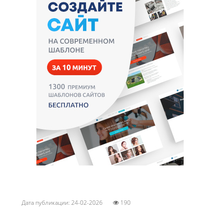
Дата публикации: 24-02-2026
190