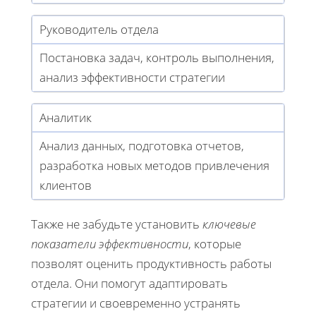
Руководитель отдела
Постановка задач, контроль выполнения,
анализ эффективности стратегии
Аналитик
Анализ данных, подготовка отчетов,
разработка новых методов привлечения
клиентов
Также не забудьте установить
ключевые
показатели эффективности
, которые
позволят оценить продуктивность работы
отдела. Они помогут адаптировать
стратегии и своевременно устранять