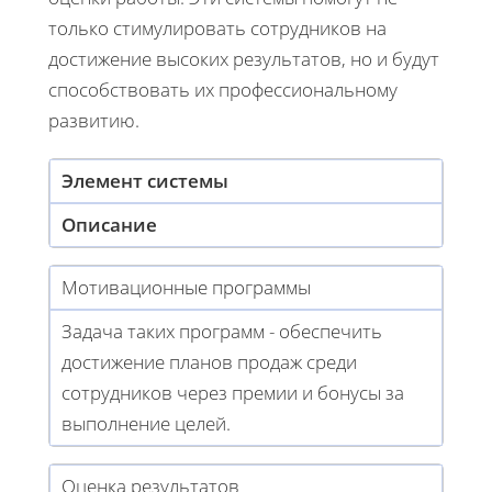
только стимулировать сотрудников на
достижение высоких результатов, но и будут
способствовать их профессиональному
развитию.
Элемент системы
Описание
Мотивационные программы
Задача таких программ - обеспечить
достижение планов продаж среди
сотрудников через премии и бонусы за
выполнение целей.
Оценка результатов