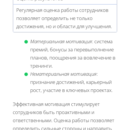
Регулярная оценка работы сотрудников
позволяет определить не только
достижения, но и области для улучшения.
Материальная мотивация
: система
премий, бонусы за перевыполнение
планов, поощрения за вовлечение в
тренинги.
Нематериальная мотивация
:
признание достижений, карьерный
рост, участие в ключевых проектах.
Эффективная мотивация стимулирует
сотрудников быть проактивными и
ответственными. Оценка работы позволяет
определить сильные стороны и направить