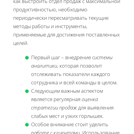
как выстроить отдел продаж с максимальной
продуктивностью, необходимо
периодически пересматривать текущие
методы работы и инструменты,
применяемые для достижения поставленных
целей.
Первый шаг – внедрение
системы
аналитики
, которая позволит
отслеживать показатели каждого
сотрудника и всей команды в целом.
Следующим важным аспектом
является регулярная
оценка
стратегии продаж
для выявления
слабых мест и узких горлышек.
Особое внимание стоит уделить
работе с клиентами
. Использование