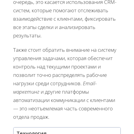
очередь, это касается использования CRM-
систем, которые помогают отслеживать
взаимодействие с клиентами, фиксировать
все этапы сделки и анализировать
результаты.
Также стоит обратить внимание на систему
управления задачами, которая обеспечит
контроль над текущими проектами и
позволит точно распределять рабочие
нагрузки среди сотрудников.
Email-
маркетинг
и другие платформы
автоматизации коммуникации с клиентами
— это неотъемлемая часть современного
отдела продаж.
Технология