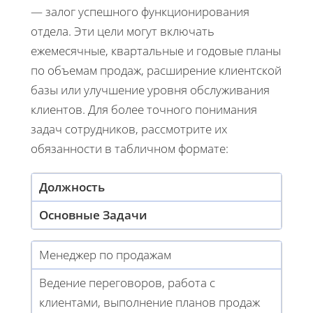
— залог успешного функционирования
отдела. Эти цели могут включать
ежемесячные, квартальные и годовые планы
по объемам продаж, расширение клиентской
базы или улучшение уровня обслуживания
клиентов. Для более точного понимания
задач сотрудников, рассмотрите их
обязанности в табличном формате:
Должность
Основные Задачи
Менеджер по продажам
Ведение переговоров, работа с
клиентами, выполнение планов продаж