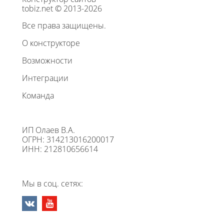
tobiz.net © 2013-2026
Все права защищены.
О конструкторе
Возможности
Интеграции
Команда
ИП Олаев В.А.
ОГРН: 314213016200017
ИНН: 212810656614
Мы в соц. сетях: