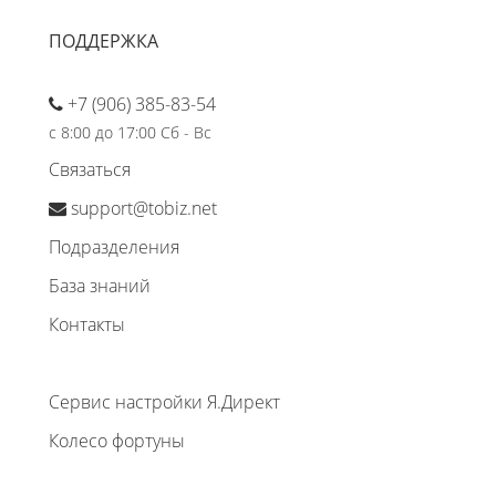
ПОДДЕРЖКА
+7 (906) 385-83-54
с 8:00 до 17:00 Сб - Вс
Связаться
support@tobiz.net
Подразделения
База знаний
Контакты
Сервис настройки Я.Директ
Колесо фортуны