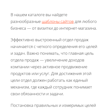
В нашем каталоге вы найдете
разнообразные
шаблоны сайтов
для любого
бизнеса — от визитки до интернет-магазина.
Эффективно выстроенный отдел продаж
начинается с четкого определения его целей
и задач. Важно понимать, что главная цель
отдела продаж — увеличение доходов
компании через активное продвижение
продуктов или услуг. Для достижения этой
цели отдел должен работать как единый
механизм, где каждый сотрудник понимает
свои обязанности и задачи.
Постановка правильных и измеримых целей