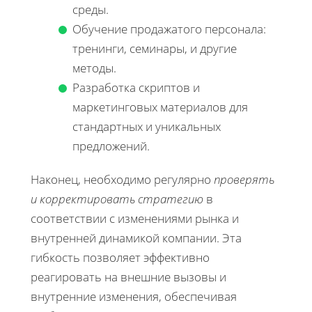
среды.
Обучение продажатого персонала:
тренинги, семинары, и другие
методы.
Разработка скриптов и
маркетинговых материалов для
стандартных и уникальных
предложений.
Наконец, необходимо регулярно
проверять
и корректировать стратегию
в
соответствии с изменениями рынка и
внутренней динамикой компании. Эта
гибкость позволяет эффективно
реагировать на внешние вызовы и
внутренние изменения, обеспечивая