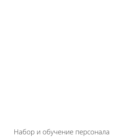
Набор и обучение персонала