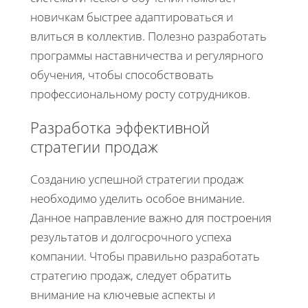
новичкам быстрее адаптироваться и
влиться в коллектив. Полезно разработать
программы наставничества и регулярного
обучения, чтобы способствовать
профессиональному росту сотрудников.
Разработка эффективной
стратегии продаж
Созданию успешной стратегии продаж
необходимо уделить особое внимание.
Данное направление важно для построения
результатов и долгосрочного успеха
компании. Чтобы правильно разработать
стратегию продаж, следует обратить
внимание на ключевые аспекты и