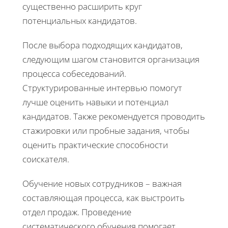
существенно расширить круг
потенциальных кандидатов.
После выбора подходящих кандидатов,
следующим шагом становится организация
процесса собеседований.
Структурированные интервью помогут
лучше оценить навыки и потенциал
кандидатов. Также рекомендуется проводить
стажировки или пробные задания, чтобы
оценить практические способности
соискателя.
Обучение новых сотрудников – важная
составляющая процесса, как выстроить
отдел продаж. Проведение
систематического обучения помогает