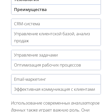
Преимущества
CRM-система
Управление клиентской базой, анализ
продаж
Управление задачами
Оптимизация рабочих процессов
Email-маркетинг
Эффективная коммуникация с клиентами
Использование современных
анализаторов
данных
также играет важную роль. Они