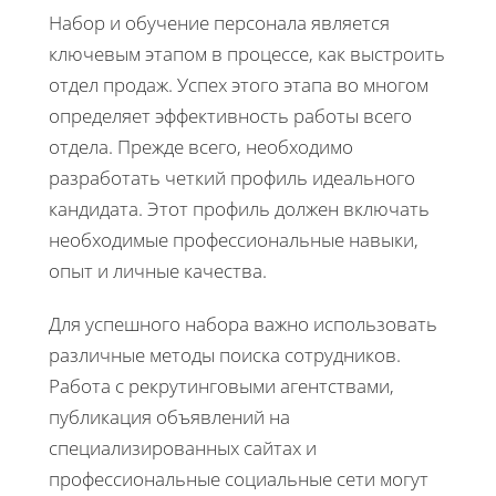
Набор и обучение персонала является
ключевым этапом в процессе, как выстроить
отдел продаж. Успех этого этапа во многом
определяет эффективность работы всего
отдела. Прежде всего, необходимо
разработать четкий профиль идеального
кандидата. Этот профиль должен включать
необходимые профессиональные навыки,
опыт и личные качества.
Для успешного набора важно использовать
различные методы поиска сотрудников.
Работа с рекрутинговыми агентствами,
публикация объявлений на
специализированных сайтах и
профессиональные социальные сети могут