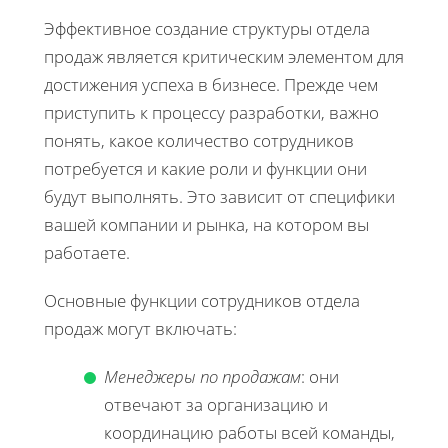
Эффективное создание структуры отдела
продаж является критическим элементом для
достижения успеха в бизнесе. Прежде чем
приступить к процессу разработки, важно
понять, какое количество сотрудников
потребуется и какие роли и функции они
будут выполнять. Это зависит от специфики
вашей компании и рынка, на котором вы
работаете.
Основные функции сотрудников отдела
продаж могут включать:
Менеджеры по продажам
: они
отвечают за организацию и
координацию работы всей команды,