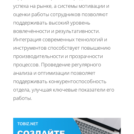
успеха на рынке, а системы мотивации и
оценки работы сотрудников позволяют
поддерживать высокий уровень
вовлечённости и результативности.
Интеграция современных технологий и
инструментов способствует повышению
производительности и прозрачности
процессов. Проведение регулярного
анализа и оптимизации позволяет
поддерживать конкурентоспособность
отдела, улучшая ключевые показатели его
работы.