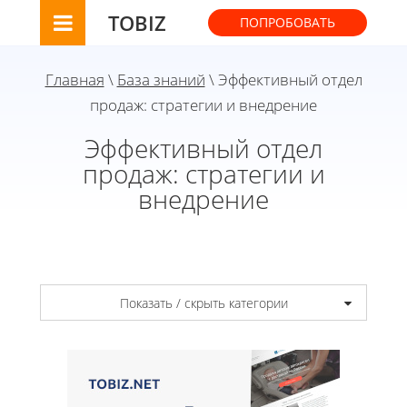
TOBIZ
ПОПРОБОВАТЬ
Главная
\
База знаний
\ Эффективный отдел
продаж: стратегии и внедрение
Эффективный отдел
продаж: стратегии и
внедрение
Показать / скрыть категории