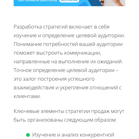
Разработка стратегий включает в себя
изучение и определение целевой аудитории.
Понимание потребностей вашей аудитории
поможет выстроить коммуникации,
направленные на выполнение их ожиданий.
Точное определение целевой аудитории –
это залог построения успешного
взаимодействия и укрепления отношений с
клиентами.
Ключевые элементы стратегии продаж могут
быть организованы следующим образом:
Изучение и анализ конкурентной