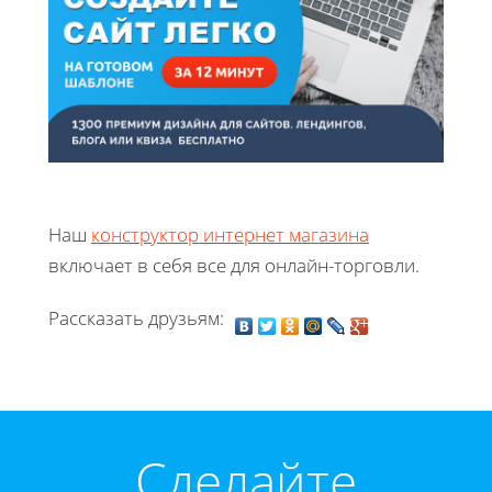
Наш
конструктор интернет магазина
включает в себя все для онлайн-торговли.
Рассказать друзьям:
Cделайте