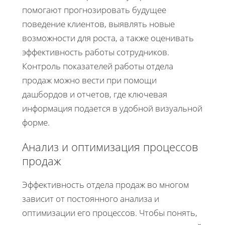
помогают прогнозировать будущее
поведение клиентов, выявлять новые
возможности для роста, а также оценивать
эффективность работы сотрудников.
Контроль показателей работы отдела
продаж можно вести при помощи
дашбордов и отчетов, где ключевая
информация подается в удобной визуальной
форме.
Анализ и оптимизация процессов
продаж
Эффективность отдела продаж во многом
зависит от постоянного анализа и
оптимизации его процессов. Чтобы понять,