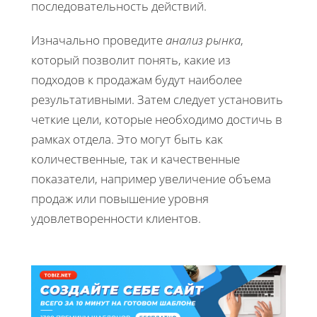
последовательность действий.
Изначально проведите
анализ рынка
,
который позволит понять, какие из
подходов к продажам будут наиболее
результативными. Затем следует установить
четкие цели, которые необходимо достичь в
рамках отдела. Это могут быть как
количественные, так и качественные
показатели, например увеличение объема
продаж или повышение уровня
удовлетворенности клиентов.