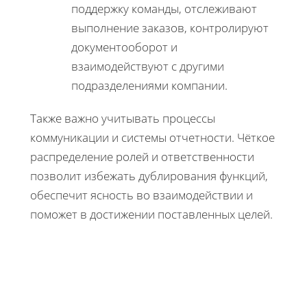
поддержку команды, отслеживают
выполнение заказов, контролируют
документооборот и
взаимодействуют с другими
подразделениями компании.
Также важно учитывать процессы
коммуникации и системы отчетности. Чёткое
распределение ролей и ответственности
позволит избежать дублирования функций,
обеспечит ясность во взаимодействии и
поможет в достижении поставленных целей.