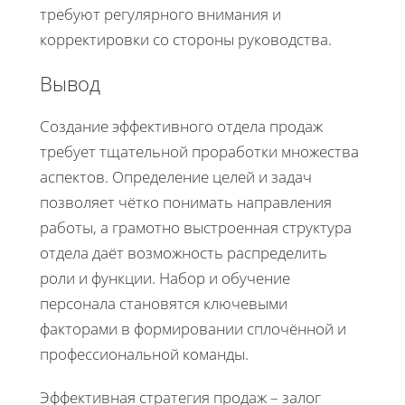
требуют регулярного внимания и
корректировки со стороны руководства.
Вывод
Создание эффективного отдела продаж
требует тщательной проработки множества
аспектов. Определение целей и задач
позволяет чётко понимать направления
работы, а грамотно выстроенная структура
отдела даёт возможность распределить
роли и функции. Набор и обучение
персонала становятся ключевыми
факторами в формировании сплочённой и
профессиональной команды.
Эффективная стратегия продаж – залог