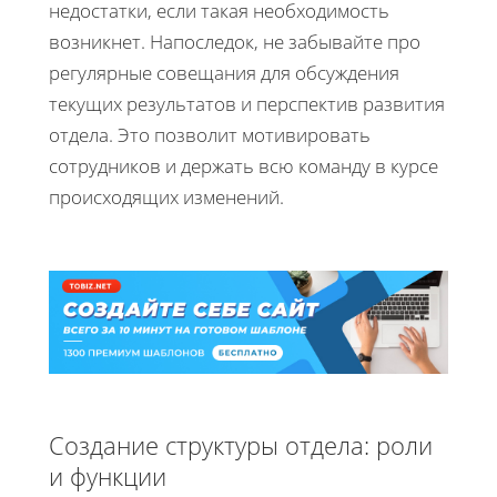
недостатки, если такая необходимость
возникнет. Напоследок, не забывайте про
регулярные совещания для обсуждения
текущих результатов и перспектив развития
отдела. Это позволит мотивировать
сотрудников и держать всю команду в курсе
происходящих изменений.
Создание структуры отдела: роли
и функции