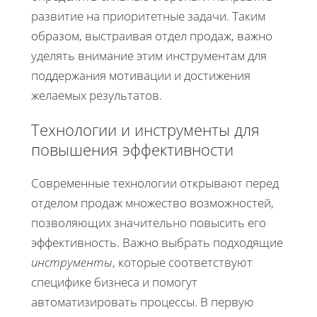
развитие на приоритетные задачи. Таким
образом, выстраивая отдел продаж, важно
уделять внимание этим инструментам для
поддержания мотивации и достижения
желаемых результатов.
Технологии и инструменты для
повышения эффективности
Современные технологии открывают перед
отделом продаж множество возможностей,
позволяющих значительно повысить его
эффективность. Важно выбрать подходящие
инструменты
, которые соответствуют
специфике бизнеса и помогут
автоматизировать процессы. В первую