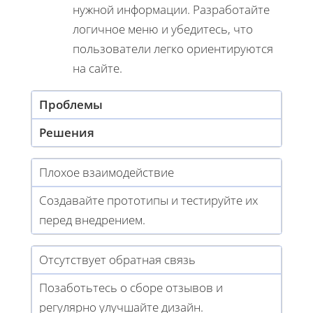
нужной информации. Разработайте
логичное меню и убедитесь, что
пользователи легко ориентируются
на сайте.
Проблемы
Решения
Плохое взаимодействие
Создавайте прототипы и тестируйте их
перед внедрением.
Отсутствует обратная связь
Позаботьтесь о сборе отзывов и
регулярно улучшайте дизайн.