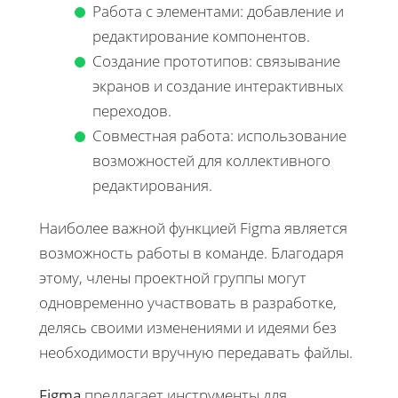
Работа с элементами: добавление и
редактирование компонентов.
Создание прототипов: связывание
экранов и создание интерактивных
переходов.
Совместная работа: использование
возможностей для коллективного
редактирования.
Наиболее важной функцией Figma является
возможность работы в команде. Благодаря
этому, члены проектной группы могут
одновременно участвовать в разработке,
делясь своими изменениями и идеями без
необходимости вручную передавать файлы.
Figma
предлагает инструменты для