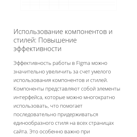
Использование компонентов и
стилей: Повышение
эффективности
Эффективность работы в Figma можно
значительно увеличить за счет умелого
использования компонентов и стилей.
Компоненты представляют собой элементы
интерфейса, которые можно многократно
использовать, что помогает
последовательно придерживаться
единообразного стиля на всех страницах
сайта. Это особенно важно при