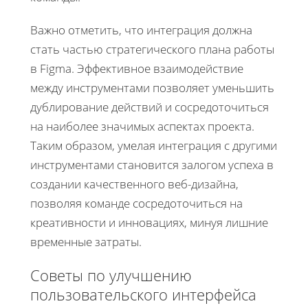
Важно отметить, что интеграция должна
стать частью стратегического плана работы
в Figma. Эффективное взаимодействие
между инструментами позволяет уменьшить
дублирование действий и сосредоточиться
на наиболее значимых аспектах проекта.
Таким образом, умелая интеграция с другими
инструментами становится залогом успеха в
создании качественного веб-дизайна,
позволяя команде сосредоточиться на
креативности и инновациях, минуя лишние
временные затраты.
Советы по улучшению
пользовательского интерфейса