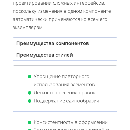
проектировании сложных интерфейсов,
поскольку изменения в одном компоненте
автоматически применяются ко всем его
экземплярам.
Преимущества компонентов
Преимущества стилей
Упрощение повторного
использования элементов
Легкость внесения правок
Поддержание единообразия
Консистентность в оформлении