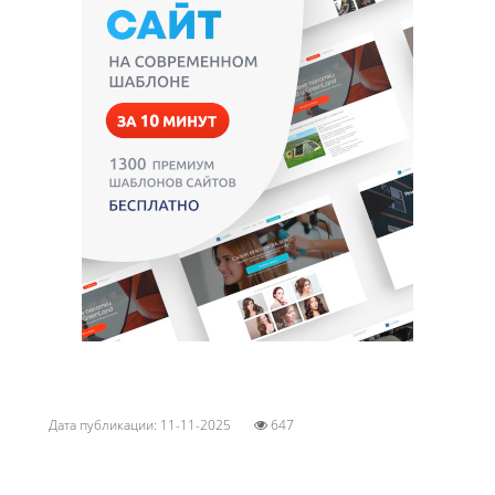
Дата публикации: 11-11-2025
647