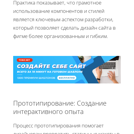
Практика показывает, что грамотное
использование компонентов и стилей
является ключевым аспектом разработки,
который позволяет сделать дизайн сайта в
фигме более организованным и гибким.
Прототипирование: Создание
интерактивного опыта
Процесс прототипирования помогает
дизайнерам превратить статичные макеты в