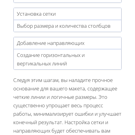
Установка сетки
Выбор размера и количества столбцов
Добавление направляющих
Создание горизонтальных и
вертикальных линий
Следуя этим шагам, вы наладите прочное
основание для вашего макета, содержащее
четкие линии и логичные размеры. Это
существенно упрощает весь процесс
работы, минимализирует ошибки и улучшает
конечный результат. Настройка сетки и
направляющих будет обеспечивать вам