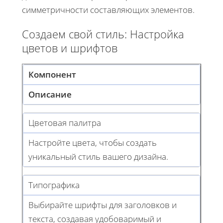
симметричности составляющих элементов.
Создаем свой стиль: Настройка
цветов и шрифтов
Компонент
Описание
Цветовая палитра
Настройте цвета, чтобы создать
уникальный стиль вашего дизайна.
Типографика
Выбирайте шрифты для заголовков и
текста, создавая удобоваримый и