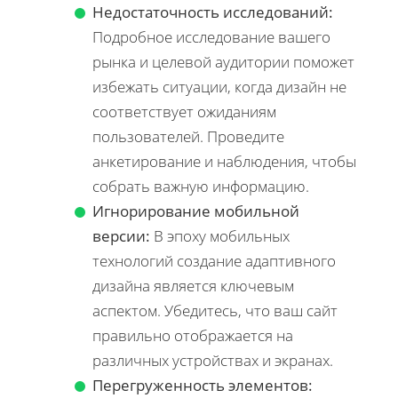
Недостаточность исследований:
Подробное исследование вашего
рынка и целевой аудитории поможет
избежать ситуации, когда дизайн не
соответствует ожиданиям
пользователей. Проведите
анкетирование и наблюдения, чтобы
собрать важную информацию.
Игнорирование мобильной
версии:
В эпоху мобильных
технологий создание адаптивного
дизайна является ключевым
аспектом. Убедитесь, что ваш сайт
правильно отображается на
различных устройствах и экранах.
Перегруженность элементов: