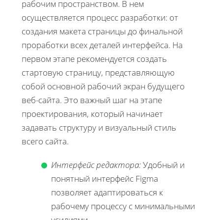
рабочим пространством. В нем
осуществляется процесс разработки: от
создания макета страницы до финальной
проработки всех деталей интерфейса. На
первом этапе рекомендуется создать
стартовую страницу, представляющую
собой основной рабочий экран будущего
веб-сайта. Это важный шаг на этапе
проектирования, который начинает
задавать структуру и визуальный стиль
всего сайта.
Интерфейс редактора:
Удобный и
понятный интерфейс Figma
позволяет адаптироваться к
рабочему процессу с минимальными
усилиями.