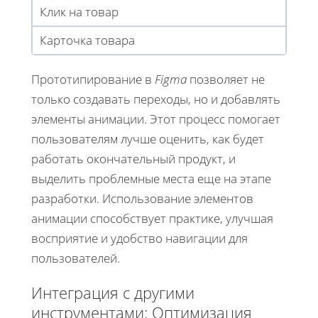
Клик на товар
Карточка товара
Прототипирование в
Figma
позволяет не
только создавать переходы, но и добавлять
элементы анимации. Этот процесс помогает
пользователям лучше оценить, как будет
работать окончательный продукт, и
выделить проблемные места еще на этапе
разработки. Использование элементов
анимации способствует практике, улучшая
восприятие и удобство навигации для
пользователей.
Интеграция с другими
инструментами: Оптимизация