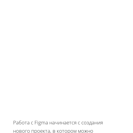
Работа с Figma начинается с создания
нового проекта, в котором можно