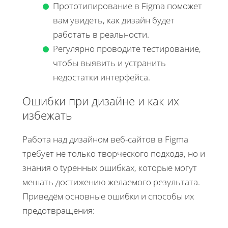
Прототипирование в Figma поможет
вам увидеть, как дизайн будет
работать в реальности.
Регулярно проводите тестирование,
чтобы выявить и устранить
недостатки интерфейса.
Ошибки при дизайне и как их
избежать
Работа над дизайном веб-сайтов в Figma
требует не только творческого подхода, но и
знания о typенных ошибках, которые могут
мешать достижению желаемого результата.
Приведём основные ошибки и способы их
предотвращения: