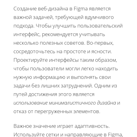
Создание веб-дизайна в Figma является
важной задачей, требующей вдумчивого
подхода. Чтобы улучшить пользовательский
интерфейс, рекомендуется учитывать
несколько полезных советов. Во-первых,
сосредоточьтесь на простоте и ясности.
Проектируйте интерфейсы таким образом,
чтобы пользователи могли легко находить
нужную информацию и выполнять свои
задачи без лишних затруднений. Одним из
путей достижения этого является
использование минималистичного дизайна
и
отказ от перегруженных элементов.
Важное значение играет адаптивность.
Используйте сетки и направляющие в Figma,