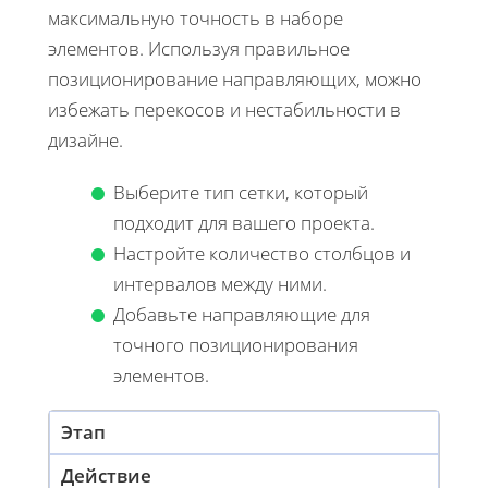
максимальную точность в наборе
элементов. Используя правильное
позиционирование направляющих, можно
избежать перекосов и нестабильности в
дизайне.
Выберите тип сетки, который
подходит для вашего проекта.
Настройте количество столбцов и
интервалов между ними.
Добавьте направляющие для
точного позиционирования
элементов.
Этап
Действие