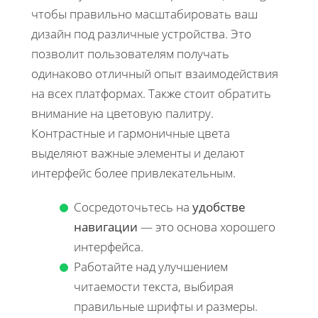
чтобы правильно масштабировать ваш
дизайн под различные устройства. Это
позволит пользователям получать
одинаково отличный опыт взаимодействия
на всех платформах. Также стоит обратить
внимание на цветовую палитру.
Контрастные и гармоничные цвета
выделяют важные элементы и делают
интерфейс более привлекательным.
Сосредоточьтесь на
удобстве
навигации
— это основа хорошего
интерфейса.
Работайте над улучшением
читаемости текста, выбирая
правильные шрифты и размеры.