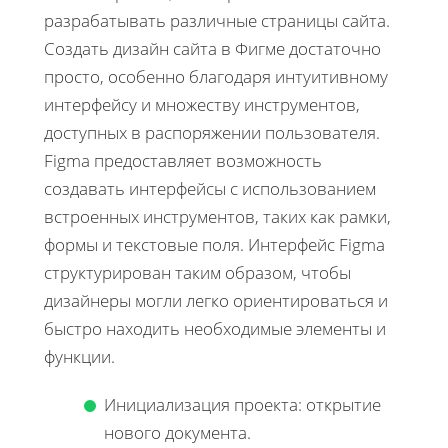
разрабатывать различные страницы сайта.
Создать дизайн сайта в Фигме достаточно
просто, особенно благодаря интуитивному
интерфейсу и множеству инструментов,
доступных в распоряжении пользователя.
Figma предоставляет возможность
создавать интерфейсы с использованием
встроенных инструментов, таких как рамки,
формы и текстовые поля. Интерфейс Figma
структурирован таким образом, чтобы
дизайнеры могли легко ориентироваться и
быстро находить необходимые элементы и
функции.
Инициализация проекта: открытие
нового документа.