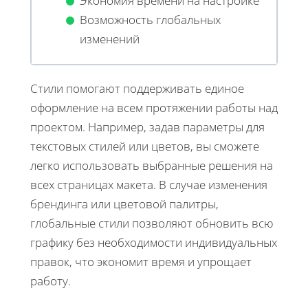
Экономия времени на настройке
Возможность глобальных
изменений
Стили помогают поддерживать единое
оформление на всем протяжении работы над
проектом. Например, задав параметры для
текстовых стилей или цветов, вы сможете
легко использовать выбранные решения на
всех страницах макета. В случае изменения
брендинга или цветовой палитры,
глобальные стили позволяют обновить всю
графику без необходимости индивидуальных
правок, что экономит время и упрощает
работу.