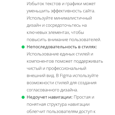
Избыток текстов и графики может
уменьшить эффективность сайта.
Используйте минималистичный
дизайн и сосредоточьтесь на
ключевых элементах, чтобы
повысить внимание пользователей.
Непоследовательность в стилях:
Использование единых стилей и
компонентов поможет поддерживать
чистый и профессиональный
внешний вид. В Figma используйте
возможности стилей для создания
согласованного дизайна.
Недоучет навигации:
Простая и
понятная структура навигации
облегчит пользователям доступ к