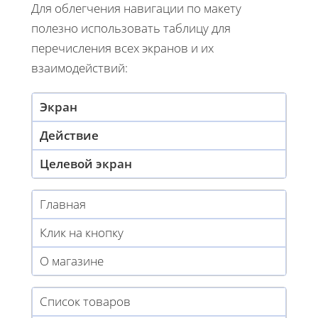
Для облегчения навигации по макету
полезно использовать таблицу для
перечисления всех экранов и их
взаимодействий:
Экран
Действие
Целевой экран
Главная
Клик на кнопку
О магазине
Список товаров