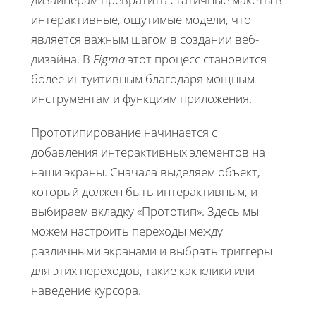
интерактивные, ощутимые модели, что
является важным шагом в создании веб-
дизайна. В
Figma
этот процесс становится
более интуитивным благодаря мощным
инструментам и функциям приложения.
Прототипирование начинается с
добавления интерактивных элементов на
наши экраны. Сначала выделяем объект,
который должен быть интерактивным, и
выбираем вкладку «Прототип». Здесь мы
можем настроить переходы между
различными экранами и выбрать триггеры
для этих переходов, такие как клики или
наведение курсора.