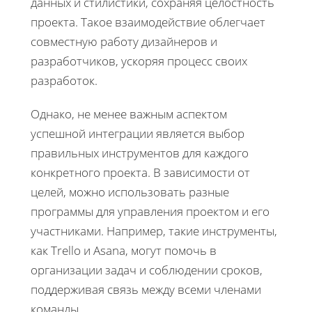
данных и стилистики, сохраняя целостность
проекта. Такое взаимодействие облегчает
совместную работу дизайнеров и
разработчиков, ускоряя процесс своих
разработок.
Однако, не менее важным аспектом
успешной интеграции является выбор
правильных инструментов для каждого
конкретного проекта. В зависимости от
целей, можно использовать разные
программы для управления проектом и его
участниками. Например, такие инструменты,
как Trello и Asana, могут помочь в
организации задач и соблюдении сроков,
поддерживая связь между всеми членами
команды.