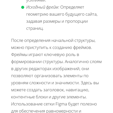
Исходный фрейм:
Определяет
геометрию вашего будущего сайта,
задавая размеры и пропорции
страниц.
После определения начальной структуры,
можно приступить к созданию фреймов.
Фреймы играют ключевую роль в
формировании структуры. Аналогично слоям
в других редакторах изображений, они
позволяют организовать элементы по
уровням сложности и значимости. Здесь вы
можете создать заголовок, навигацию,
контентные блоки и другие элементы.
Использование сетки Figma будет полезно
для обеспечения равномерности и