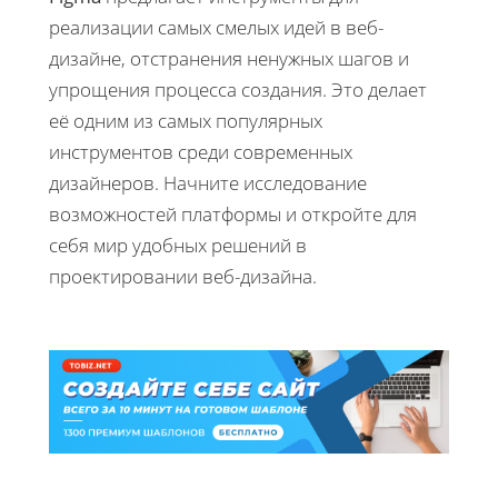
реализации самых смелых идей в веб-
дизайне, отстранения ненужных шагов и
упрощения процесса создания. Это делает
её одним из самых популярных
инструментов среди современных
дизайнеров. Начните исследование
возможностей платформы и откройте для
себя мир удобных решений в
проектировании веб-дизайна.