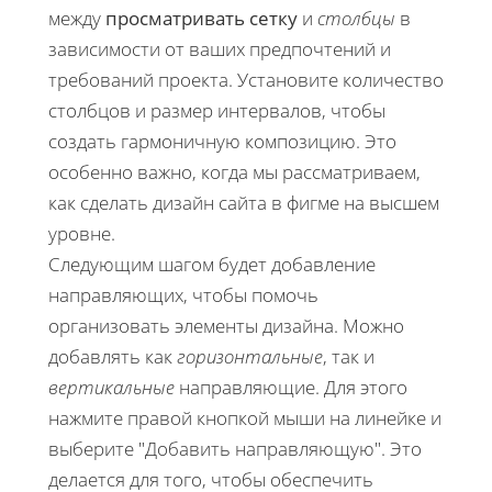
между
просматривать сетку
и
столбцы
в
зависимости от ваших предпочтений и
требований проекта. Установите количество
столбцов и размер интервалов, чтобы
создать гармоничную композицию. Это
особенно важно, когда мы рассматриваем,
как сделать дизайн сайта в фигме на высшем
уровне.
Следующим шагом будет добавление
направляющих, чтобы помочь
организовать элементы дизайна. Можно
добавлять как
горизонтальные
, так и
вертикальные
направляющие. Для этого
нажмите правой кнопкой мыши на линейке и
выберите "Добавить направляющую". Это
делается для того, чтобы обеспечить