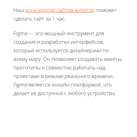
Наш
конструктор сайтов визиток
поможет
сделать сайт за 1 час.
Figma — это мощный инструмент для
создания и разработки интерфейсов,
который используется дизайнерами по
всему миру. Он позволяет создавать макеты,
прототипы и совместно работать над
проектами в режиме реального времени.
Figma
является онлайн-платформой, что
делает её доступной с любого устройства.