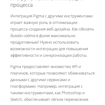
процесса
Интеграция Figma с другими инструментами
играет важную роль в оптимизации
процесса создания веб-дизайна.
Как сделать
дизайн сайта в фигме
максимально
продуктивным? Нужно использовать
возможности интеграции для повышения
эффективности и синхронизации работы.
Figma предоставляет множество API и
плагинов, которые позволяют обмениваться
данными с другими сервисами и
платформами. Например, интеграция с
такими инструментами, как Photoshop и
Sketch, обеспечивает лёгкое перенесение