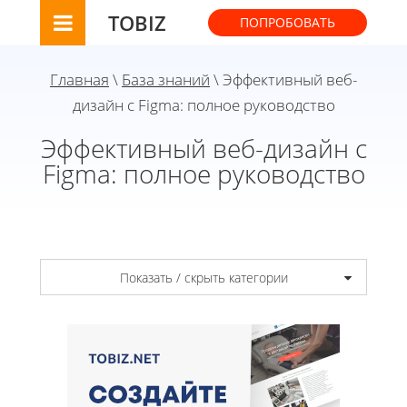
TOBIZ
ПОПРОБОВАТЬ
Главная
\
База знаний
\ Эффективный веб-
дизайн с Figma: полное руководство
Эффективный веб-дизайн с
Figma: полное руководство
Показать / скрыть категории