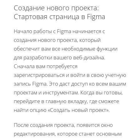
Создание нового проекта:
Стартовая страница в Figma
Начало работы с Figma начинается с
создания нового проекта, который
обеспечит вам все необходимые функции
для разработки вашего веб-дизайна.
Сначала вам потребуется
зарегистрироваться и войти в свою учетную
запись Figma. Это даст доступ ко всем вашим
проектам и инструментам. Когда вы готовы,
перейдите в главную вкладку, где сможете
найти опцию «Создать новый проект».
После создания проекта, появится окно
редактирования, которое станет основным