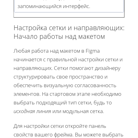
запоминающийся интерфейс.
Настройка сетки и направляющих:
Начало работы над макетом
Любая работа над макетом в Figma
начинается с правильной настройки сетки и
направляющих. Сетки помогают дизайнеру
структурировать свое пространство и
обеспечить визуальную согласованность
элементов. На стартовом этапе необходимо
выбрать подходящий тип сетки, будь то
исходная
линия или модульная сетка.
Для настройки сетки откройте панель
свойств вашего фрейма. Вы можете выбрать