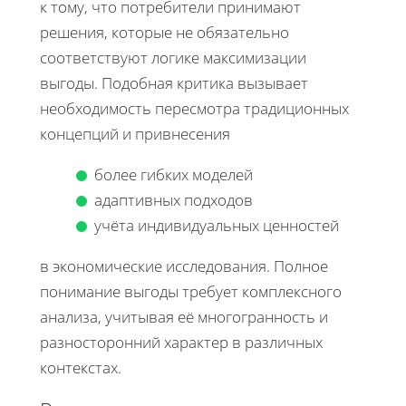
к тому, что потребители принимают
решения, которые не обязательно
соответствуют логике максимизации
выгоды. Подобная критика вызывает
необходимость пересмотра традиционных
концепций и привнесения
более гибких моделей
адаптивных подходов
учёта индивидуальных ценностей
в экономические исследования. Полное
понимание выгоды требует комплексного
анализа, учитывая её многогранность и
разносторонний характер в различных
контекстах.