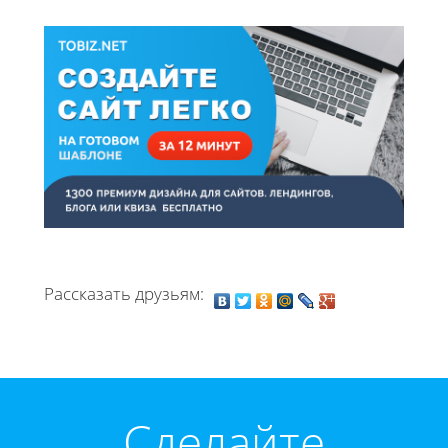
Рассказать друзьям:
Cделайте