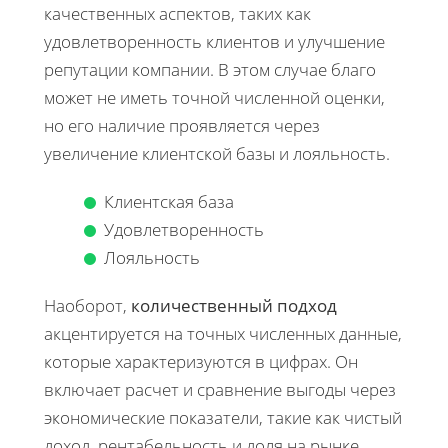
качественных аспектов, таких как
удовлетворенность клиентов и улучшение
репутации компании. В этом случае благо
может не иметь точной численной оценки,
но его наличие проявляется через
увеличение клиентской базы и лояльность.
Клиентская база
Удовлетворенность
Лояльность
Наоборот,
количественный подход
акцентируется на точных численных данные,
которые характеризуются в цифрах. Он
включает расчет и сравнение выгоды через
экономические показатели, такие как чистый
доход, рентабельность и доля на рынке.