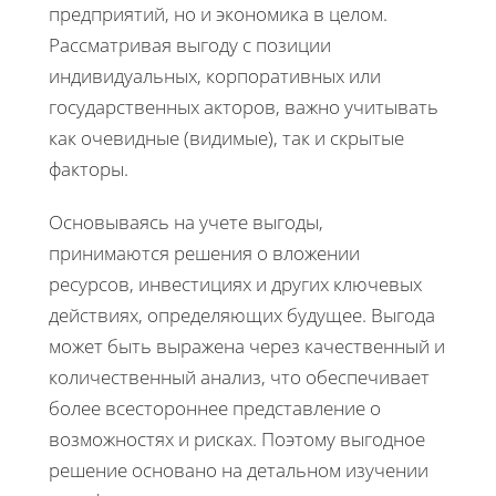
предприятий, но и экономика в целом.
Рассматривая выгоду с позиции
индивидуальных, корпоративных или
государственных акторов, важно учитывать
как очевидные (видимые), так и скрытые
факторы.
Основываясь на учете выгоды,
принимаются решения о вложении
ресурсов, инвестициях и других ключевых
действиях, определяющих будущее. Выгода
может быть выражена через качественный и
количественный анализ, что обеспечивает
более всестороннее представление о
возможностях и рисках. Поэтому выгодное
решение основано на детальном изучении