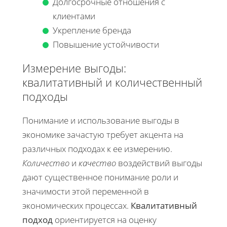
Долгосрочные отношения с
клиентами
Укрепление бренда
Повышение устойчивости
Измерение выгоды:
квалитативный и количественный
подходы
Понимание и использование выгоды в
экономике зачастую требует акцента на
различных подходах к ее измерению.
Количество
и
качество
воздействий выгоды
дают существенное понимание роли и
значимости этой переменной в
экономических процессах.
Квалитативный
подход
ориентируется на оценку