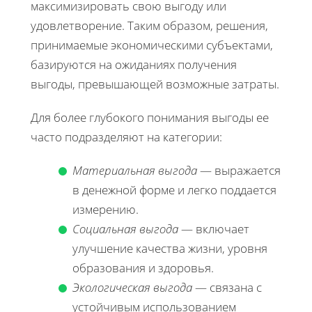
максимизировать свою выгоду или
удовлетворение. Таким образом, решения,
принимаемые экономическими субъектами,
базируются на ожиданиях получения
выгоды, превышающей возможные затраты.
Для более глубокого понимания выгоды ее
часто подразделяют на категории:
Материальная выгода
— выражается
в денежной форме и легко поддается
измерению.
Социальная выгода
— включает
улучшение качества жизни, уровня
образования и здоровья.
Экологическая выгода
— связана с
устойчивым использованием