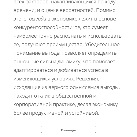
всех факторов, накапливающихся по ходу
времени, и оценке вероятностей. Помимо
этого,
выгода
в экономике лежит в основе
конкурентоспособности: те, кто сумеет
наиболее точно распознать и использовать
ее, получают преимущество. Убедительное
понимание выгоды позволяет определить
рыночные силы и динамику, что помогает
адаптироваться и добиваться успеха в
изменяющихся условиях. Решения,
исходящие из верного осмысления выгоды,
находят отклик в общественной и
корпоративной практике, делая экономику
более продуктивной и устойчивой.
Роль выгоды