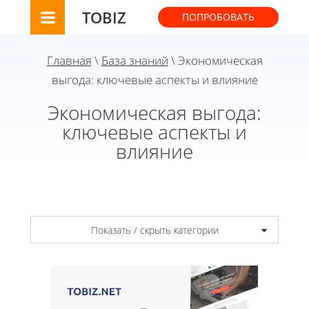
TOBIZ
ПОПРОБОВАТЬ
Главная
\
База знаний
\ Экономическая
выгода: ключевые аспекты и влияние
Экономическая выгода:
ключевые аспекты и
влияние
Показать / скрыть категории