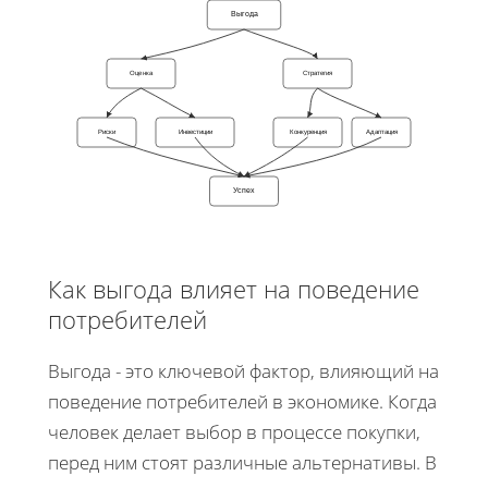
Выгода
Оценка
Стратегия
Риски
Инвестиции
Конкуренция
Адаптация
Успех
Как выгода влияет на поведение
потребителей
Выгода - это ключевой фактор, влияющий на
поведение потребителей в экономике. Когда
человек делает выбор в процессе покупки,
перед ним стоят различные альтернативы. В