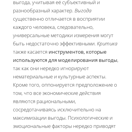
выгода, учитывая её субъективный и
разнообразный характер.
Выгода
существенно отличается в восприятии
каждого человека, следовательно,
универсальные методики измерения могут
быть недостаточно эффективными.
Критика
также касается
инструментов, которые
используются для моделирования выгоды
,
так как они нередко игнорируют
нематериальные и культурные аспекты.
Кроме того, оппонируется предположение о
том, что все экономические действия
являются рациональными,
сосредотачиваясь исключительно на
максимизации выгоды. Психологические и
эмоциональные факторы нередко приводят