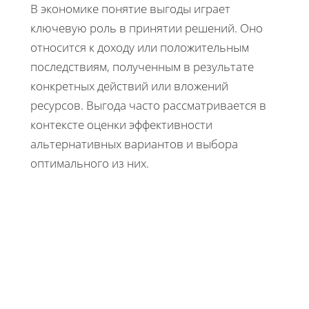
В экономике понятие выгоды играет
ключевую роль в принятии решений. Оно
относится к доходу или положительным
последствиям, полученным в результате
конкретных действий или вложений
ресурсов. Выгода часто рассматривается в
контексте оценки эффективности
альтернативных вариантов и выбора
оптимального из них.