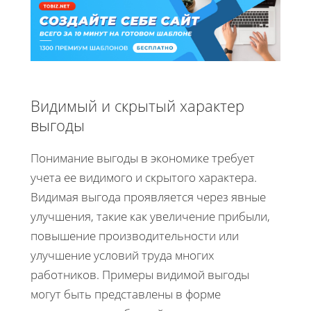
Видимый и скрытый характер
выгоды
Понимание выгоды в экономике требует
учета ее видимого и скрытого характера.
Видимая выгода проявляется через явные
улучшения, такие как увеличение прибыли,
повышение производительности или
улучшение условий труда многих
работников. Примеры видимой выгоды
могут быть представлены в форме