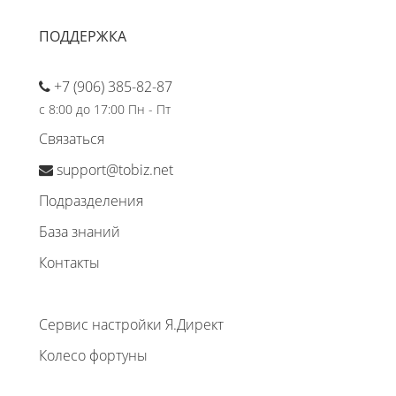
ПОДДЕРЖКА
+7 (906) 385-82-87
с 8:00 до 17:00 Пн - Пт
Связаться
support@tobiz.net
Подразделения
База знаний
Контакты
Сервис настройки Я.Директ
Колесо фортуны