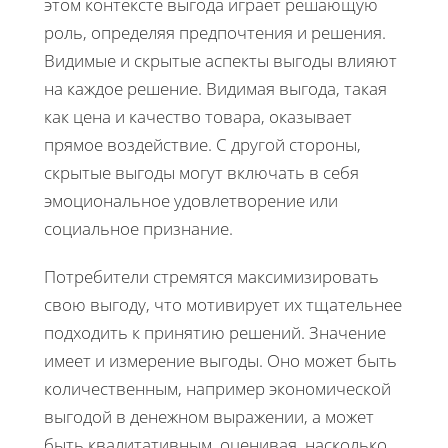
этом контексте выгода играет решающую
роль, определяя предпочтения и решения.
Видимые и скрытые аспекты выгоды влияют
на каждое решение. Видимая выгода, такая
как цена и качество товара, оказывает
прямое воздействие. С другой стороны,
скрытые выгоды могут включать в себя
эмоциональное удовлетворение или
социальное признание.
Потребители стремятся максимизировать
свою выгоду, что мотивирует их тщательнее
подходить к принятию решений. Значение
имеет и измерение выгоды. Оно может быть
количественным, например экономической
выгодой в денежном выражении, а может
быть квалитативным, оценивая, насколько