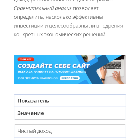
Сравнительный анализ
позволяет
определить, насколько эффективны
инвестиции и целесообразны ли внедрения
конкретных экономических решений.
Показатель
Значение
Чистый доход