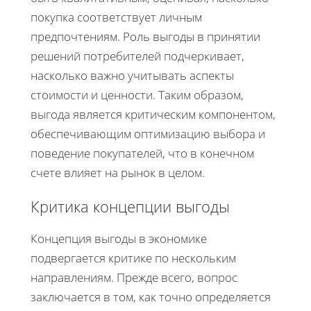
покупка соответствует личным
предпочтениям. Роль выгоды в принятии
решений потребителей подчеркивает,
насколько важно учитывать аспекты
стоимости и ценности. Таким образом,
выгода является критическим компонентом,
обеспечивающим оптимизацию выбора и
поведение покупателей, что в конечном
счете влияет на рынок в целом.
Критика концепции выгоды
Концепция выгоды в экономике
подвергается критике по нескольким
направлениям. Прежде всего, вопрос
заключается в том, как точно определяется