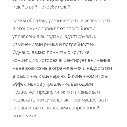
и действий потребителей.
Таким образом, устойчивость и успешность
в экономике зависят от способности
управления выгодами, адаптируясь к
изменениями рынка и потребностей.
Однако, важно помнить о критике
концепции, которая акцентирует внимание
на её возможные ограничения и недостатки
в различных сценариях. В конечном итоге,
эффективное управление выгодами
позволяет предприятиям и индивидам
извлекать максимальные преимущества и
справляться с вызовами современной
экономики.