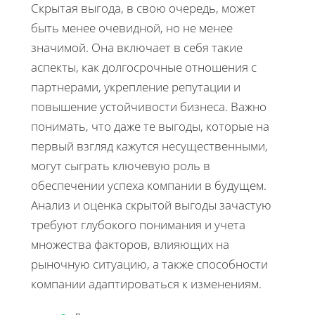
Скрытая выгода, в свою очередь, может
быть менее очевидной, но не менее
значимой. Она включает в себя такие
аспекты, как долгосрочные отношения с
партнерами, укрепление репутации и
повышение устойчивости бизнеса. Важно
понимать, что даже те выгоды, которые на
первый взгляд кажутся несущественными,
могут сыграть ключевую роль в
обеспечении успеха компании в будущем.
Анализ и оценка скрытой выгоды зачастую
требуют глубокого понимания и учета
множества факторов, влияющих на
рыночную ситуацию, а также способности
компании адаптироваться к изменениям.