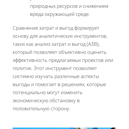
природных ресурсов и снижением
вреда окружающей среде.
Сравнение затрат и выгод формирует
основу для аналитических инструментов,
таких как анализ затрат и выгод (АЗВ),
который позволяет объективно оценить
эффективность предлагаемых проектов или
политик. Этот инструмент позволяет
системно изучать различные аспекты
выгоды и помогает в решениях, которые
потенциально могут изменить
экономическую обстановку в
положительную сторону.