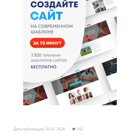
Дата публикации: 20-01-2026
242