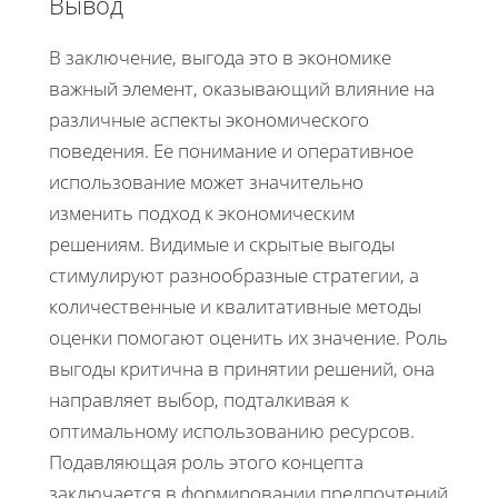
Вывод
В заключение, выгода это в экономике
важный элемент, оказывающий влияние на
различные аспекты экономического
поведения. Ее понимание и оперативное
использование может значительно
изменить подход к экономическим
решениям. Видимые и скрытые выгоды
стимулируют разнообразные стратегии, а
количественные и квалитативные методы
оценки помогают оценить их значение. Роль
выгоды критична в принятии решений, она
направляет выбор, подталкивая к
оптимальному использованию ресурсов.
Подавляющая роль этого концепта
заключается в формировании предпочтений