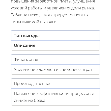
повышения заработной платы, улучшения
условий работы и увеличения доли рынка.
Таблица ниже демонстрирует основные
типы видимой выгоды:
Тип выгоды
Описание
Финансовая
Увеличение доходов и снижение затрат
Производственная
Повышение эффективности процессов и
снижение брака