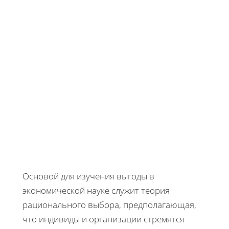
Основой для изучения выгоды в
экономической науке служит теория
рационального выбора, предполагающая,
что индивиды и организации стремятся