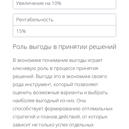
Увеличение на 10%
Рентабельность
15%
Роль выгоды в принятии решений
В экономике понимание выгоды играет
ключевую роль в процессе принятия
решений. Выгода это в экономике своего
рода инструмент, который позволяет
оценить возможные варианты и выбрать
наиболее выгодный из них. Она
способствует формированию оптимальных
стратегий и планов действий, от которых
зависит не только успех отдельных