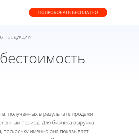
ПОПРОБОВАТЬ
БЕСПЛАТНО
ть продукции
ебестоимость
тв, полученных в результате продажи
деленный период. Для бизнеса выручка
, поскольку именно она показывает