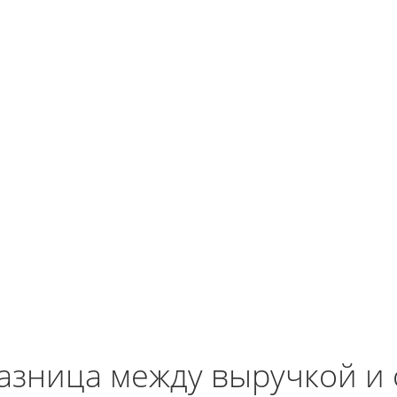
азница между выручкой и