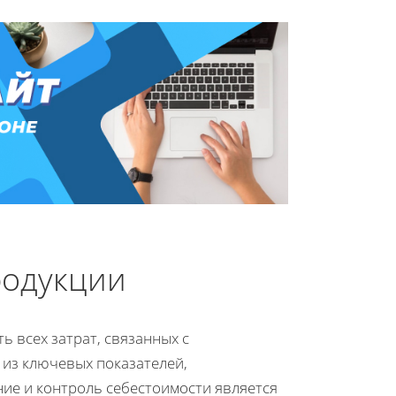
родукции
 всех затрат, связанных с
 из ключевых показателей,
ие и контроль себестоимости является