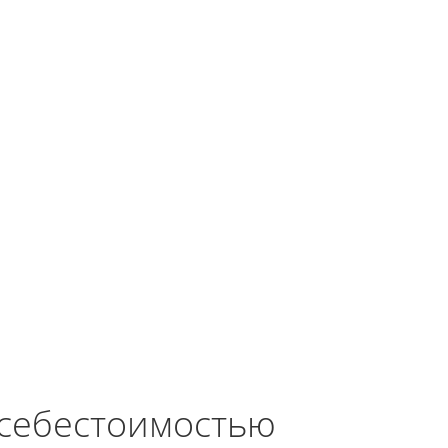
 себестоимостью