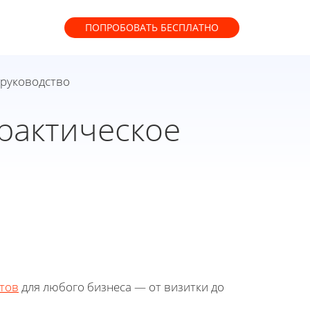
ПОПРОБОВАТЬ
БЕСПЛАТНО
 руководство
рактическое
тов
для любого бизнеса — от визитки до