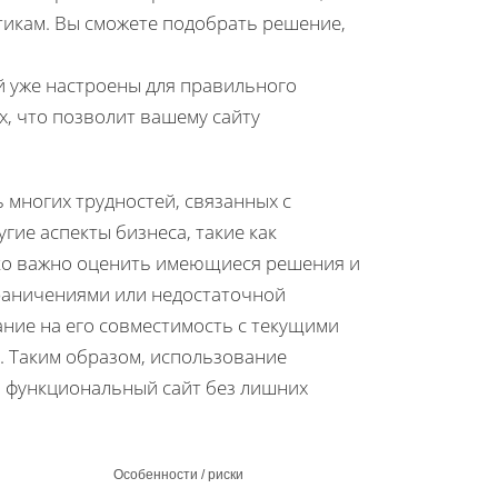
тикам. Вы сможете подобрать решение,
й уже настроены для правильного
х, что позволит вашему сайту
многих трудностей, связанных с
гие аспекты бизнеса, такие как
ако важно оценить имеющиеся решения и
граничениями или недостаточной
ние на его совместимость с текущими
 Таким образом, использование
 функциональный сайт без лишних
Особенности / риски