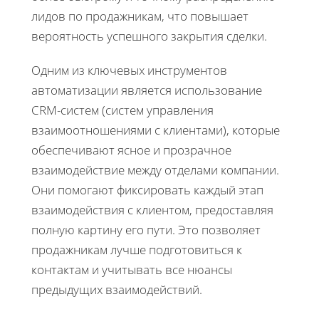
лидов по продажникам, что повышает
вероятность успешного закрытия сделки.
Одним из ключевых инструментов
автоматизации является использование
CRM-систем (систем управления
взаимоотношениями с клиентами), которые
обеспечивают ясное и прозрачное
взаимодействие между отделами компании.
Они помогают фиксировать каждый этап
взаимодействия с клиентом, предоставляя
полную картину его пути. Это позволяет
продажникам лучше подготовиться к
контактам и учитывать все нюансы
предыдущих взаимодействий.