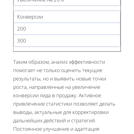
Конверсии
200
300
Таким образом, анализ эффективности
помогает не только оценить текущие
результаты, но и выявить новые точки
роста, направленные на увеличение
конверсии лида в продажу. Активное
привлечение статистики позволяет делать
выводы, актуальные для корректировки
дальнейших действий и стратегий.
Постоянное улучшение и адаптация