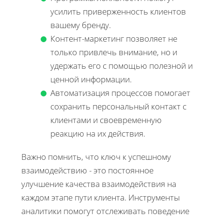
усилить приверженность клиентов
вашему бренду.
Контент-маркетинг позволяет не
только привлечь внимание, но и
удержать его с помощью полезной и
ценной информации.
Автоматизация процессов помогает
сохранить персональный контакт с
клиентами и своевременную
реакцию на их действия.
Важно помнить, что ключ к успешному
взаимодействию - это постоянное
улучшение качества взаимодействия на
каждом этапе пути клиента. Инструменты
аналитики помогут отслеживать поведение