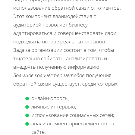
использование обратной связи от клиентов.
Этот компонент взаимодействия с
аудиторией позволяет бизнесу
адаптироваться и совершенствовать свои
подходы на основе реальных отзывов.
Задача организации состоит в том, чтобы
тщательно собирать, анализировать и
внедрять полученную информацию.
Большое количество методов
получения
обратной связи существует, среди которых:
онлайн-опросы;
личные интервью;
использование социальных сетей;
анализ комментариев клиентов на
сайте.