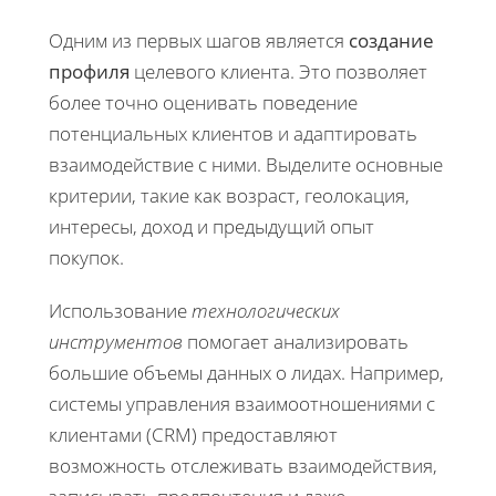
Одним из первых шагов является
создание
профиля
целевого клиента. Это позволяет
более точно оценивать поведение
потенциальных клиентов и адаптировать
взаимодействие с ними. Выделите основные
критерии, такие как возраст, геолокация,
интересы, доход и предыдущий опыт
покупок.
Использование
технологических
инструментов
помогает анализировать
большие объемы данных о лидах. Например,
системы управления взаимоотношениями с
клиентами (CRM) предоставляют
возможность отслеживать взаимодействия,