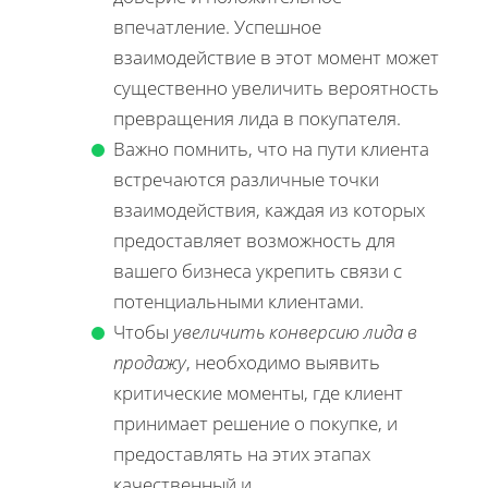
впечатление. Успешное
взаимодействие в этот момент может
существенно увеличить вероятность
превращения лида в покупателя.
Важно помнить, что на пути клиента
встречаются различные точки
взаимодействия, каждая из которых
предоставляет возможность для
вашего бизнеса укрепить связи с
потенциальными клиентами.
Чтобы
увеличить конверсию лида в
продажу
, необходимо выявить
критические моменты, где клиент
принимает решение о покупке, и
предоставлять на этих этапах
качественный и