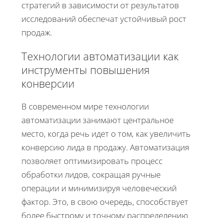
стратегий в зависимости от результатов
исследований обеспечат устойчивый рост
продаж.
Технологии автоматизации как
инструменты повышения
конверсии
В современном мире технологии
автоматизации занимают центральное
место, когда речь идет о том, как увеличить
конверсию лида в продажу. Автоматизация
позволяет оптимизировать процесс
обработки лидов, сокращая ручные
операции и минимизируя человеческий
фактор. Это, в свою очередь, способствует
более быстрому и точному распределению