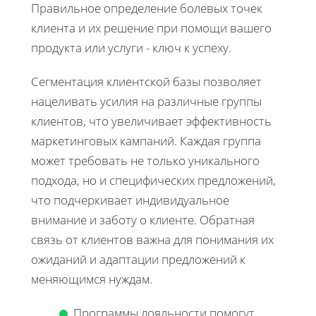
Правильное определение болевых точек
клиента и их решение при помощи вашего
продукта или услуги - ключ к успеху.
Сегментация клиентской базы позволяет
нацеливать усилия на различные группы
клиентов, что увеличивает эффективность
маркетинговых кампаний. Каждая группа
может требовать не только уникального
подхода, но и специфических предложений,
что подчеркивает индивидуальное
внимание и заботу о клиенте. Обратная
связь от клиентов важна для понимания их
ожиданий и адаптации предложений к
меняющимся нуждам.
Программы лояльности помогут