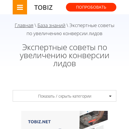
TOBIZ
ПОПРОБОВАТЬ
Главная
\
База знаний
\ Экспертные советы
по увеличению конверсии лидов
Экспертные советы по
увеличению конверсии
лидов
Показать / скрыть категории