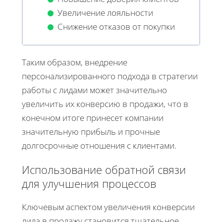
Увеличение лояльности
Снижение отказов от покупки
Таким образом, внедрение
персонализированного подхода в стратегии
работы с лидами может значительно
увеличить их конверсию в продажи, что в
конечном итоге принесет компании
значительную прибыль и прочные
долгосрочные отношения с клиентами.
Использование обратной связи
для улучшения процессов
Ключевым аспектом увеличения конверсии
лида в продажу становится тщательное