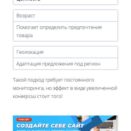
Возраст
Помогает определить предпочтения
товара
Геолокация
Адаптация предложения под регион
Такой подход требует постоянного
мониторинга, но эффект в виде увеличенной
конверсии
стоит того!