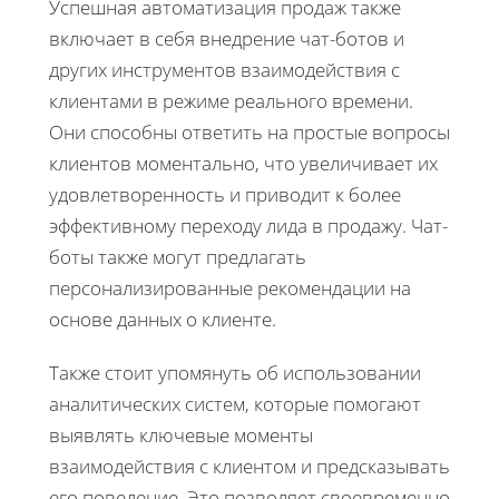
Успешная автоматизация продаж также
включает в себя внедрение чат-ботов и
других инструментов взаимодействия с
клиентами в режиме реального времени.
Они способны ответить на простые вопросы
клиентов моментально, что увеличивает их
удовлетворенность и приводит к более
эффективному переходу лида в продажу. Чат-
боты также могут предлагать
персонализированные рекомендации на
основе данных о клиенте.
Также стоит упомянуть об использовании
аналитических систем, которые помогают
выявлять ключевые моменты
взаимодействия с клиентом и предсказывать
его поведение. Это позволяет своевременно