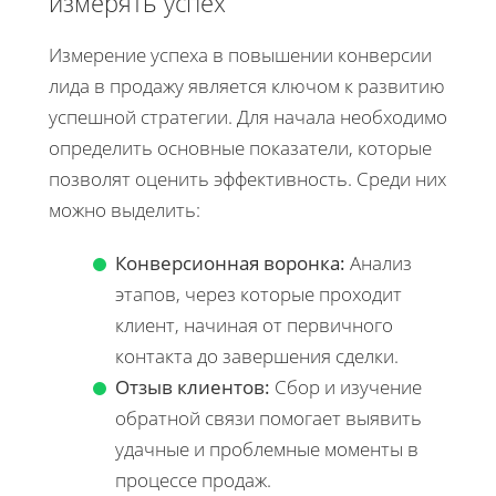
измерять успех
Измерение успеха в повышении конверсии
лида в продажу является ключом к развитию
успешной стратегии. Для начала необходимо
определить основные показатели, которые
позволят оценить эффективность. Среди них
можно выделить:
Конверсионная воронка:
Анализ
этапов, через которые проходит
клиент, начиная от первичного
контакта до завершения сделки.
Отзыв клиентов:
Сбор и изучение
обратной связи помогает выявить
удачные и проблемные моменты в
процессе продаж.