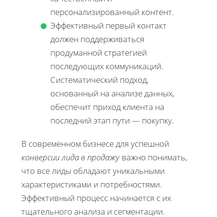
персонализированный контент.
Эффективный первый контакт
должен поддерживаться
продуманной стратегией
последующих коммуникаций.
Систематический подход,
основанный на анализе данных,
обеспечит приход клиента на
последний этап пути — покупку.
В современном бизнесе для успешной
конверсии лида в продажу
важно понимать,
что все лиды обладают уникальными
характеристиками и потребностями.
Эффективный процесс начинается с их
тщательного анализа и сегментации.