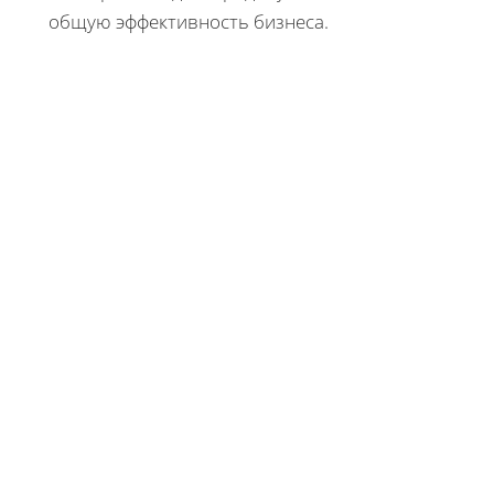
общую эффективность бизнеса.