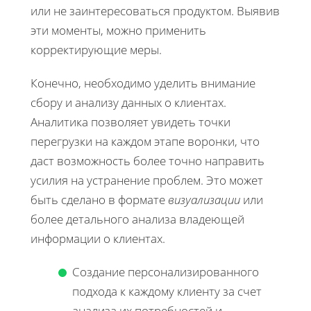
или не заинтересоваться продуктом. Выявив
эти моменты, можно применить
корректирующие меры.
Конечно, необходимо уделить внимание
сбору и анализу данных о клиентах.
Аналитика позволяет увидеть точки
перегрузки на каждом этапе воронки, что
даст возможность более точно направить
усилия на устранение проблем. Это может
быть сделано в формате
визуализации
или
более детального анализа владеющей
информации о клиентах.
Создание персонализированного
подхода к каждому клиенту за счет
анализа их потребностей и