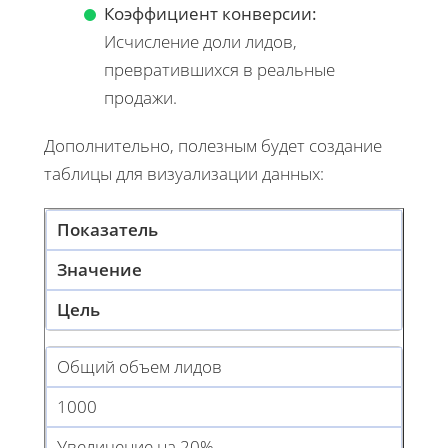
Коэффициент конверсии:
Исчисление доли лидов,
превратившихся в реальные
продажи.
Дополнительно, полезным будет создание
таблицы для визуализации данных:
Показатель
Значение
Цель
Общий объем лидов
1000
Увеличение на 20%