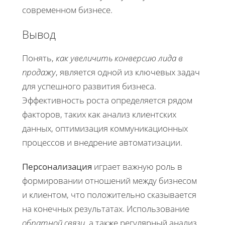
современном бизнесе.
Вывод
Понять,
как увеличить конверсию лида в
продажу
, является одной из ключевых задач
для успешного развития бизнеса.
Эффективность роста определяется рядом
факторов, таких как анализ клиентских
данных, оптимизация коммуникационных
процессов и внедрение автоматизации.
Персонализация
играет важную роль в
формировании отношений между бизнесом
и клиентом, что положительно сказывается
на конечных результатах. Использование
обратной связи
, а также регулярный анализ