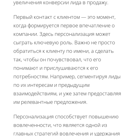
увеличения конверсии лида в продажу.
Первый контакт с клиентом — это момент,
когда формируется первое впечатление о
компании. Здесь персонализация может
сыграть ключевую роль. Важно не просто
обратиться к клиенту по имени, а сделать
так, чтобы он почувствовал, что его
понимают и прислушиваются к его
потребностям. Например, сегментируя лиды
по их интересам и предыдущим
взаимодействиям, и уже затем предоставляя
им релевантные предложения.
Персонализация способствует повышению
вовлеченности, что является одной из
главных стратегий вовлечения и удержания