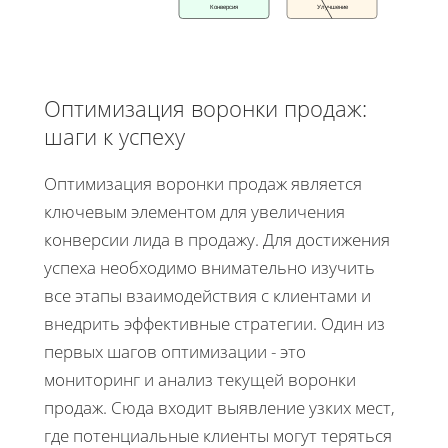
Конверсия
Улучшение
Оптимизация воронки продаж:
шаги к успеху
Оптимизация воронки продаж является
ключевым элементом для увеличения
конверсии лида в продажу. Для достижения
успеха необходимо внимательно изучить
все этапы взаимодействия с клиентами и
внедрить эффективные стратегии. Один из
первых шагов оптимизации - это
мониторинг и анализ текущей воронки
продаж. Сюда входит выявление узких мест,
где потенциальные клиенты могут теряться