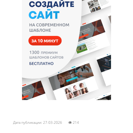
Дата публикации: 27-03-2026
214