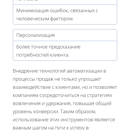
Минимизация ошибок, связанных с
человеческим фактором.
Персонализация
Более точное предсказание
потребностей клиента.
Внедрение технологий автоматизации в
процессы продаж не только упрощает
взаимодействие с клиентами, но и позволяет
компаниям сосредоточиться на стратегиях
вовлечения и удержания, повышая общий
уровень конверсии. Таким образом,
использование этих инструментов является
важным шагом на пути к успеху в