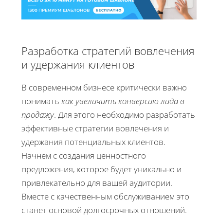
Разработка стратегий вовлечения
и удержания клиентов
В современном бизнесе критически важно
понимать
как увеличить конверсию лида в
продажу
. Для этого необходимо разработать
эффективные стратегии вовлечения и
удержания потенциальных клиентов.
Начнем с создания ценностного
предложения, которое будет уникально и
привлекательно для вашей аудитории.
Вместе с качественным обслуживанием это
станет основой долгосрочных отношений.