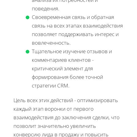
поведения.
Своевременная связь и обратная
связь на всех этапах взаимодействия
позволяет поддерживать интерес и
вовлеченность.
Тщательное изучение отзывов и
комментариев клиентов -
критический элемент для
формирования более точной
стратегии CRM.
Цель всех этих действий - оптимизировать
каждый этап воронки от первого
взаимодействия до заключения сделки, что
позволит значительно увеличить
конверсию лида в продажу и повысить