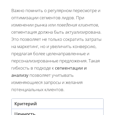
Важно помнить о регулярном пересмотре и
оптимизации сегментов лидов. При
изменении рынка или
поведения клиентов
,
сегментация должна быть актуализирована.
Это позволяет не только сократить затраты
на маркетинг, но и увеличить конверсию,
предлагая более целенаправленные и
персонализированные предложения. Такая
гибкость в подходе к
сегментации и
анализу
позволяет учитывать
изменяющиеся запросы и желания
потенциальных клиентов.
Критерий
Ценность