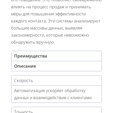
влиять на процесс продаж и принимать
меры для повышения эффективности
каждого контакта. Эти системы анализируют
большие массивы данных, выявляя
закономерности, которые невозможно
обнаружить вручную.
Преимущества
Описание
Скорость
Автоматизация ускоряет обработку
данных и взаимодействие с клиентами.
Точность