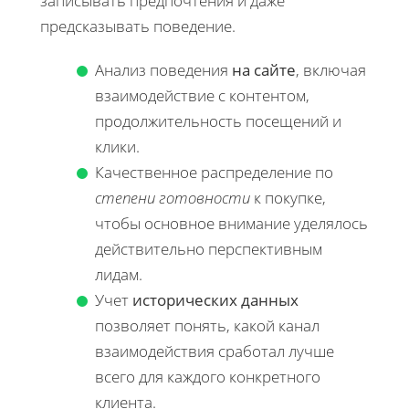
записывать предпочтения и даже
предсказывать поведение.
Анализ поведения
на сайте
, включая
взаимодействие с контентом,
продолжительность посещений и
клики.
Качественное распределение по
степени готовности
к покупке,
чтобы основное внимание уделялось
действительно перспективным
лидам.
Учет
исторических данных
позволяет понять, какой канал
взаимодействия сработал лучше
всего для каждого конкретного
клиента.