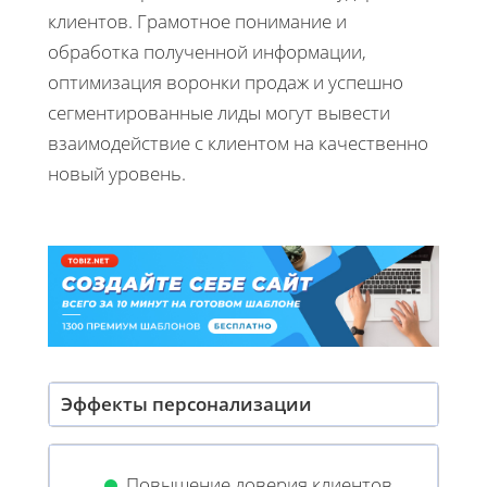
клиентов. Грамотное понимание и
обработка полученной информации,
оптимизация воронки продаж и успешно
сегментированные лиды могут вывести
взаимодействие с клиентом на качественно
новый уровень.
Эффекты персонализации
Повышение доверия клиентов