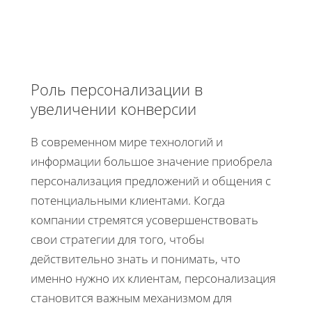
Роль персонализации в
увеличении конверсии
В современном мире технологий и
информации большое значение приобрела
персонализация предложений и общения с
потенциальными клиентами. Когда
компании стремятся усовершенствовать
свои стратегии для того, чтобы
действительно знать и понимать, что
именно нужно их клиентам, персонализация
становится важным механизмом для