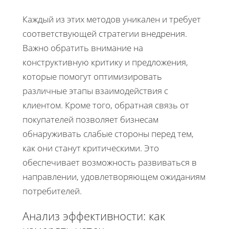
Каждый из этих методов уникален и требует
соответствующей стратегии внедрения.
Важно обратить внимание на
конструктивную критику и предложения,
которые помогут оптимизировать
различные этапы взаимодействия с
клиентом. Кроме того, обратная связь от
покупателей позволяет бизнесам
обнаруживать слабые стороны перед тем,
как они станут критическими. Это
обеспечивает возможность развиваться в
направлении, удовлетворяющем ожиданиям
потребителей.
Анализ эффективности: как