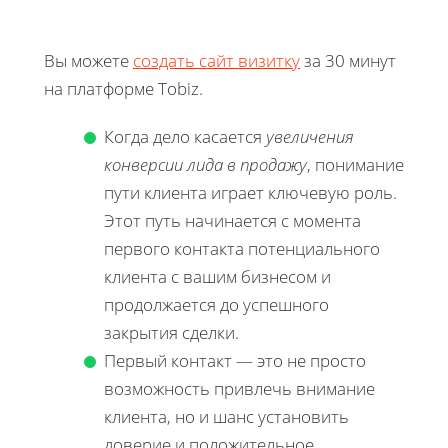
Вы можете
создать сайт визитку
за 30 минут
на платформе Tobiz.
Когда дело касается
увеличения
конверсии лида в продажу
, понимание
пути клиента играет ключевую роль.
Этот путь начинается с момента
первого контакта потенциального
клиента с вашим бизнесом и
продолжается до успешного
закрытия сделки.
Первый контакт — это не просто
возможность привлечь внимание
клиента, но и шанс установить
доверие и положительное