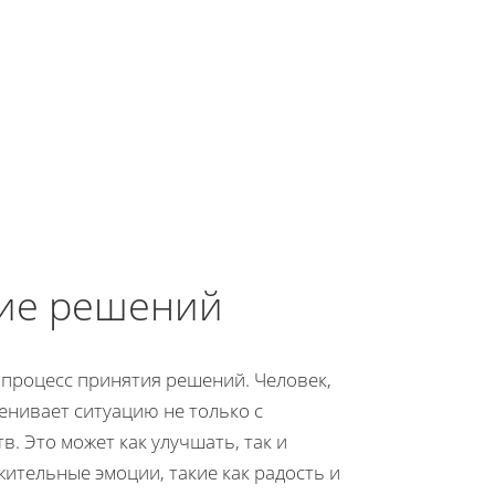
тие решений
процесс принятия решений. Человек,
нивает ситуацию не только с
в. Это может как улучшать, так и
ительные эмоции, такие как радость и