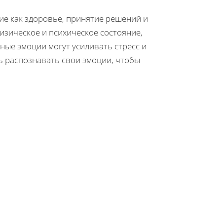
ие как здоровье, принятие решений и
зическое и психическое состояние,
ные эмоции могут усиливать стресс и
ь распознавать свои эмоции, чтобы