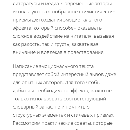
литературы и медиа. Современные авторы
используют разнообразные стилистические
приемы для создания эмоционального
эффекта, который способен оказывать
сложное воздействие на читателя, вызывая
как радость, так и грусть, захватывая
внимание и вовлекая в повествование.
Написание эмоционального текста
представляет собой интересный вызов даже
для опытных авторов. Для того чтобы
добиться необходимого эффекта, важно не
только использовать соответствующий
словарный запас, но и помнить о
структурных элементах и стилевых приемах.
Рассмотрим практические советы, которые