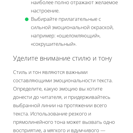
наиболее полно отражают желаемое
настроение.
Выбирайте прилагательные с
сильной эмоциональной окраской,
например: «ошеломляющий»,
«сокрушительный».
Уделите внимание стилю и тону
Стиль и тон являются важными
составляющими эмоциональности текста.
Определите, какую эмоцию вы хотите
донести до читателя, и придерживайтесь
выбранной линии на протяжении всего
текста. Использование резкого и
прямолинейного тона может вызвать одно
восприятие, а мягкого и вдумчивого —