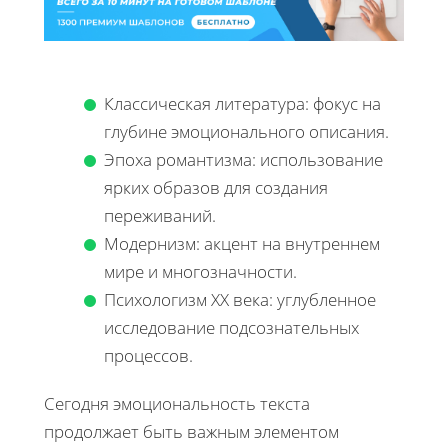
Классическая литература: фокус на
глубине эмоционального описания.
Эпоха романтизма: использование
ярких образов для создания
переживаний.
Модернизм: акцент на внутреннем
мире и многозначности.
Психологизм XX века: углубленное
исследование подсознательных
процессов.
Сегодня эмоциональность текста
продолжает быть важным элементом