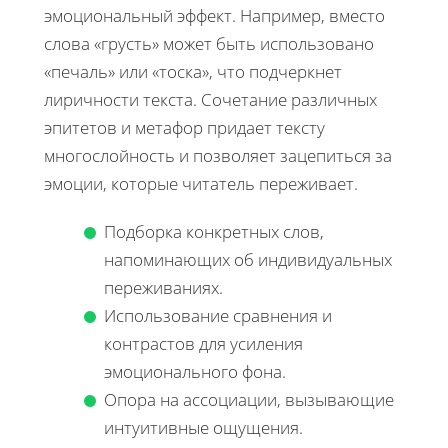
эмоциональный эффект. Например, вместо
слова «грусть» может быть использовано
«печаль» или «тоска», что подчеркнет
лиричности текста. Сочетание различных
эпитетов и метафор придает тексту
многослойность и позволяет зацепиться за
эмоции, которые читатель переживает.
Подборка конкретных слов,
напоминающих об индивидуальных
переживаниях.
Использование сравнения и
контрастов для усиления
эмоционального фона.
Опора на ассоциации, вызывающие
интуитивные ощущения.