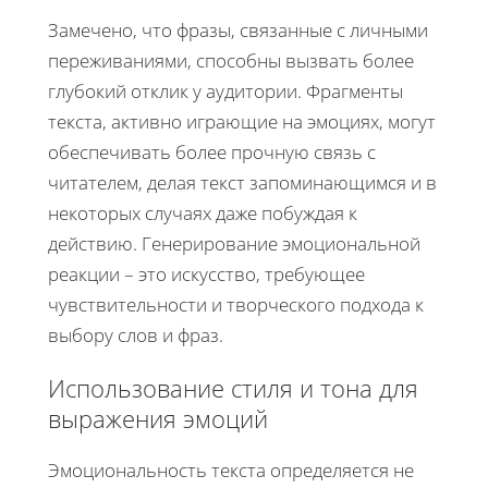
Замечено, что фразы, связанные с личными
переживаниями, способны вызвать более
глубокий отклик у аудитории. Фрагменты
текста, активно играющие на эмоциях, могут
обеспечивать более прочную связь с
читателем, делая текст запоминающимся и в
некоторых случаях даже побуждая к
действию. Генерирование эмоциональной
реакции – это искусство, требующее
чувствительности и творческого подхода к
выбору слов и фраз.
Использование стиля и тона для
выражения эмоций
Эмоциональность текста определяется не