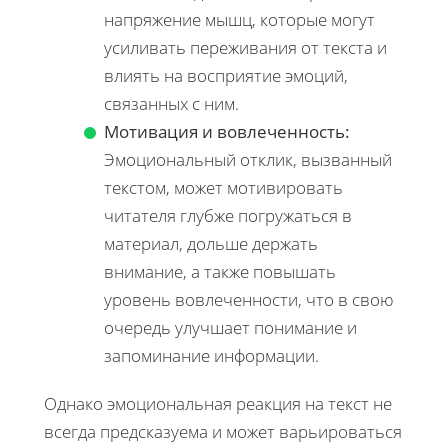
напряжение мышц, которые могут
усиливать переживания от текста и
влиять на восприятие эмоций,
связанных с ним.
Мотивация и вовлеченность:
Эмоциональный отклик, вызванный
текстом, может мотивировать
читателя глубже погружаться в
материал, дольше держать
внимание, а также повышать
уровень вовлеченности, что в свою
очередь улучшает понимание и
запоминание информации.
Однако эмоциональная реакция на текст не
всегда предсказуема и может варьироваться