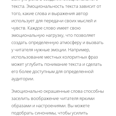
текста. Эмоциональность текста зависит от
того, какие слова и выражения автор
использует для передачи своих мыслей и
чувств. Каждое слово имеет свою
эмоциональную нагрузку, что позволяет
создать определенную атмосферу и вызвать
у читателя нужные эмоции. Например,
использование местных колоритных фраз
может углубить понимание текста и сделать
его более доступным для определенной
аудитории.
Эмоционально окрашенные слова способны
заселить воображение читателя яркими
образами и настроениями. Вы можете
подобрать синонимы, чтобы усилить