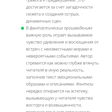
достигается за счет загадочности
сюжета и создания острых,
динамичных сцен.
В
фантастических произведениях
важную роль играет вызываемое
чувство удивления и восхищения от
встреч с неизвестными мирами и
невероятными событиями. Автор
стремится как можно глубже втянуть
читателя в иную реальность,
заполнив текст эмоциональными
образами и описаниями.
Фэнтези
нередко опирается на эстетику,
вызывающую у читателя чувства
восторга и возвышенности,
погружая его в мир героических