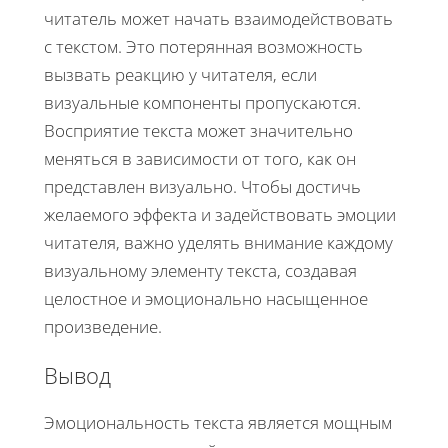
читатель может начать взаимодействовать
с текстом. Это потерянная возможность
вызвать реакцию у читателя, если
визуальные компоненты пропускаются.
Восприятие текста может значительно
меняться в зависимости от того, как он
представлен визуально. Чтобы достичь
желаемого эффекта и задействовать эмоции
читателя, важно уделять внимание каждому
визуальному элементу текста, создавая
целостное и эмоционально насыщенное
произведение.
Вывод
Эмоциональность текста является мощным