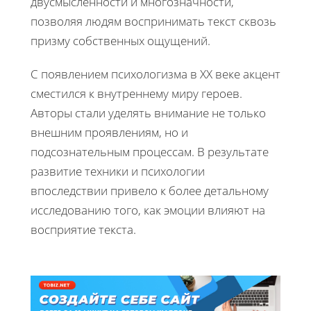
двусмысленности и многозначности,
позволяя людям воспринимать текст сквозь
призму собственных ощущений.
С появлением психологизма в XX веке акцент
сместился к внутреннему миру героев.
Авторы стали уделять внимание не только
внешним проявлениям, но и
подсознательным процессам. В результате
развитие техники и психологии
впоследствии привело к более детальному
исследованию того, как эмоции влияют на
восприятие текста.