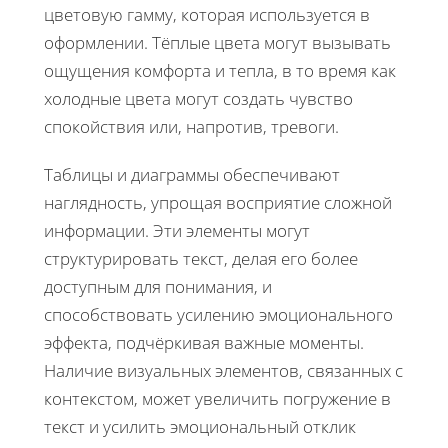
цветовую гамму, которая используется в
оформлении. Тёплые цвета могут вызывать
ощущения комфорта и тепла, в то время как
холодные цвета могут создать чувство
спокойствия или, напротив, тревоги.
Таблицы и диаграммы обеспечивают
наглядность, упрощая восприятие сложной
информации. Эти элементы могут
структурировать текст, делая его более
доступным для понимания, и
способствовать усилению эмоционального
эффекта, подчёркивая важные моменты.
Наличие визуальных элементов, связанных с
контекстом, может увеличить погружение в
текст и усилить эмоциональный отклик