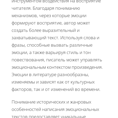
инструментом воздействия на восприятие
читателя. Благодаря пониманию
механизмов, через которые эмоции
формируют восприятие, автор может
создать более выразительный и
захватывающий текст. Используя слова и
фразы, способные вызвать различные
эмоции, а также варьируя стиль и тон
повествования, писатель может управлять
эмоциональным контекстом произведения.
Эмоции в литературе разнообразны,
изменяемы и зависят как от культурных
факторов, так и от изменений во времени.
Понимание исторических и жанровых
особенностей написания эмоциональных
текстов предоставляет уникальные