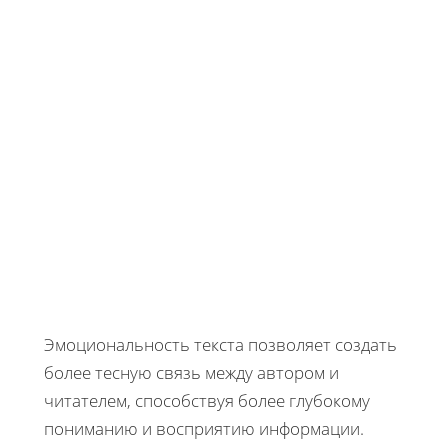
Эмоциональность текста позволяет создать
более тесную связь между автором и
читателем, способствуя более глубокому
пониманию и восприятию информации.