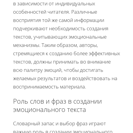
в зависимости от индивидуальных
особенностей читателя. Различные
восприятия той же самой информации
подчеркивают необходимость создания
текстов, учитывающих эмоциональные
механизмы. Таким образом, авторы,
стремящиеся к созданию более эффективных
текстов, должны принимать во внимание
всю палитру эмоций, чтобы достигать
желаемых результатов и воздействовать на
воспринимаемость материала.
Роль слов и фраз в создании
эмоционального текста
Словарный запас и выбор фраз играют
важную роль в создании эмоционального