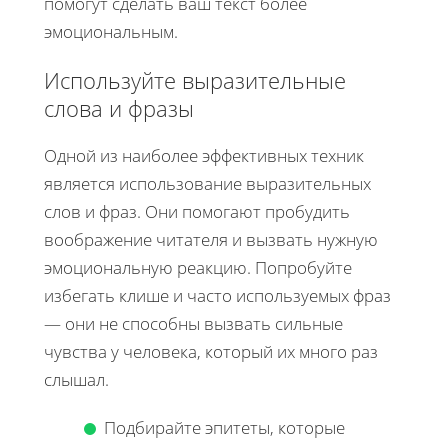
помогут сделать ваш текст более
эмоциональным.
Используйте выразительные
слова и фразы
Одной из наиболее эффективных техник
является использование выразительных
слов и фраз. Они помогают пробудить
воображение читателя и вызвать нужную
эмоциональную реакцию. Попробуйте
избегать клише и часто используемых фраз
— они не способны вызвать сильные
чувства у человека, который их много раз
слышал.
Подбирайте эпитеты, которые