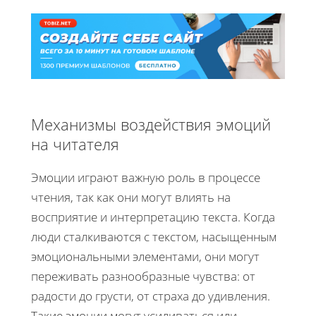
Механизмы воздействия эмоций
на читателя
Эмоции играют важную роль в процессе
чтения, так как они могут влиять на
восприятие и интерпретацию текста. Когда
люди сталкиваются с текстом, насыщенным
эмоциональными элементами, они могут
переживать разнообразные чувства: от
радости до грусти, от страха до удивления.
Такие эмоции могут усиливаться или,