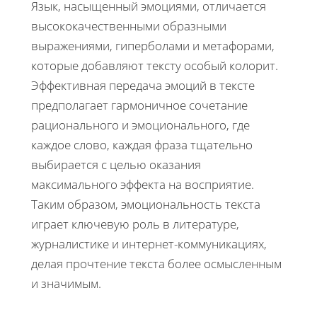
Язык, насыщенный эмоциями, отличается
высококачественными образными
выражениями, гиперболами и метафорами,
которые добавляют тексту особый колорит.
Эффективная передача эмоций в тексте
предполагает гармоничное сочетание
рационального и эмоционального, где
каждое слово, каждая фраза тщательно
выбирается с целью оказания
максимального эффекта на восприятие.
Таким образом, эмоциональность текста
играет ключевую роль в литературе,
журналистике и интернет-коммуникациях,
делая прочтение текста более осмысленным
и значимым.