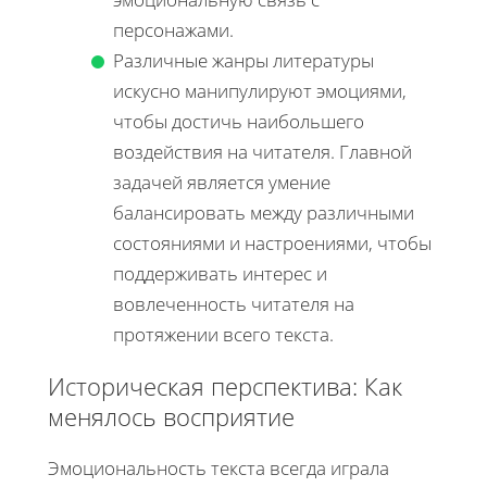
персонажами.
Различные жанры литературы
искусно манипулируют эмоциями,
чтобы достичь наибольшего
воздействия на читателя. Главной
задачей является умение
балансировать между различными
состояниями и настроениями, чтобы
поддерживать интерес и
вовлеченность читателя на
протяжении всего текста.
Историческая перспектива: Как
менялось восприятие
Эмоциональность текста всегда играла