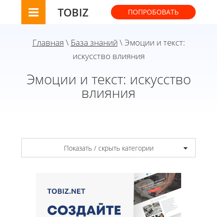
TOBIZ
ПОПРОБОВАТЬ
Главная
\
База знаний
\ Эмоции и текст:
искусство влияния
Эмоции и текст: искусство
влияния
Показать / скрыть категории