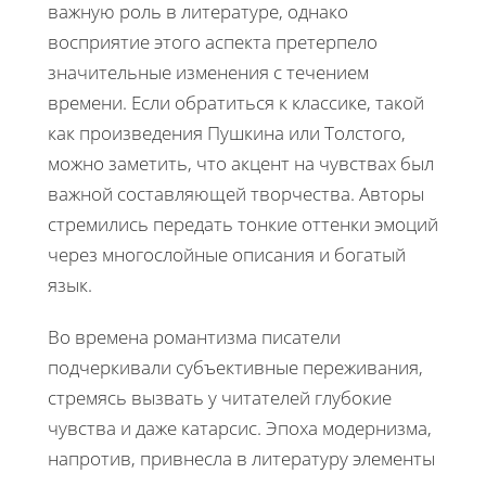
важную роль в литературе, однако
восприятие этого аспекта претерпело
значительные изменения с течением
времени. Если обратиться к классике, такой
как произведения Пушкина или Толстого,
можно заметить, что акцент на чувствах был
важной составляющей творчества. Авторы
стремились передать тонкие оттенки эмоций
через многослойные описания и богатый
язык.
Во времена романтизма писатели
подчеркивали субъективные переживания,
стремясь вызвать у читателей глубокие
чувства и даже катарсис. Эпоха модернизма,
напротив, привнесла в литературу элементы