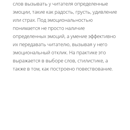
слов вызывать у читателя определенные
эмоции, такие как радость, грусть, удивление
или страх. Под эмоциональностью
понимается не просто наличие
определенных эмоций, а умение эффективно
их передавать читателю, вызывая у него
эмоциональный отклик. На практике это
выражается в выборе слов, стилистике, а
также в том, как построено повествование.