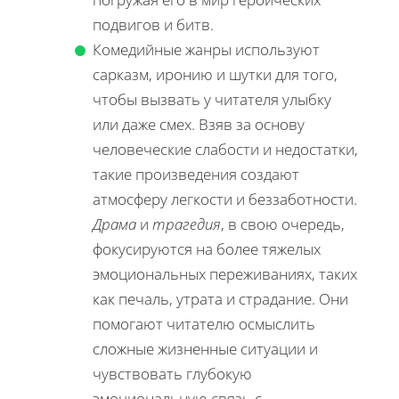
подвигов и битв.
Комедийные жанры используют
сарказм, иронию и шутки для того,
чтобы вызвать у читателя улыбку
или даже смех. Взяв за основу
человеческие слабости и недостатки,
такие произведения создают
атмосферу легкости и беззаботности.
Драма
и
трагедия
, в свою очередь,
фокусируются на более тяжелых
эмоциональных переживаниях, таких
как печаль, утрата и страдание. Они
помогают читателю осмыслить
сложные жизненные ситуации и
чувствовать глубокую
эмоциональную связь с