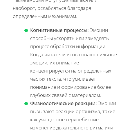
наоборот, ослабляться благодаря
определенным механизмам.
Когнитивные процессы:
Эмоции
способны ускорять или замедлять
процесс обработки информации.
Когда читатели испытывают сильные
эмоции, их внимание
концентрируется на определенных
частях текста, что усиливает
понимание и формирование более
глубоких связей с материалом.
Физиологические реакции:
Эмоции
вызывают реакции организма, такие
как учащенное сердцебиение,
изменение дыхательного ритма или