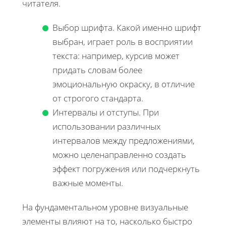
читателя.
Выбор шрифта. Какой именно шрифт
выбран, играет роль в восприятии
текста: например, курсив может
придать словам более
эмоциональную окраску, в отличие
от строгого стандарта.
Интервалы и отступы. При
использовании различных
интервалов между предложениями,
можно целенаправленно создать
эффект погружения или подчеркнуть
важные моменты.
На фундаментальном уровне визуальные
элементы влияют на то, насколько быстро