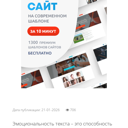
Дата публикации: 21-01-2026
706
Эмоциональность текста – это способность