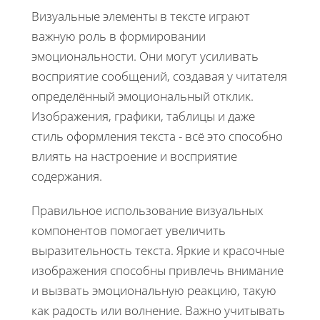
Визуальные элементы в тексте играют
важную роль в формировании
эмоциональности. Они могут усиливать
восприятие сообщений, создавая у читателя
определённый эмоциональный отклик.
Изображения, графики, таблицы и даже
стиль оформления текста - всё это способно
влиять на настроение и восприятие
содержания.
Правильное использование визуальных
компонентов помогает увеличить
выразительность текста. Яркие и красочные
изображения способны привлечь внимание
и вызвать эмоциональную реакцию, такую
как радость или волнение. Важно учитывать