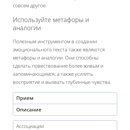
совсем другое.
Используйте метафоры и
аналогии
Полезным инструментом в создании
эмоционального текста также являются
метафоры и аналогии. Они способны
сделать повествование более живым и
запоминающимся, а также усилить
восприятие и вызвать глубинные чувства.
Прием
Описание
Ассоциации