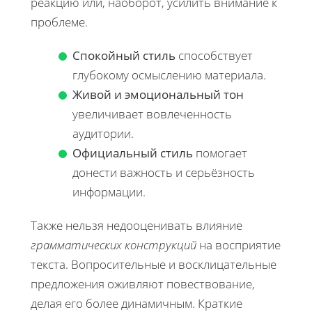
реакцию или, наоборот, усилить внимание к
проблеме.
Спокойный стиль
способствует
глубокому осмыслению материала.
Живой и эмоциональный тон
увеличивает вовлеченность
аудитории.
Официальный стиль
помогает
донести важность и серьёзность
информации.
Также нельзя недооценивать влияние
грамматических конструкций
на восприятие
текста. Вопросительные и восклицательные
предложения оживляют повествование,
делая его более динамичным. Краткие