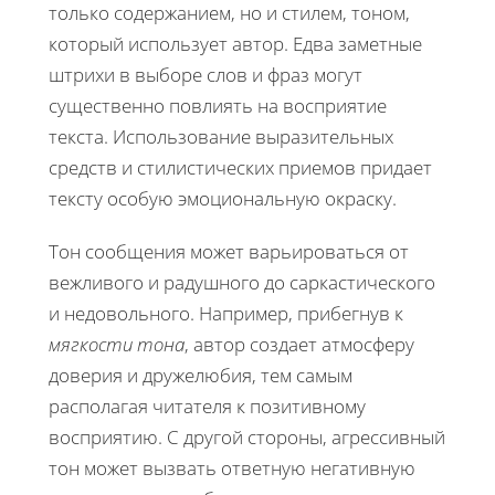
только содержанием, но и стилем, тоном,
который использует автор. Едва заметные
штрихи в выборе слов и фраз могут
существенно повлиять на восприятие
текста. Использование выразительных
средств и стилистических приемов придает
тексту особую эмоциональную окраску.
Тон сообщения может варьироваться от
вежливого и радушного до саркастического
и недовольного. Например, прибегнув к
мягкости тона
, автор создает атмосферу
доверия и дружелюбия, тем самым
располагая читателя к позитивному
восприятию. С другой стороны, агрессивный
тон может вызвать ответную негативную