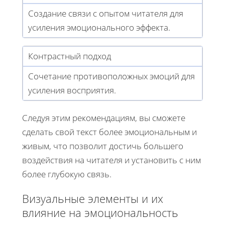
Создание связи с опытом читателя для
усиления эмоционального эффекта.
Контрастный подход
Сочетание противоположных эмоций для
усиления восприятия.
Следуя этим рекомендациям, вы сможете
сделать свой текст более эмоциональным и
живым, что позволит достичь большего
воздействия на читателя и установить с ним
более глубокую связь.
Визуальные элементы и их
влияние на эмоциональность