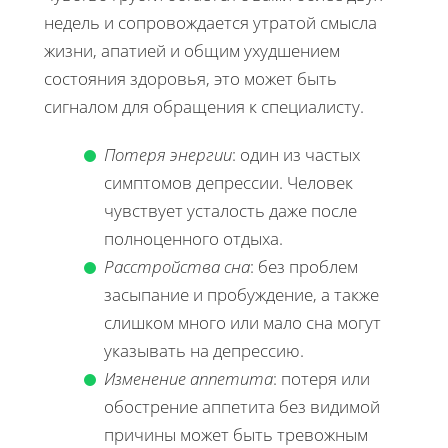
недель и сопровождается утратой смысла
жизни, апатией и общим ухудшением
состояния здоровья, это может быть
сигналом для обращения к специалисту.
Потеря энергии
: один из частых
симптомов депрессии. Человек
чувствует усталость даже после
полноценного отдыха.
Расстройства сна
: без проблем
засыпание и пробуждение, а также
слишком много или мало сна могут
указывать на депрессию.
Изменение аппетита
: потеря или
обострение аппетита без видимой
причины может быть тревожным