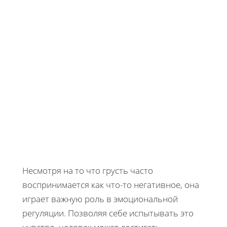
Несмотря на то что грусть часто
воспринимается как что-то негативное, она
играет важную роль в эмоциональной
регуляции. Позволяя себе испытывать это