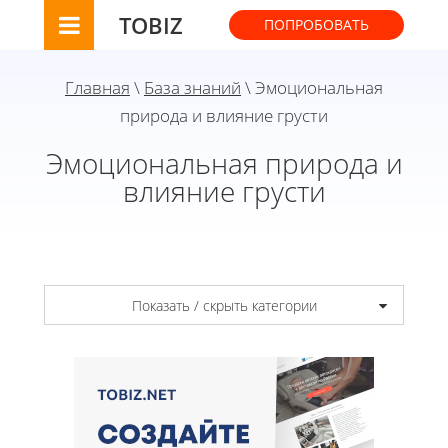
TOBIZ
ПОПРОБОВАТЬ
Главная
\
База знаний
\ Эмоциональная
природа и влияние грусти
Эмоциональная природа и
влияние грусти
Показать / скрыть категории