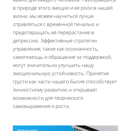
в природе этого эмоции и её роли в нашей
жизни, мы можем научиться лучше
справляться с временной печалью и
предотвращать её перерастание в
депрессию. Эффективные стратегии
управления, такие как осознанность,
самопомощь и обращение за поддержкой,
могут значительно улучшить нашу
эмоциональную устойчивость. Принятие
грусти как части нашего бытия способствует
личностному развитию и открывает
возможности для творческого
самовыражения и роста.