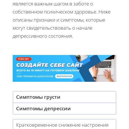
является важным шагом в заботе о
собственном психическом здоровье. Ниже
описаны признаки и симптомы, которые
могут свидетельствовать о начале
депрессивного состояния.
Симптомы грусти
Симптомы депрессии
Кратковременное снижение настроения