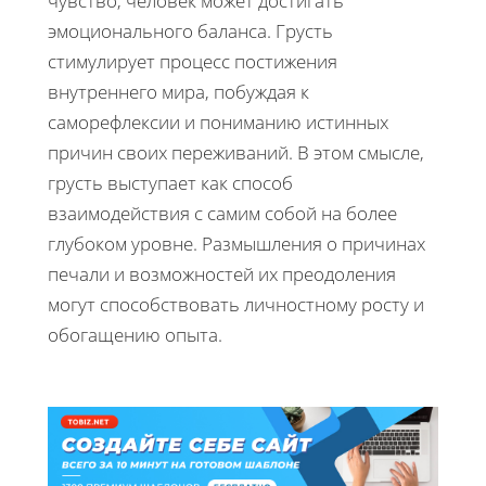
чувство, человек может достигать
эмоционального баланса. Грусть
стимулирует процесс постижения
внутреннего мира, побуждая к
саморефлексии и пониманию истинных
причин своих переживаний. В этом смысле,
грусть выступает как способ
взаимодействия с самим собой на более
глубоком уровне. Размышления о причинах
печали и возможностей их преодоления
могут способствовать личностному росту и
обогащению опыта.