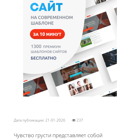
Дата публикации: 21-01-2026
237
Чувство грусти представляет собой