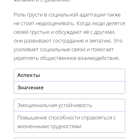
Роль грусти в социальной адаптации также
не стоит недооценивать. Когда люди делятся
своей грустью и обсуждают её с другими,
они развивают сострадание и эмпатию. Это
усиливает социальные связи и помогает
укреплять общественное взаимодействие.
Аспекты
Значение
Эмоциональная устойчивость
Повышение способности справляться с
жизненными трудностями