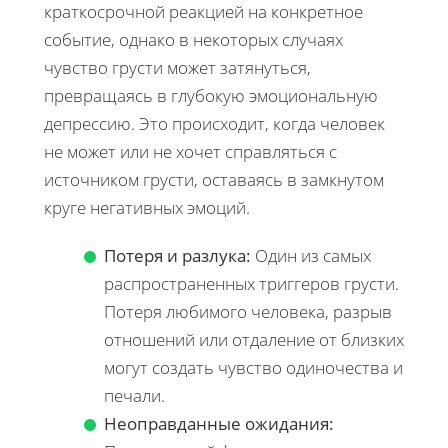
краткосрочной реакцией на конкретное
событие, однако в некоторых случаях
чувство грусти может затянуться,
превращаясь в глубокую эмоциональную
депрессию. Это происходит, когда человек
не может или не хочет справляться с
источником грусти, оставаясь в замкнутом
круге негативных эмоций.
Потеря и разлука:
Один из самых
распространенных триггеров грусти.
Потеря любимого человека, разрыв
отношений или отдаление от близких
могут создать чувство одиночества и
печали.
Неоправданные ожидания: