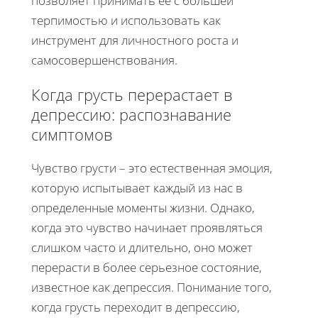
позволяет принимать её с большей
терпимостью и использовать как
инструмент для личностного роста и
самосовершенствования.
Когда грусть перерастает в
депрессию: распознавание
симптомов
Чувство грусти – это естественная эмоция,
которую испытывает каждый из нас в
определенные моменты жизни. Однако,
когда это чувство начинает проявляться
слишком часто и длительно, оно может
перерасти в более серьезное состояние,
известное как депрессия. Понимание того,
когда грусть переходит в депрессию,