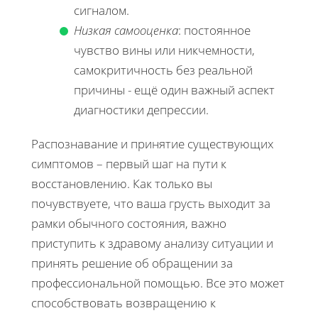
сигналом.
Низкая самооценка
: постоянное
чувство вины или никчемности,
самокритичность без реальной
причины - ещё один важный аспект
диагностики депрессии.
Распознавание и принятие существующих
симптомов – первый шаг на пути к
восстановлению. Как только вы
почувствуете, что ваша грусть выходит за
рамки обычного состояния, важно
приступить к здравому анализу ситуации и
принять решение об обращении за
профессиональной помощью. Все это может
способствовать возвращению к