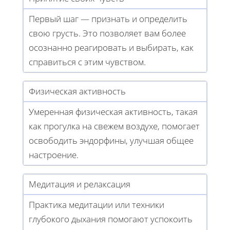
Первый шаг — признать и определить
свою грусть. Это позволяет вам более
осознанно реагировать и выбирать, как
справиться с этим чувством.
Физическая активность
Умеренная физическая активность, такая
как прогулка на свежем воздухе, помогает
освободить эндорфины, улучшая общее
настроение.
Медитация и релаксация
Практика медитации или техники
глубокого дыхания помогают успокоить