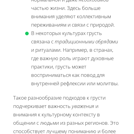
частью жизни. Здесь больше
внимания уделяют коллективным
переживаниям и связи с природой.
В некоторых культурах грусть
связана с
традиционными обрядами
и ритуалами. Например, в странах,
где важную роль играют духовные
практики, грусть может
восприниматься как повод для
внутренней рефлексии или молитвы.
Такое разнообразие подходов к грусти
подчеркивает важность
уважения
и
внимания к культурному контексту в
общении с людьми из разных регионов. Это
способствует лучшему пониманию и более