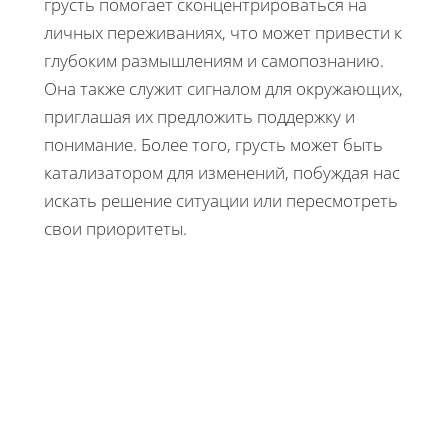
грусть помогает сконцентрироваться на
личных переживаниях, что может привести к
глубоким размышлениям и самопознанию.
Она также служит сигналом для окружающих,
приглашая их предложить поддержку и
понимание. Более того, грусть может быть
катализатором для изменений, побуждая нас
искать решение ситуации или пересмотреть
свои приоритеты.