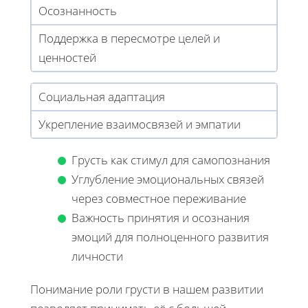
Осознанность
Поддержка в пересмотре целей и
ценностей
Социальная адаптация
Укрепление взаимосвязей и эмпатии
Грусть как стимул для самопознания
Углубление эмоциональных связей
через совместное переживание
Важность принятия и осознания
эмоций для полноценного развития
личности
Понимание роли грусти в нашем развитии