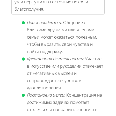
ум и вернуться в состояние покоя и
благополучия.
Поиск поддержки
: Общение с
близкими друзьями или членами
семьи может оказаться полезным,
чтобы выразить свои чувства и
найти поддержку.
Креативная деятельность
: Участие
в искусстве или рукоделии отвлекает
от негативных мыслей и
сопровождается чувством
удовлетворения.
Постановка целей
: Концентрация на
достижимых задачах помогает
отвлечься и направить энергию в