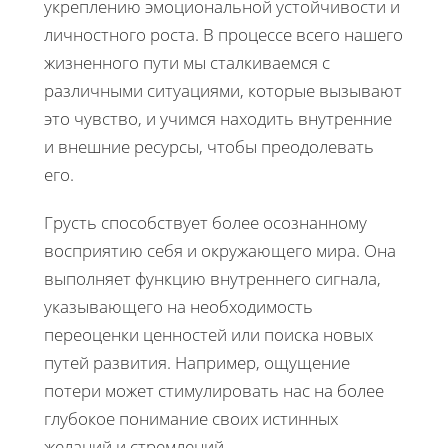
укреплению эмоциональной устойчивости и
личностного роста. В процессе всего нашего
жизненного пути мы сталкиваемся с
различными ситуациями, которые вызывают
это чувство, и учимся находить внутренние
и внешние ресурсы, чтобы преодолевать
его.
Грусть способствует более осознанному
восприятию себя и окружающего мира. Она
выполняет функцию внутреннего сигнала,
указывающего на необходимость
переоценки ценностей или поиска новых
путей развития. Например, ощущение
потери может стимулировать нас на более
глубокое понимание своих истинных
желаний и стремлений.