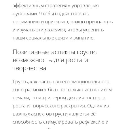
эффективным стратегиям управления
чувствами. Чтобы содействовать
пониманию и принятию, важно признавать
и изучать эти
различия
, чтобы укрепить
наши социальные связи и эмпатию.
Позитивные аспекты грусти:
возможность для роста и
творчества
Грусть, как часть нашего эмоционального
спектра, может быть не только источником
печали, но и триггером для личностного
роста и творческого раскрытия. Одним из
важных аспектов грусти является её
способность стимулировать рефлексию и