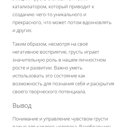
катализатором, который приводит к
созданию чего-то уникального и
прекрасного, что может потом вдохновлять
и других.
Таким образом, несмотря на своё
негативное восприятие, грусть играет
значительную роль в нашем личностном
росте и развитии. Важно уметь
использовать это состояние как
возможность для познания себя и раскрытия
своего творческого потенциала.
Вывод
Понимание и управление чувством грусти
важно для каждого человека. Разобравшись