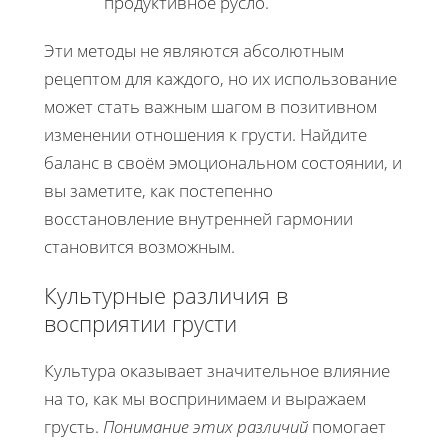
продуктивное русло.
Эти методы не являются абсолютным
рецептом для каждого, но их использование
может стать важным шагом в позитивном
изменении отношения к грусти. Найдите
баланс в своём эмоциональном состоянии, и
вы заметите, как постепенно
восстановление внутренней гармонии
становится возможным.
Культурные различия в
восприятии грусти
Культура оказывает значительное влияние
на то, как мы воспринимаем и выражаем
грусть.
Понимание этих различий
помогает