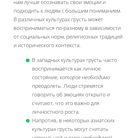
нам лучше осознавать свои эмоции и
подходить к людям с большим пониманием.
В различных культурах грусть может
восприниматься по-разному в зависимости
от социальных норм, религиозных традиций
и исторического контекста.
В западных культурах грусть часто
воспринимается как личное
состояние,
которое необходимо
преодолеть. Люди стремятся
говорить об эмоциях открыто и
считают, что это важно для
личностного роста.
Напротив, в некоторых азиатских
культурах грусть могут считать
нормальной и даже
необходимой