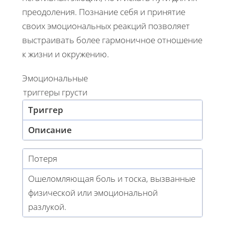
преодоления. Познание себя и принятие
своих эмоциональных реакций позволяет
выстраивать более гармоничное отношение
к жизни и окружению.
Эмоциональные
триггеры грусти
Триггер
Описание
Потеря
Ошеломляющая боль и тоска, вызванные
физической или эмоциональной
разлукой.