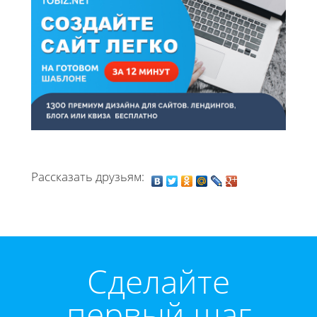
Рассказать друзьям:
Cделайте
первый шаг