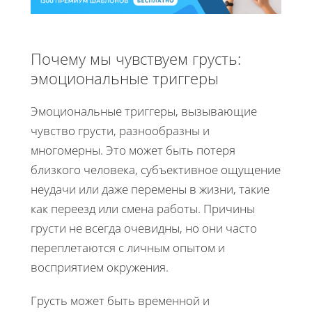
Почему мы чувствуем грусть:
эмоциональные триггеры
Эмоциональные триггеры, вызывающие
чувство грусти, разнообразны и
многомерны. Это может быть потеря
близкого человека, субъективное ощущение
неудачи или даже перемены в жизни, такие
как переезд или смена работы. Причины
грусти не всегда очевидны, но они часто
переплетаются с личным опытом и
восприятием окружения.
Грусть может быть временной и