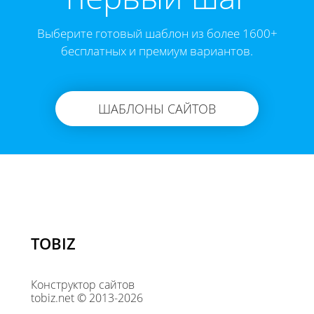
Выберите готовый шаблон из более 1600+
бесплатных и премиум вариантов.
ШАБЛОНЫ САЙТОВ
TOBIZ
Конструктор сайтов
tobiz.net © 2013-2026