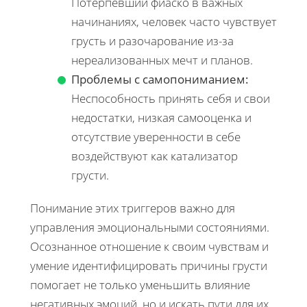
Потерпевший фиаско в важных
начинаниях, человек часто чувствует
грусть и разочарование из-за
нереализованных мечт и планов.
Проблемы с самопониманием:
Неспособность принять себя и свои
недостатки, низкая самооценка и
отсутствие уверенности в себе
воздействуют как катализатор
грусти.
Понимание этих триггеров важно для
управления эмоциональными состояниями.
Осознанное отношение к своим чувствам и
умение идентифицировать причины грусти
помогает не только уменьшить влияние
негативных эмоций, но и искать пути для их