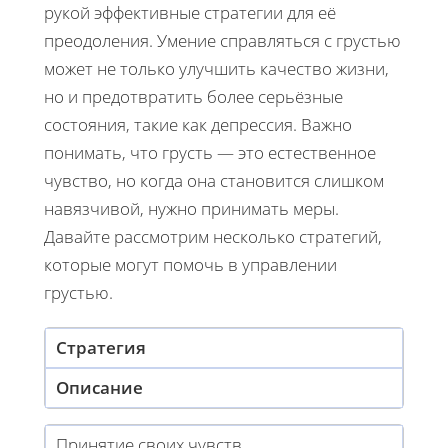
рукой эффективные стратегии для её
преодоления. Умение справляться с грустью
может не только улучшить качество жизни,
но и предотвратить более серьёзные
состояния, такие как депрессия. Важно
понимать, что грусть — это естественное
чувство, но когда она становится слишком
навязчивой, нужно принимать меры.
Давайте рассмотрим несколько стратегий,
которые могут помочь в управлении
грустью.
Стратегия
Описание
Принятие своих чувств