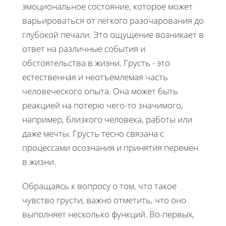
эмоциональное состояние, которое может
варьироваться от легкого разочарования до
глубокой печали. Это ощущение возникает в
ответ на различные события и
обстоятельства в жизни. Грусть - это
естественная и неотъемлемая часть
человеческого опыта. Она может быть
реакцией на потерю чего-то значимого,
например, близкого человека, работы или
даже мечты. Грусть тесно связана с
процессами осознания и принятия перемен
в жизни.
Обращаясь к вопросу о том, что такое
чувство грусти, важно отметить, что оно
выполняет несколько функций. Во-первых,