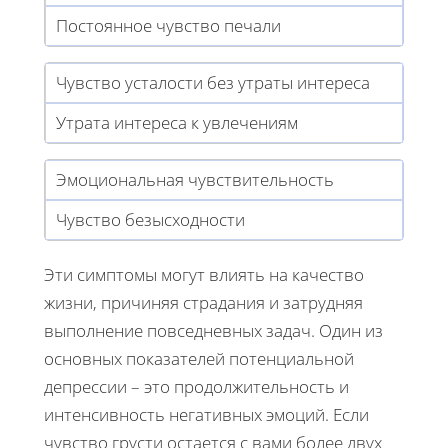
Постоянное чувство печали
Чувство усталости без утраты интереса
Утрата интереса к увлечениям
Эмоциональная чувствительность
Чувство безысходности
Эти симптомы могут влиять на качество
жизни, причиняя страдания и затрудняя
выполнение повседневных задач. Один из
основных показателей потенциальной
депрессии – это продолжительность и
интенсивность негативных эмоций. Если
чувство грусти остается с вами более двух