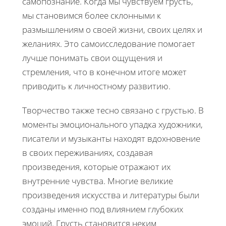
самопознание. Когда мы чувствуем грусть,
мы становимся более склонными к
размышлениям о своей жизни, своих целях и
желаниях. Это самоисследование помогает
лучше понимать свои ощущения и
стремления, что в конечном итоге может
приводить к личностному развитию.
Творчество также тесно связано с грустью. В
моменты эмоционального упадка художники,
писатели и музыканты находят вдохновение
в своих переживаниях, создавая
произведения, которые отражают их
внутренние чувства. Многие великие
произведения искусства и литературы были
созданы именно под влиянием глубоких
эмоций. Грусть становится неким