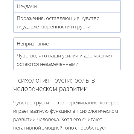
Неудачи
Поражения, оставляющие чувство
неудовлетворенности и грусти.
Непризнание
Чувство, что наши усилия и достижения
остаются незамеченными.
Психология грусти: роль в
человеческом развитии
Чувство грусти — это переживание, которое
играет важную функцию в психологическом
развитии человека. Хотя его считают
негативной эмоцией, оно способствует