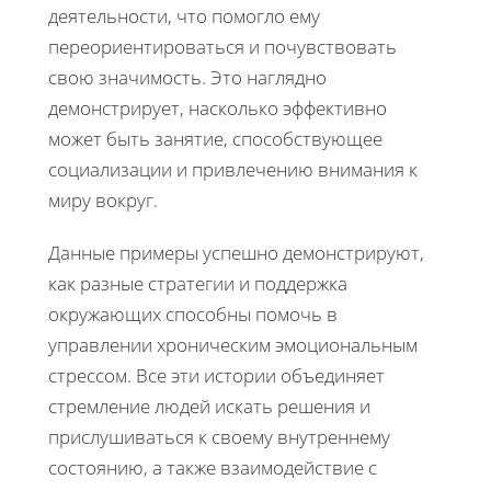
деятельности, что помогло ему
переориентироваться и почувствовать
свою значимость. Это наглядно
демонстрирует, насколько эффективно
может быть занятие, способствующее
социализации и привлечению внимания к
миру вокруг.
Данные примеры успешно демонстрируют,
как разные стратегии и поддержка
окружающих способны помочь в
управлении хроническим эмоциональным
стрессом. Все эти истории объединяет
стремление людей искать решения и
прислушиваться к своему внутреннему
состоянию, а также взаимодействие с