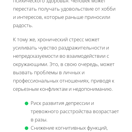
психического здоровья. Человек может
перестать получать удовольствие от хобби
и интересов, которые раньше приносили
радость.
К тому же, хронический стресс может
усиливать чувство раздражительности и
непредсказуемости во взаимодействии с
окружающими. Это, в свою очередь, может
вызвать проблемы в личных и
профессиональных отношениях, приводя к
серьезным конфликтам и недопониманию.
Риск развития депрессии и
тревожного расстройства возрастает
в разы.
Снижение когнитивных функций,