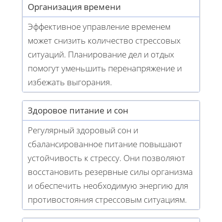
Организация времени
Эффективное управление временем
может снизить количество стрессовых
ситуаций. Планирование дел и отдых
помогут уменьшить перенапряжение и
избежать выгорания.
Здоровое питание и сон
Регулярный здоровый сон и
сбалансированное питание повышают
устойчивость к стрессу. Они позволяют
восстановить резервные силы организма
и обеспечить необходимую энергию для
противостояния стрессовым ситуациям.