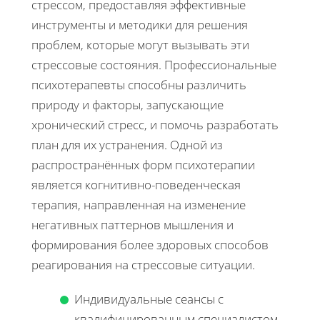
стрессом, предоставляя эффективные
инструменты и методики для решения
проблем, которые могут вызывать эти
стрессовые состояния. Профессиональные
психотерапевты способны различить
природу и факторы, запускающие
хронический стресс, и помочь разработать
план для их устранения. Одной из
распространённых форм психотерапии
является когнитивно-поведенческая
терапия, направленная на изменение
негативных паттернов мышления и
формирования более здоровых способов
реагирования на стрессовые ситуации.
Индивидуальные сеансы с
квалифицированным специалистом