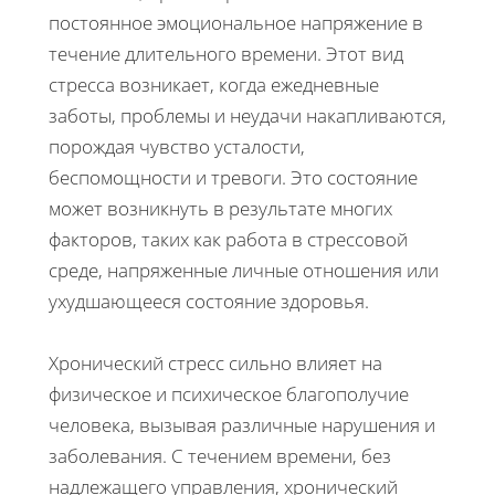
постоянное эмоциональное напряжение в
течение длительного времени. Этот вид
стресса возникает, когда ежедневные
заботы, проблемы и неудачи накапливаются,
порождая чувство усталости,
беспомощности и тревоги. Это состояние
может возникнуть в результате многих
факторов, таких как работа в стрессовой
среде, напряженные личные отношения или
ухудшающееся состояние здоровья.
Хронический стресс сильно влияет на
физическое и психическое благополучие
человека, вызывая различные нарушения и
заболевания. С течением времени, без
надлежащего управления, хронический