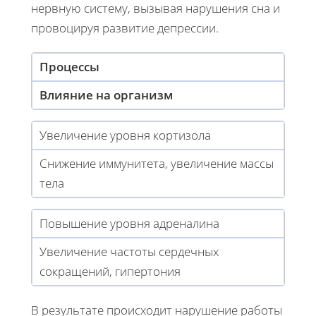
нервную систему, вызывая нарушения сна и
провоцируя развитие депрессии.
Процессы
Влияние на организм
Увеличение уровня кортизола
Снижение иммунитета, увеличение массы
тела
Повышение уровня адреналина
Увеличение частоты сердечных
сокращений, гипертония
В результате происходит нарушение работы