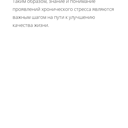
Таким образом, знание и понимание
проявлений хронического стресса являются
важным шагом на пути к улучшению
качества жизни.