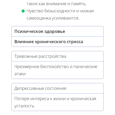
таких как внимание и память.
Чувство безысходности и низкая
самооценка усиливаются.
Психическое здоровье
Влияние хронического стресса
Тревожные расстройства
Чрезмерное беспокойство и панические
атаки
Депрессивные состояния
Потеря интереса к жизни и хроническая
усталость