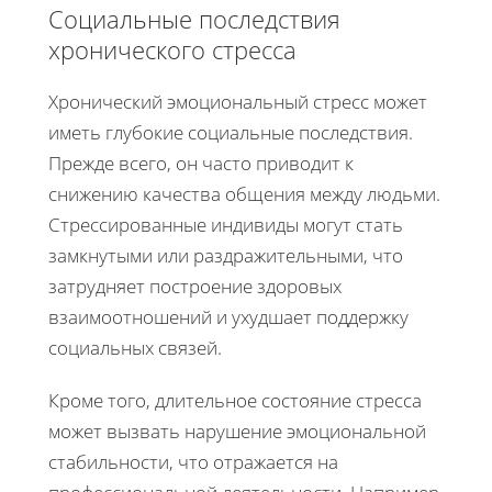
Социальные последствия
хронического стресса
Хронический эмоциональный стресс может
иметь глубокие социальные последствия.
Прежде всего, он часто приводит к
снижению качества общения между людьми.
Стрессированные индивиды могут стать
замкнутыми или раздражительными, что
затрудняет построение здоровых
взаимоотношений и ухудшает поддержку
социальных связей.
Кроме того, длительное состояние стресса
может вызвать нарушение эмоциональной
стабильности, что отражается на