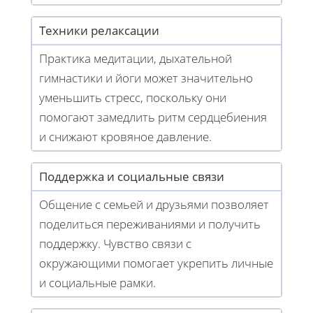
Техники релаксации
Практика медитации, дыхательной
гимнастики и йоги может значительно
уменьшить стресс, поскольку они
помогают замедлить ритм сердцебиения
и снижают кровяное давление.
Поддержка и социальные связи
Общение с семьей и друзьями позволяет
поделиться переживаниями и получить
поддержку. Чувство связи с
окружающими помогает укрепить личные
и социальные рамки.