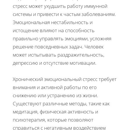
стресс может ухудшить работу иммунной
системы и привести к частым заболеваниям.
Эмоциональная нестабильность и
истощение влияют на способность
правильно управлять эмоциями, усложняя
решение повседневных задач. Человек
может испытывать раздражительность,
депрессию и отсутствие мотивации.
Хронический эмоциональный стресс требует
внимания и активной работы по его
снижению или устранению из жизни.
Существуют различные методы, такие как
медитация, физическая активность и
психотерапия, которые позволяют
справиться с негативным воздействием