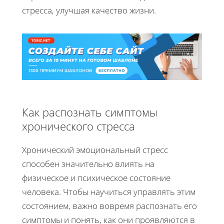
стресса, улучшая качество жизни.
Как распознать симптомы
хронического стресса
Хронический эмоциональный стресс
способен значительно влиять на
физическое и психическое состояние
человека. Чтобы научиться управлять этим
состоянием, важно вовремя распознать его
симптомы и понять, как они проявляются в