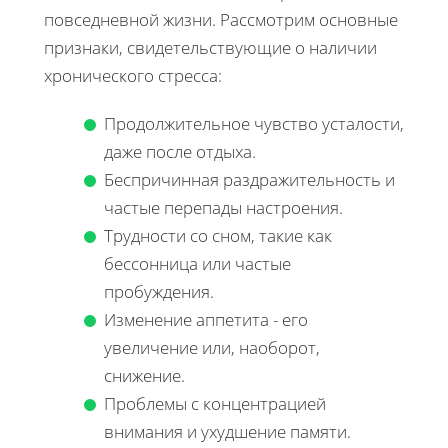
повседневной жизни. Рассмотрим основные
признаки, свидетельствующие о наличии
хронического стресса:
Продолжительное чувство усталости,
даже после отдыха.
Беспричинная раздражительность и
частые перепады настроения.
Трудности со сном, такие как
бессонница или частые
пробуждения.
Изменение аппетита - его
увеличение или, наоборот,
снижение.
Проблемы с концентрацией
внимания и ухудшение памяти.