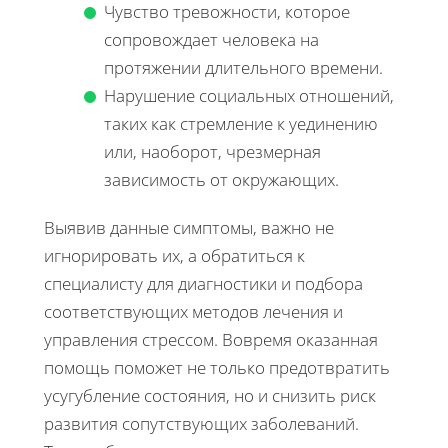
Чувство тревожности, которое
сопровождает человека на
протяжении длительного времени.
Нарушение социальных отношений,
таких как стремление к уединению
или, наоборот, чрезмерная
зависимость от окружающих.
Выявив данные симптомы, важно не
игнорировать их, а обратиться к
специалисту для диагностики и подбора
соответствующих методов лечения и
управления стрессом. Вовремя оказанная
помощь поможет не только предотвратить
усугубление состояния, но и снизить риск
развития сопутствующих заболеваний.