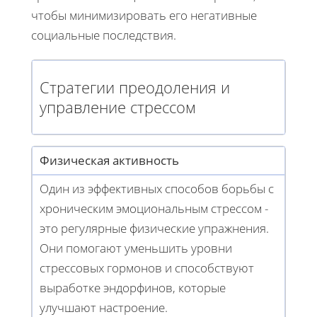
чтобы минимизировать его негативные
социальные последствия.
Стратегии преодоления и
управление стрессом
Физическая активность
Один из эффективных способов борьбы с
хроническим эмоциональным стрессом -
это регулярные физические упражнения.
Они помогают уменьшить уровни
стрессовых гормонов и способствуют
выработке эндорфинов, которые
улучшают настроение.