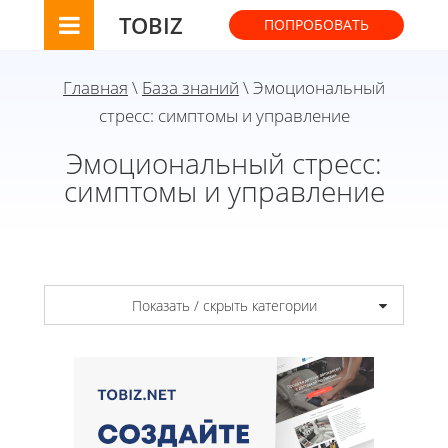
TOBIZ
ПОПРОБОВАТЬ
Главная
\
База знаний
\ Эмоциональный
стресс: симптомы и управление
Эмоциональный стресс:
симптомы и управление
Показать / скрыть категории