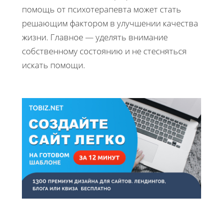
помощь от психотерапевта может стать
решающим фактором в улучшении качества
жизни. Главное — уделять внимание
собственному состоянию и не стесняться
искать помощи.