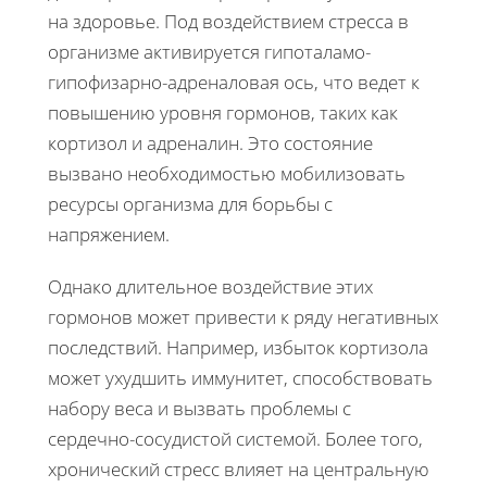
на здоровье. Под воздействием стресса в
организме активируется гипоталамо-
гипофизарно-адреналовая ось, что ведет к
повышению уровня гормонов, таких как
кортизол и адреналин. Это состояние
вызвано необходимостью мобилизовать
ресурсы организма для борьбы с
напряжением.
Однако длительное воздействие этих
гормонов может привести к ряду негативных
последствий. Например, избыток кортизола
может ухудшить иммунитет, способствовать
набору веса и вызвать проблемы с
сердечно-сосудистой системой. Более того,
хронический стресс влияет на центральную