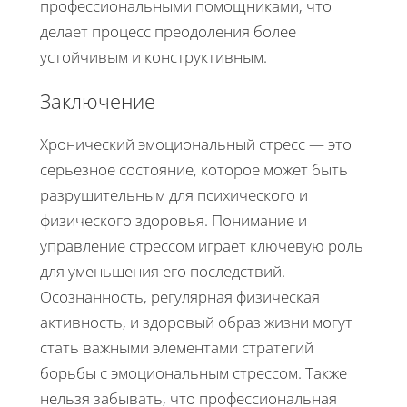
профессиональными помощниками, что
делает процесс преодоления более
устойчивым и конструктивным.
Заключение
Хронический эмоциональный стресс — это
серьезное состояние, которое может быть
разрушительным для психического и
физического здоровья. Понимание и
управление стрессом играет ключевую роль
для уменьшения его последствий.
Осознанность, регулярная физическая
активность, и здоровый образ жизни могут
стать важными элементами стратегий
борьбы с эмоциональным стрессом. Также
нельзя забывать, что профессиональная