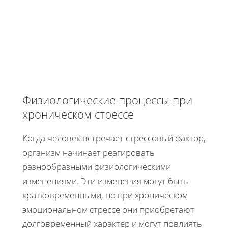
Физиологические процессы при
хроническом стрессе
Когда человек встречает стрессовый фактор,
организм начинает реагировать
разнообразными физиологическими
изменениями. Эти изменения могут быть
кратковременными, но при хроническом
эмоциональном стрессе они приобретают
долговременный характер и могут повлиять