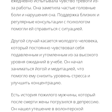
ежедневно испытывала чувство тревоги из-
за работы. Она заметила частые головные
боли и нарушения сна. Поддержка близких и
регулярные консультации с психологом
помогли ей справиться с ситуацией.
Другой случай касается молодого человека,
который постоянно чувствовал себя
подавленным и утомленным из-за высокого
уровня ожиданий в учебе. Он начал
заниматься йогой и медитацией, что
помогло ему снизить уровень стресса и
улучшить концентрацию.
Есть история пожилого мужчины, который
после смерти жены погрузился в депрессию.
Он нашел утешение в волонтерской