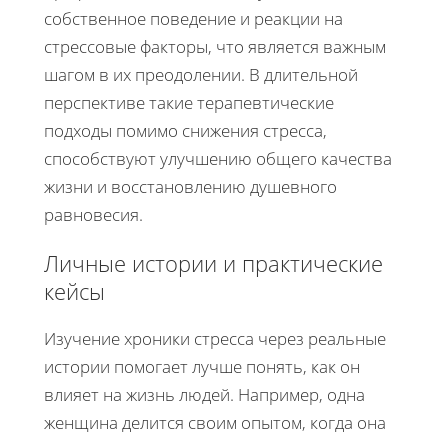
собственное поведение и реакции на
стрессовые факторы, что является важным
шагом в их преодолении. В длительной
перспективе такие терапевтические
подходы помимо снижения стресса,
способствуют улучшению общего качества
жизни и восстановлению душевного
равновесия.
Личные истории и практические
кейсы
Изучение хроники стресса через реальные
истории помогает лучше понять, как он
влияет на жизнь людей. Например, одна
женщина делится своим опытом, когда она