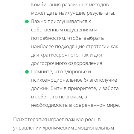
Комбинация различных методов
может дать наилучшие результаты.
Важно прислушиваться к
собственным ощущениям и
потребностям, чтобы выбрать
наиболее подходящие стратегии как
для краткосрочного, так и для
долгосрочного оздоровления.
Помните, что здоровье и
психоэмоциональное благополучие
должны быть в приоритете, и забота
о себе - это не эгоизм, а
необходимость в современном мире.
Психотерапия играет важную роль в
управлении хроническим эмоциональным