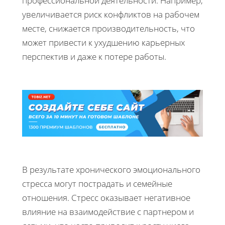
профессиональной деятельности. Например,
увеличивается риск конфликтов на рабочем
месте, снижается производительность, что
может привести к ухудшению карьерных
перспектив и даже к потере работы.
В результате хронического эмоционального
стресса могут пострадать и семейные
отношения. Стресс оказывает негативное
влияние на взаимодействие с партнером и