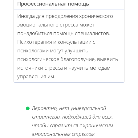
Профессиональная помощь
Иногда для преодоления хронического
эмоционального стресса может
понадобиться помощь специалистов.
Психотерапия и консультации с
психологами могут улучшить
психологическое благополучие, выявить
источники стресса и научить методам
управления им.
Вероятно, нет универсальной
стратегии, подходящей для всех,
чтобы справиться с хроническим
эмоциональным стрессом.