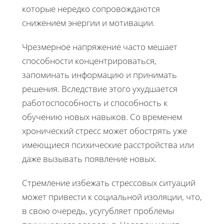
которые нередко сопровождаются
снижением энергии и мотивации.
Чрезмерное напряжение часто мешает
способности концентрироваться,
запоминать информацию и принимать
решения. Вследствие этого ухудшается
работоспособность и способность к
обучению новых навыков. Со временем
хронический стресс может обострять уже
имеющиеся психические расстройства или
даже вызывать появление новых.
Стремление избежать стрессовых ситуаций
может привести к социальной изоляции, что,
в свою очередь, усугубляет проблемы