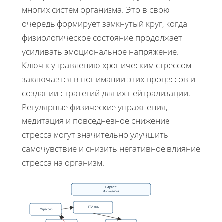
многих систем организма. Это в свою
очередь формирует замкнутый круг, когда
физиологическое состояние продолжает
усиливать эмоциональное напряжение.
Ключ к управлению хроническим стрессом
заключается в понимании этих процессов и
создании стратегий для их нейтрализации.
Регулярные физические упражнения,
медитация и повседневное снижение
стресса могут значительно улучшить
самочувствие и снизить негативное влияние
стресса на организм.
Стресс
Физиология
ГГА ось
Стрессор