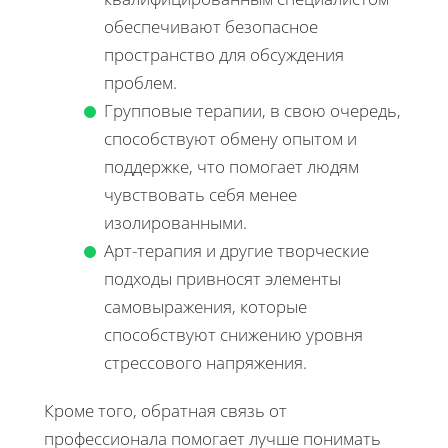
обеспечивают безопасное
пространство для обсуждения
проблем.
Групповые терапии, в свою очередь,
способствуют обмену опытом и
поддержке, что помогает людям
чувствовать себя менее
изолированными.
Арт-терапия и другие творческие
подходы привносят элементы
самовыражения, которые
способствуют снижению уровня
стрессового напряжения.
Кроме того, обратная связь от
профессионала помогает лучше понимать