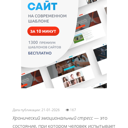
Дата публикации: 21-01-2026
167
Хронический эмоциональный стресс
— это
состояние, при котором человек испытывает