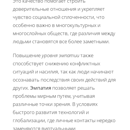
Это качество помогает строить
доверительные отношения и укрепляет
чувство социальной сплоченности, что
особенно важно в многокультурных и
многослойных обществ, где различия между
людьми становятся все более заметными.
Повышение
уровня эмпатии
также
способствует снижению конфликтных
ситуаций и насилия, так как люди начинают
осознавать последствия своих действий для
других.
Эмпатия
позволяет решать
проблемы мирным путем, учитывая
различные точки зрения. В условиях
быстрого развития технологий и
глобализации, где личные контакты нередко
заменяются виртуальными