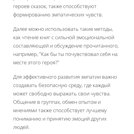
героев сказок, также способствуют
формированию эмпатических чувств.
Далее можно использовать такие методы,
как чтение книг с сильной эмоциональной
составляющей и обсуждение прочитанного,
например, "Как бы ты почувствовал себя на
месте этого героя?"
Для эффективного развития эмпатии важно
создавать безопасную среду, где каждый
может свободно выражать свои чувства.
Общение в группах, обмен опытом и
мнениями также способствует лучшему
пониманию и принятию эмоций других
людей.