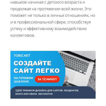
навыков начиная с детского возраста и
продолжая на протяжении всей жизни. Это
поможет не только в личных отношениях, но
и в профессиональной сфере, способствуя
успеху и эффективному взаимодействию
коллективов.