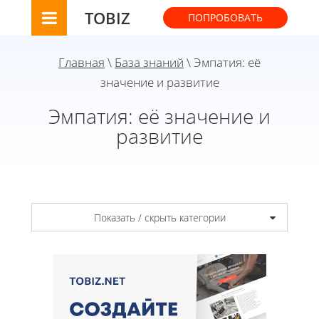
TOBIZ
ПОПРОБОВАТЬ
Главная
\
База знаний
\ Эмпатия: её
значение и развитие
Эмпатия: её значение и
развитие
Показать / скрыть категории