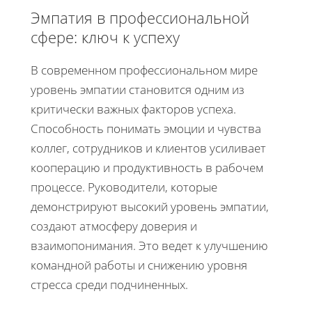
Эмпатия в профессиональной
сфере: ключ к успеху
В современном профессиональном мире
уровень эмпатии становится одним из
критически важных факторов успеха.
Способность понимать эмоции и чувства
коллег, сотрудников и клиентов усиливает
кооперацию и продуктивность в рабочем
процессе. Руководители, которые
демонстрируют высокий уровень эмпатии,
создают атмосферу доверия и
взаимопонимания. Это ведет к улучшению
командной работы и снижению уровня
стресса среди подчиненных.