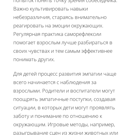
попыток понять точку зрения собеседника.
Важно культивировать навыки
небезразличия, стараясь внимательно
реагировать на эмоции окружающих.
Регулярная практика саморефлексии
помогает взрослым лучше разбираться в
своих чувствах и тем самым эффективнее
понимать других.
Для детей процесс развития эмпатии чаще
всего начинается с наблюдения за
взрослыми. Родители и воспитатели могут
поощрять эмпатичные поступки, создавая
ситуации, в которых дети могут проявлять
заботу и понимание по отношению к
окружающим. Игровые методы, например,
разыгрывание сцен из жизни животных или