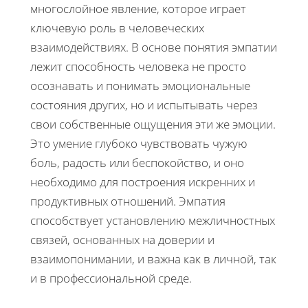
многослойное явление, которое играет
ключевую роль в человеческих
взаимодействиях. В основе понятия эмпатии
лежит способность человека не просто
осознавать и понимать эмоциональные
состояния других, но и испытывать через
свои собственные ощущения эти же эмоции.
Это умение глубоко чувствовать чужую
боль, радость или беспокойство, и оно
необходимо для построения искренних и
продуктивных отношений. Эмпатия
способствует установлению межличностных
связей, основанных на доверии и
взаимопонимании, и важна как в личной, так
и в профессиональной среде.