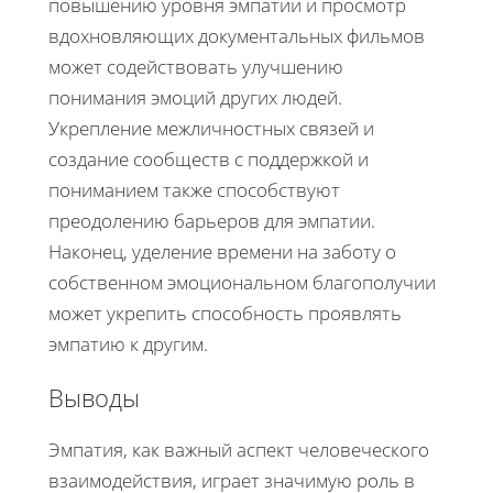
повышению уровня эмпатии и просмотр
вдохновляющих документальных фильмов
может содействовать улучшению
понимания эмоций других людей.
Укрепление межличностных связей и
создание сообществ с поддержкой и
пониманием также способствуют
преодолению барьеров для эмпатии.
Наконец, уделение времени на заботу о
собственном эмоциональном благополучии
может укрепить способность проявлять
эмпатию к другим.
Выводы
Эмпатия, как важный аспект человеческого
взаимодействия, играет значимую роль в