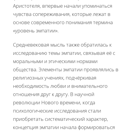
Аристотеля, впервые начали упоминаться
чувства сопереживания, которые лежат в
основе современного понимания термина
«уровень эмпатии».
Средневековая мысль также обратилась к
исследованию темы эмпатии, связывая её с
моральными и этическими нормами
общества. Элементы эмпатии проявлялись в
религиозных учениях, подчёркивая
необходимость любви и внимательного
отношения друг к другу. В научной
революции Нового времени, когда
психологические исследования стали
приобретать систематический характер,
концепция эмпатии начала формироваться