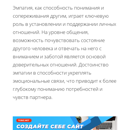
Эмпатия, как способность понимания и
сопереживания другим, играет ключевую
роль в установлении и поддержании личных
отношений. На уровне общения,
возможность почувствовать состояние
другого человека и отвечать на него с
вниманием и заботой является основой
доверительных отношений. Достоинство
эмпатии в способности укреплять
эмоциональные связи, что приводит к более
глубокому пониманию потребностей и
чувств партнера.