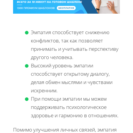
Эмпатия способствует снижению
конфликтов, так как позволяет
принимать и учитывать перспективу
другого человека.
Высокий уровень эмпатии
способствует открытому диалогу,
делая обмен мыслями и чувствами
искренним.
При помощи эмпатии мы можем
поддерживать психологическое
здоровье и гармонию в отношениях.
Помимо улучшения личных связей, эмпатия