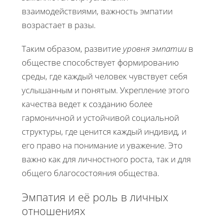
взаимодействиями, важность эмпатии
возрастает в разы.
Таким образом, развитие
уровня эмпатии
в
обществе способствует формированию
среды, где каждый человек чувствует себя
услышанным и понятым. Укрепление этого
качества ведет к созданию более
гармоничной и устойчивой социальной
структуры, где ценится каждый индивид, и
его право на понимание и уважение. Это
важно как для личностного роста, так и для
общего благосостояния общества.
Эмпатия и её роль в личных
отношениях