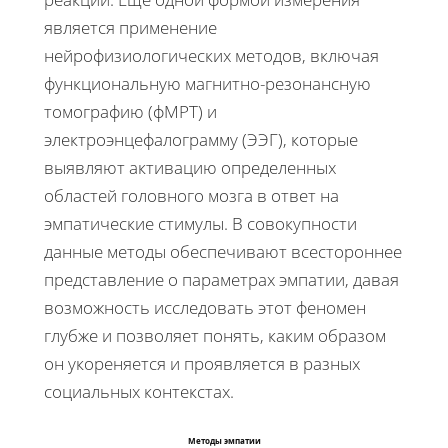
является применение
нейрофизиологических методов, включая
функциональную магнитно-резонансную
томографию (фМРТ) и
электроэнцефалограмму (ЭЭГ), которые
выявляют активацию определенных
областей головного мозга в ответ на
эмпатические стимулы. В совокупности
данные методы обеспечивают всестороннее
представление о параметрах эмпатии, давая
возможность исследовать этот феномен
глубже и позволяет понять, каким образом
он укореняется и проявляется в разных
социальных контекстах.
Методы эмпатии