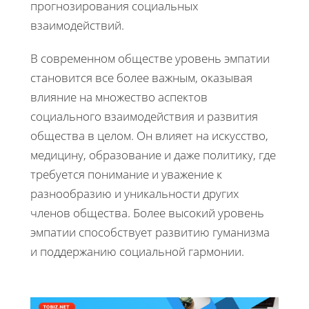
прогнозирования социальных
взаимодействий.
В современном обществе уровень эмпатии
становится все более важным, оказывая
влияние на множество аспектов
социального взаимодействия и развития
общества в целом. Он влияет на искусство,
медицину, образование и даже политику, где
требуется понимание и уважение к
разнообразию и уникальности других
членов общества. Более высокий уровень
эмпатии способствует развитию гуманизма
и поддержанию социальной гармонии.