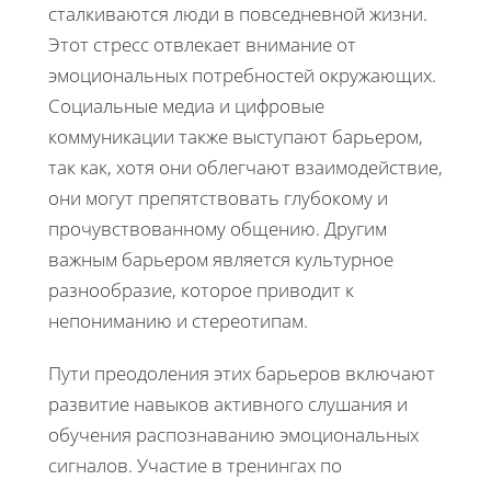
сталкиваются люди в повседневной жизни.
Этот стресс отвлекает внимание от
эмоциональных потребностей окружающих.
Социальные медиа и цифровые
коммуникации также выступают барьером,
так как, хотя они облегчают взаимодействие,
они могут препятствовать глубокому и
прочувствованному общению. Другим
важным барьером является культурное
разнообразие, которое приводит к
непониманию и стереотипам.
Пути преодоления этих барьеров включают
развитие навыков активного слушания и
обучения распознаванию эмоциональных
сигналов. Участие в тренингах по