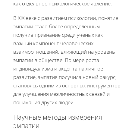
как отдельное психологическое явление.
В XIX веке с развитием психологии, понятие
эмпатии стало более определённым,
получив признание среди ученых как
важный компонент человеческих
взаимоотношений, влияющий на уровень
эмпатии в обществе. По мере роста
индивидуализма и акцента на личное
развитие, эмпатия получила новый ракурс,
становясь одним из основных инструментов
для улучшения межличностных связей и
понимания других людей.
Научные методы измерения
эмпатии