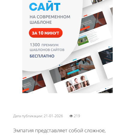
Дата публикации: 21-01-2026
219
Эмпатия представляет собой сложное,