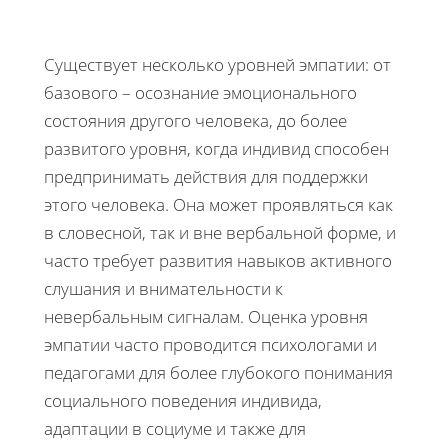
Существует несколько уровней эмпатии: от
базового – осознание эмоционального
состояния другого человека, до более
развитого уровня, когда индивид способен
предпринимать действия для поддержки
этого человека. Она может проявляться как
в словесной, так и вне вербальной форме, и
часто требует развития навыков активного
слушания и внимательности к
невербальным сигналам. Оценка уровня
эмпатии часто проводится психологами и
педагогами для более глубокого понимания
социального поведения индивида,
адаптации в социуме и также для