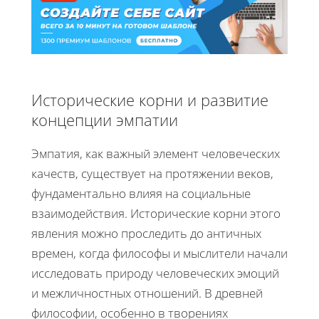
Исторические корни и развитие
концепции эмпатии
Эмпатия, как важный элемент человеческих
качеств, существует на протяжении веков,
фундаментально влияя на социальные
взаимодействия. Исторические корни этого
явления можно проследить до античных
времен, когда философы и мыслители начали
исследовать природу человеческих эмоций
и межличностных отношений. В древней
философии, особенно в творениях