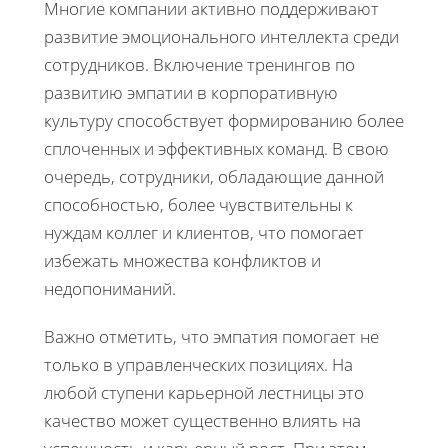
Многие компании активно поддерживают
развитие эмоционального интеллекта среди
сотрудников. Включение тренингов по
развитию эмпатии в корпоративную
культуру способствует формированию более
сплоченных и эффективных команд. В свою
очередь, сотрудники, обладающие данной
способностью, более чувствительны к
нуждам коллег и клиентов, что помогает
избежать множества конфликтов и
недопониманий.
Важно отметить, что эмпатия помогает не
только в управленческих позициях. На
любой ступени карьерной лестницы это
качество может существенно влиять на