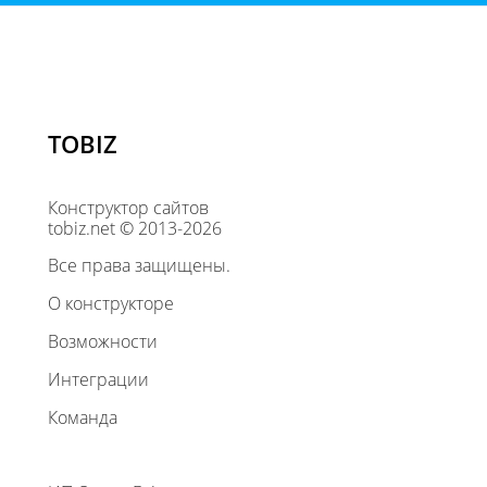
TOBIZ
Конструктор сайтов
tobiz.net © 2013-2026
Все права защищены.
О конструкторе
Возможности
Интеграции
Команда