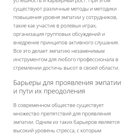
успешность и карьерный рост. При этом
существуют различные методы и методики
повышения уровня эмпатии у сотрудников,
такие как участие в ролевых играх,
организация групповых обсуждений и
внедрение принципов активного слушания.
Все это делает эмпатию незаменимым
инструментом для любого профессионала в
стремлении достичь высот в своей области.
Барьеры для проявления эмпатии
и пути их преодоления
В современном обществе существует
множество препятствий для проявления
эмпатии. Одним из таких барьеров является
высокий уровень стресса, с которым