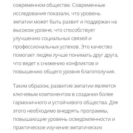
современном обществе. Современные
исследования показали, что уровень
эмпатии может быть развит и поддержан на
высоком уровне, что способствует
улучшению социальных связей и
профессиональных успехов. Это качество
помогает людям лучше понимать друг друга,
что ведет к снижению конфликтов и
повышению общего уровня благополучия.
Таким образом, развитие эмпатии является
ключевым компонентом в создании более
гармоничного и устойчивого общества. Для
этого необходимо внедрять программы,
повышающие уровень осведомленности и
практическое изучение эмпатических