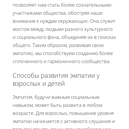
позволяет нам стать более сознательными
участниками общества, обостряя наше
внимание к нуждам окружающих. Она служит
мостом между людьми разного культурного
и социального фона, объединяя их в поисках
общего. Таким образом, развивая свою
эмпатию, мы способствуем созданию более
сплоченного и гармоничного сообщества.
Способы развития эмпатии у
взрослых и детей
Эмпатия, будучи важным социальным
навыком, может быть развита в любом
возрасте. Для взрослых, повышение уровня
эмпатии начинается с активного слушания и