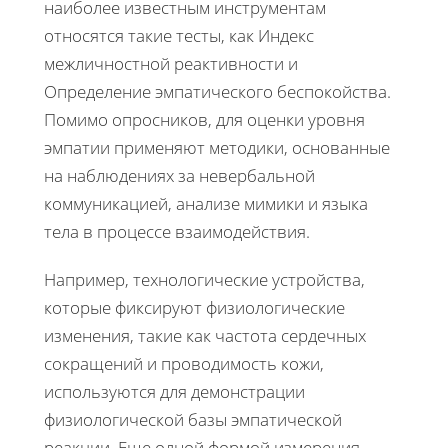
наиболее известным инструментам
относятся такие тесты, как Индекс
межличностной реактивности и
Определение эмпатического беспокойства.
Помимо опросников, для оценки уровня
эмпатии применяют методики, основанные
на наблюдениях за невербальной
коммуникацией, анализе мимики и языка
тела в процессе взаимодействия.
Например, технологические устройства,
которые фиксируют физиологические
изменения, такие как частота сердечных
сокращений и проводимость кожи,
используются для демонстрации
физиологической базы эмпатической
реакции. Еще одной формой измерения