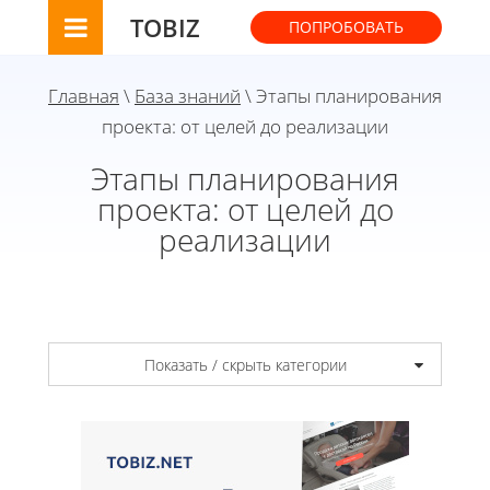
TOBIZ
ПОПРОБОВАТЬ
Главная
\
База знаний
\ Этапы планирования
проекта: от целей до реализации
Этапы планирования
проекта: от целей до
реализации
Показать / скрыть категории