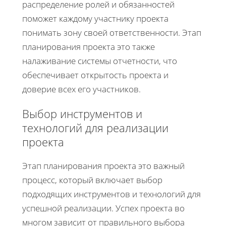
распределение ролей и обязанностей
поможет каждому участнику проекта
понимать зону своей ответственности. Этап
планирования проекта это также
налаживание системы отчетности, что
обеспечивает открытость проекта и
доверие всех его участников.
Выбор инструментов и
технологий для реализации
проекта
Этап планирования проекта это важный
процесс, который включает выбор
подходящих инструментов и технологий для
успешной реализации. Успех проекта во
многом зависит от правильного выбора