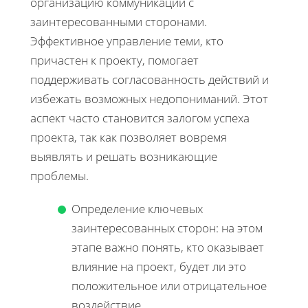
организацию коммуникаций с
заинтересованными сторонами.
Эффективное управление теми, кто
причастен к проекту, помогает
поддерживать согласованность действий и
избежать возможных недопониманий. Этот
аспект часто становится залогом успеха
проекта, так как позволяет вовремя
выявлять и решать возникающие
проблемы.
Определение ключевых
заинтересованных сторон: на этом
этапе важно понять, кто оказывает
влияние на проект, будет ли это
положительное или отрицательное
воздействие.