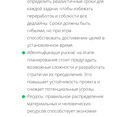
определить реалистичные сроки для
каждой задачи, чтобы избежать
переработок и соблюсти все
дедлайны. Сроки должны быть
гибкими, но при этом
способствовать достижению целей в
установленное время.
Идентификация рисков
: на этапе
планирования стоит предугадать
возможные сложности и разработать
стратегии их преодоления. Это
повышает устойчивость проекта и
снижает потенциальные угрозы.
Ресурсы
: правильное распределение
материальных и человеческих
ресурсов способствует экономии