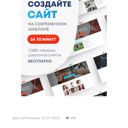
Дата публикации: 26-01-2026
348