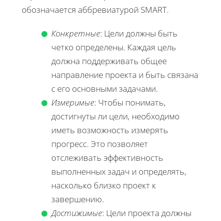
обозначается аббревиатурой SMART.
Конкретные
: Цели должны быть
четко определены. Каждая цель
должна поддерживать общее
направление проекта и быть связана
с его основными задачами.
Измеримые
: Чтобы понимать,
достигнуты ли цели, необходимо
иметь возможность измерять
прогресс. Это позволяет
отслеживать эффективность
выполненных задач и определять,
насколько близко проект к
завершению.
Достижимые
: Цели проекта должны