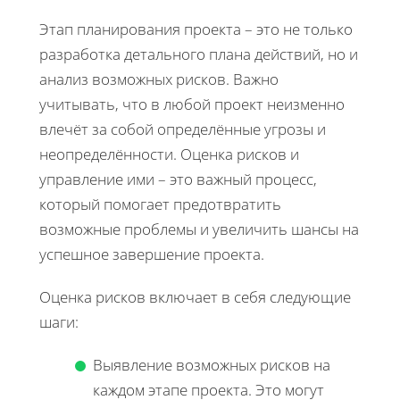
Этап планирования проекта – это не только
разработка детального плана действий, но и
анализ возможных рисков. Важно
учитывать, что в любой проект неизменно
влечёт за собой определённые угрозы и
неопределённости. Оценка рисков и
управление ими – это важный процесс,
который помогает предотвратить
возможные проблемы и увеличить шансы на
успешное завершение проекта.
Оценка рисков включает в себя следующие
шаги:
Выявление возможных рисков на
каждом этапе проекта. Это могут