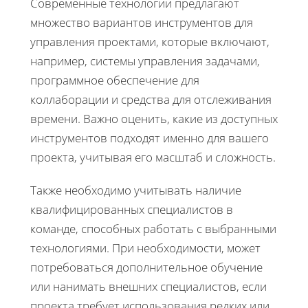
Современные технологии предлагают
множество вариантов инструментов для
управления проектами, которые включают,
например, системы управления задачами,
программное обеспечение для
коллаборации и средства для отслеживания
времени. Важно оценить, какие из доступных
инструментов подходят именно для вашего
проекта, учитывая его масштаб и сложность.
Также необходимо учитывать наличие
квалифицированных специалистов в
команде, способных работать с выбранными
технологиями. При необходимости, может
потребоваться дополнительное обучение
или нанимать внешних специалистов, если
проекта требует использования редких или