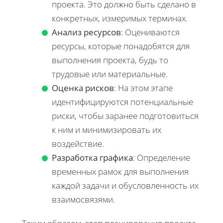
проекта. Это должно быть сделано в
конкретных, измеримых терминах.
Анализ ресурсов
: Оцениваются
ресурсы, которые понадобятся для
выполнения проекта, будь то
трудовые или материальные.
Оценка рисков
: На этом этапе
идентифицируются потенциальные
риски, чтобы заранее подготовиться
к ним и минимизировать их
воздействие.
Разработка графика
: Определение
временных рамок для выполнения
каждой задачи и обусловленность их
взаимосвязями.