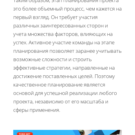
Таким образом, этап планирования проекта
это более объемный процесс, чем кажется на
первый взгляд. Он требует участия
различных заинтересованных сторон и
учета множества факторов, влияющих на
успех. Активное участие команды на этапе
планирования позволяет заранее учитывать
возможные сложности и строить
эффективные стратегии, направленные на
достижение поставленных целей. Поэтому
качественное планирование является
основой для успешной реализации любого
проекта, независимо от его масштаба и
сферы применения.