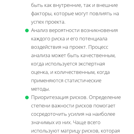
быть как внутренние, так и внешние
факторы, которые могут повлиять на
успех проекта.
Анализ вероятности возникновения
каждого риска и его потенциала
воздействия на проект. Процесс
анализа может быть качественным,
когда используется экспертная
оценка, и количественным, когда
применяются статистические
методы.
Приоритезация рисков. Определение
степени важности рисков помогает
сосредоточить усилия на наиболее
значимых из них. Чаще всего
используют матрицу рисков, которая