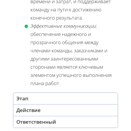
времени и затрат, и поддерживает
команду на пути к достижению
конечного результата.
Эффективные коммуникации
:
обеспечение надежного и
прозрачного общения между
членами команды, заказчиками и
другими заинтересованными
сторонами является ключевым
элементом успешного выполнения
плана работ.
Этап
Действие
Ответственный