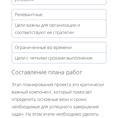
Релевантные
Цели важны для организации и
соответствуют ее стратегии
Ограниченные во времени
Цели с четкими сроками выполнения
Составление плана работ
Этап планирования проекта это критически
важный компонент, который помогает
определить основные вехи и сроки,
необходимые для успешного завершения
задач. На этом этапе необходимо уделить