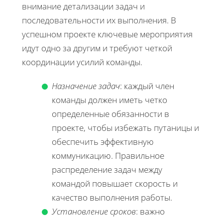
внимание детализации задач и
последовательности их выполнения. В
успешном проекте ключевые мероприятия
идут одно за другим и требуют четкой
координации усилий команды.
Назначение задач
: каждый член
команды должен иметь четко
определенные обязанности в
проекте, чтобы избежать путаницы и
обеспечить эффективную
коммуникацию. Правильное
распределение задач между
командой повышает скорость и
качество выполнения работы.
Установление сроков
: важно