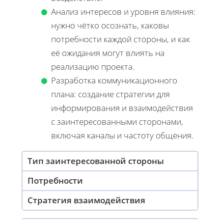
Анализ интересов и уровня влияния:
нужно чётко осознать, каковы
потребности каждой стороны, и как
её ожидания могут влиять на
реализацию проекта.
Разработка коммуникационного
плана: создание стратегии для
информирования и взаимодействия
с заинтересованными сторонами,
включая каналы и частоту общения.
Тип заинтересованной стороны
Потребности
Стратегия взаимодействия