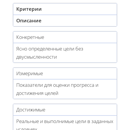
Критерии
Описание
Конкретные
Ясно определенные цели без
двусмысленности
Измеримые
Показатели для оценки прогресса и
достижения целей
Достижимые
Реальные и выполнимые цели в заданных
условиях