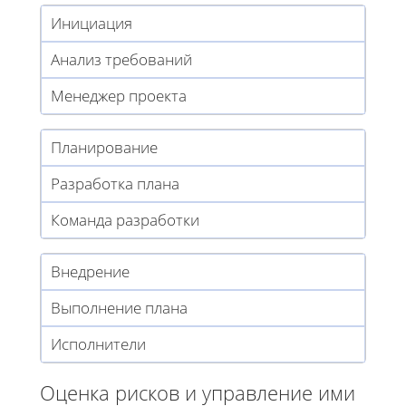
Инициация
Анализ требований
Менеджер проекта
Планирование
Разработка плана
Команда разработки
Внедрение
Выполнение плана
Исполнители
Оценка рисков и управление ими