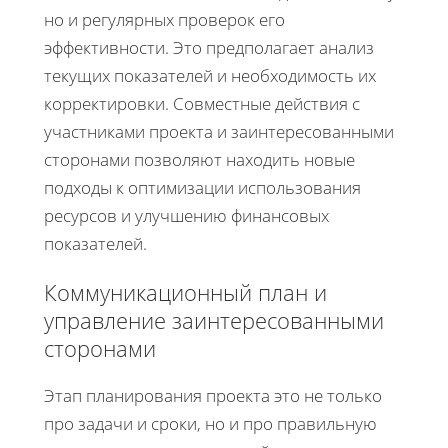
но и регулярных проверок его
эффективности. Это предполагает анализ
текущих показателей и необходимость их
корректировки. Совместные действия с
участниками проекта и заинтересованными
сторонами позволяют находить новые
подходы к оптимизации использования
ресурсов и улучшению финансовых
показателей.
Коммуникационный план и
управление заинтересованными
сторонами
Этап планирования проекта это не только
про задачи и сроки, но и про правильную