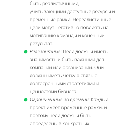
быть реалистичными,
учитывающими доступные ресурсы и
временные рамки. Нереалистичные
цели могут негативно повлиять на
мотивацию команды и конечный
результат.
Релевантные
: Цели должны иметь
значимость и быть важными для
компании или организации. Они
должны иметь четкую связь с
долгосрочными стратегиями и
ценностями бизнеса.
Ограниченные во времени
: Каждый
проект имеет временные рамки, и
поэтому цели должны быть
определены в конкретных