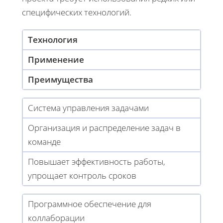
специфических технологий.
Технология
Применение
Преимущества
Система управления задачами
Организация и распределение задач в
команде
Повышает эффективность работы,
упрощает контроль сроков
Программное обеспечение для
коллаборации