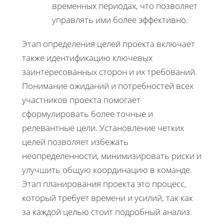
временных периодах, что позволяет
управлять ими более эффективно.
Этап определения целей проекта включает
также идентификацию ключевых
заинтересованных сторон и их требований.
Понимание ожиданий и потребностей всех
участников проекта помогает
сформулировать более точные и
релевантные цели. Установление четких
целей позволяет избежать
неопределенности, минимизировать риски и
улучшить общую координацию в команде.
Этап планирования проекта это процесс,
который требует времени и усилий, так как
за каждой целью стоит подробный анализ.