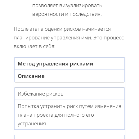
позволяет визуализировать
вероятности и последствия.
После этапа оценки рисков начинается
планирование управления ими. Это процесс
включает в себя:
Метод управления рисками
Описание
Избежание рисков
Попытка устранить риск путем изменения
плана проекта для полного его
устранения.