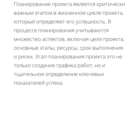
Планирование проекта является критически
важным этапом в жизненном цикле проекта,
который определяет его успешность. В
процессе планирования учитываются
множество аспектов, включая цели проекта,
основные этапы, ресурсы, срок выполнения
и риски. Этап планирования проекта это не
только создание графика работ, но и
тщательное определение ключевых
показателей успеха.