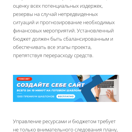
оценку всех потенциальных издержек,
резервы на случай непредвиденных
ситуаций и прогнозирование необходимых
финансовых мероприятий. Установленный
бюджет должен быть сбалансированным и
обеспечивать все этапы проекта,
препятствуя перерасходу средств.
Управление ресурсами и бюджетом требует
не только внимательного следования плану,