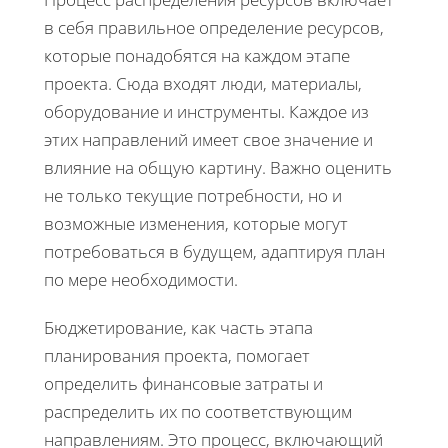
в себя правильное определение ресурсов,
которые понадобятся на каждом этапе
проекта. Сюда входят люди, материалы,
оборудование и инструменты. Каждое из
этих направлений имеет свое значение и
влияние на общую картину. Важно оценить
не только текущие потребности, но и
возможные изменения, которые могут
потребоваться в будущем, адаптируя план
по мере необходимости.
Бюджетирование, как часть этапа
планирования проекта, помогает
определить финансовые затраты и
распределить их по соответствующим
направлениям. Это процесс, включающий