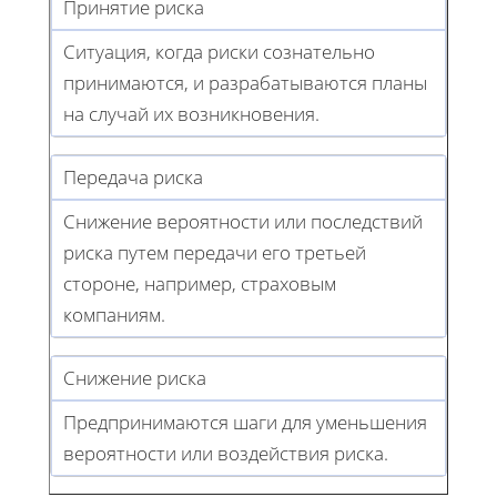
Принятие риска
Ситуация, когда риски сознательно
принимаются, и разрабатываются планы
на случай их возникновения.
Передача риска
Снижение вероятности или последствий
риска путем передачи его третьей
стороне, например, страховым
компаниям.
Снижение риска
Предпринимаются шаги для уменьшения
вероятности или воздействия риска.