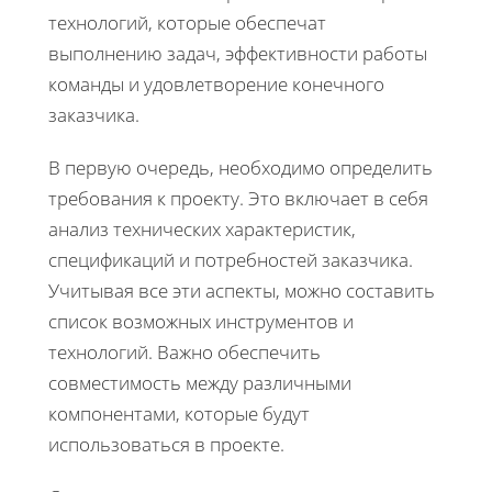
технологий, которые обеспечат
выполнению задач, эффективности работы
команды и удовлетворение конечного
заказчика.
В первую очередь, необходимо определить
требования к проекту. Это включает в себя
анализ технических характеристик,
спецификаций и потребностей заказчика.
Учитывая все эти аспекты, можно составить
список возможных инструментов и
технологий. Важно обеспечить
совместимость между различными
компонентами, которые будут
использоваться в проекте.