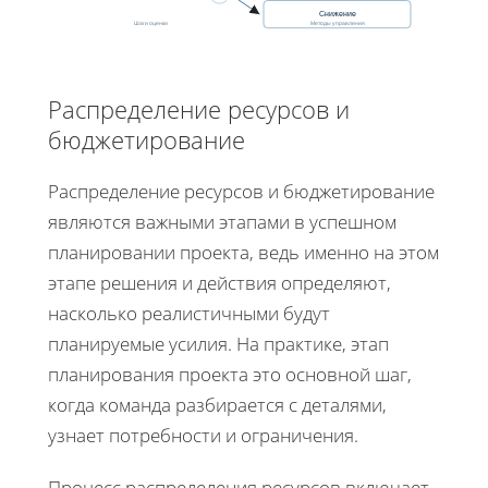
Снижение
Шаги оценки
Методы управления
Распределение ресурсов и
бюджетирование
Распределение ресурсов и бюджетирование
являются важными этапами в успешном
планировании проекта, ведь именно на этом
этапе решения и действия определяют,
насколько реалистичными будут
планируемые усилия. На практике, этап
планирования проекта это основной шаг,
когда команда разбирается с деталями,
узнает потребности и ограничения.
Процесс распределения ресурсов включает