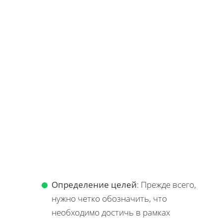
Определение целей
: Прежде всего,
нужно четко обозначить, что
необходимо достичь в рамках