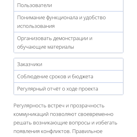
Пользователи
Понимание функционала и удобство
использования
Организовать демонстрации и
обучающие материалы
Заказчики
Соблюдение сроков и бюджета
Регулярный отчёт о ходе проекта
Регулярность встреч и прозрачность
коммуникаций позволяют своевременно
решать возникающие вопросы и избегать
появления конфликтов. Правильное