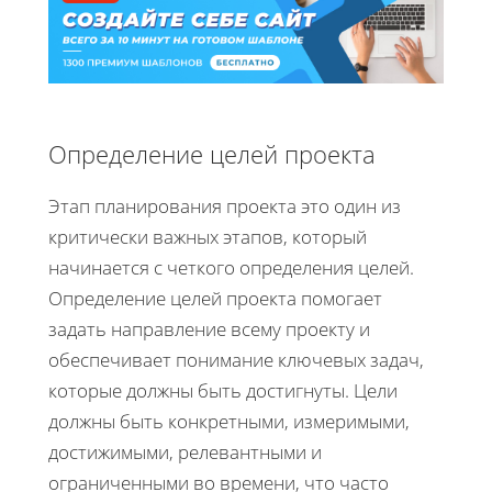
Определение целей проекта
Этап планирования проекта это один из
критически важных этапов, который
начинается с четкого определения целей.
Определение целей проекта помогает
задать направление всему проекту и
обеспечивает понимание ключевых задач,
которые должны быть достигнуты. Цели
должны быть конкретными, измеримыми,
достижимыми, релевантными и
ограниченными во времени, что часто