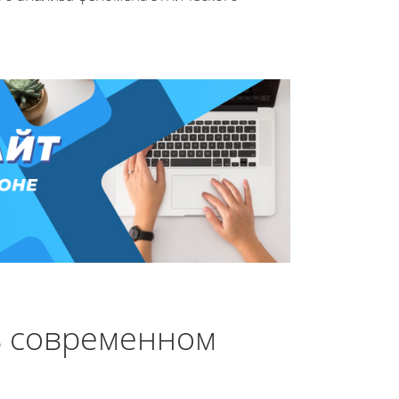
в современном