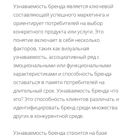
Узнаваемость бренда является ключевой
составляющей успешного маркетинга и
ориентирует потребителей на выбор
конкретного продукта или услуги. Это
понятие включает в себя несколько
факторов, таких как визуальная
узнаваемость, ассоциативный ряд с
эмоциональными или функциональными
характеристиками и способность бренда
оставаться в памяти потребителей на
длительный срок. Узнаваемость бренда что
это? Это способность клиентов различать и
идентифицировать бренд среди множества
других в конкурентной среде.
Узнаваемость бренда строится на базе