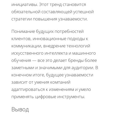
инициативы. Этот тренд становится
обязательной составляющей успешной
стратегии повышения узнаваемости.
Понимание будущих потребностей
клиентов, инновационные подходы к
коммуникации, внедрение технологий
искусственного интеллекта и машинного
обучения — все это делает бренды более
заметными и значимыми для аудитории. В
конечном итоге, будущее узнаваемости
зависит от умения компаний
адаптироваться к изменениям и умело
применять цифровые инструменты.
Вывод