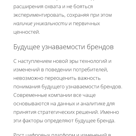
расширения охвата и не бояться
экспериментировать, сохраняя при этом
наличие уникальности
и первичных
ценностей.
Будущее узнаваемости брендов
С наступлением новой эры технологий и
изменений в поведении потребителей,
невозможно переоценить важность
понимания будущего узнаваемости брендов.
Современные компании все чаще
основываются на данных и аналитике для
принятия стратегических решений. Именно
эти факторы определяют будущее бренда.
Рост цифровых платформ и изменений в