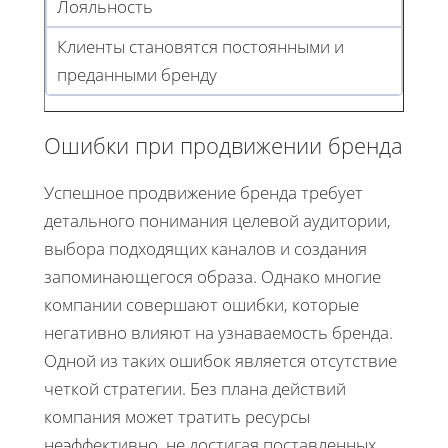
Лояльность
Клиенты становятся постоянными и
преданными бренду
Ошибки при продвижении бренда
Успешное продвижение бренда требует
детального понимания целевой аудитории,
выбора подходящих каналов и создания
запоминающегося образа. Однако многие
компании совершают ошибки, которые
негативно влияют на узнаваемость бренда.
Одной из таких ошибок является отсутствие
четкой стратегии. Без плана действий
компания может тратить ресурсы
неэффективно, не достигая поставленных