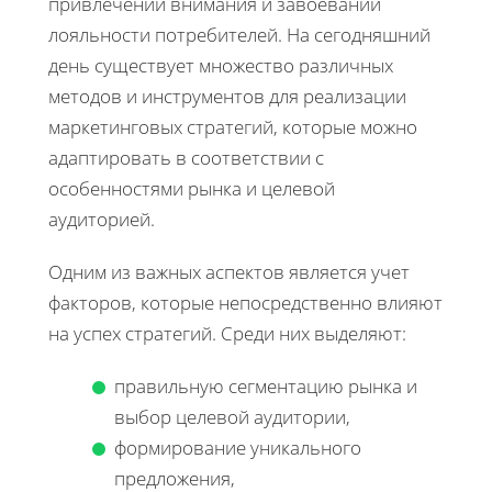
привлечении внимания и завоевании
лояльности потребителей. На сегодняшний
день существует множество различных
методов и инструментов для реализации
маркетинговых стратегий, которые можно
адаптировать в соответствии с
особенностями рынка и целевой
аудиторией.
Одним из важных аспектов является учет
факторов, которые непосредственно влияют
на успех стратегий. Среди них выделяют:
правильную сегментацию рынка и
выбор целевой аудитории,
формирование уникального
предложения,