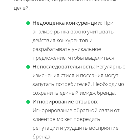
целей.
Недооценка конкуренции
: При
анализе рынка важно учитывать
действия конкурентов и
разрабатывать уникальное
предложение, чтобы выделиться.
Непоследовательность
: Регулярные
изменения стиля и послания могут
запутать потребителей. Необходимо
сохранить единый имидж бренда.
Игнорирование отзывов
:
Игнорирование обратной связи от
клиентов может повредить
репутации и ухудшить восприятие
бренда.