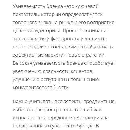
Узнаваемость бренда - это ключевой
показатель, который определяет успех
товарного знака на рынке и его восприятие
целевой аудиторией. Простое понимание
этого понятия и факторов, влияющих на
него, позволяет компаниям разрабатывать
эффективные маркетинговые стратегии.
Высокая узнаваемость бренда способствует
увеличению лояльности клиентов,
улучшению репутации и повышению
конкурентоспособности.
Важно учитывать все аспекты продвижения,
избегать распространенных ошибок и
использовать передовые технологии для
поддержания актуальности бренда. В