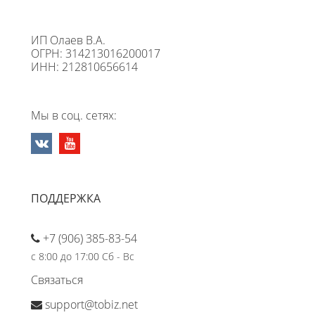
ИП Олаев В.А.
ОГРН: 314213016200017
ИНН: 212810656614
Мы в соц. сетях:
ПОДДЕРЖКА
+7 (906) 385-83-54
с 8:00 до 17:00 Сб - Вс
Связаться
support@tobiz.net