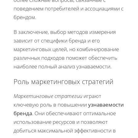
поведением потребителей и ассоциациями с
брендом.
В заключение, выбор методов измерения
зависит от специфики бренда и его
маркетинговых целей, но комбинирование
различных подходов поможет обеспечить
наиболее полный анализ узнаваемости.
Роль маркетинговых стратегий
Маркетинговые стратегии
играют
ключевую роль в повышении
узнаваемости
бренда
. Они обеспечивают оптимальное
использование ресурсов и позволяют
добиться максимальной эффективности в