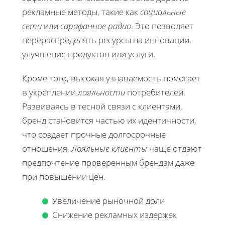
рекламные методы, такие как
социальные
сети
или
сарафанное радио
. Это позволяет
перераспределять ресурсы на инновации,
улучшение продуктов или услуги.
Кроме того, высокая узнаваемость помогает
в укреплении
лояльности
потребителей.
Развиваясь в тесной связи с клиентами,
бренд становится частью их идентичности,
что создает прочные долгосрочные
отношения.
Лояльные клиенты
чаще отдают
предпочтение проверенным брендам даже
при повышении цен.
Увеличение рыночной доли
Снижение рекламных издержек