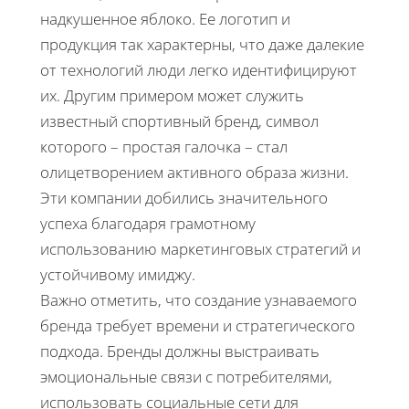
надкушенное яблоко. Ее логотип и
продукция так характерны, что даже далекие
от технологий люди легко идентифицируют
их. Другим примером может служить
известный спортивный бренд, символ
которого – простая галочка – стал
олицетворением активного образа жизни.
Эти компании добились значительного
успеха благодаря грамотному
использованию маркетинговых стратегий и
устойчивому имиджу.
Важно отметить, что создание узнаваемого
бренда требует времени и стратегического
подхода. Бренды должны выстраивать
эмоциональные связи с потребителями,
использовать социальные сети для