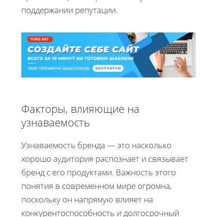
поддержании репутации.
Факторы, влияющие на
узнаваемость
Узнаваемость бренда — это насколько
хорошо аудитория распознает и связывает
бренд с его продуктами. Важность этого
понятия в современном мире огромна,
поскольку он напрямую влияет на
конкурентоспособность и долгосрочный