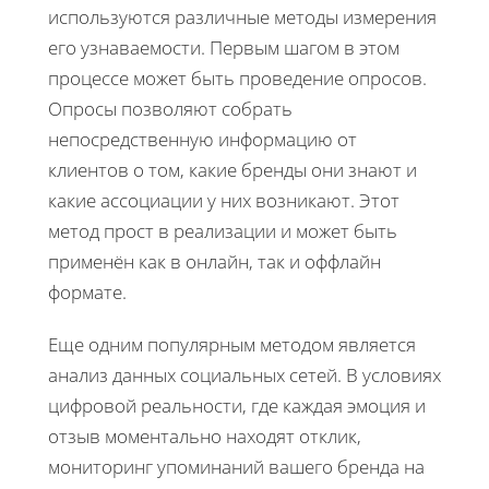
используются различные методы измерения
его узнаваемости. Первым шагом в этом
процессе может быть проведение опросов.
Опросы позволяют собрать
непосредственную информацию от
клиентов о том, какие бренды они знают и
какие ассоциации у них возникают. Этот
метод прост в реализации и может быть
применён как в онлайн, так и оффлайн
формате.
Еще одним популярным методом является
анализ данных социальных сетей. В условиях
цифровой реальности, где каждая эмоция и
отзыв моментально находят отклик,
мониторинг упоминаний вашего бренда на