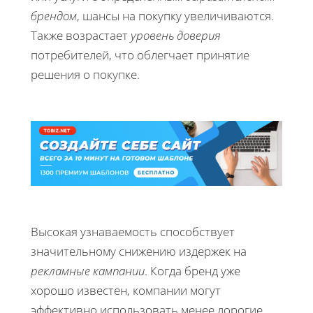
брендом
, шансы на покупку увеличиваются.
Также возрастает
уровень доверия
потребителей, что облегчает принятие
решения о покупке.
Высокая узнаваемость способствует
значительному снижению издержек на
рекламные кампании
. Когда бренд уже
хорошо известен, компании могут
эффективно использовать менее дорогие