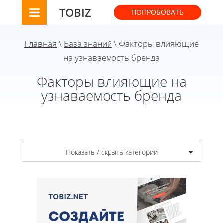
TOBIZ
ПОПРОБОВАТЬ
Главная
\
База знаний
\ Факторы влияющие
на узнаваемость бренда
Факторы влияющие на
узнаваемость бренда
Показать / скрыть категории