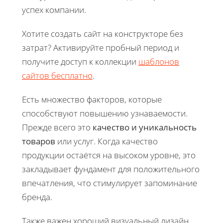
успех компании.
Хотите создать сайт на конструкторе без
затрат? Активируйте пробный период и
получите доступ к коллекции
шаблонов
сайтов бесплатно
.
Есть множество факторов, которые
способствуют повышению узнаваемости.
Прежде всего это
качество и уникальность
товаров
или услуг. Когда качество
продукции остаётся на высоком уровне, это
закладывает фундамент для положительного
впечатления, что стимулирует запоминание
бренда.
Также важен хороший визуальный дизайн.