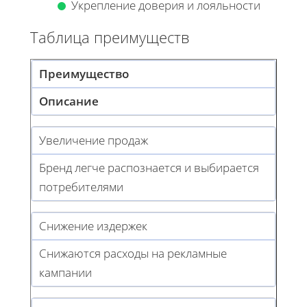
Укрепление доверия и лояльности
Таблица преимуществ
Преимущество
Описание
Увеличение продаж
Бренд легче распознается и выбирается
потребителями
Снижение издержек
Снижаются расходы на рекламные
кампании