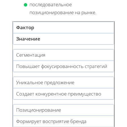
последовательное
позиционирование на рынке.
Фактор
Значение
Сегментация
Повышает фокусированность стратегий
Уникальное предложение
Создает конкурентное преимущество
Позиционирование
Формирует восприятие бренда