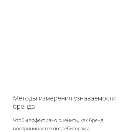
Методы измерения узнаваемости
бренда
Чтобы эффективно оценить, как бренд
воспринимается потребителями,