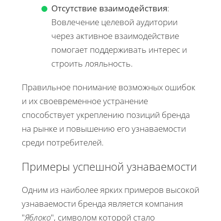
Отсутствие взаимодействия
:
Вовлечение целевой аудитории
через активное взаимодействие
помогает поддерживать интерес и
строить лояльность.
Правильное понимание возможных ошибок
и их своевременное устранение
способствует укреплению позиций бренда
на рынке и повышению его узнаваемости
среди потребителей.
Примеры успешной узнаваемости
Одним из наиболее ярких примеров высокой
узнаваемости бренда является компания
"
Яблоко
", символом которой стало