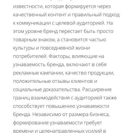
известности, которая формируется через
качественный контент и правильный подход
к коммуникации с целевой аудиторией. На
этом уровне бренд перестает быть просто
товарным знаком, а становится частью
культуры и повседневной жизни
потребителей. Факторы, влияющие на
узнаваемость бренда, включают в себя
рекламные кампании, качество продукции,
положительные отзывы клиентов и
социальные доказательства. Расширение
границ взаимодействия с аудиторией также
способствует повышению узнаваемости
бренда. Независимо от размера бизнеса,
формирование узнаваемости требует
времени и целенаправленных усилий в