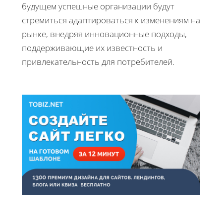
будущем успешные организации будут
стремиться адаптироваться к изменениям на
рынке, внедряя инновационные подходы,
поддерживающие их известность и
привлекательность для потребителей.