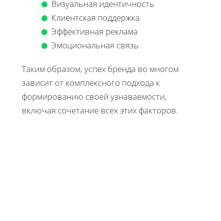
Визуальная идентичность
Клиентская поддержка
Эффективная реклама
Эмоциональная связь
Таким образом, успех бренда во многом
зависит от комплексного подхода к
формированию своей узнаваемости,
включая сочетание всех этих факторов.