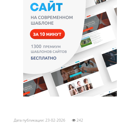
Дата публикации: 23-02-2026
242