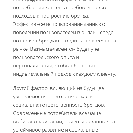
потреблении контента требовал новых
подходов к построению бренда.
Эффективное использование данных о
поведении пользователей в онлайн-среде
позволяет брендам находить свои места на
рынке. Важным элементом будет учет
пользовательского опыта и
персонализации, чтобы обеспечить
индивидуальный подход к каждому клиенту.
Другой фактор, влияющий на будущее
узнаваемости, — экологическая и
социальная ответственность брендов.
Современные потребители все чаще
выбирают компании, ориентированные на
устойчивое развитие и социальные