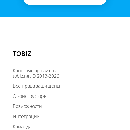
TOBIZ
Конструктор сайтов
tobiz.net © 2013-2026
Все права защищены.
О конструкторе
Возможности
Интеграции
Команда