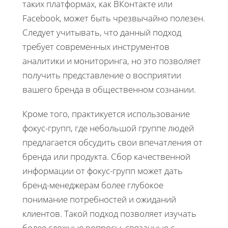
таких платформах, как ВКонтакте или
Facebook, может быть чрезвычайно полезен.
Следует учитывать, что данный подход
требует современных инструментов
аналитики и мониторинга, но это позволяет
получить представление о восприятии
вашего бренда в общественном сознании.
Кроме того, практикуется использование
фокус-групп, где небольшой группе людей
предлагается обсудить свои впечатления от
бренда или продукта. Сбор качественной
информации от фокус-групп может дать
бренд-менеджерам более глубокое
понимание потребностей и ожиданий
клиентов. Такой подход позволяет изучать
более сложные вопросы, связанные с