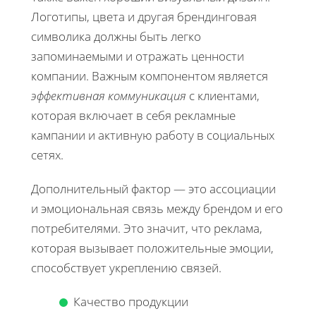
Логотипы, цвета и другая брендинговая
символика должны быть легко
запоминаемыми и отражать ценности
компании. Важным компонентом является
эффективная коммуникация
с клиентами,
которая включает в себя рекламные
кампании и активную работу в социальных
сетях.
Дополнительный фактор — это ассоциации
и эмоциональная связь между брендом и его
потребителями. Это значит, что реклама,
которая вызывает положительные эмоции,
способствует укреплению связей.
Качество продукции