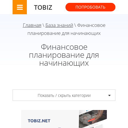
TOBIZ
ПОПРОБОВАТЬ
Главная
\
База знаний
\ Финансовое
планирование для начинающих
Финансовое
планирование для
начинающих
Показать / скрыть категории