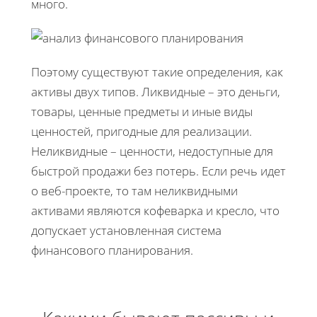
много.
Поэтому существуют такие определения, как
активы двух типов. Ликвидные – это деньги,
товары, ценные предметы и иные виды
ценностей, пригодные для реализации.
Неликвидные – ценности, недоступные для
быстрой продажи без потерь. Если речь идет
о веб-проекте, то там неликвидными
активами являются кофеварка и кресло, что
допускает установленная система
финансового планирования.