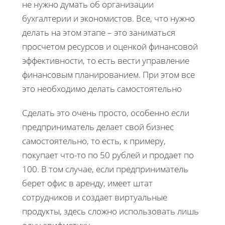
не нужно думать об организации
бухгалтерии и экономистов. Все, что нужно
делать на этом этапе – это заниматься
просчетом ресурсов и оценкой финансовой
эффективности, то есть вести управление
финансовым планированием. При этом все
это необходимо делать самостоятельно
Сделать это очень просто, особенно если
предприниматель делает свой бизнес
самостоятельно, то есть, к примеру,
покупает что-то по 50 рублей и продает по
100. В том случае, если предприниматель
берет офис в аренду, имеет штат
сотрудников и создает виртуальные
продукты, здесь сложно использовать лишь