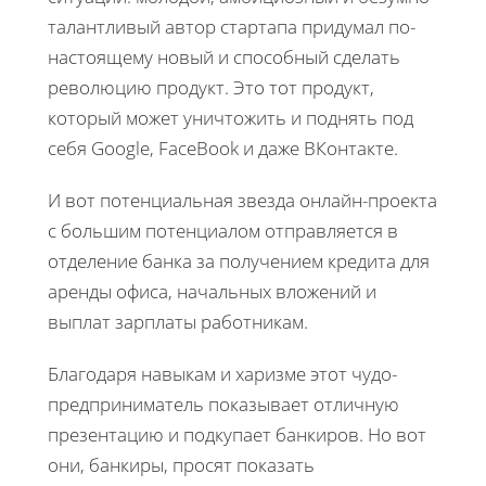
талантливый автор стартапа придумал по-
настоящему новый и способный сделать
революцию продукт. Это тот продукт,
который может уничтожить и поднять под
себя Google, FaceBook и даже ВКонтакте.
И вот потенциальная звезда онлайн-проекта
с большим потенциалом отправляется в
отделение банка за получением кредита для
аренды офиса, начальных вложений и
выплат зарплаты работникам.
Благодаря навыкам и харизме этот чудо-
предприниматель показывает отличную
презентацию и подкупает банкиров. Но вот
они, банкиры, просят показать