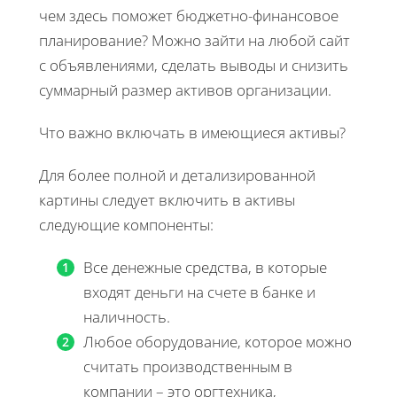
чем здесь поможет бюджетно-финансовое
планирование? Можно зайти на любой сайт
с объявлениями, сделать выводы и снизить
суммарный размер активов организации.
Что важно включать в имеющиеся активы?
Для более полной и детализированной
картины следует включить в активы
следующие компоненты:
Все денежные средства, в которые
входят деньги на счете в банке и
наличность.
Любое оборудование, которое можно
считать производственным в
компании – это оргтехника,