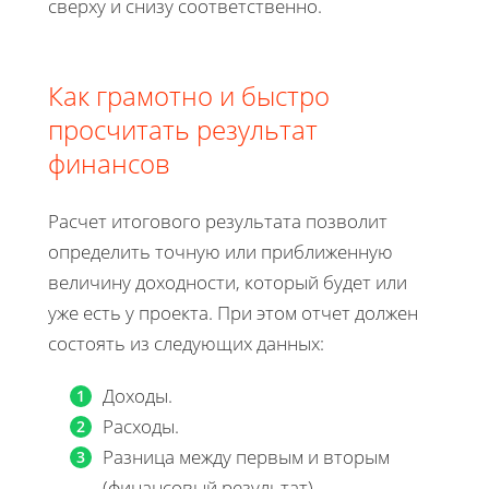
сверху и снизу соответственно.
Как грамотно и быстро
просчитать результат
финансов
Расчет итогового результата позволит
определить точную или приближенную
величину доходности, который будет или
уже есть у проекта. При этом отчет должен
состоять из следующих данных:
Доходы.
Расходы.
Разница между первым и вторым
(финансовый результат).