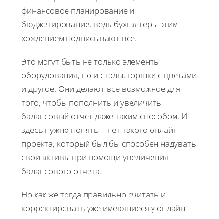
финансовое планирование и
бюджетирование, ведь бухгалтеры этим
хождением подписывают все.
Это могут быть не только элементы
оборудования, но и столы, горшки с цветами
и другое. Они делают все возможное для
того, чтобы пополнить и увеличить
балансовый отчет даже таким способом. И
здесь нужно понять – нет такого онлайн-
проекта, который был бы способен надувать
свои активы при помощи увеличения
балансового отчета.
Но как же тогда правильно считать и
корректировать уже имеющиеся у онлайн-