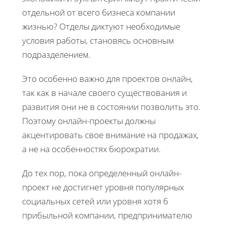
отдельной от всего бизнеса компании
жизнью? Отделы диктуют необходимые
условия работы, становясь основным
подразделением.
Это особенно важно для проектов онлайн,
так как в начале своего существования и
развития они не в состоянии позволить это.
Поэтому онлайн-проекты должны
акцентировать свое внимание на продажах,
а не на особенностях бюрократии.
До тех пор, пока определенный онлайн-
проект не достигнет уровня популярных
социальных сетей или уровня хотя б
прибыльной компании, предпринимателю