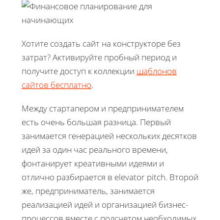
Хотите создать сайт на конструкторе без
затрат? Активируйте пробный период и
получите доступ к коллекции
шаблонов
сайтов бесплатно
.
Между стартапером и предпринимателем
есть очень большая разница. Первый
занимается генерацией нескольких десятков
идей за один час реального времени,
фонтанирует креативными идеями и
отлично разбирается в elevator pitch. Второй
же, предприниматель, занимается
реализацией идей и организацией бизнес-
процессов вместе с подсчетом необходимых