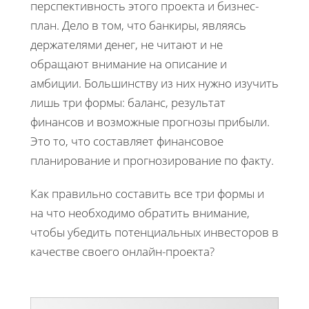
перспективность этого проекта и бизнес-
план. Дело в том, что банкиры, являясь
держателями денег, не читают и не
обращают внимание на описание и
амбиции. Большинству из них нужно изучить
лишь три формы: баланс, результат
финансов и возможные прогнозы прибыли.
Это то, что составляет финансовое
планирование и прогнозирование по факту.
Как правильно составить все три формы и
на что необходимо обратить внимание,
чтобы убедить потенциальных инвесторов в
качестве своего онлайн-проекта?