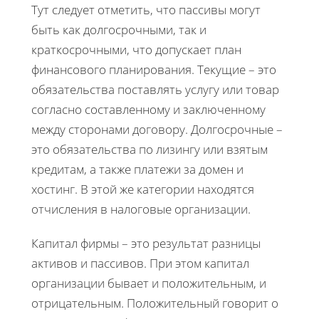
Тут следует отметить, что пассивы могут
быть как долгосрочными, так и
краткосрочными, что допускает план
финансового планирования. Текущие – это
обязательства поставлять услугу или товар
согласно составленному и заключенному
между сторонами договору. Долгосрочные –
это обязательства по лизингу или взятым
кредитам, а также платежи за домен и
хостинг. В этой же категории находятся
отчисления в налоговые организации.
Капитал фирмы – это результат разницы
активов и пассивов. При этом капитал
организации бывает и положительным, и
отрицательным. Положительный говорит о