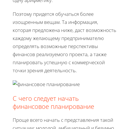
одну арифметику.
Поэтому придется обучаться более
изощренным вещам. Та информация,
которая предложена ниже, даст возможность
каждому желающему предпринимателю
определять возможные перспективы
финансов реализуемого проекта, а также
планировать успешную с коммерческой
точки зрения деятельность.
С чего следует начать
финансовое планирование
Проще всего начать с представления такой
ситуации: молодой, амбициозный и безумно