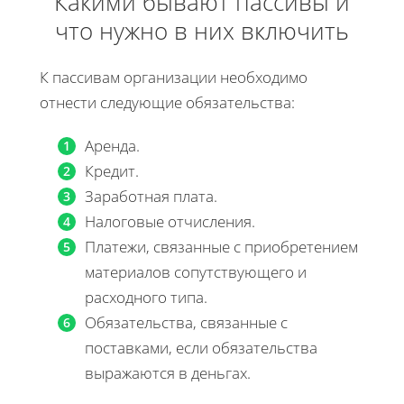
Какими бывают пассивы и
что нужно в них включить
К пассивам организации необходимо
отнести следующие обязательства:
Аренда.
Кредит.
Заработная плата.
Налоговые отчисления.
Платежи, связанные с приобретением
материалов сопутствующего и
расходного типа.
Обязательства, связанные с
поставками, если обязательства
выражаются в деньгах.