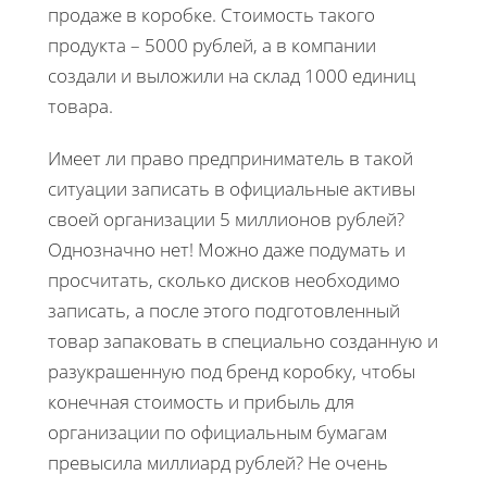
продаже в коробке. Стоимость такого
продукта – 5000 рублей, а в компании
создали и выложили на склад 1000 единиц
товара.
Имеет ли право предприниматель в такой
ситуации записать в официальные активы
своей организации 5 миллионов рублей?
Однозначно нет! Можно даже подумать и
просчитать, сколько дисков необходимо
записать, а после этого подготовленный
товар запаковать в специально созданную и
разукрашенную под бренд коробку, чтобы
конечная стоимость и прибыль для
организации по официальным бумагам
превысила миллиард рублей? Не очень