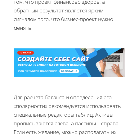
том, что проект финансово здоров, а
обратный результат является ярким
сигналом того, что бизнес-проект нужно
менять.
Для расчета баланса и определения его
«полярности» рекомендуется использовать
специальные редакторы таблиц. Активы
прописываются слева, а пассивы – справа.
Если есть желание, можно располагать их