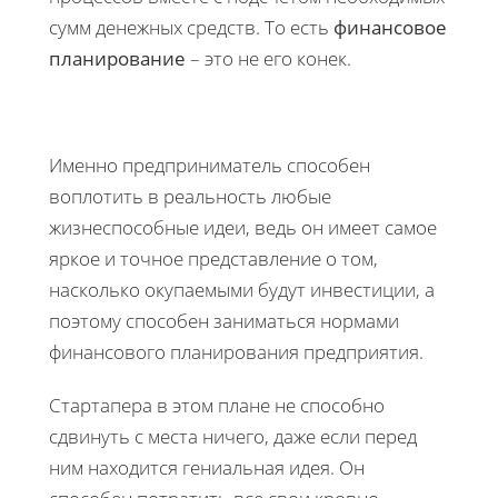
сумм денежных средств. То есть
финансовое
планирование
– это не его конек.
Именно предприниматель способен
воплотить в реальность любые
жизнеспособные идеи, ведь он имеет самое
яркое и точное представление о том,
насколько окупаемыми будут инвестиции, а
поэтому способен заниматься нормами
финансового планирования предприятия.
Стартапера в этом плане не способно
сдвинуть с места ничего, даже если перед
ним находится гениальная идея. Он