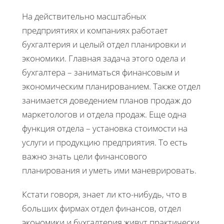
На действительно масштабных
предприятиях и компаниях работает
бухгалтерия и целый отдел планировки и
экономики. Главная задача этого одела и
бухгалтера – заниматься финансовым и
экономическим планированием. Также отдел
занимается доведением планов продаж до
маркетологов и отдела продаж. Еще одна
функция отдела – установка стоимости на
услуги и продукцию предприятия. То есть
важно знать цели финансового
планирования и уметь ими маневрировать.
Кстати говоря, знает ли кто-нибудь, что в
больших фирмах отдел финансов, отдел
экономики и бухгалтерия живут практически