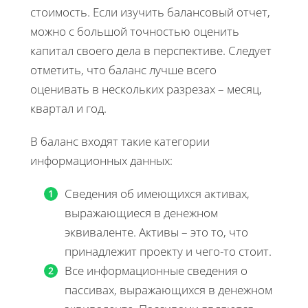
стоимость. Если изучить балансовый отчет,
можно с большой точностью оценить
капитал своего дела в перспективе. Следует
отметить, что баланс лучше всего
оценивать в нескольких разрезах – месяц,
квартал и год.
В баланс входят такие категории
информационных данных:
Сведения об имеющихся активах,
выражающиеся в денежном
эквиваленте. Активы – это то, что
принадлежит проекту и чего-то стоит.
Все информационные сведения о
пассивах, выражающихся в денежном