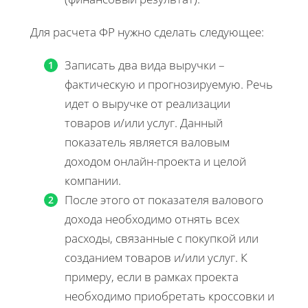
Для расчета ФР нужно сделать следующее:
Записать два вида выручки –
фактическую и прогнозируемую. Речь
идет о выручке от реализации
товаров и/или услуг. Данный
показатель является валовым
доходом онлайн-проекта и целой
компании.
После этого от показателя валового
дохода необходимо отнять всех
расходы, связанные с покупкой или
созданием товаров и/или услуг. К
примеру, если в рамках проекта
необходимо приобретать кроссовки и