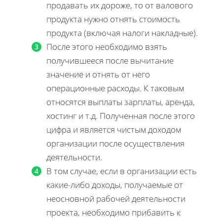
продавать их дороже, то от валового
продукта нужно отнять стоимость
продукта (включая налоги накладные).
После этого необходимо взять
получившееся после вычитание
значение и отнять от него
операционные расходы. К таковым
относятся выплаты зарплаты, аренда,
хостинг и т.д. Полученная после этого
цифра и является чистым доходом
организации после осуществления
деятельности.
В том случае, если в организации есть
какие-либо доходы, получаемые от
неосновной рабочей деятельности
проекта, необходимо прибавить к