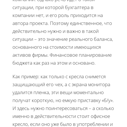
ситуации, при которой бухгалтера в
компании нет, и его роль приходится на
автора проекта. Поэтому единственное, что
действительно нужно и важно в такой
ситуации – это значение реального баланса,
основанного на стоимости имеющихся
активов фирмы. Финансовое планирование
бюджета как раз на этом и основано.
Как пример: как только с кресла снимется
защищающий его чех, а с экрана монитора
удалится пленка, эти вещи моментально
получат короткую, но емкую приставку «б/у».
И здесь нужно поинтересоваться – а сколько
именно в действительности стоит офисное
кресло, если оно уже было в употреблении и