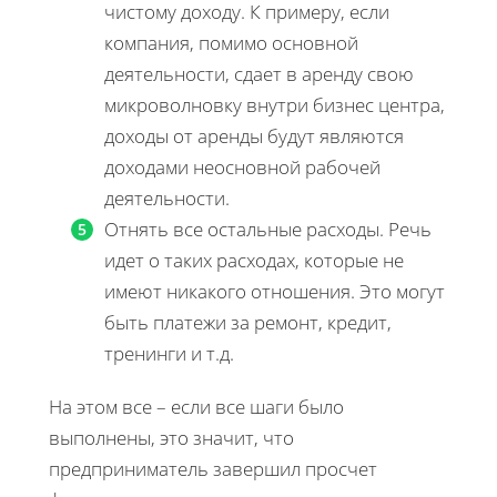
чистому доходу. К примеру, если
компания, помимо основной
деятельности, сдает в аренду свою
микроволновку внутри бизнес центра,
доходы от аренды будут являются
доходами неосновной рабочей
деятельности.
Отнять все остальные расходы. Речь
идет о таких расходах, которые не
имеют никакого отношения. Это могут
быть платежи за ремонт, кредит,
тренинги и т.д.
На этом все – если все шаги было
выполнены, это значит, что
предприниматель завершил просчет