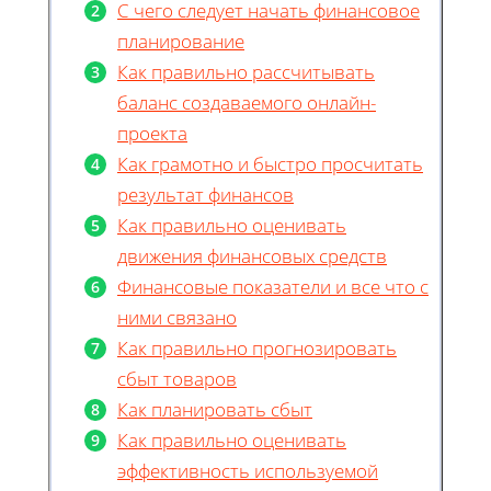
С чего следует начать финансовое
планирование
Как правильно рассчитывать
баланс создаваемого онлайн-
проекта
Как грамотно и быстро просчитать
результат финансов
Как правильно оценивать
движения финансовых средств
Финансовые показатели и все что с
ними связано
Как правильно прогнозировать
сбыт товаров
Как планировать сбыт
Как правильно оценивать
эффективность используемой