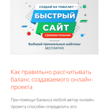
Как правильно рассчитывать
баланс создаваемого онлайн-
проекта
При помощи баланса любой автор онлайн-
проекта способен определить его