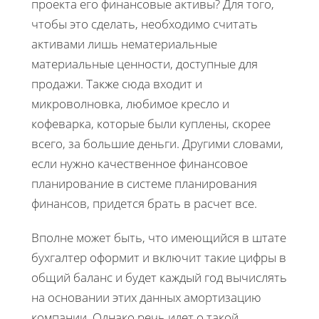
проекта его финансовые активы? Для того,
чтобы это сделать, необходимо считать
активами лишь нематериальные
материальные ценности, доступные для
продажи. Также сюда входит и
микроволновка, любимое кресло и
кофеварка, которые были куплены, скорее
всего, за большие деньги. Другими словами,
если нужно качественное финансовое
планирование в системе планирования
финансов, придется брать в расчет все.
Вполне может быть, что имеющийся в штате
бухгалтер оформит и включит такие цифры в
общий баланс и будет каждый год вычислять
на основании этих данных амортизацию
компании. Однако речь идет о такой