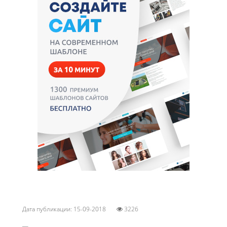
Дата публикации: 15-09-2018
3226