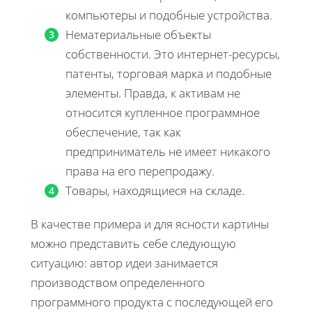
компьютеры и подобные устройства.
Нематериальные объекты
собственности. Это интернет-ресурсы,
патенты, торговая марка и подобные
элементы. Правда, к активам не
относится купленное программное
обеспечение, так как
предприниматель не имеет никакого
права на его перепродажу.
Товары, находящиеся на складе.
В качестве примера и для ясности картины
можно представить себе следующую
ситуацию: автор идеи занимается
производством определенного
программного продукта с последующей его