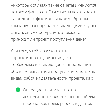
никоторых случаях такие отчеты именуются
потоком финансов. Эти отчеты показывают,
насколько эффективно и каким образом
компания распоряжается имеющимися у нее
финансовыми ресурсами, а также то,
приносит ли проект поступления денег.
Для того, чтобы рассчитать и
спроектировать движения денег,
необходима вся имеющаяся информация
обо всех выплатах и поступлениях по таким
видам рабочей деятельности проекта, как:
Операционная. Именно эта
деятельность является основной для
проекта. Как пример, речь в данном