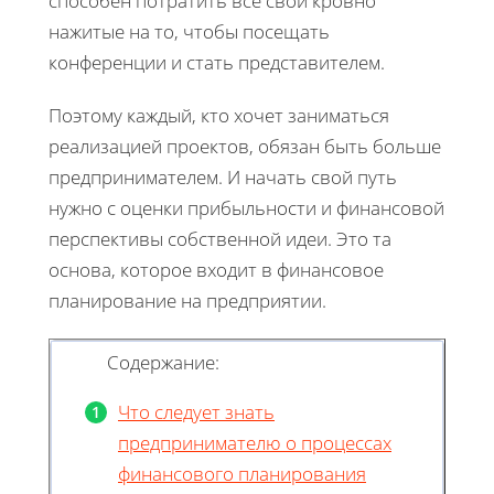
способен потратить все свои кровно
нажитые на то, чтобы посещать
конференции и стать представителем.
Поэтому каждый, кто хочет заниматься
реализацией проектов, обязан быть больше
предпринимателем. И начать свой путь
нужно с оценки прибыльности и финансовой
перспективы собственной идеи. Это та
основа, которое входит в финансовое
планирование на предприятии.
Содержание:
Что следует знать
предпринимателю о процессах
финансового планирования