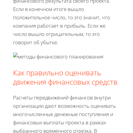
финансового результата своего проекта.
Если в конечном итоге вышло
положительное число, то это значит, что
компания работает в прибыль. Если же
число вышло отрицательным, то это
говорит об убытке.
Как правильно оценивать
движения финансовых средств
Расчеты передвижений финансов внутри
организации дают возможность оценивать
многочисленные денежные поступления и
финансовых выплаты проекта в рамках
выбранного временного отрезка. В