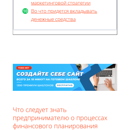
маркетинговой стратегии
Во что придется вкладывать
денежные средства
Что следует знать
предпринимателю о процессах
финансового планирования