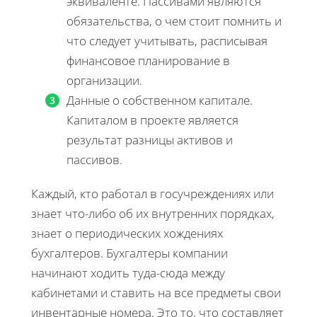
эквиваленте. Пассивами являются
обязательства, о чем стоит помнить и
что следует учитывать, расписывая
финансовое планирование в
организации.
Данные о собственном капитале.
Капиталом в проекте является
результат разницы активов и
пассивов.
Каждый, кто работал в госучреждениях или
знает что-либо об их внутренних порядках,
знает о периодических хождениях
бухгалтеров. Бухгалтеры компании
начинают ходить туда-сюда между
кабинетами и ставить на все предметы свои
инвентарные номера. Это то, что составляет