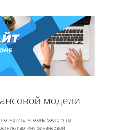
ансовой модели
т отметить, что она состоит из
лостную картину финансовой