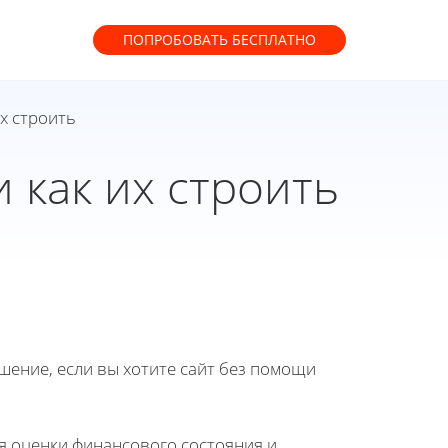
ПОПРОБОВАТЬ
БЕСПЛАТНО
их строить
 как их строить
ение, если вы хотите сайт без помощи
 оценки финансового состояния и