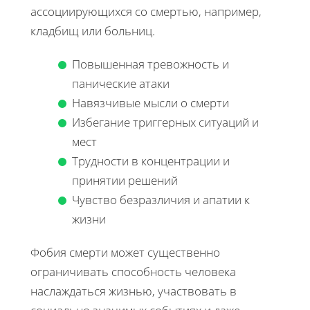
ассоциирующихся со смертью, например,
кладбищ или больниц.
Повышенная тревожность и
панические атаки
Навязчивые мысли о смерти
Избегание триггерных ситуаций и
мест
Трудности в концентрации и
принятии решений
Чувство безразличия и апатии к
жизни
Фобия смерти может существенно
ограничивать способность человека
наслаждаться жизнью, участвовать в