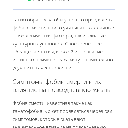
Таким образом, чтобы успешно преодолеть
фобию смерти, важно учитывать как личные
психологические факторы, так и влияние
культурных установок. Своевременное
обращение за поддержкой и осознание
истинных причин страха могут значительно
улучшить качество жизни.
Симптомы фобии смерти и их
влияние на повседневную жизнь
Фобия смерти, известная также как
танатофобия, может проявляться через ряд
симптомов, которые оказывают
значительное влияние на повседневную