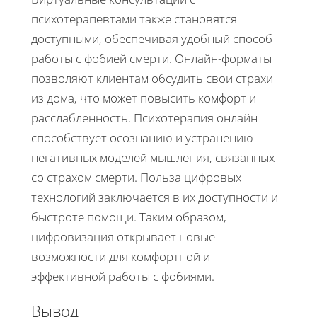
психотерапевтами также становятся
доступными, обеспечивая удобный способ
работы с фобией смерти. Онлайн-форматы
позволяют клиентам обсудить свои страхи
из дома, что может повысить комфорт и
расслабленность. Психотерапия онлайн
способствует осознанию и устранению
негативных моделей мышления, связанных
со страхом смерти. Польза цифровых
технологий заключается в их доступности и
быстроте помощи. Таким образом,
цифровизация открывает новые
возможности для комфортной и
эффективной работы с фобиями.
Вывод