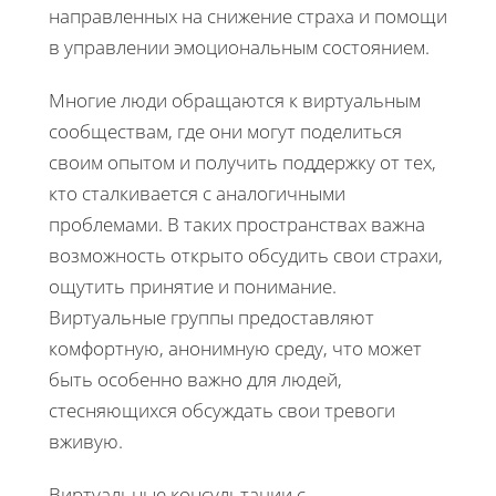
направленных на снижение страха и помощи
в управлении эмоциональным состоянием.
Многие люди обращаются к виртуальным
сообществам, где они могут поделиться
своим опытом и получить поддержку от тех,
кто сталкивается с аналогичными
проблемами. В таких пространствах важна
возможность открыто обсудить свои страхи,
ощутить принятие и понимание.
Виртуальные группы предоставляют
комфортную, анонимную среду, что может
быть особенно важно для людей,
стесняющихся обсуждать свои тревоги
вживую.
Виртуальные консультации с