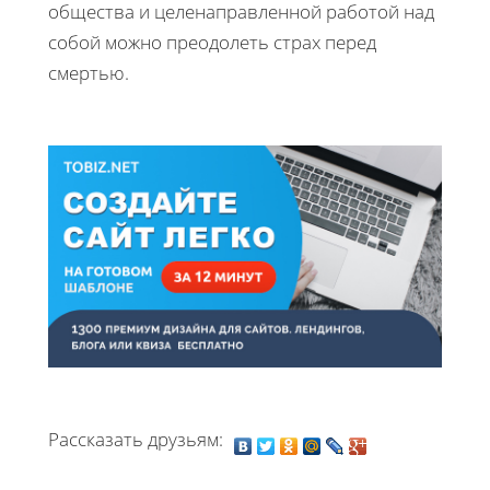
общества и целенаправленной работой над
собой можно преодолеть страх перед
смертью.
Рассказать друзьям: