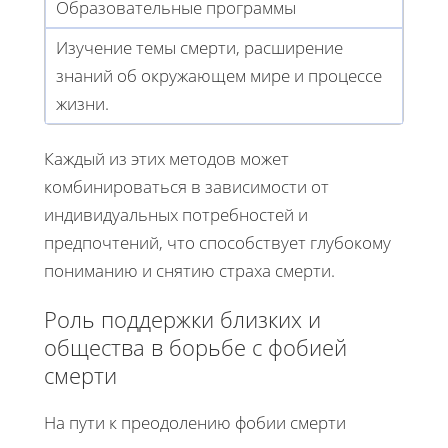
Образовательные программы
Изучение темы смерти, расширение
знаний об окружающем мире и процессе
жизни.
Каждый из этих методов может
комбинироваться в зависимости от
индивидуальных потребностей и
предпочтений, что способствует глубокому
пониманию и снятию страха смерти.
Роль поддержки близких и
общества в борьбе с фобией
смерти
На пути к преодолению фобии смерти