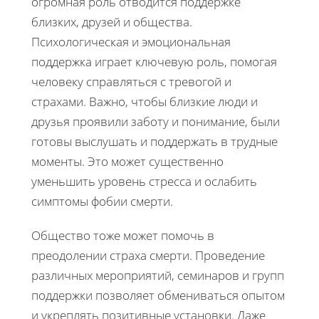
огромная роль отводится поддержке
близких, друзей и общества.
Психологическая и эмоциональная
поддержка играет ключевую роль, помогая
человеку справляться с тревогой и
страхами. Важно, чтобы близкие люди и
друзья проявили заботу и понимание, были
готовы выслушать и поддержать в трудные
моменты. Это может существенно
уменьшить уровень стресса и ослабить
симптомы фобии смерти.
Общество тоже может помочь в
преодолении страха смерти. Проведение
различных мероприятий, семинаров и групп
поддержки позволяет обмениваться опытом
и укреплять позитивные установки. Даже