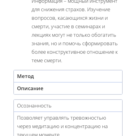
Информация – мощный инструмент
для снижения страхов. Изучение
вопросов, касающихся жизни и
смерти, участие в семинарах и
лекциях могут не только обогатить
знания, но и помочь сформировать
более конструктивное отношение к
теме смерти.
Метод
Описание
Осознанность
Позволяет управлять тревожностью
через медитацию и концентрацию на
текущем моменте.