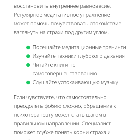
восстановить внутреннее равновесие.
Регулярное медитативное упражнение
может помочь почувствовать спокойствие
взглянуть на страхи под другим углом.
Посещайте медитационные тренинги
Изучайте техники глубокого дыхания
Читайте книги по
самосовершенствованию
Слушайте успокаивающую музыку
Если чувствуете, что самостоятельно
преодолеть фобию сложно, обращение к
психотерапевту может стать шагом в
правильном направлении. Специалист
поможет глубже понять корни страха и