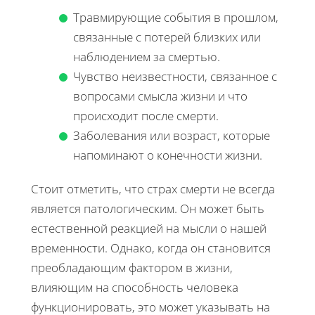
Травмирующие события в прошлом,
связанные с потерей близких или
наблюдением за смертью.
Чувство неизвестности, связанное с
вопросами смысла жизни и что
происходит после смерти.
Заболевания или возраст, которые
напоминают о конечности жизни.
Стоит отметить, что страх смерти не всегда
является патологическим. Он может быть
естественной реакцией на мысли о нашей
временности. Однако, когда он становится
преобладающим фактором в жизни,
влияющим на способность человека
функционировать, это может указывать на