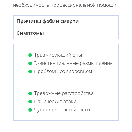
необходимость профессиональной помощи.
Причины фобии смерти
Симптомы
Травмирующий опыт
Экзистенциальные размышления
Проблемы со здоровьем
Тревожные расстройства
Панические атаки
Чувство безысходности