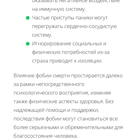
оказывать негативное воздействие
на иммунную систему.
Частые приступы паники могут
перегружать сердечно-сосудистую
систему.
Игнорирование социальных и
физических потребностей из-за
страха приводит к изоляции.
Влияние фобии смерти простирается далеко
за рамки непосредственного
психологического восприятия, изменяя
также физические аспекты здоровья. Без
надлежащей помощи и поддержки,
последствия фобии могут становиться все
более серьезными и обременительными для
благосостояния человека.