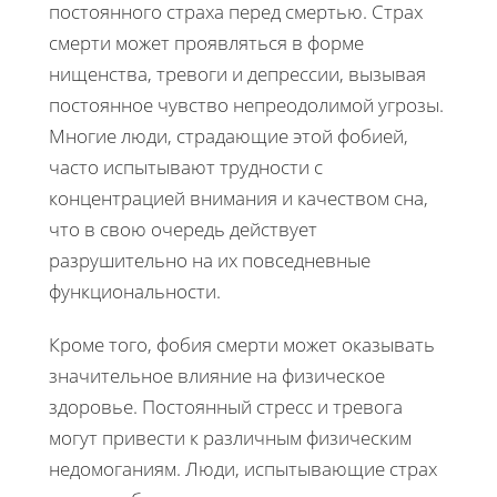
постоянного страха перед смертью. Страх
смерти может проявляться в форме
нищенства, тревоги и депрессии, вызывая
постоянное чувство непреодолимой угрозы.
Многие люди, страдающие этой фобией,
часто испытывают трудности с
концентрацией внимания и качеством сна,
что в свою очередь действует
разрушительно на их повседневные
функциональности.
Кроме того, фобия смерти может оказывать
значительное влияние на физическое
здоровье. Постоянный стресс и тревога
могут привести к различным физическим
недомоганиям. Люди, испытывающие страх