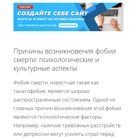
Причины возникновения фобии
смерти: психологические и
культурные аспекты
Фобия смерти, известная также как
танатофобия, является широко
распространённым состоянием. Одной из
главных причин возникновения этой фобии
являются психологические факторы.
Например, наличие тревожных расстройств
или депрессии могут усилить страх перед