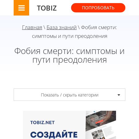
TOBIZ
ПОПРОБОВАТЬ
Главная
\
База знаний
\ Фобия смерти:
симптомы и пути преодоления
Фобия смерти: симптомы и
пути преодоления
Показать / скрыть категории