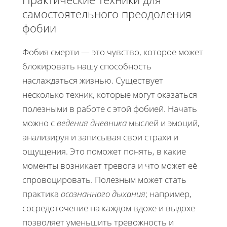
самостоятельного преодоления
фобии
Фобия смерти — это чувство, которое может
блокировать нашу способность
наслаждаться жизнью. Существует
несколько техник, которые могут оказаться
полезными в работе с этой фобией. Начать
можно с
ведения дневника
мыслей и эмоций,
анализируя и записывая свои страхи и
ощущения. Это поможет понять, в какие
моменты возникает тревога и что может её
спровоцировать. Полезным может стать
практика
осознанного дыхания
; например,
сосредоточение на каждом вдохе и выдохе
позволяет уменьшить тревожность и