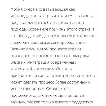
Фобия смерти, охватывающая как
индивидуальные страхи, так и коллективные
представления, требует внимательного
подхода. Осознание причины этого страха и
его последствий для психического здоровья
является первым шагом к преодолению.
Важную роль в этом процессе играют
осознанность, психотерапия и поддержка
близких. Интеграция современных
технологий, таких как мобильные
приложения и консультации через интернет,
может сделать процесс более доступным и
менее тревожным. Обращение за
профессиональной помощью остается
важным, так как только вместе с поддержкой