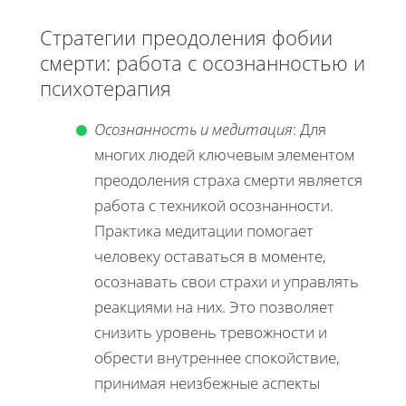
Стратегии преодоления фобии
смерти: работа с осознанностью и
психотерапия
Осознанность и медитация
: Для
многих людей ключевым элементом
преодоления страха смерти является
работа с техникой осознанности.
Практика медитации помогает
человеку оставаться в моменте,
осознавать свои страхи и управлять
реакциями на них. Это позволяет
снизить уровень тревожности и
обрести внутреннее спокойствие,
принимая неизбежные аспекты