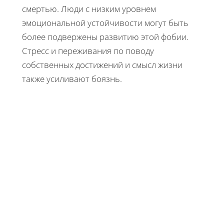
смертью. Люди с низким уровнем
эмоциональной устойчивости могут быть
более подвержены развитию этой фобии.
Стресс и переживания по поводу
собственных достижений и смысл жизни
также усиливают боязнь.