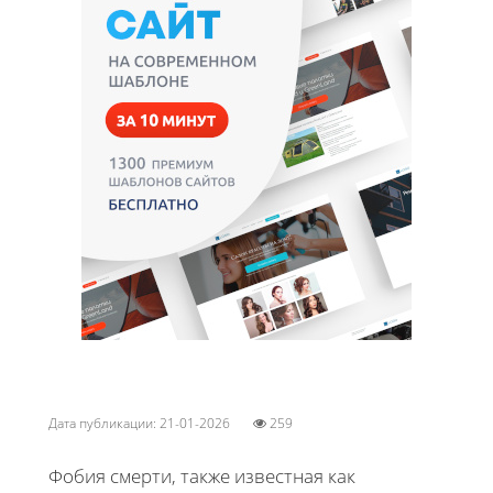
Дата публикации: 21-01-2026
259
Фобия смерти, также известная как