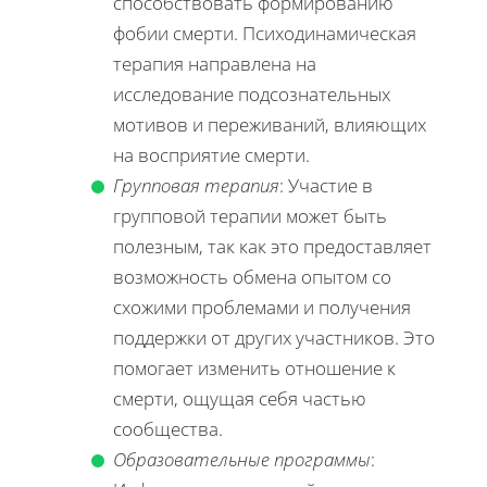
способствовать формированию
фобии смерти. Психодинамическая
терапия направлена на
исследование подсознательных
мотивов и переживаний, влияющих
на восприятие смерти.
Групповая терапия
: Участие в
групповой терапии может быть
полезным, так как это предоставляет
возможность обмена опытом со
схожими проблемами и получения
поддержки от других участников. Это
помогает изменить отношение к
смерти, ощущая себя частью
сообщества.
Образовательные программы
: