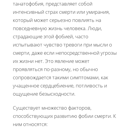
танатофобия, представляет собой
интенсивный страх смерти или умирания,
который может серьезно повлиять на
повседневную жизнь человека. Люди,
страдающие этой фобией, часто
испытывают чувство тревоги при мысли о
смерти, даже если непосредственной угрозы
их жизни нет. Это явление может
проявляться по-разному, но обычно
сопровождается такими симптомами, как
учащенное сердцебиение, потливость и
ощущение безысходности.
Существует множество факторов,
способствующих развитию фобии смерти. К
ним относятся: