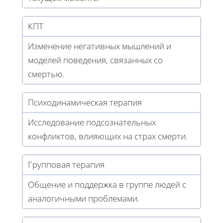
КПТ
Изменение негативных мышлений и
моделей поведения, связанных со
смертью.
Психодинамическая терапия
Исследование подсознательных
конфликтов, влияющих на страх смерти.
Групповая терапия
Общение и поддержка в группе людей с
аналогичными проблемами.