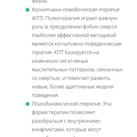
жизни.
Когнитивно-поведенческая терапия
(КПТ)
: Психотерапия играет важную
роль в преодолении фобии смерти.
Наиболее эффективной методикой
является когнитивно-поведенческая
терапия. КПТ базируется на
изменении негативных
мыслительных паттернов, связанных
со смертью, и помогает развить
новые, более адаптивные модели
поведения.
Психодинамическая терапия
: Эта
форма терапии позволяет
разобраться с внутренними
конфликтами, которые могут