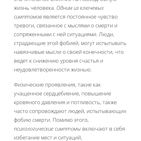
жизнь человека.
Одним из ключевых
симптомов
является постоянное чувство
тревоги, связанное с мыслями о смерти и
сопряженными с ней ситуациями. Люди,
страдающие этой фобией, могут испытывать
навязчивые мысли о своей конечности, что
ведет к снижению уровня счастья и
неудовлетворенности жизнью.
Физические проявления, такие как
учащенное сердцебиение, повышение
кровяного давления и потливость, также
часто сопровождают людей, испытывающих
фобию смерти. Помимо этого,
психологические симптомы
включают в себя
избегание мест и ситуаций,