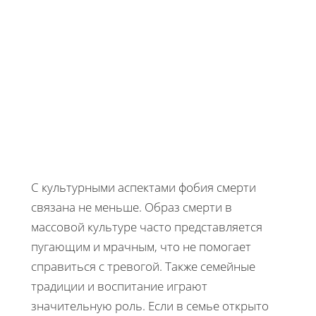
С культурными аспектами фобия смерти
связана не меньше. Образ смерти в
массовой культуре часто представляется
пугающим и мрачным, что не помогает
справиться с тревогой. Также семейные
традиции и воспитание играют
значительную роль. Если в семье открыто