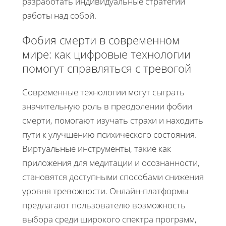
разработать индивидуальные стратегии
работы над собой.
Фобия смерти в современном
мире: как цифровые технологии
помогут справляться с тревогой
Современные технологии могут сыграть
значительную роль в преодолении фобии
смерти, помогают изучать страхи и находить
пути к улучшению психического состояния.
Виртуальные инструменты, такие как
приложения для медитации и осознанности,
становятся доступными способами снижения
уровня тревожности. Онлайн-платформы
предлагают пользователю возможность
выбора среди широкого спектра программ,