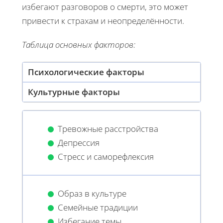
избегают разговоров о смерти, это может
привести к страхам и неопределённости.
Таблица основных факторов:
Психологические факторы
Культурные факторы
Тревожные расстройства
Депрессия
Стресс и саморефлексия
Образ в культуре
Семейные традиции
Избегание темы