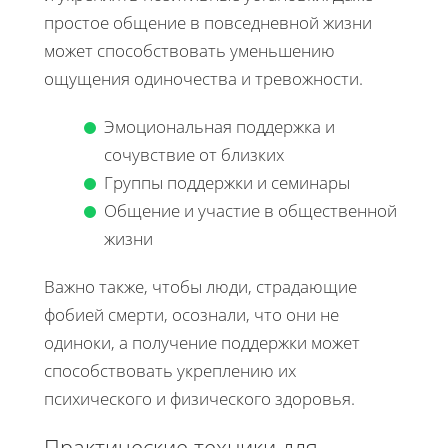
простое общение в повседневной жизни
может способствовать уменьшению
ощущения одиночества и тревожности.
Эмоциональная поддержка и
сочувствие от близких
Группы поддержки и семинары
Общение и участие в общественной
жизни
Важно также, чтобы люди, страдающие
фобией смерти, осознали, что они не
одиноки, а получение поддержки может
способствовать укреплению их
психического и физического здоровья.
Практические техники для