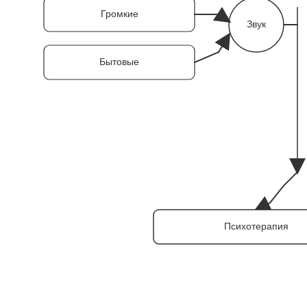
Громкие
Звук
Бытовые
Психотерапия