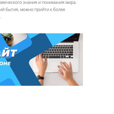
веческого знания и понимания мира.
ий бытия, можно прийти к более
.