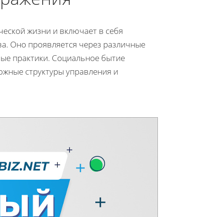
еской жизни и включает в себя
а. Оно проявляется через различные
ые практики. Социальное бытие
ложные структуры управления и